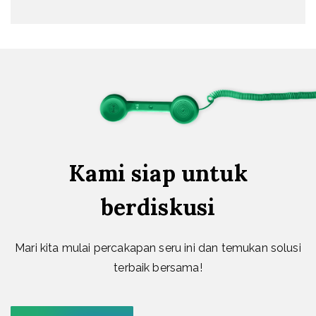
Kami siap untuk
berdiskusi
Mari kita mulai percakapan seru ini dan temukan solusi
terbaik bersama!