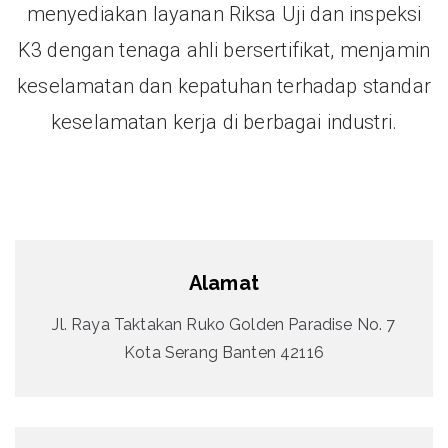
menyediakan layanan Riksa Uji dan inspeksi
K3 dengan tenaga ahli bersertifikat, menjamin
keselamatan dan kepatuhan terhadap standar
keselamatan kerja di berbagai industri.
Alamat
Jl. Raya Taktakan Ruko Golden Paradise No. 7
Kota Serang Banten 42116