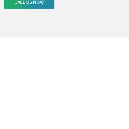
CALL US NOW