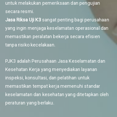
untuk melakukan pemeriksaan dan pengujian
secara resmi.
Jasa Riksa Uji K3
sangat penting bagi perusahaan
yang ingin menjaga keselamatan operasional dan
memastikan peralatan bekerja secara efisien
tanpa risiko kecelakaan.
PJK3 adalah Perusahaan Jasa Keselamatan dan
Kesehatan Kerja yang menyediakan layanan
inspeksi, konsultasi, dan pelatihan untuk
memastikan tempat kerja memenuhi standar
keselamatan dan kesehatan yang ditetapkan oleh
peraturan yang berlaku.