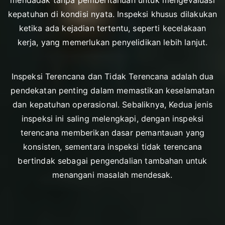
mendadak tanpa pemberitahuan untuk mengevaluasi
kepatuhan di kondisi nyata. Inspeksi khusus dilakukan
ketika ada kejadian tertentu, seperti kecelakaan
kerja, yang memerlukan penyelidikan lebih lanjut.
Inspeksi Terencana dan Tidak Terencana adalah dua
pendekatan penting dalam memastikan keselamatan
dan kepatuhan operasional. Sebaliknya, Kedua jenis
inspeksi ini saling melengkapi, dengan inspeksi
terencana memberikan dasar pemantauan yang
konsisten, sementara inspeksi tidak terencana
bertindak sebagai pengendalian tambahan untuk
menangani masalah mendesak.