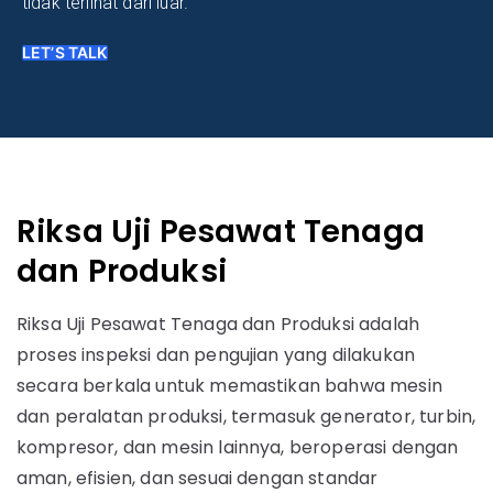
tidak terlihat dari luar.
LET’S TALK
Riksa Uji Pesawat Tenaga
dan Produksi
Riksa Uji Pesawat Tenaga dan Produksi adalah
proses inspeksi dan pengujian yang dilakukan
secara berkala untuk memastikan bahwa mesin
dan peralatan produksi, termasuk generator, turbin,
kompresor, dan mesin lainnya, beroperasi dengan
aman, efisien, dan sesuai dengan standar