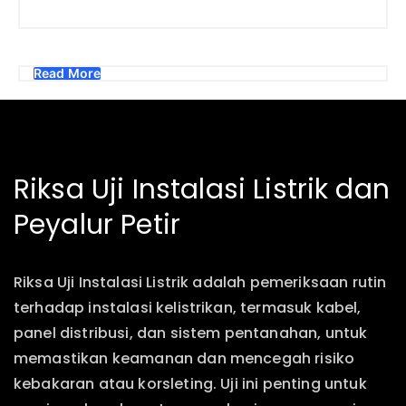
Read More
Riksa Uji Instalasi Listrik dan
Peyalur Petir
Riksa Uji Instalasi Listrik adalah pemeriksaan rutin
terhadap instalasi kelistrikan, termasuk kabel,
panel distribusi, dan sistem pentanahan, untuk
memastikan keamanan dan mencegah risiko
kebakaran atau korsleting. Uji ini penting untuk