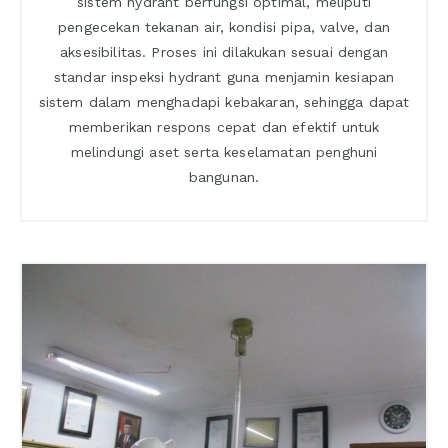
sistem hydrant berfungsi optimal, meliputi
pengecekan tekanan air, kondisi pipa, valve, dan
aksesibilitas. Proses ini dilakukan sesuai dengan
standar inspeksi hydrant guna menjamin kesiapan
sistem dalam menghadapi kebakaran, sehingga dapat
memberikan respons cepat dan efektif untuk
melindungi aset serta keselamatan penghuni
bangunan.