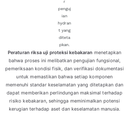
r
penguj
ian
hydran
t yang
diteta
pkan.
Peraturan riksa uji proteksi kebakaran
menetapkan
bahwa proses ini melibatkan pengujian fungsional,
pemeriksaan kondisi fisik, dan verifikasi dokumentasi
untuk memastikan bahwa setiap komponen
memenuhi standar keselamatan yang ditetapkan dan
dapat memberikan perlindungan maksimal terhadap
risiko kebakaran, sehingga meminimalkan potensi
kerugian terhadap aset dan keselamatan manusia.