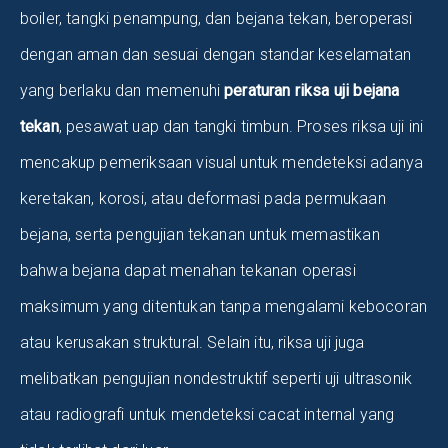
boiler, tangki penampung, dan bejana tekan, beroperasi
dengan aman dan sesuai dengan standar keselamatan
yang berlaku dan memenuhi
peraturan riksa uji bejana
tekan
, pesawat uap dan tangki timbun. Proses riksa uji ini
mencakup pemeriksaan visual untuk mendeteksi adanya
keretakan, korosi, atau deformasi pada permukaan
bejana, serta pengujian tekanan untuk memastikan
bahwa bejana dapat menahan tekanan operasi
maksimum yang ditentukan tanpa mengalami kebocoran
atau kerusakan struktural. Selain itu, riksa uji juga
melibatkan pengujian nondestruktif seperti uji ultrasonik
atau radiografi untuk mendeteksi cacat internal yang