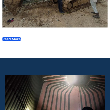
Read More