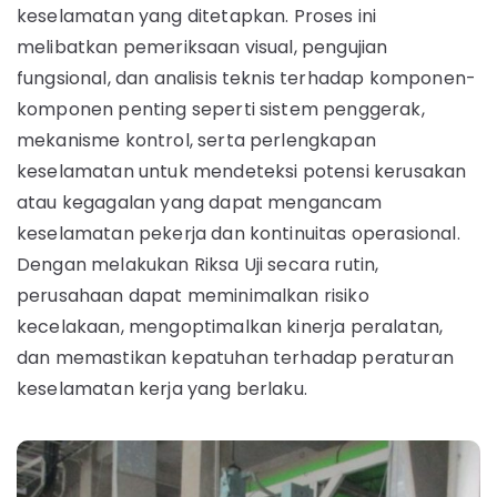
keselamatan yang ditetapkan. Proses ini
melibatkan pemeriksaan visual, pengujian
fungsional, dan analisis teknis terhadap komponen-
komponen penting seperti sistem penggerak,
mekanisme kontrol, serta perlengkapan
keselamatan untuk mendeteksi potensi kerusakan
atau kegagalan yang dapat mengancam
keselamatan pekerja dan kontinuitas operasional.
Dengan melakukan Riksa Uji secara rutin,
perusahaan dapat meminimalkan risiko
kecelakaan, mengoptimalkan kinerja peralatan,
dan memastikan kepatuhan terhadap peraturan
keselamatan kerja yang berlaku.