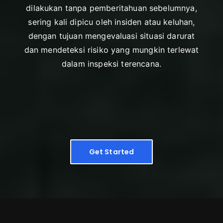
dilakukan tanpa pemberitahuan sebelumnya,
sering kali dipicu oleh insiden atau keluhan,
dengan tujuan mengevaluasi situasi darurat
dan mendeteksi risiko yang mungkin terlewat
dalam inspeksi terencana.
Get Started