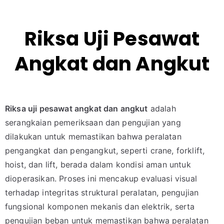
Riksa Uji Pesawat
Angkat dan Angkut
Riksa uji pesawat angkat dan angkut
adalah
serangkaian pemeriksaan dan pengujian yang
dilakukan untuk memastikan bahwa peralatan
pengangkat dan pengangkut, seperti crane, forklift,
hoist, dan lift, berada dalam kondisi aman untuk
dioperasikan. Proses ini mencakup evaluasi visual
terhadap integritas struktural peralatan, pengujian
fungsional komponen mekanis dan elektrik, serta
pengujian beban untuk memastikan bahwa peralatan