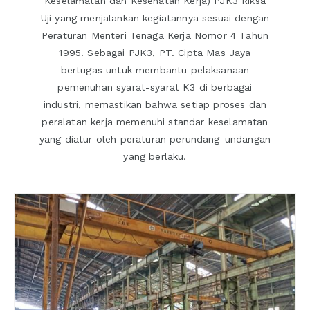
Keselamatan dan Kesehatan Kerja) PJK3 Riksa
Uji yang menjalankan kegiatannya sesuai dengan
Peraturan Menteri Tenaga Kerja Nomor 4 Tahun
1995. Sebagai PJK3, PT. Cipta Mas Jaya
bertugas untuk membantu pelaksanaan
pemenuhan syarat-syarat K3 di berbagai
industri, memastikan bahwa setiap proses dan
peralatan kerja memenuhi standar keselamatan
yang diatur oleh peraturan perundang-undangan
yang berlaku.