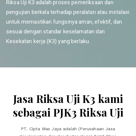
Riksa Uji K3 adalah proses pemeriksaan dan
pengujian berkala terhadap peralatan atau instalasi
untuk memastikan fungsinya aman, efektif, dan
sesuai dengan standar keselamatan dan
Kesekatan kerja (K3) yang berlaku.
Jasa Riksa Uji K3 kami
sebagai PJK3 Riksa Uji
PT. Cipta Mas Jaya adalah (Perusahaan Jasa