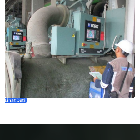
Lihat Detil