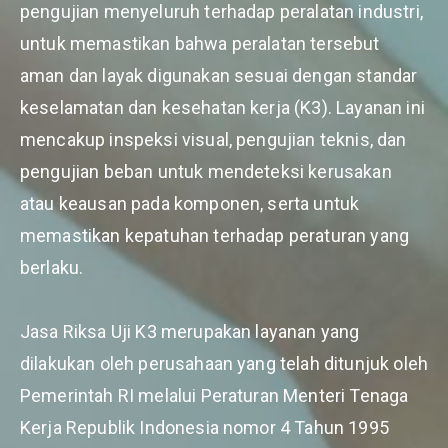
pengujian menyeluruh terhadap peralatan industri,
untuk memastikan bahwa peralatan tersebut
aman dan layak digunakan sesuai dengan standar
keselamatan dan kesehatan kerja (K3). Layanan ini
mencakup inspeksi visual, pengujian teknis, dan
pengujian beban untuk mendeteksi kerusakan
atau keausan pada komponen, serta untuk
memastikan kepatuhan terhadap peraturan yang
berlaku.
Jasa Riksa Uji K3 merupakan layanan yang
dilakukan oleh perusahaan yang telah ditunjuk oleh
Pemerintah RI melalui Peraturan Menteri Tenaga
Kerja Republik Indonesia nomor 4 Tahun 1995