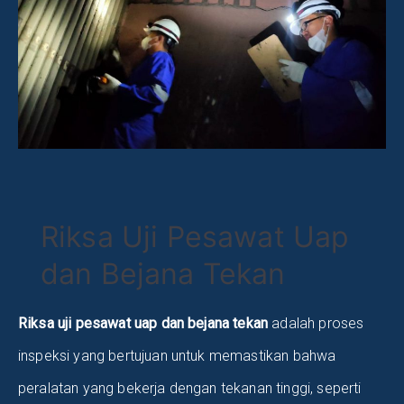
Riksa Uji Pesawat Uap
dan Bejana Tekan
Riksa uji pesawat uap dan bejana tekan
adalah proses
inspeksi yang bertujuan untuk memastikan bahwa
peralatan yang bekerja dengan tekanan tinggi, seperti