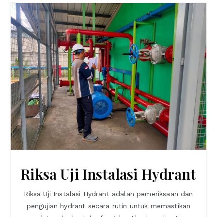
Riksa Uji Instalasi Hydrant
Riksa Uji Instalasi Hydrant adalah pemeriksaan dan
pengujian hydrant secara rutin untuk memastikan