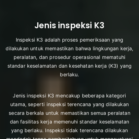
Jenis inspeksi K3
Inspeksi K3 adalah proses pemeriksaan yang
dilakukan untuk memastikan bahwa lingkungan kerja,
peralatan, dan prosedur operasional mematuhi
standar keselamatan dan kesehatan kerja (K3) yang
berlaku.
Jenis inspeksi K3 mencakup beberapa kategori
utama, seperti inspeksi terencana yang dilakukan
secara berkala untuk memastikan semua peralatan
dan fasilitas kerja memenuhi standar keselamatan
yang berlaku. Inspeksi tidak terencana dilakukan