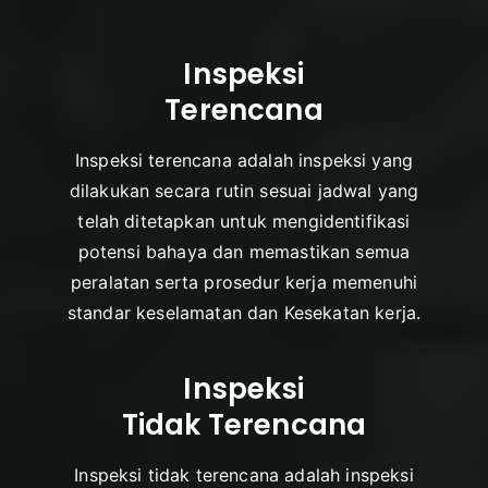
Inspeksi
Terencana
Inspeksi terencana adalah inspeksi yang
dilakukan secara rutin sesuai jadwal yang
telah ditetapkan untuk mengidentifikasi
potensi bahaya dan memastikan semua
peralatan serta prosedur kerja memenuhi
standar keselamatan dan Kesekatan kerja.
Inspeksi
Tidak Terencana
Inspeksi tidak terencana adalah inspeksi