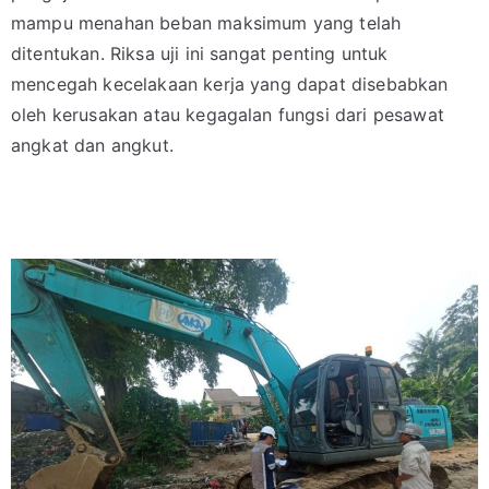
mampu menahan beban maksimum yang telah
ditentukan. Riksa uji ini sangat penting untuk
mencegah kecelakaan kerja yang dapat disebabkan
oleh kerusakan atau kegagalan fungsi dari pesawat
angkat dan angkut.