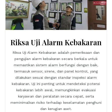
Riksa Uji Alarm Kebakaran
Riksa Uji Alarm Kebakaran adalah pemeriksaan dan
pengujian alarm kebakaran secara berkala untuk
memastikan sistem alarm berfungsi dengan baik,
termasuk sensor, sirene, dan panel kontrol, yang
dilakukan sesuai dengan standar inspeksi alarm
kebakaran. Uji ini penting untuk mendeteksi potensi
kebakaran lebih awal, memungkinkan evakuasi
karyawan dan peralatan secara cepat, serta
meminimalkan risiko terhadap keselamatan penghuni
dan kerugian aset.