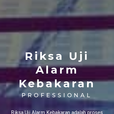
Riksa Uji
Alarm
Kebakaran
PROFESSIONAL
Riksa Uji Alarm Kebakaran adalah proses