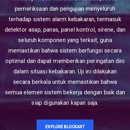
pemeriksaan dan pengujian menyeluruh
terhadap sistem alarm kebakaran, termasuk
detektor asap, panas, panel kontrol, sirene, dan
seluruh komponen yang terkait, guna
memastikan bahwa sistem berfungsi secara
optimal dan dapat memberikan peringatan dini
dalam situasi kebakaran. Uji ini dilakukan
secara berkala untuk memastikan bahwa
semua elemen sistem bekerja dengan baik dan
siap digunakan kapan saja.
EXPLORE BLOCKART