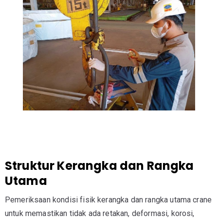
Struktur Kerangka dan Rangka
Utama
Pemeriksaan kondisi fisik kerangka dan rangka utama crane
untuk memastikan tidak ada retakan, deformasi, korosi,