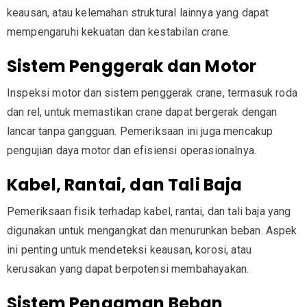
keausan, atau kelemahan struktural lainnya yang dapat
mempengaruhi kekuatan dan kestabilan crane.
Sistem Penggerak dan Motor
Inspeksi motor dan sistem penggerak crane, termasuk roda
dan rel, untuk memastikan crane dapat bergerak dengan
lancar tanpa gangguan. Pemeriksaan ini juga mencakup
pengujian daya motor dan efisiensi operasionalnya.
Kabel, Rantai, dan Tali Baja
Pemeriksaan fisik terhadap kabel, rantai, dan tali baja yang
digunakan untuk mengangkat dan menurunkan beban. Aspek
ini penting untuk mendeteksi keausan, korosi, atau
kerusakan yang dapat berpotensi membahayakan.
Sistem Pengaman Beban