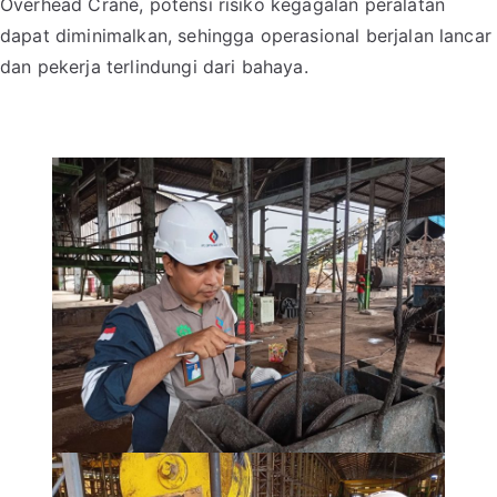
Overhead Crane, potensi risiko kegagalan peralatan
dapat diminimalkan, sehingga operasional berjalan lancar
dan pekerja terlindungi dari bahaya.