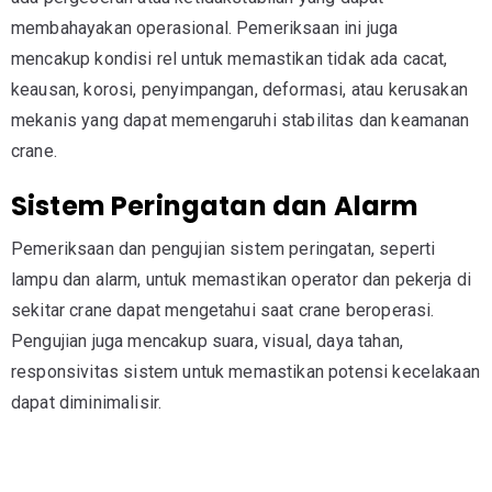
membahayakan operasional. Pemeriksaan ini juga
mencakup kondisi rel untuk memastikan tidak ada cacat,
keausan, korosi, penyimpangan, deformasi, atau kerusakan
mekanis yang dapat memengaruhi stabilitas dan keamanan
crane.
Sistem Peringatan dan Alarm
Pemeriksaan dan pengujian sistem peringatan, seperti
lampu dan alarm, untuk memastikan operator dan pekerja di
sekitar crane dapat mengetahui saat crane beroperasi.
Pengujian juga mencakup suara, visual, daya tahan,
responsivitas sistem untuk memastikan potensi kecelakaan
dapat diminimalisir.