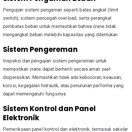
Pengujian sistem pengaman seperti batas angkat (limit
switch), sistem pencegah overload, serta perangkat
pembatas beban untuk memastikan bahwa crane tidak
mengangkat beban melebihi kapasitas yang ditentukan.
Sistem Pengereman
Inspeksi dan pengujian sistem pengereman untuk
memastikan crane dapat berhenti secara aman saat
dioperasikan. Memastikan tidak ada kebocoran, keausan,
korosi, kegagalan hidraulik, atau penurunan performa yang
dapat memengaruhi fungsinya.
Sistem Kontrol dan Panel
Elektronik
Pemeriksaan panel kontrol dan elektronik, termasuk sakelar