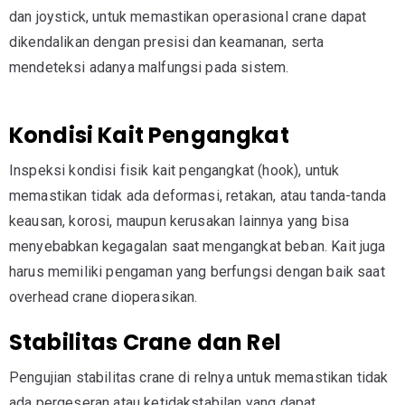
dan joystick, untuk memastikan operasional crane dapat
dikendalikan dengan presisi dan keamanan, serta
mendeteksi adanya malfungsi pada sistem.
Kondisi Kait Pengangkat
Inspeksi kondisi fisik kait pengangkat (hook), untuk
memastikan tidak ada deformasi, retakan, atau tanda-tanda
keausan, korosi, maupun kerusakan lainnya yang bisa
menyebabkan kegagalan saat mengangkat beban. Kait juga
harus memiliki pengaman yang berfungsi dengan baik saat
overhead crane dioperasikan.
Stabilitas Crane dan Rel
Pengujian stabilitas crane di relnya untuk memastikan tidak
ada pergeseran atau ketidakstabilan yang dapat