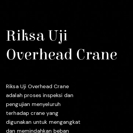
Riksa Uji
Overhead Crane
Riksa Uji Overhead Crane
adalah proses inspeksi dan
pengujian menyeluruh
terhadap crane yang
digunakan untuk mengangkat
dan memindahkan beban