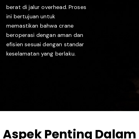
berat di jalur overhead. Proses
ini bertujuan untuk
memastikan bahwa crane
beroperasi dengan aman dan
efisien sesuai dengan standar
keselamatan yang berlaku.
Aspek Penting Dalam