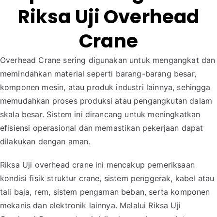
Riksa Uji Overhead
Crane
Overhead Crane sering digunakan untuk mengangkat dan
memindahkan material seperti barang-barang besar,
komponen mesin, atau produk industri lainnya, sehingga
memudahkan proses produksi atau pengangkutan dalam
skala besar. Sistem ini dirancang untuk meningkatkan
efisiensi operasional dan memastikan pekerjaan dapat
dilakukan dengan aman.
Riksa Uji overhead crane ini mencakup pemeriksaan
kondisi fisik struktur crane, sistem penggerak, kabel atau
tali baja, rem, sistem pengaman beban, serta komponen
mekanis dan elektronik lainnya. Melalui Riksa Uji