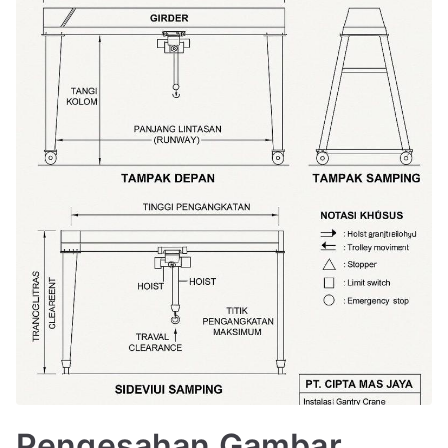
Pengesahan Gambar