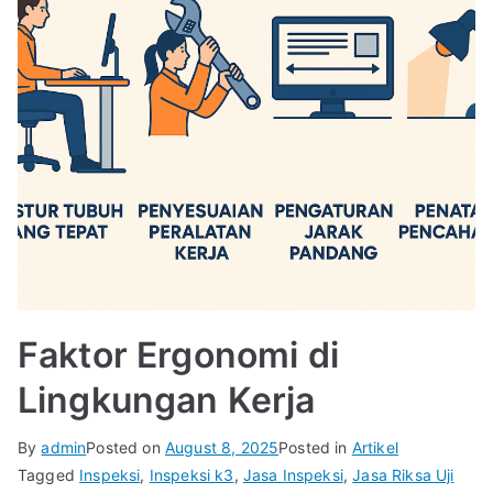
Faktor Ergonomi di
Lingkungan Kerja
By
admin
Posted on
August 8, 2025
Posted in
Artikel
Tagged
Inspeksi
,
Inspeksi k3
,
Jasa Inspeksi
,
Jasa Riksa Uji