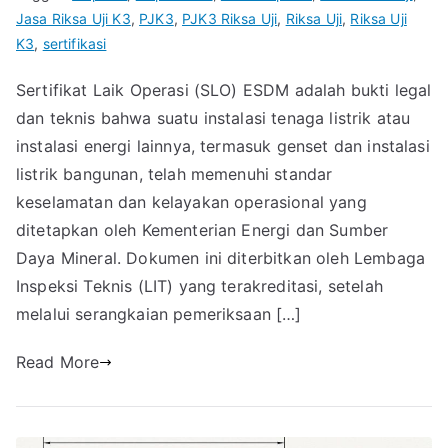
Jasa Riksa Uji K3
,
PJK3
,
PJK3 Riksa Uji
,
Riksa Uji
,
Riksa Uji
K3
,
sertifikasi
Sertifikat Laik Operasi (SLO) ESDM adalah bukti legal
dan teknis bahwa suatu instalasi tenaga listrik atau
instalasi energi lainnya, termasuk genset dan instalasi
listrik bangunan, telah memenuhi standar
keselamatan dan kelayakan operasional yang
ditetapkan oleh Kementerian Energi dan Sumber
Daya Mineral. Dokumen ini diterbitkan oleh Lembaga
Inspeksi Teknis (LIT) yang terakreditasi, setelah
melalui serangkaian pemeriksaan […]
Read More