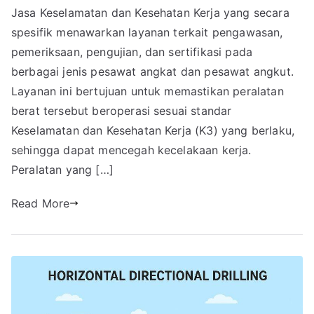
Jasa Keselamatan dan Kesehatan Kerja yang secara
spesifik menawarkan layanan terkait pengawasan,
pemeriksaan, pengujian, dan sertifikasi pada
berbagai jenis pesawat angkat dan pesawat angkut.
Layanan ini bertujuan untuk memastikan peralatan
berat tersebut beroperasi sesuai standar
Keselamatan dan Kesehatan Kerja (K3) yang berlaku,
sehingga dapat mencegah kecelakaan kerja.
Peralatan yang […]
Read More