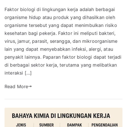
Faktor biologi di lingkungan kerja adalah berbagai
organisme hidup atau produk yang dihasilkan oleh
organisme tersebut yang dapat menimbulkan risiko
kesehatan bagi pekerja. Faktor ini meliputi bakteri,
virus, jamur, parasit, serangga, dan mikroorganisme
lain yang dapat menyebabkan infeksi, alergi, atau
penyakit lainnya. Paparan faktor biologi dapat terjadi
di berbagai sektor kerja, terutama yang melibatkan
interaksi […]
Read More