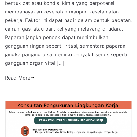
bentuk zat atau kondisi kimia yang berpotensi
membahayakan kesehatan maupun keselamatan
pekerja. Faktor ini dapat hadir dalam bentuk padatan,
cairan, gas, atau partikel yang melayang di udara.
Paparan jangka pendek dapat menimbulkan
gangguan ringan seperti iritasi, sementara paparan
jangka panjang bisa memicu penyakit serius seperti
gangguan organ vital […]
Read More