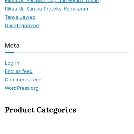
Riksa Uji Pesawat Uap dan Bejana Tekan
Riksa Uji Sarana Proteksi Kebakaran
Tanya Jawab
Uncategorized
Meta
Log in
Entries feed
Comments feed
WordPress.org
Product Categories