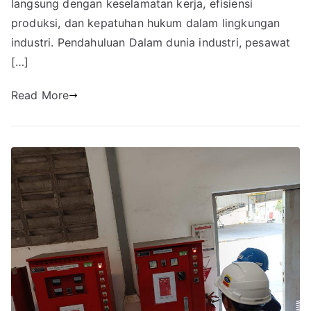
langsung dengan keselamatan kerja, efisiensi
produksi, dan kepatuhan hukum dalam lingkungan
industri. Pendahuluan Dalam dunia industri, pesawat
[…]
Read More