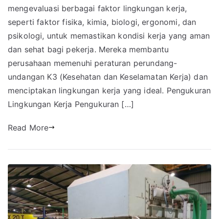
mengevaluasi berbagai faktor lingkungan kerja,
seperti faktor fisika, kimia, biologi, ergonomi, dan
psikologi, untuk memastikan kondisi kerja yang aman
dan sehat bagi pekerja. Mereka membantu
perusahaan memenuhi peraturan perundang-
undangan K3 (Kesehatan dan Keselamatan Kerja) dan
menciptakan lingkungan kerja yang ideal. Pengukuran
Lingkungan Kerja Pengukuran […]
Read More