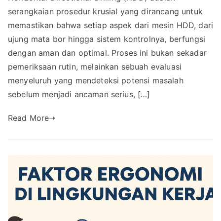
serangkaian prosedur krusial yang dirancang untuk
memastikan bahwa setiap aspek dari mesin HDD, dari
ujung mata bor hingga sistem kontrolnya, berfungsi
dengan aman dan optimal. Proses ini bukan sekadar
pemeriksaan rutin, melainkan sebuah evaluasi
menyeluruh yang mendeteksi potensi masalah
sebelum menjadi ancaman serius, […]
Read More