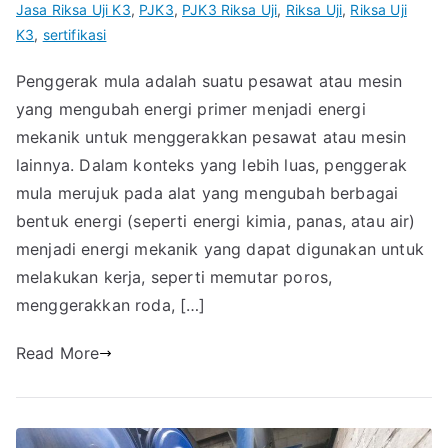
Jasa Riksa Uji K3
,
PJK3
,
PJK3 Riksa Uji
,
Riksa Uji
,
Riksa Uji
K3
,
sertifikasi
Penggerak mula adalah suatu pesawat atau mesin
yang mengubah energi primer menjadi energi
mekanik untuk menggerakkan pesawat atau mesin
lainnya. Dalam konteks yang lebih luas, penggerak
mula merujuk pada alat yang mengubah berbagai
bentuk energi (seperti energi kimia, panas, atau air)
menjadi energi mekanik yang dapat digunakan untuk
melakukan kerja, seperti memutar poros,
menggerakkan roda, […]
Read More