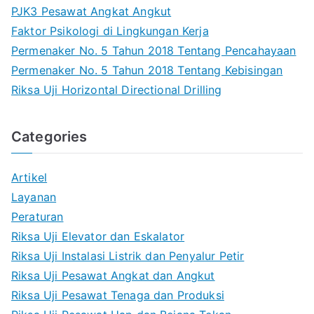
PJK3 Pesawat Angkat Angkut
Faktor Psikologi di Lingkungan Kerja
Permenaker No. 5 Tahun 2018 Tentang Pencahayaan
Permenaker No. 5 Tahun 2018 Tentang Kebisingan
Riksa Uji Horizontal Directional Drilling
Categories
Artikel
Layanan
Peraturan
Riksa Uji Elevator dan Eskalator
Riksa Uji Instalasi Listrik dan Penyalur Petir
Riksa Uji Pesawat Angkat dan Angkut
Riksa Uji Pesawat Tenaga dan Produksi