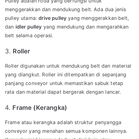
Pulley adalah roda yang berfungsi untuk
menggerakkan dan mendukung belt. Ada dua jenis
pulley utama:
drive pulley
yang menggerakkan belt,
dan
idler pulley
yang mendukung dan mengarahkan
belt selama operasi.
3.
Roller
Roller digunakan untuk mendukung belt dan material
yang diangkut. Roller ini ditempatkan di sepanjang
panjang conveyor untuk memastikan sabuk tetap
rata dan material dapat bergerak dengan lancar.
4.
Frame (Kerangka)
Frame atau kerangka adalah struktur penyangga
conveyor yang menahan semua komponen lainnya.