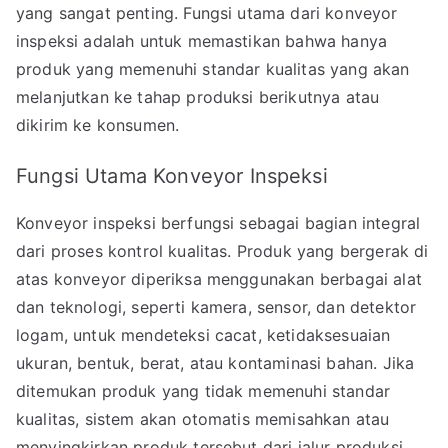
yang sangat penting. Fungsi utama dari konveyor
inspeksi adalah untuk memastikan bahwa hanya
produk yang memenuhi standar kualitas yang akan
melanjutkan ke tahap produksi berikutnya atau
dikirim ke konsumen.
Fungsi Utama Konveyor Inspeksi
Konveyor inspeksi berfungsi sebagai bagian integral
dari proses kontrol kualitas. Produk yang bergerak di
atas konveyor diperiksa menggunakan berbagai alat
dan teknologi, seperti kamera, sensor, dan detektor
logam, untuk mendeteksi cacat, ketidaksesuaian
ukuran, bentuk, berat, atau kontaminasi bahan. Jika
ditemukan produk yang tidak memenuhi standar
kualitas, sistem akan otomatis memisahkan atau
menyingkirkan produk tersebut dari jalur produksi.