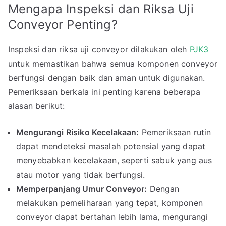
Mengapa Inspeksi dan Riksa Uji
Conveyor Penting?
Inspeksi dan riksa uji conveyor dilakukan oleh
PJK3
untuk memastikan bahwa semua komponen conveyor
berfungsi dengan baik dan aman untuk digunakan.
Pemeriksaan berkala ini penting karena beberapa
alasan berikut:
Mengurangi Risiko Kecelakaan:
Pemeriksaan rutin
dapat mendeteksi masalah potensial yang dapat
menyebabkan kecelakaan, seperti sabuk yang aus
atau motor yang tidak berfungsi.
Memperpanjang Umur Conveyor:
Dengan
melakukan pemeliharaan yang tepat, komponen
conveyor dapat bertahan lebih lama, mengurangi