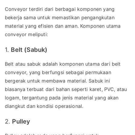
Conveyor terdiri dari berbagai komponen yang
bekerja sama untuk memastikan pengangkutan
material yang efisien dan aman. Komponen utama
conveyor meliputi:
1.
Belt (Sabuk)
Belt atau sabuk adalah komponen utama dari belt
conveyor, yang berfungsi sebagai permukaan
bergerak untuk membawa material. Sabuk ini
biasanya terbuat dari bahan seperti karet, PVC, atau
logam, tergantung pada jenis material yang akan
diangkut dan kondisi operasional.
2.
Pulley