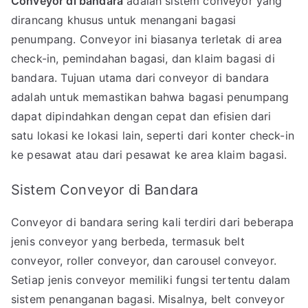
Conveyor di bandara
adalah sistem conveyor yang
dirancang khusus untuk menangani bagasi
penumpang. Conveyor ini biasanya terletak di area
check-in, pemindahan bagasi, dan klaim bagasi di
bandara. Tujuan utama dari conveyor di bandara
adalah untuk memastikan bahwa bagasi penumpang
dapat dipindahkan dengan cepat dan efisien dari
satu lokasi ke lokasi lain, seperti dari konter check-in
ke pesawat atau dari pesawat ke area klaim bagasi.
Sistem Conveyor di Bandara
Conveyor di bandara sering kali terdiri dari beberapa
jenis conveyor yang berbeda, termasuk belt
conveyor, roller conveyor, dan carousel conveyor.
Setiap jenis conveyor memiliki fungsi tertentu dalam
sistem penanganan bagasi. Misalnya, belt conveyor