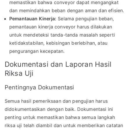
memastikan bahwa conveyor dapat mengangkat
dan memindahkan beban dengan aman dan efisien.
Pemantauan Kinerja:
Selama pengujian beban,
pemantauan kinerja conveyor harus dilakukan
untuk mendeteksi tanda-tanda masalah seperti
ketidakstabilan, kebisingan berlebihan, atau
pengurangan kecepatan.
Dokumentasi dan Laporan Hasil
Riksa Uji
Pentingnya Dokumentasi
Semua hasil pemeriksaan dan pengujian harus
didokumentasikan dengan baik. Dokumentasi ini
penting untuk memastikan bahwa semua langkah
riksa uji telah diambil dan untuk memberikan catatan