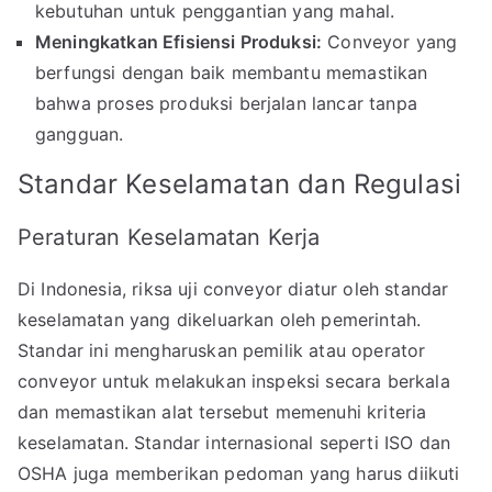
kebutuhan untuk penggantian yang mahal.
Meningkatkan Efisiensi Produksi:
Conveyor yang
berfungsi dengan baik membantu memastikan
bahwa proses produksi berjalan lancar tanpa
gangguan.
Standar Keselamatan dan Regulasi
Peraturan Keselamatan Kerja
Di Indonesia, riksa uji conveyor diatur oleh standar
keselamatan yang dikeluarkan oleh pemerintah.
Standar ini mengharuskan pemilik atau operator
conveyor untuk melakukan inspeksi secara berkala
dan memastikan alat tersebut memenuhi kriteria
keselamatan. Standar internasional seperti ISO dan
OSHA juga memberikan pedoman yang harus diikuti