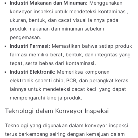
Industri Makanan dan Minuman:
Menggunakan
konveyor inspeksi untuk mendeteksi kontaminasi,
ukuran, bentuk, dan cacat visual lainnya pada
produk makanan dan minuman sebelum
pengemasan.
Industri Farmasi:
Memastikan bahwa setiap produk
farmasi memiliki berat, bentuk, dan integritas yang
tepat, serta bebas dari kontaminasi.
Industri Elektronik:
Memeriksa komponen
elektronik seperti chip, PCB, dan perangkat keras
lainnya untuk mendeteksi cacat kecil yang dapat
mempengaruhi kinerja produk.
Teknologi dalam Konveyor Inspeksi
Teknologi yang digunakan dalam konveyor inspeksi
terus berkembang seiring dengan kemajuan dalam