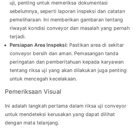
uji, penting untuk memeriksa dokumentasi
sebelumnya, seperti laporan inspeksi dan catatan
pemeliharaan. Ini memberikan gambaran tentang
riwayat kondisi conveyor dan masalah yang pernah
terjadi.
Persiapan Area Inspeksi:
Pastikan area di sekitar
conveyor bersih dan aman. Pemasangan tanda
peringatan dan pemberitahuan kepada karyawan
tentang riksa uji yang akan dilakukan juga penting
untuk mencegah kecelakaan.
Pemeriksaan Visual
Ini adalah langkah pertama dalam riksa uji conveyor
untuk mendeteksi kerusakan yang dapat dilihat
dengan mata telanjang.