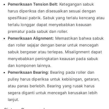
Pemeriksaan Tension Belt:
Ketegangan sabuk
harus diperiksa dan disesuaikan sesuai dengan
spesifikasi pabrik. Sabuk yang terlalu kencang atau
terlalu longgar dapat menyebabkan keausan
prematur pada sabuk dan roller.
Pemeriksaan Alignment:
Memastikan bahwa sabuk
dan roller sejajar dengan benar untuk mencegah
sabuk bergeser atau terlepas. Misalignment dapat
menyebabkan peningkatan keausan pada sabuk
dan komponen lainnya.
Pemeriksaan Bearing:
Bearing pada roller dan
pulley harus diperiksa untuk kebisingan, getaran,
atau panas berlebih. Bearing yang rusak harus
segera diganti untuk mencegah kerusakan lebih
lanjut.