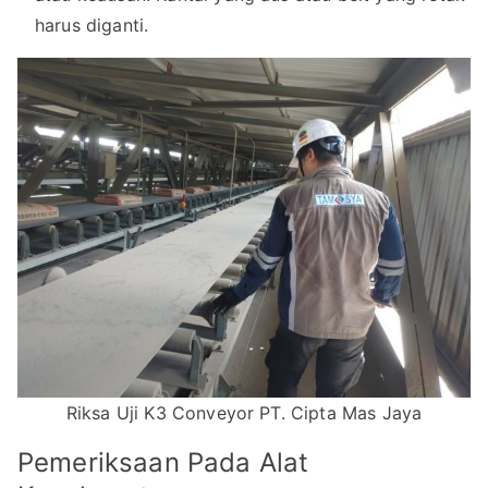
harus diganti.
Riksa Uji K3 Conveyor PT. Cipta Mas Jaya
Pemeriksaan Pada Alat