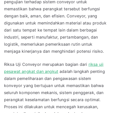
pengujian terhadap sistem conveyor untuk
memastikan bahwa perangkat tersebut berfungsi
dengan baik, aman, dan efisien. Conveyor, yang
digunakan untuk memindahkan material atau produk
dari satu tempat ke tempat lain dalam berbagai
industri, seperti manufaktur, pertambangan, dan
logistik, memerlukan pemeriksaan rutin untuk
menjaga kinerjanya dan menghindari potensi risiko.
Riksa Uji Conveyor merupakan bagian dari
riksa uji
pesawat angkat dan angkut
adalah langkah penting
dalam pemeliharaan dan pengawasan sistem
konveyor yang bertujuan untuk memastikan bahwa
seluruh komponen mekanis, sistem penggerak, dan
perangkat keselamatan berfungsi secara optimal.
Proses ini dilakukan untuk mencegah kerusakan,