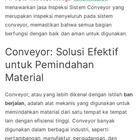
menawarkan jasa Inspeksi Sistem Conveyor yang
merupakan inspeksi menyeluruh pada sistem
conveyor, memastikan bahwa semua bagian
berfungsi dengan baik dan aman untuk digunakan.
Conveyor: Solusi Efektif
untuk Pemindahan
Material
Conveyor, atau yang lebih dikenal dengan istilah
ban
berjalan
, adalah alat mekanis yang digunakan untuk
memindahkan material dari satu tempat ke tempat
lain dengan efisiensi tinggi. Conveyor banyak
digunakan dalam berbagai industri, seperti
pertambangan, manufaktur, pergudangan, dan