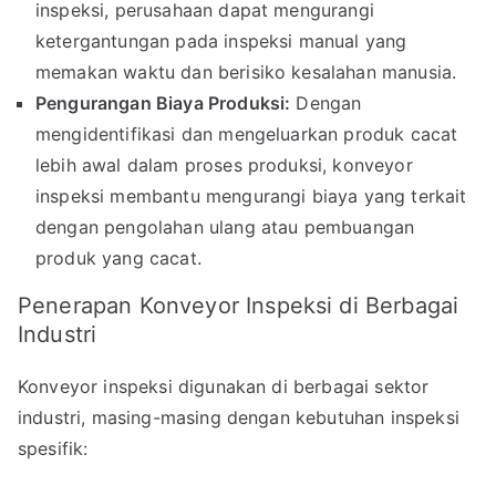
inspeksi, perusahaan dapat mengurangi
ketergantungan pada inspeksi manual yang
memakan waktu dan berisiko kesalahan manusia.
Pengurangan Biaya Produksi:
Dengan
mengidentifikasi dan mengeluarkan produk cacat
lebih awal dalam proses produksi, konveyor
inspeksi membantu mengurangi biaya yang terkait
dengan pengolahan ulang atau pembuangan
produk yang cacat.
Penerapan Konveyor Inspeksi di Berbagai
Industri
Konveyor inspeksi digunakan di berbagai sektor
industri, masing-masing dengan kebutuhan inspeksi
spesifik: