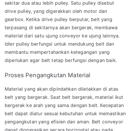
sekitar dua atau lebih pulley. Satu pulley disebut
drive pulley, yang digerakkan oleh motor dan
gearbox. Ketika drive pulley berputar, belt yang
terpasang di sekitarnya akan bergerak, membawa
material dari satu ujung conveyor ke ujung lainnya.
Idler pulley berfungsi untuk mendukung belt dan
membantu mempertahankan ketegangan yang
diperlukan agar belt tetap berfungsi dengan baik.
Proses Pengangkutan Material
Material yang akan dipindahkan diletakkan di atas
belt yang bergerak. Saat belt bergerak, material ikut
bergerak ke arah yang sama dengan belt. Kecepatan
belt dapat diatur sesuai kebutuhan untuk memastikan
pengangkutan yang efisien dan aman. Belt conveyor
dapat dioperasikan secara horizontal atau pada