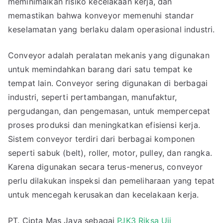
meminimalkan risiko kecelakaan kerja, dan
memastikan bahwa konveyor memenuhi standar
keselamatan yang berlaku dalam operasional industri.
Conveyor adalah peralatan mekanis yang digunakan
untuk memindahkan barang dari satu tempat ke
tempat lain. Conveyor sering digunakan di berbagai
industri, seperti pertambangan, manufaktur,
pergudangan, dan pengemasan, untuk mempercepat
proses produksi dan meningkatkan efisiensi kerja.
Sistem conveyor terdiri dari berbagai komponen
seperti sabuk (belt), roller, motor, pulley, dan rangka.
Karena digunakan secara terus-menerus, conveyor
perlu dilakukan inspeksi dan pemeliharaan yang tepat
untuk mencegah kerusakan dan kecelakaan kerja.
PT. Cipta Mas Jaya sebagai
PJK3 Riksa Uji