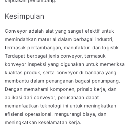
kepuasan penumpang.
Kesimpulan
Conveyor adalah alat yang sangat efektif untuk
memindahkan material dalam berbagai industri,
termasuk pertambangan, manufaktur, dan logistik.
Terdapat berbagai jenis conveyor, termasuk
konveyor inspeksi yang digunakan untuk memeriksa
kualitas produk, serta conveyor di bandara yang
membantu dalam penanganan bagasi penumpang.
Dengan memahami komponen, prinsip kerja, dan
aplikasi dari conveyor, perusahaan dapat
memanfaatkan teknologi ini untuk meningkatkan
efisiensi operasional, mengurangi biaya, dan
meningkatkan keselamatan kerja.