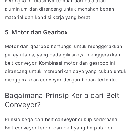
Kerangka ini biasanya terbuat dari baja atau
aluminium dan dirancang untuk menahan beban
material dan kondisi kerja yang berat.
5.
Motor dan Gearbox
Motor dan gearbox berfungsi untuk menggerakkan
pulley utama, yang pada gilirannya menggerakkan
belt conveyor. Kombinasi motor dan gearbox ini
dirancang untuk memberikan daya yang cukup untuk
menggerakkan conveyor dengan beban tertentu.
Bagaimana Prinsip Kerja dari Belt
Conveyor?
Prinsip kerja dari
belt conveyor
cukup sederhana.
Belt conveyor terdiri dari belt yang berputar di