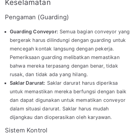
Keselamatan
Pengaman (Guarding)
Guarding Conveyor:
Semua bagian conveyor yang
bergerak harus dilindungi dengan guarding untuk
mencegah kontak langsung dengan pekerja.
Pemeriksaan guarding melibatkan memastikan
bahwa mereka terpasang dengan benar, tidak
rusak, dan tidak ada yang hilang.
Saklar Darurat:
Saklar darurat harus diperiksa
untuk memastikan mereka berfungsi dengan baik
dan dapat digunakan untuk mematikan conveyor
dalam situasi darurat. Saklar harus mudah
dijangkau dan dioperasikan oleh karyawan.
Sistem Kontrol