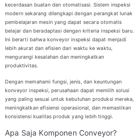
kecerdasan buatan dan otomatisasi. Sistem inspeksi
modern sekarang dilengkapi dengan perangkat lunak
pembelajaran mesin yang dapat secara otomatis
belajar dan beradaptasi dengan kriteria inspeksi baru.
Ini berarti bahwa konveyor inspeksi dapat menjadi
lebih akurat dan efisien dari waktu ke waktu,
mengurangi kesalahan dan meningkatkan
produktivitas.
Dengan memahami fungsi, jenis, dan keuntungan
konveyor inspeksi, perusahaan dapat memilih solusi
yang paling sesuai untuk kebutuhan produksi mereka,
meningkatkan efisiensi operasional, dan memastikan
konsistensi kualitas produk yang lebih tinggi.
Apa Saja Komponen Conveyor?