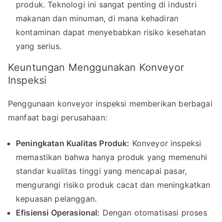
produk. Teknologi ini sangat penting di industri
makanan dan minuman, di mana kehadiran
kontaminan dapat menyebabkan risiko kesehatan
yang serius.
Keuntungan Menggunakan Konveyor
Inspeksi
Penggunaan konveyor inspeksi memberikan berbagai
manfaat bagi perusahaan:
Peningkatan Kualitas Produk:
Konveyor inspeksi
memastikan bahwa hanya produk yang memenuhi
standar kualitas tinggi yang mencapai pasar,
mengurangi risiko produk cacat dan meningkatkan
kepuasan pelanggan.
Efisiensi Operasional:
Dengan otomatisasi proses