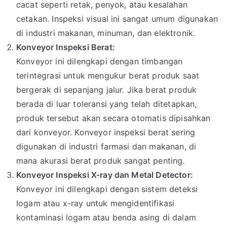
cacat seperti retak, penyok, atau kesalahan
cetakan. Inspeksi visual ini sangat umum digunakan
di industri makanan, minuman, dan elektronik.
Konveyor Inspeksi Berat:
Konveyor ini dilengkapi dengan timbangan
terintegrasi untuk mengukur berat produk saat
bergerak di sepanjang jalur. Jika berat produk
berada di luar toleransi yang telah ditetapkan,
produk tersebut akan secara otomatis dipisahkan
dari konveyor. Konveyor inspeksi berat sering
digunakan di industri farmasi dan makanan, di
mana akurasi berat produk sangat penting.
Konveyor Inspeksi X-ray dan Metal Detector:
Konveyor ini dilengkapi dengan sistem deteksi
logam atau x-ray untuk mengidentifikasi
kontaminasi logam atau benda asing di dalam