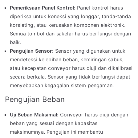
Pemeriksaan Panel Kontrol:
Panel kontrol harus
diperiksa untuk koneksi yang longgar, tanda-tanda
korsleting, atau kerusakan komponen elektronik.
Semua tombol dan sakelar harus berfungsi dengan
baik.
Pengujian Sensor:
Sensor yang digunakan untuk
mendeteksi kelebihan beban, kemiringan sabuk,
atau kecepatan conveyor harus diuji dan dikalibrasi
secara berkala. Sensor yang tidak berfungsi dapat
menyebabkan kegagalan sistem pengaman.
Pengujian Beban
Uji Beban Maksimal:
Conveyor harus diuji dengan
beban yang sesuai dengan kapasitas
maksimumnya. Pengujian ini membantu