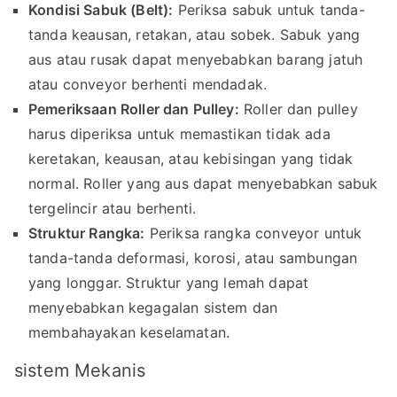
Kondisi Sabuk (Belt):
Periksa sabuk untuk tanda-
tanda keausan, retakan, atau sobek. Sabuk yang
aus atau rusak dapat menyebabkan barang jatuh
atau conveyor berhenti mendadak.
Pemeriksaan Roller dan Pulley:
Roller dan pulley
harus diperiksa untuk memastikan tidak ada
keretakan, keausan, atau kebisingan yang tidak
normal. Roller yang aus dapat menyebabkan sabuk
tergelincir atau berhenti.
Struktur Rangka:
Periksa rangka conveyor untuk
tanda-tanda deformasi, korosi, atau sambungan
yang longgar. Struktur yang lemah dapat
menyebabkan kegagalan sistem dan
membahayakan keselamatan.
sistem Mekanis