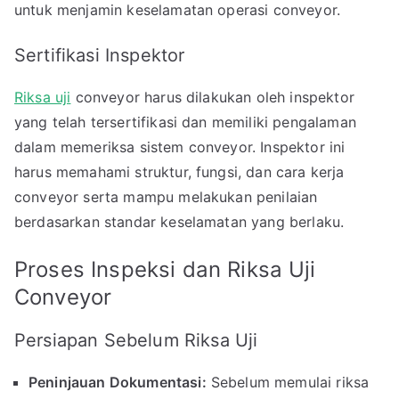
untuk menjamin keselamatan operasi conveyor.
Sertifikasi Inspektor
Riksa uji
conveyor harus dilakukan oleh inspektor
yang telah tersertifikasi dan memiliki pengalaman
dalam memeriksa sistem conveyor. Inspektor ini
harus memahami struktur, fungsi, dan cara kerja
conveyor serta mampu melakukan penilaian
berdasarkan standar keselamatan yang berlaku.
Proses Inspeksi dan Riksa Uji
Conveyor
Persiapan Sebelum Riksa Uji
Peninjauan Dokumentasi:
Sebelum memulai riksa