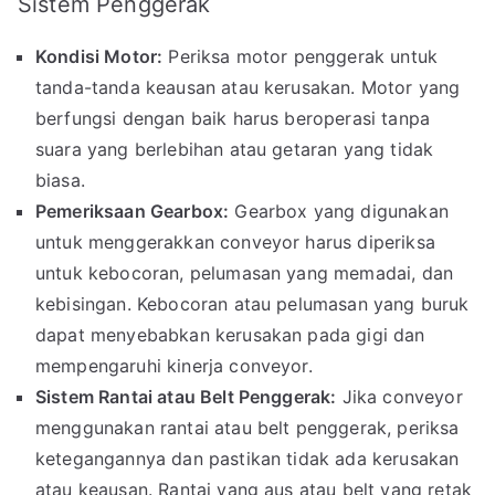
Sistem Penggerak
Kondisi Motor:
Periksa motor penggerak untuk
tanda-tanda keausan atau kerusakan. Motor yang
berfungsi dengan baik harus beroperasi tanpa
suara yang berlebihan atau getaran yang tidak
biasa.
Pemeriksaan Gearbox:
Gearbox yang digunakan
untuk menggerakkan conveyor harus diperiksa
untuk kebocoran, pelumasan yang memadai, dan
kebisingan. Kebocoran atau pelumasan yang buruk
dapat menyebabkan kerusakan pada gigi dan
mempengaruhi kinerja conveyor.
Sistem Rantai atau Belt Penggerak:
Jika conveyor
menggunakan rantai atau belt penggerak, periksa
ketegangannya dan pastikan tidak ada kerusakan
atau keausan. Rantai yang aus atau belt yang retak