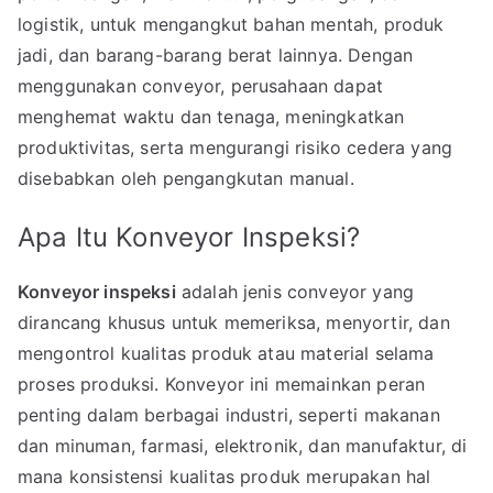
logistik, untuk mengangkut bahan mentah, produk
jadi, dan barang-barang berat lainnya. Dengan
menggunakan conveyor, perusahaan dapat
menghemat waktu dan tenaga, meningkatkan
produktivitas, serta mengurangi risiko cedera yang
disebabkan oleh pengangkutan manual.
Apa Itu Konveyor Inspeksi?
Konveyor inspeksi
adalah jenis conveyor yang
dirancang khusus untuk memeriksa, menyortir, dan
mengontrol kualitas produk atau material selama
proses produksi. Konveyor ini memainkan peran
penting dalam berbagai industri, seperti makanan
dan minuman, farmasi, elektronik, dan manufaktur, di
mana konsistensi kualitas produk merupakan hal