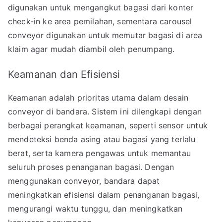
digunakan untuk mengangkut bagasi dari konter
check-in ke area pemilahan, sementara carousel
conveyor digunakan untuk memutar bagasi di area
klaim agar mudah diambil oleh penumpang.
Keamanan dan Efisiensi
Keamanan adalah prioritas utama dalam desain
conveyor di bandara. Sistem ini dilengkapi dengan
berbagai perangkat keamanan, seperti sensor untuk
mendeteksi benda asing atau bagasi yang terlalu
berat, serta kamera pengawas untuk memantau
seluruh proses penanganan bagasi. Dengan
menggunakan conveyor, bandara dapat
meningkatkan efisiensi dalam penanganan bagasi,
mengurangi waktu tunggu, dan meningkatkan