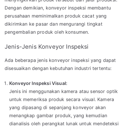
Dengan demikian, konveyor inspeksi membantu
perusahaan meminimalkan produk cacat yang
dikirimkan ke pasar dan mengurangi tingkat
pengembalian produk oleh konsumen.
Jenis-Jenis Konveyor Inspeksi
Ada beberapa jenis konveyor inspeksi yang dapat
disesuaikan dengan kebutuhan industri tertentu:
Konveyor Inspeksi Visual:
Jenis ini menggunakan kamera atau sensor optik
untuk memeriksa produk secara visual. Kamera
yang dipasang di sepanjang konveyor akan
menangkap gambar produk, yang kemudian
dianalisis oleh perangkat lunak untuk mendeteksi