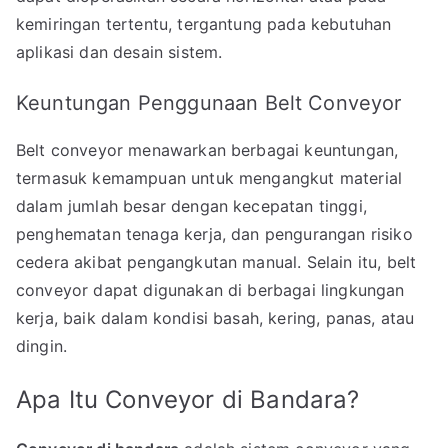
kemiringan tertentu, tergantung pada kebutuhan
aplikasi dan desain sistem.
Keuntungan Penggunaan Belt Conveyor
Belt conveyor menawarkan berbagai keuntungan,
termasuk kemampuan untuk mengangkut material
dalam jumlah besar dengan kecepatan tinggi,
penghematan tenaga kerja, dan pengurangan risiko
cedera akibat pengangkutan manual. Selain itu, belt
conveyor dapat digunakan di berbagai lingkungan
kerja, baik dalam kondisi basah, kering, panas, atau
dingin.
Apa Itu Conveyor di Bandara?