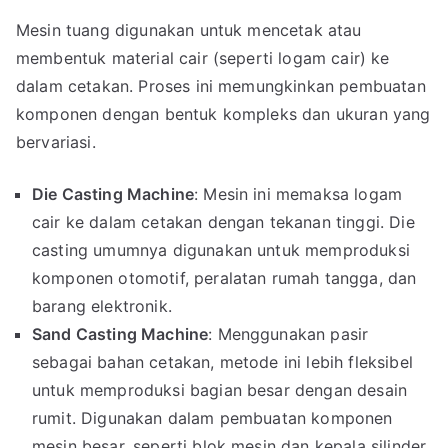
Mesin tuang digunakan untuk mencetak atau
membentuk material cair (seperti logam cair) ke
dalam cetakan. Proses ini memungkinkan pembuatan
komponen dengan bentuk kompleks dan ukuran yang
bervariasi.
Die Casting Machine
: Mesin ini memaksa logam
cair ke dalam cetakan dengan tekanan tinggi. Die
casting umumnya digunakan untuk memproduksi
komponen otomotif, peralatan rumah tangga, dan
barang elektronik.
Sand Casting Machine
: Menggunakan pasir
sebagai bahan cetakan, metode ini lebih fleksibel
untuk memproduksi bagian besar dengan desain
rumit. Digunakan dalam pembuatan komponen
mesin besar, seperti blok mesin dan kepala silinder.