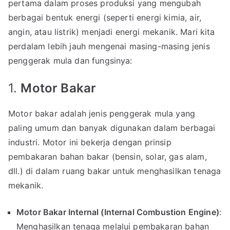
pertama dalam proses produksi yang mengubah
berbagai bentuk energi (seperti energi kimia, air,
angin, atau listrik) menjadi energi mekanik. Mari kita
perdalam lebih jauh mengenai masing-masing jenis
penggerak mula dan fungsinya:
1.
Motor Bakar
Motor bakar adalah jenis penggerak mula yang
paling umum dan banyak digunakan dalam berbagai
industri. Motor ini bekerja dengan prinsip
pembakaran bahan bakar (bensin, solar, gas alam,
dll.) di dalam ruang bakar untuk menghasilkan tenaga
mekanik.
Motor Bakar Internal (Internal Combustion Engine)
:
Menghasilkan tenaga melalui pembakaran bahan