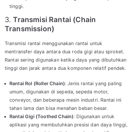
tinggi.
3.
Transmisi Rantai (Chain
Transmission)
Transmisi rantai menggunakan rantai untuk
mentransfer daya antara dua roda gigi atau sproket.
Rantai sering digunakan ketika daya yang dibutuhkan
tinggi dan jarak antara dua komponen relatif pendek.
Rantai Rol (Roller Chain)
: Jenis rantai yang paling
umum, digunakan di sepeda, sepeda motor,
conveyor, dan beberapa mesin industri. Rantai ini
tahan lama dan bisa menahan beban besar.
Rantai Gigi (Toothed Chain)
: Digunakan untuk
aplikasi yang membutuhkan presisi dan daya tinggi,