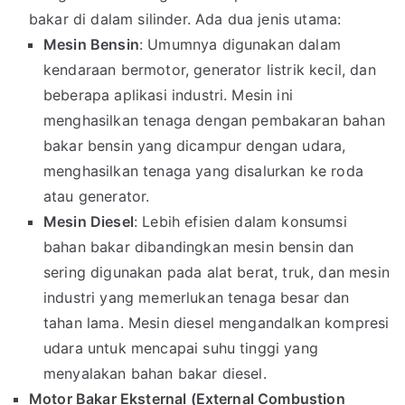
bakar di dalam silinder. Ada dua jenis utama:
Mesin Bensin
: Umumnya digunakan dalam
kendaraan bermotor, generator listrik kecil, dan
beberapa aplikasi industri. Mesin ini
menghasilkan tenaga dengan pembakaran bahan
bakar bensin yang dicampur dengan udara,
menghasilkan tenaga yang disalurkan ke roda
atau generator.
Mesin Diesel
: Lebih efisien dalam konsumsi
bahan bakar dibandingkan mesin bensin dan
sering digunakan pada alat berat, truk, dan mesin
industri yang memerlukan tenaga besar dan
tahan lama. Mesin diesel mengandalkan kompresi
udara untuk mencapai suhu tinggi yang
menyalakan bahan bakar diesel.
Motor Bakar Eksternal (External Combustion