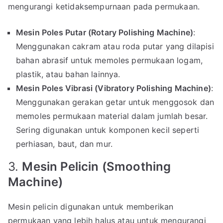
mengurangi ketidaksempurnaan pada permukaan.
Mesin Poles Putar (Rotary Polishing Machine)
:
Menggunakan cakram atau roda putar yang dilapisi
bahan abrasif untuk memoles permukaan logam,
plastik, atau bahan lainnya.
Mesin Poles Vibrasi (Vibratory Polishing Machine)
:
Menggunakan gerakan getar untuk menggosok dan
memoles permukaan material dalam jumlah besar.
Sering digunakan untuk komponen kecil seperti
perhiasan, baut, dan mur.
3.
Mesin Pelicin (Smoothing
Machine)
Mesin pelicin digunakan untuk memberikan
permukaan yang lebih halus atau untuk mengurangi