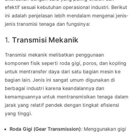
efektif sesuai kebutuhan operasional industri. Berikut
ini adalah penjelasan lebih mendalam mengenai jenis-
jenis transmisi tenaga dan fungsinya:
1.
Transmisi Mekanik
Transmisi mekanik melibatkan penggunaan
komponen fisik seperti roda gigi, poros, dan kopling
untuk mentransfer daya dari satu bagian mesin ke
bagian lain. Jenis ini sangat umum digunakan di
berbagai industri karena keandalannya dan
kemampuannya untuk mentransmisikan tenaga dalam
jarak yang relatif pendek dengan tingkat efisiensi
yang tinggi.
Roda Gigi (Gear Transmission)
: Menggunakan gigi