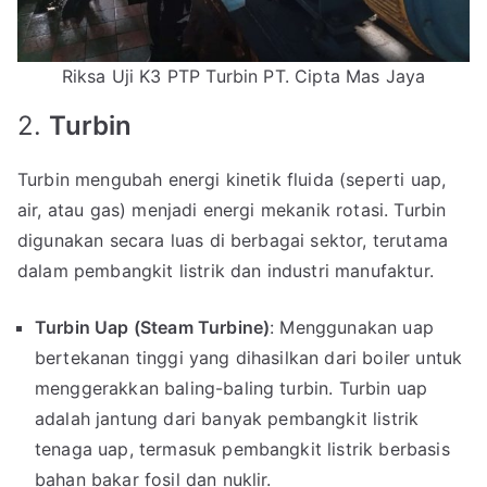
Riksa Uji K3 PTP Turbin PT. Cipta Mas Jaya
2.
Turbin
Turbin mengubah energi kinetik fluida (seperti uap,
air, atau gas) menjadi energi mekanik rotasi. Turbin
digunakan secara luas di berbagai sektor, terutama
dalam pembangkit listrik dan industri manufaktur.
Turbin Uap (Steam Turbine)
: Menggunakan uap
bertekanan tinggi yang dihasilkan dari boiler untuk
menggerakkan baling-baling turbin. Turbin uap
adalah jantung dari banyak pembangkit listrik
tenaga uap, termasuk pembangkit listrik berbasis
bahan bakar fosil dan nuklir.