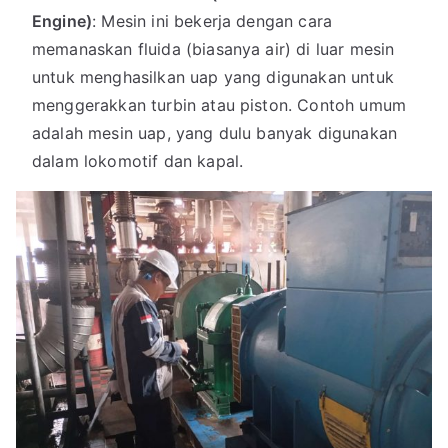
Engine)
: Mesin ini bekerja dengan cara
memanaskan fluida (biasanya air) di luar mesin
untuk menghasilkan uap yang digunakan untuk
menggerakkan turbin atau piston. Contoh umum
adalah mesin uap, yang dulu banyak digunakan
dalam lokomotif dan kapal.