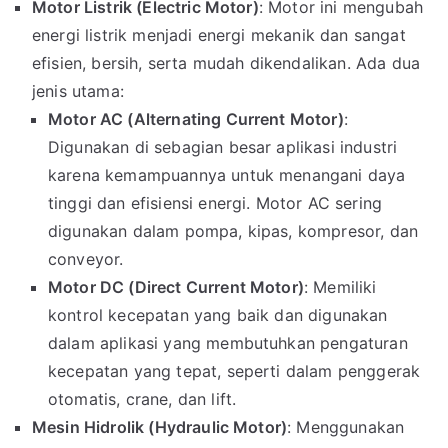
Motor Listrik (Electric Motor)
: Motor ini mengubah
energi listrik menjadi energi mekanik dan sangat
efisien, bersih, serta mudah dikendalikan. Ada dua
jenis utama:
Motor AC (Alternating Current Motor)
:
Digunakan di sebagian besar aplikasi industri
karena kemampuannya untuk menangani daya
tinggi dan efisiensi energi. Motor AC sering
digunakan dalam pompa, kipas, kompresor, dan
conveyor.
Motor DC (Direct Current Motor)
: Memiliki
kontrol kecepatan yang baik dan digunakan
dalam aplikasi yang membutuhkan pengaturan
kecepatan yang tepat, seperti dalam penggerak
otomatis, crane, dan lift.
Mesin Hidrolik (Hydraulic Motor)
: Menggunakan