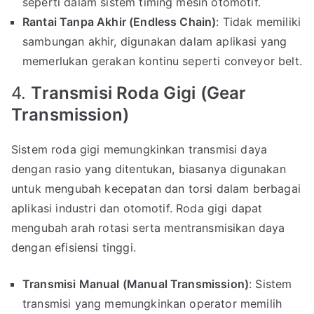
seperti dalam sistem timing mesin otomotif.
Rantai Tanpa Akhir (Endless Chain)
: Tidak memiliki
sambungan akhir, digunakan dalam aplikasi yang
memerlukan gerakan kontinu seperti conveyor belt.
4.
Transmisi Roda Gigi (Gear
Transmission)
Sistem roda gigi memungkinkan transmisi daya
dengan rasio yang ditentukan, biasanya digunakan
untuk mengubah kecepatan dan torsi dalam berbagai
aplikasi industri dan otomotif. Roda gigi dapat
mengubah arah rotasi serta mentransmisikan daya
dengan efisiensi tinggi.
Transmisi Manual (Manual Transmission)
: Sistem
transmisi yang memungkinkan operator memilih