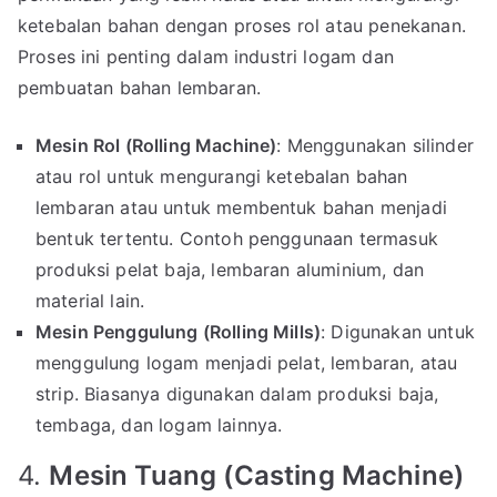
ketebalan bahan dengan proses rol atau penekanan.
Proses ini penting dalam industri logam dan
pembuatan bahan lembaran.
Mesin Rol (Rolling Machine)
: Menggunakan silinder
atau rol untuk mengurangi ketebalan bahan
lembaran atau untuk membentuk bahan menjadi
bentuk tertentu. Contoh penggunaan termasuk
produksi pelat baja, lembaran aluminium, dan
material lain.
Mesin Penggulung (Rolling Mills)
: Digunakan untuk
menggulung logam menjadi pelat, lembaran, atau
strip. Biasanya digunakan dalam produksi baja,
tembaga, dan logam lainnya.
4.
Mesin Tuang (Casting Machine)