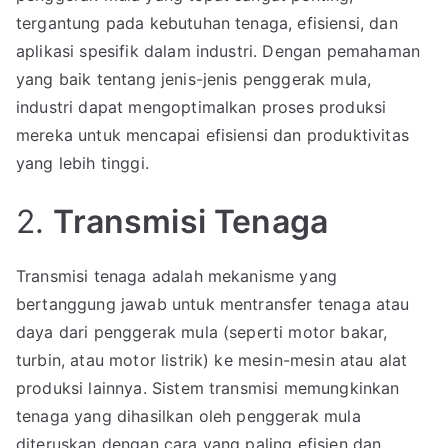
tergantung pada kebutuhan tenaga, efisiensi, dan
aplikasi spesifik dalam industri. Dengan pemahaman
yang baik tentang jenis-jenis penggerak mula,
industri dapat mengoptimalkan proses produksi
mereka untuk mencapai efisiensi dan produktivitas
yang lebih tinggi.
2.
Transmisi Tenaga
Transmisi tenaga adalah mekanisme yang
bertanggung jawab untuk mentransfer tenaga atau
daya dari penggerak mula (seperti motor bakar,
turbin, atau motor listrik) ke mesin-mesin atau alat
produksi lainnya. Sistem transmisi memungkinkan
tenaga yang dihasilkan oleh penggerak mula
diteruskan dengan cara yang paling efisien dan