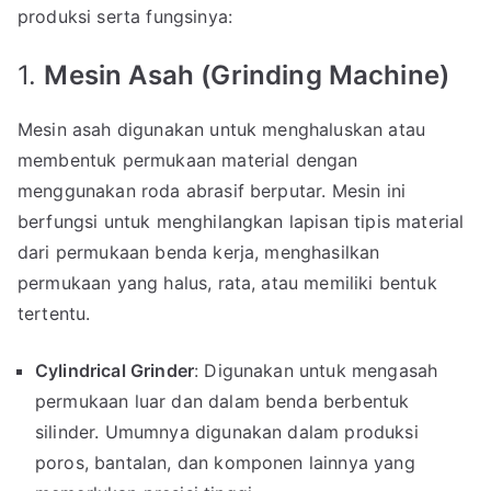
produksi serta fungsinya:
1.
Mesin Asah (Grinding Machine)
Mesin asah digunakan untuk menghaluskan atau
membentuk permukaan material dengan
menggunakan roda abrasif berputar. Mesin ini
berfungsi untuk menghilangkan lapisan tipis material
dari permukaan benda kerja, menghasilkan
permukaan yang halus, rata, atau memiliki bentuk
tertentu.
Cylindrical Grinder
: Digunakan untuk mengasah
permukaan luar dan dalam benda berbentuk
silinder. Umumnya digunakan dalam produksi
poros, bantalan, dan komponen lainnya yang