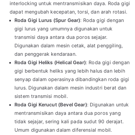
interlocking untuk mentransmisikan daya. Roda gigi
dapat mengubah kecepatan, torsi, dan arah rotasi.
Roda Gigi Lurus (Spur Gear)
: Roda gigi dengan
gigi lurus yang umumnya digunakan untuk
transmisi daya antara dua poros sejajar.
Digunakan dalam mesin cetak, alat penggiling,
dan penggerak kendaraan.
Roda Gigi Heliks (Helical Gear)
: Roda gigi dengan
gigi berbentuk heliks yang lebih halus dan lebih
senyap dalam operasinya dibandingkan roda gigi
lurus. Digunakan dalam mesin industri berat dan
sistem transmisi mobil.
Roda Gigi Kerucut (Bevel Gear)
: Digunakan untuk
mentransmisikan daya antara dua poros yang
tidak sejajar, sering kali pada sudut 90 derajat.
Umum digunakan dalam diferensial mobil.