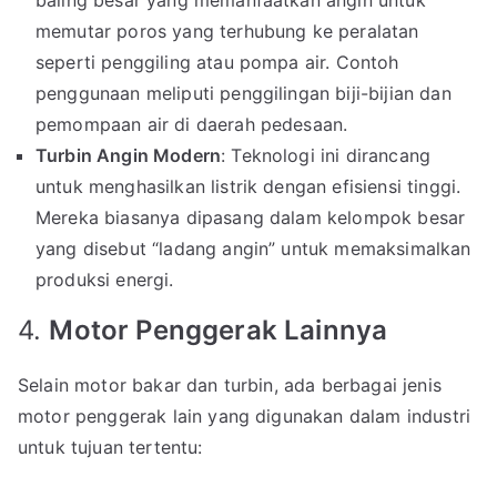
baling besar yang memanfaatkan angin untuk
memutar poros yang terhubung ke peralatan
seperti penggiling atau pompa air. Contoh
penggunaan meliputi penggilingan biji-bijian dan
pemompaan air di daerah pedesaan.
Turbin Angin Modern
: Teknologi ini dirancang
untuk menghasilkan listrik dengan efisiensi tinggi.
Mereka biasanya dipasang dalam kelompok besar
yang disebut “ladang angin” untuk memaksimalkan
produksi energi.
4.
Motor Penggerak Lainnya
Selain motor bakar dan turbin, ada berbagai jenis
motor penggerak lain yang digunakan dalam industri
untuk tujuan tertentu: