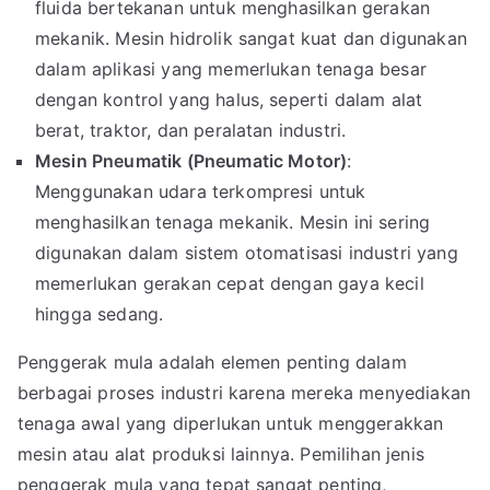
fluida bertekanan untuk menghasilkan gerakan
mekanik. Mesin hidrolik sangat kuat dan digunakan
dalam aplikasi yang memerlukan tenaga besar
dengan kontrol yang halus, seperti dalam alat
berat, traktor, dan peralatan industri.
Mesin Pneumatik (Pneumatic Motor)
:
Menggunakan udara terkompresi untuk
menghasilkan tenaga mekanik. Mesin ini sering
digunakan dalam sistem otomatisasi industri yang
memerlukan gerakan cepat dengan gaya kecil
hingga sedang.
Penggerak mula adalah elemen penting dalam
berbagai proses industri karena mereka menyediakan
tenaga awal yang diperlukan untuk menggerakkan
mesin atau alat produksi lainnya. Pemilihan jenis
penggerak mula yang tepat sangat penting,