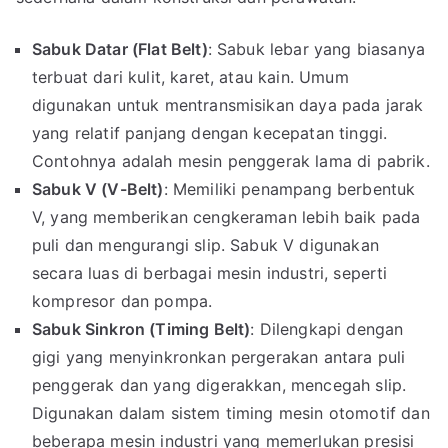
Sabuk Datar (Flat Belt)
: Sabuk lebar yang biasanya
terbuat dari kulit, karet, atau kain. Umum
digunakan untuk mentransmisikan daya pada jarak
yang relatif panjang dengan kecepatan tinggi.
Contohnya adalah mesin penggerak lama di pabrik.
Sabuk V (V-Belt)
: Memiliki penampang berbentuk
V, yang memberikan cengkeraman lebih baik pada
puli dan mengurangi slip. Sabuk V digunakan
secara luas di berbagai mesin industri, seperti
kompresor dan pompa.
Sabuk Sinkron (Timing Belt)
: Dilengkapi dengan
gigi yang menyinkronkan pergerakan antara puli
penggerak dan yang digerakkan, mencegah slip.
Digunakan dalam sistem timing mesin otomotif dan
beberapa mesin industri yang memerlukan presisi