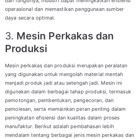
dan fungsinya, industri dapat meningkatkan efisiensi
operasional dan memastikan penggunaan sumber
daya secara optimal.
3.
Mesin Perkakas dan
Produksi
Mesin perkakas dan produksi merupakan peralatan
yang digunakan untuk mengolah material mentah
menjadi produk jadi atau setengah jadi. Mesin ini
digunakan dalam berbagai tahap produksi, termasuk
pemotongan, pembentukan, pengecoran, dan
pemolesan, serta memainkan peran penting dalam
peningkatan efisiensi dan kualitas dalam proses
manufaktur. Berikut adalah pembahasan lebih
mendalam tentang berbagai jenis mesin perkakas dan