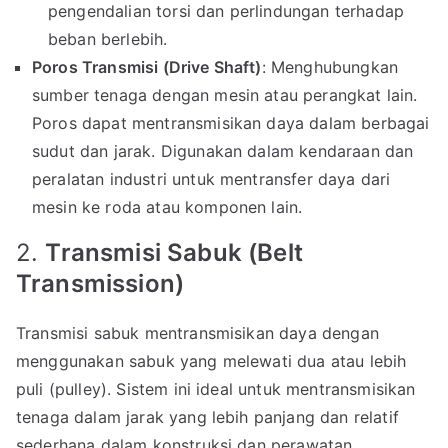
pengendalian torsi dan perlindungan terhadap
beban berlebih.
Poros Transmisi (Drive Shaft)
: Menghubungkan
sumber tenaga dengan mesin atau perangkat lain.
Poros dapat mentransmisikan daya dalam berbagai
sudut dan jarak. Digunakan dalam kendaraan dan
peralatan industri untuk mentransfer daya dari
mesin ke roda atau komponen lain.
2.
Transmisi Sabuk (Belt
Transmission)
Transmisi sabuk mentransmisikan daya dengan
menggunakan sabuk yang melewati dua atau lebih
puli (pulley). Sistem ini ideal untuk mentransmisikan
tenaga dalam jarak yang lebih panjang dan relatif
sederhana dalam konstruksi dan perawatan.