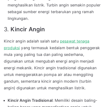
menghasilkan listrik. Turbin angin semakin populer
sebagai sumber energi terbarukan yang ramah
lingkungan.
3.
Kincir Angin
Kincir angin adalah salah satu
pesawat tenaga
produksi
yang termasuk kedalam bentuk penggerak
mula yang paling tua dan paling sederhana,
digunakan untuk mengubah energi angin menjadi
energi mekanik. Kincir angin tradisional digunakan
untuk menggerakkan pompa air atau menggiling
gandum, sementara kincir angin modern (turbin
angin) digunakan untuk menghasilkan listrik.
Kincir Angin Tradisional
: Memiliki desain baling-