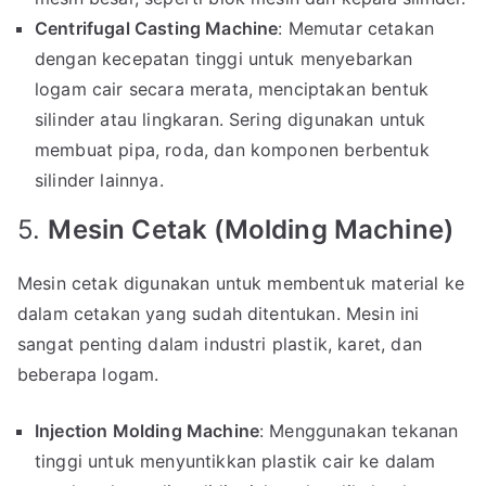
Centrifugal Casting Machine
: Memutar cetakan
dengan kecepatan tinggi untuk menyebarkan
logam cair secara merata, menciptakan bentuk
silinder atau lingkaran. Sering digunakan untuk
membuat pipa, roda, dan komponen berbentuk
silinder lainnya.
5.
Mesin Cetak (Molding Machine)
Mesin cetak digunakan untuk membentuk material ke
dalam cetakan yang sudah ditentukan. Mesin ini
sangat penting dalam industri plastik, karet, dan
beberapa logam.
Injection Molding Machine
: Menggunakan tekanan
tinggi untuk menyuntikkan plastik cair ke dalam