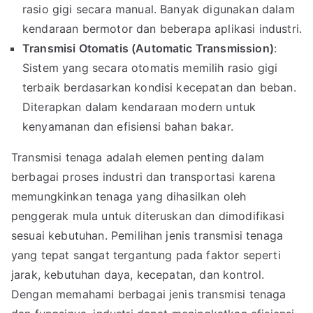
rasio gigi secara manual. Banyak digunakan dalam
kendaraan bermotor dan beberapa aplikasi industri.
Transmisi Otomatis (Automatic Transmission)
:
Sistem yang secara otomatis memilih rasio gigi
terbaik berdasarkan kondisi kecepatan dan beban.
Diterapkan dalam kendaraan modern untuk
kenyamanan dan efisiensi bahan bakar.
Transmisi tenaga adalah elemen penting dalam
berbagai proses industri dan transportasi karena
memungkinkan tenaga yang dihasilkan oleh
penggerak mula untuk diteruskan dan dimodifikasi
sesuai kebutuhan. Pemilihan jenis transmisi tenaga
yang tepat sangat tergantung pada faktor seperti
jarak, kebutuhan daya, kecepatan, dan kontrol.
Dengan memahami berbagai jenis transmisi tenaga