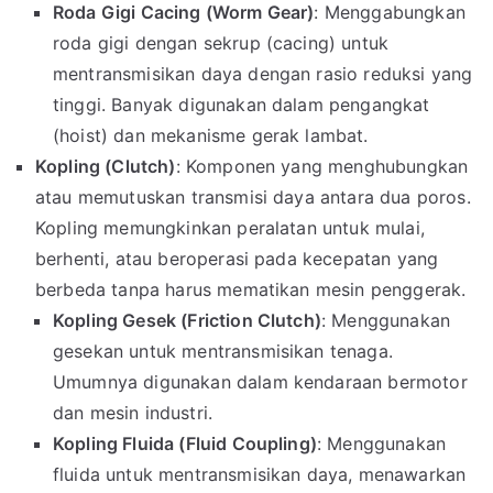
Roda Gigi Cacing (Worm Gear)
: Menggabungkan
roda gigi dengan sekrup (cacing) untuk
mentransmisikan daya dengan rasio reduksi yang
tinggi. Banyak digunakan dalam pengangkat
(hoist) dan mekanisme gerak lambat.
Kopling (Clutch)
: Komponen yang menghubungkan
atau memutuskan transmisi daya antara dua poros.
Kopling memungkinkan peralatan untuk mulai,
berhenti, atau beroperasi pada kecepatan yang
berbeda tanpa harus mematikan mesin penggerak.
Kopling Gesek (Friction Clutch)
: Menggunakan
gesekan untuk mentransmisikan tenaga.
Umumnya digunakan dalam kendaraan bermotor
dan mesin industri.
Kopling Fluida (Fluid Coupling)
: Menggunakan
fluida untuk mentransmisikan daya, menawarkan