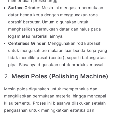
memerlukan presisi tinggi.
Surface Grinder
: Mesin ini mengasah permukaan
datar benda kerja dengan menggunakan roda
abrasif berputar. Umum digunakan untuk
menghasilkan permukaan datar dan halus pada
logam atau material lainnya.
Centerless Grinder
: Menggunakan roda abrasif
untuk mengasah permukaan luar benda kerja yang
tidak memiliki pusat (center), seperti batang atau
pipa. Biasanya digunakan untuk produksi massal.
2.
Mesin Poles (Polishing Machine)
Mesin poles digunakan untuk memperhalus dan
mengkilapkan permukaan material hingga mencapai
kilau tertentu. Proses ini biasanya dilakukan setelah
pengasahan untuk meningkatkan estetika dan