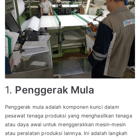
1.
Penggerak Mula
Penggerak mula adalah komponen kunci dalam
pesawat tenaga produksi yang menghasilkan tenaga
atau daya awal untuk menggerakkan mesin-mesin
atau peralatan produksi lainnya. Ini adalah langkah