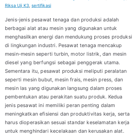
Riksa Uji K3
,
sertifikasi
Jenis-jenis pesawat tenaga dan produksi adalah
berbagai alat atau mesin yang digunakan untuk
menghasilkan energi dan mendukung proses produksi
di lingkungan industri. Pesawat tenaga mencakup
mesin-mesin seperti turbin, motor listrik, dan mesin
diesel yang berfungsi sebagai penggerak utama.
Sementara itu, pesawat produksi meliputi peralatan
seperti mesin bubut, mesin frais, mesin press, dan
mesin las yang digunakan langsung dalam proses
pembentukan atau perakitan suatu produk. Kedua
jenis pesawat ini memiliki peran penting dalam
meningkatkan efisiensi dan produktivitas kerja, serta
harus dioperasikan sesuai standar keselamatan kerja
untuk menghindari kecelakaan dan kerusakan alat.