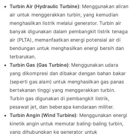
Turbin Air (Hydraulic Turbine)
: Menggunakan aliran
air untuk menggerakkan turbin, yang kemudian
menghasilkan listrik melalui generator. Turbin air
banyak digunakan dalam pembangkit listrik tenaga
air (PLTA), memanfaatkan energi potensial air di
bendungan untuk menghasilkan energi bersih dan
terbarukan.
Turbin Gas (Gas Turbine)
: Menggunakan udara
yang dikompresi dan dibakar dengan bahan bakar
(seperti gas alam) untuk menghasilkan gas panas
bertekanan tinggi yang menggerakkan turbin.
Turbin gas digunakan di pembangkit listrik,
pesawat jet, dan beberapa kendaraan militer.
Turbin Angin (Wind Turbine)
: Menggunakan energi
kinetik angin untuk memutar baling-baling turbin,
yang dihubungkan ke generator untuk