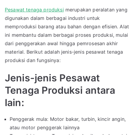
Pesawat tenaga produksi
merupakan peralatan yang
digunakan dalam berbagai industri untuk
memproduksi barang atau bahan dengan efisien. Alat
ini membantu dalam berbagai proses produksi, mulai
dari penggerakan awal hingga pemrosesan akhir
material. Berikut adalah jenis-jenis pesawat tenaga
produksi dan fungsinya:
Jenis-jenis Pesawat
Tenaga Produksi antara
lain:
Penggerak mula: Motor bakar, turbin, kincir angin,
atau motor penggerak lainnya