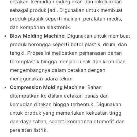
cetakan, kemudian didinginkan dan dikeluarkan
sebagai produk jadi. Digunakan untuk membuat
produk plastik seperti mainan, peralatan medis,
dan komponen elektronik.
Blow Molding Machine
: Digunakan untuk membuat
produk berongga seperti botol plastik, drum, dan
tangki. Proses ini melibatkan pemanasan bahan
termoplastik hingga menjadi lunak dan kemudian
mengembangnya dalam cetakan dengan
menggunakan udara tekan.
Compression Molding Machine
: Bahan
ditempatkan ke dalam cetakan panas dan
kemudian ditekan hingga terbentuk. Digunakan
untuk produk yang memerlukan kekuatan tinggi
dan daya tahan, seperti komponen otomotif dan
peralatan listrik.