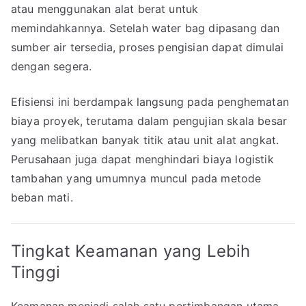
atau menggunakan alat berat untuk
memindahkannya. Setelah water bag dipasang dan
sumber air tersedia, proses pengisian dapat dimulai
dengan segera.
Efisiensi ini berdampak langsung pada penghematan
biaya proyek, terutama dalam pengujian skala besar
yang melibatkan banyak titik atau unit alat angkat.
Perusahaan juga dapat menghindari biaya logistik
tambahan yang umumnya muncul pada metode
beban mati.
Tingkat Keamanan yang Lebih
Tinggi