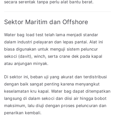
secara serentak tanpa perlu alat bantu berat.
Sektor Maritim dan Offshore
Water bag load test telah lama menjadi standar
dalam industri pelayaran dan lepas pantai. Alat ini
biasa digunakan untuk menguji sistem peluncur
sekoci (davit), winch, serta crane dek pada kapal
atau anjungan minyak.
Di sektor ini, beban uji yang akurat dan terdistribusi
dengan baik sangat penting karena menyangkut
keselamatan kru kapal. Water bag dapat ditempatkan
langsung di dalam sekoci dan diisi air hingga bobot
maksimum, lalu diuji dengan proses peluncuran dan
penarikan kembali.