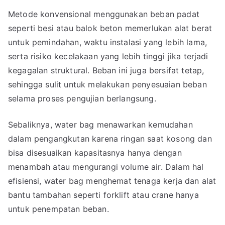
Metode konvensional menggunakan beban padat
seperti besi atau balok beton memerlukan alat berat
untuk pemindahan, waktu instalasi yang lebih lama,
serta risiko kecelakaan yang lebih tinggi jika terjadi
kegagalan struktural. Beban ini juga bersifat tetap,
sehingga sulit untuk melakukan penyesuaian beban
selama proses pengujian berlangsung.
Sebaliknya, water bag menawarkan kemudahan
dalam pengangkutan karena ringan saat kosong dan
bisa disesuaikan kapasitasnya hanya dengan
menambah atau mengurangi volume air. Dalam hal
efisiensi, water bag menghemat tenaga kerja dan alat
bantu tambahan seperti forklift atau crane hanya
untuk penempatan beban.