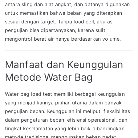
antara sling dan alat angkat, dan datanya digunakan
untuk memastikan bahwa beban yang diterapkan
sesuai dengan target. Tanpa load cell, akurasi
pengujian bisa dipertanyakan, karena sulit
mengontrol berat air hanya berdasarkan volume.
Manfaat dan Keunggulan
Metode Water Bag
Water bag load test memiliki berbagai keunggulan
yang menjadikannya pilihan utama dalam banyak
pengujian beban. Keunggulan ini meliputi fleksibilitas
dalam pengaturan beban, efisiensi operasional, dan
tingkat keselamatan yang lebih baik dibandingkan
metode tradisional menggunakan beban padat.