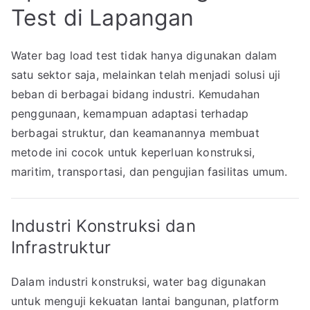
Test di Lapangan
Water bag load test tidak hanya digunakan dalam
satu sektor saja, melainkan telah menjadi solusi uji
beban di berbagai bidang industri. Kemudahan
penggunaan, kemampuan adaptasi terhadap
berbagai struktur, dan keamanannya membuat
metode ini cocok untuk keperluan konstruksi,
maritim, transportasi, dan pengujian fasilitas umum.
Industri Konstruksi dan
Infrastruktur
Dalam industri konstruksi, water bag digunakan
untuk menguji kekuatan lantai bangunan, platform