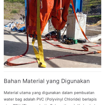
Bahan Material yang Digunakan
Material utama yang digunakan dalam pembuatan
water bag adalah PVC (Polyvinyl Chloride) berlapis