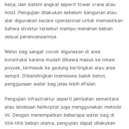
kerja, dan sistem angkat seperti tower crane atau
hoist. Pengujian dilakukan sebelum bangunan atau
alat digunakan secara operasional untuk memastikan
bahwa struktur tersebut mampu menahan beban
sesuai perencanaannya.
Water bag sangat cocok digunakan di area
konstruksi karena mudah dibawa masuk ke lokasi
proyek, termasuk ke gedung bertingkat atau area
sempit. Dibandingkan membawa balok beton,
penggunaan water bag jelas lebih efisien.
Pengujian infrastruktur seperti jembatan sementara
atau landasan helikopter juga menggunakan metode
ini. Dengan menempatkan beberapa water bag di
titik-titik beban utama, pengujian dapat dilakukan