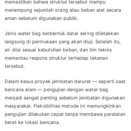
memastikan bahwa struktur tersebut mampu
menampung sejumlah orang atau beban alat secara
aman sebelum digunakan publik.
Jenis water bag berbentuk datar sering diletakkan
langsung di permukaan yang akan diuji. Setelah itu,
air diisi sesuai kebutuhan beban, dan tim teknis
memantau respons struktur terhadap tekanan
tersebut.
Dalam kasus proyek jembatan darurat — seperti saat
bencana alam — pengujian dengan water bag
menjadi sangat penting sebelum jembatan digunakan
masyarakat. Fleksibilitas metode ini memungkinkan
pengujian dilakukan cepat tanpa membawa peralatan
berat ke lokasi bencana.