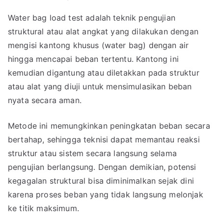
Water bag load test adalah teknik pengujian
struktural atau alat angkat yang dilakukan dengan
mengisi kantong khusus (water bag) dengan air
hingga mencapai beban tertentu. Kantong ini
kemudian digantung atau diletakkan pada struktur
atau alat yang diuji untuk mensimulasikan beban
nyata secara aman.
Metode ini memungkinkan peningkatan beban secara
bertahap, sehingga teknisi dapat memantau reaksi
struktur atau sistem secara langsung selama
pengujian berlangsung. Dengan demikian, potensi
kegagalan struktural bisa diminimalkan sejak dini
karena proses beban yang tidak langsung melonjak
ke titik maksimum.