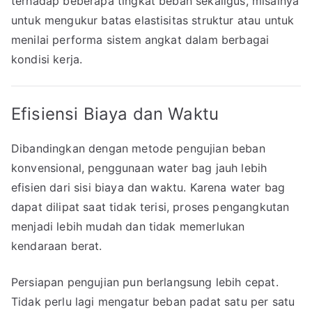
terhadap beberapa tingkat beban sekaligus, misalnya
untuk mengukur batas elastisitas struktur atau untuk
menilai performa sistem angkat dalam berbagai
kondisi kerja.
Efisiensi Biaya dan Waktu
Dibandingkan dengan metode pengujian beban
konvensional, penggunaan water bag jauh lebih
efisien dari sisi biaya dan waktu. Karena water bag
dapat dilipat saat tidak terisi, proses pengangkutan
menjadi lebih mudah dan tidak memerlukan
kendaraan berat.
Persiapan pengujian pun berlangsung lebih cepat.
Tidak perlu lagi mengatur beban padat satu per satu