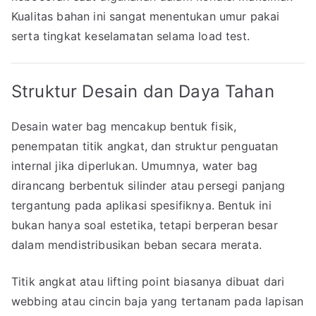
Kualitas bahan ini sangat menentukan umur pakai
serta tingkat keselamatan selama load test.
Struktur Desain dan Daya Tahan
Desain water bag mencakup bentuk fisik,
penempatan titik angkat, dan struktur penguatan
internal jika diperlukan. Umumnya, water bag
dirancang berbentuk silinder atau persegi panjang
tergantung pada aplikasi spesifiknya. Bentuk ini
bukan hanya soal estetika, tetapi berperan besar
dalam mendistribusikan beban secara merata.
Titik angkat atau lifting point biasanya dibuat dari
webbing atau cincin baja yang tertanam pada lapisan