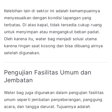
Kelebihan lain di sektor ini adalah kemampuannya
menyesuaikan dengan kondisi lapangan yang
terbatas. Di atas kapal, tidak tersedia cukup ruang
untuk menyimpan atau mengangkut beban padat.
Oleh karena itu, water bag menjadi solusi utama
karena ringan saat kosong dan bisa dibuang airnya
setelah digunakan.
Pengujian Fasilitas Umum dan
Jembatan
Water bag juga digunakan dalam pengujian fasilitas
umum seperti jembatan penyeberangan, panggung
acara, dan tangga darurat. Tujuannya adalah