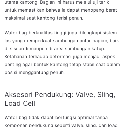
utama kantong. Bagian ini harus melalui uji tarik
untuk memastikan bahwa ia dapat menopang berat
maksimal saat kantong terisi penuh.
Water bag berkualitas tinggi juga dilengkapi sistem
las yang memperkuat sambungan antar bagian, baik
di sisi bodi maupun di area sambungan katup.
Ketahanan terhadap deformasi juga menjadi aspek
penting agar bentuk kantong tetap stabil saat dalam
posisi menggantung penuh.
Aksesori Pendukung: Valve, Sling,
Load Cell
Water bag tidak dapat berfungsi optimal tanpa
komponen pendukung seperti valve, sling, dan load