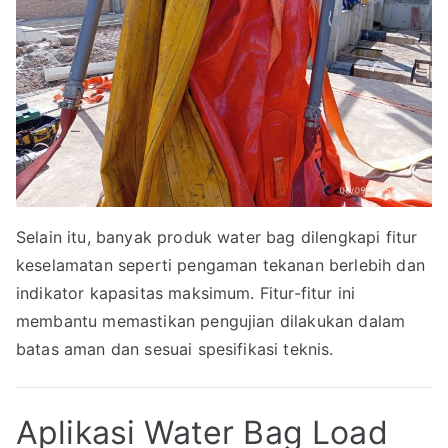
Selain itu, banyak produk water bag dilengkapi fitur
keselamatan seperti pengaman tekanan berlebih dan
indikator kapasitas maksimum. Fitur-fitur ini
membantu memastikan pengujian dilakukan dalam
batas aman dan sesuai spesifikasi teknis.
Aplikasi Water Bag Load