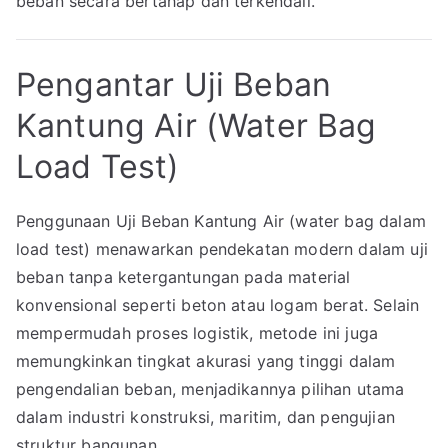
beban secara bertahap dan terkendali.
Pengantar Uji Beban
Kantung Air (Water Bag
Load Test)
Penggunaan Uji Beban Kantung Air (water bag dalam
load test) menawarkan pendekatan modern dalam uji
beban tanpa ketergantungan pada material
konvensional seperti beton atau logam berat. Selain
mempermudah proses logistik, metode ini juga
memungkinkan tingkat akurasi yang tinggi dalam
pengendalian beban, menjadikannya pilihan utama
dalam industri konstruksi, maritim, dan pengujian
struktur bangunan.