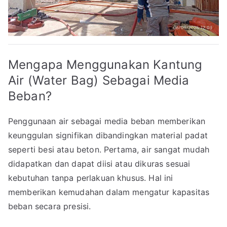
Mengapa Menggunakan Kantung
Air (Water Bag) Sebagai Media
Beban?
Penggunaan air sebagai media beban memberikan
keunggulan signifikan dibandingkan material padat
seperti besi atau beton. Pertama, air sangat mudah
didapatkan dan dapat diisi atau dikuras sesuai
kebutuhan tanpa perlakuan khusus. Hal ini
memberikan kemudahan dalam mengatur kapasitas
beban secara presisi.