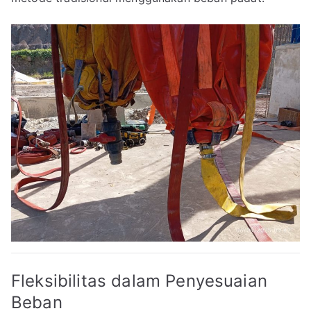
Fleksibilitas dalam Penyesuaian
Beban