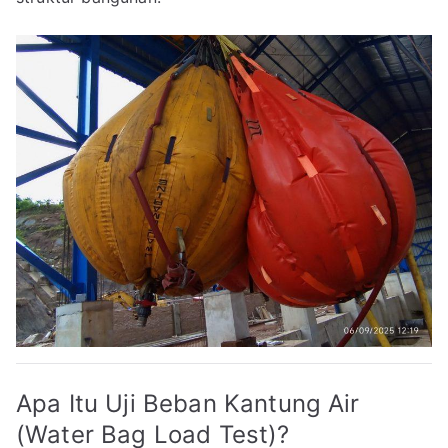
Apa Itu Uji Beban Kantung Air
(Water Bag Load Test)?