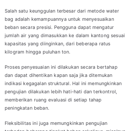
Salah satu keunggulan terbesar dari metode water
bag adalah kemampuannya untuk menyesuaikan
beban secara presisi. Pengguna dapat mengatur
jumlah air yang dimasukkan ke dalam kantong sesuai
kapasitas yang diinginkan, dari beberapa ratus
kilogram hingga puluhan ton.
Proses penyesuaian ini dilakukan secara bertahap
dan dapat dihentikan kapan saja jika ditemukan
indikasi kegagalan struktural. Hal ini memungkinkan
pengujian dilakukan lebih hati-hati dan terkontrol,
memberikan ruang evaluasi di setiap tahap
peningkatan beban.
Fleksibilitas ini juga memungkinkan pengujian