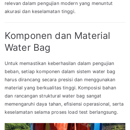
relevan dalam pengujian modern yang menuntut
akurasi dan keselamatan tinggi.
Komponen dan Material
Water Bag
Untuk memastikan keberhasilan dalam pengujian
beban, setiap komponen dalam sistem water bag
harus dirancang secara presisi dan menggunakan
material yang berkualitas tinggi. Komposisi bahan
dan rancangan struktural water bag sangat
memengaruhi daya tahan, efisiensi operasional, serta
keselamatan selama proses load test berlangsung.