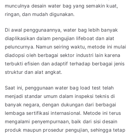
munculnya desain water bag yang semakin kuat,
ringan, dan mudah digunakan.
Di awal penggunaannya, water bag lebih banyak
diaplikasikan dalam pengujian lifeboat dan alat
peluncurnya. Namun seiring waktu, metode ini mulai
diadopsi oleh berbagai sektor industri lain karena
terbukti efisien dan adaptif terhadap berbagai jenis
struktur dan alat angkat.
Saat ini, penggunaan water bag load test telah
menjadi standar umum dalam inspeksi teknis di
banyak negara, dengan dukungan dari berbagai
lembaga sertifikasi internasional. Metode ini terus
mengalami penyempurnaan, baik dari sisi desain
produk maupun prosedur pengujian, sehingga tetap