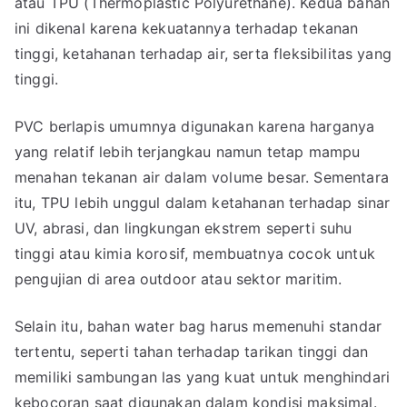
atau TPU (Thermoplastic Polyurethane). Kedua bahan
ini dikenal karena kekuatannya terhadap tekanan
tinggi, ketahanan terhadap air, serta fleksibilitas yang
tinggi.
PVC berlapis umumnya digunakan karena harganya
yang relatif lebih terjangkau namun tetap mampu
menahan tekanan air dalam volume besar. Sementara
itu, TPU lebih unggul dalam ketahanan terhadap sinar
UV, abrasi, dan lingkungan ekstrem seperti suhu
tinggi atau kimia korosif, membuatnya cocok untuk
pengujian di area outdoor atau sektor maritim.
Selain itu, bahan water bag harus memenuhi standar
tertentu, seperti tahan terhadap tarikan tinggi dan
memiliki sambungan las yang kuat untuk menghindari
kebocoran saat digunakan dalam kondisi maksimal.