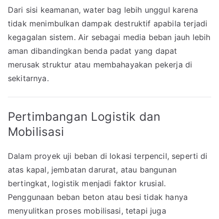
Dari sisi keamanan, water bag lebih unggul karena
tidak menimbulkan dampak destruktif apabila terjadi
kegagalan sistem. Air sebagai media beban jauh lebih
aman dibandingkan benda padat yang dapat
merusak struktur atau membahayakan pekerja di
sekitarnya.
Pertimbangan Logistik dan
Mobilisasi
Dalam proyek uji beban di lokasi terpencil, seperti di
atas kapal, jembatan darurat, atau bangunan
bertingkat, logistik menjadi faktor krusial.
Penggunaan beban beton atau besi tidak hanya
menyulitkan proses mobilisasi, tetapi juga