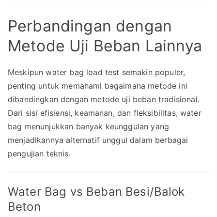
Perbandingan dengan
Metode Uji Beban Lainnya
Meskipun water bag load test semakin populer,
penting untuk memahami bagaimana metode ini
dibandingkan dengan metode uji beban tradisional.
Dari sisi efisiensi, keamanan, dan fleksibilitas, water
bag menunjukkan banyak keunggulan yang
menjadikannya alternatif unggul dalam berbagai
pengujian teknis.
Water Bag vs Beban Besi/Balok
Beton