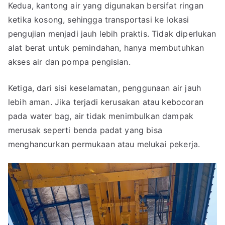
Kedua, kantong air yang digunakan bersifat ringan
ketika kosong, sehingga transportasi ke lokasi
pengujian menjadi jauh lebih praktis. Tidak diperlukan
alat berat untuk pemindahan, hanya membutuhkan
akses air dan pompa pengisian.
Ketiga, dari sisi keselamatan, penggunaan air jauh
lebih aman. Jika terjadi kerusakan atau kebocoran
pada water bag, air tidak menimbulkan dampak
merusak seperti benda padat yang bisa
menghancurkan permukaan atau melukai pekerja.