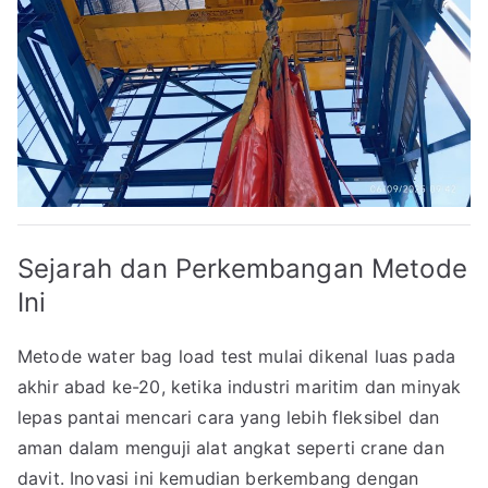
Sejarah dan Perkembangan Metode
Ini
Metode water bag load test mulai dikenal luas pada
akhir abad ke-20, ketika industri maritim dan minyak
lepas pantai mencari cara yang lebih fleksibel dan
aman dalam menguji alat angkat seperti crane dan
davit. Inovasi ini kemudian berkembang dengan