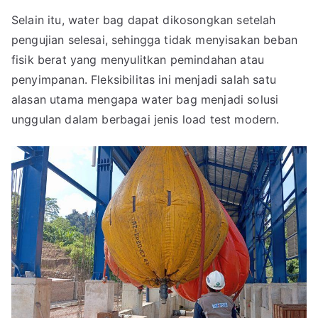
Selain itu, water bag dapat dikosongkan setelah
pengujian selesai, sehingga tidak menyisakan beban
fisik berat yang menyulitkan pemindahan atau
penyimpanan. Fleksibilitas ini menjadi salah satu
alasan utama mengapa water bag menjadi solusi
unggulan dalam berbagai jenis load test modern.