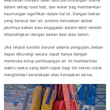
Keamanan menjadi salah satu pertimbangan utama
dalam setiap load test, dan water bag memberikan
keuntungan signifikan dalam hal ini. Dengan beban
yang berasal dari air, potensi kerusakan akibat
jatuhnya beban atau kegagalan sistem lebih rendah
dibandingkan dengan beban besi atau beton.
Jika terjadi kondisi darurat selama pengujian, beban
dapat dikurangi secara cepat hanya dengan
membuka katup pembuangan air. Ini memberikan
waktu reaksi yang lebih cepat bagi tim teknis untuk
menghindari kecelakaan atau kerusakan serius.