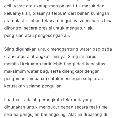
cell. Valve atau katup merupakan titik masuk dan
keluarnya air, biasanya terbuat dari bahan kuningan
atau plastik tahan tekanan tinggi. Valve ini harus bisa
dikontrol secara presisi untuk mengatur laju
pengisian atau pengosongan air.
Sling digunakan untuk menggantung water bag pada
crane atau alat angkat lainnya. Sling ini harus
memiliki kekuatan tarik lebih tinggi dari kapasitas
maksimum water bag, serta dilengkapi dengan
pengaman tambahan untuk mencegah selip atau
kerusakan selama pengujian.
Load cell adalah perangkat elektronik yang
digunakan untuk mengukur beban secara real-time
selama pengujian berlangsung. Alat ini dipasang di