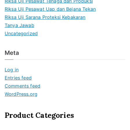
Riksa Uji Pesawat Tenaga dan Produksi
Riksa Uji Pesawat Uap dan Bejana Tekan
Riksa Uji Sarana Proteksi Kebakaran
Tanya Jawab
Uncategorized
Meta
Log in
Entries feed
Comments feed
WordPress.org
Product Categories