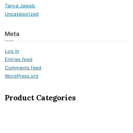
Tanya Jawab
Uncategorized
Meta
Log in
Entries feed
Comments feed
WordPress.org
Product Categories