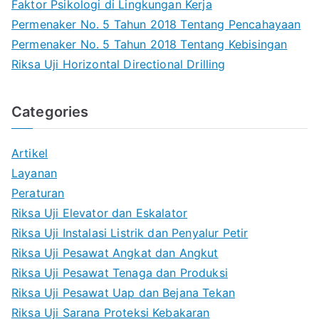
Faktor Psikologi di Lingkungan Kerja
Permenaker No. 5 Tahun 2018 Tentang Pencahayaan
Permenaker No. 5 Tahun 2018 Tentang Kebisingan
Riksa Uji Horizontal Directional Drilling
Categories
Artikel
Layanan
Peraturan
Riksa Uji Elevator dan Eskalator
Riksa Uji Instalasi Listrik dan Penyalur Petir
Riksa Uji Pesawat Angkat dan Angkut
Riksa Uji Pesawat Tenaga dan Produksi
Riksa Uji Pesawat Uap dan Bejana Tekan
Riksa Uji Sarana Proteksi Kebakaran