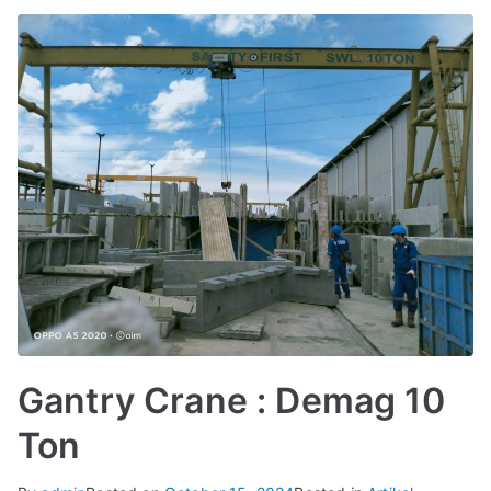
Gantry Crane : Demag 10
Ton