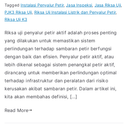
Tagged
Instalasi Penyalur Petir
,
Jasa Inspeksi
,
Jasa Riksa Uji
,
PJK3 Riksa Uji
,
Riksa Uji Instalasi Listrik dan Penyalur Petir
,
Riksa Uji K3
Riksa uji penyalur petir aktif adalah proses penting
yang dilakukan untuk memastikan sistem
perlindungan terhadap sambaran petir berfungsi
dengan baik dan efisien. Penyalur petir aktif, atau
lebih dikenal sebagai sistem penangkal petir aktif,
dirancang untuk memberikan perlindungan optimal
terhadap infrastruktur dan peralatan dari risiko
kerusakan akibat sambaran petir. Dalam artikel ini,
kita akan membahas definisi, […]
Read More