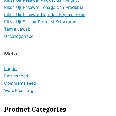
Riksa Uji Pesawat Tenaga dan Produksi
Riksa Uji Pesawat Uap dan Bejana Tekan
Riksa Uji Sarana Proteksi Kebakaran
Tanya Jawab
Uncategorized
Meta
Log in
Entries feed
Comments feed
WordPress.org
Product Categories