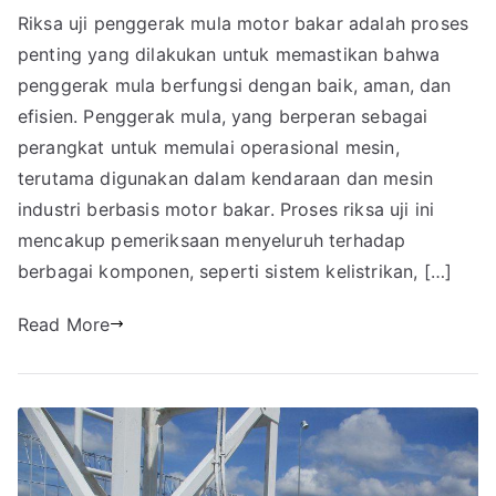
Riksa uji penggerak mula motor bakar adalah proses
penting yang dilakukan untuk memastikan bahwa
penggerak mula berfungsi dengan baik, aman, dan
efisien. Penggerak mula, yang berperan sebagai
perangkat untuk memulai operasional mesin,
terutama digunakan dalam kendaraan dan mesin
industri berbasis motor bakar. Proses riksa uji ini
mencakup pemeriksaan menyeluruh terhadap
berbagai komponen, seperti sistem kelistrikan, […]
Read More