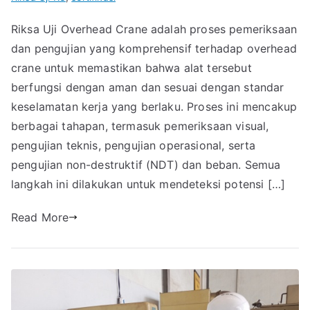
Riksa Uji Overhead Crane adalah proses pemeriksaan
dan pengujian yang komprehensif terhadap overhead
crane untuk memastikan bahwa alat tersebut
berfungsi dengan aman dan sesuai dengan standar
keselamatan kerja yang berlaku. Proses ini mencakup
berbagai tahapan, termasuk pemeriksaan visual,
pengujian teknis, pengujian operasional, serta
pengujian non-destruktif (NDT) dan beban. Semua
langkah ini dilakukan untuk mendeteksi potensi […]
Read More