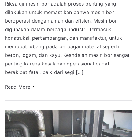
Riksa uji mesin bor adalah proses penting yang
dilakukan untuk memastikan bahwa mesin bor
beroperasi dengan aman dan efisien. Mesin bor
digunakan dalam berbagai industri, termasuk
konstruksi, pertambangan, dan manufaktur, untuk
membuat lubang pada berbagai material seperti
beton, logam, dan kayu. Keandalan mesin bor sangat
penting karena kesalahan operasional dapat
berakibat fatal, baik dari segi […]
Read More