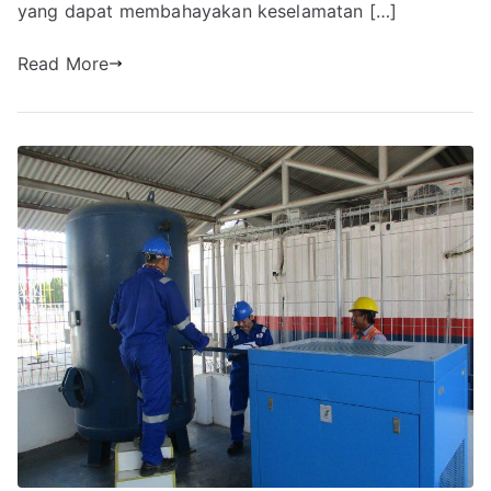
yang dapat membahayakan keselamatan […]
Read More