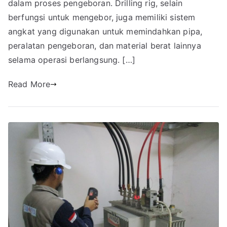
dalam proses pengeboran. Drilling rig, selain
berfungsi untuk mengebor, juga memiliki sistem
angkat yang digunakan untuk memindahkan pipa,
peralatan pengeboran, dan material berat lainnya
selama operasi berlangsung. […]
Read More