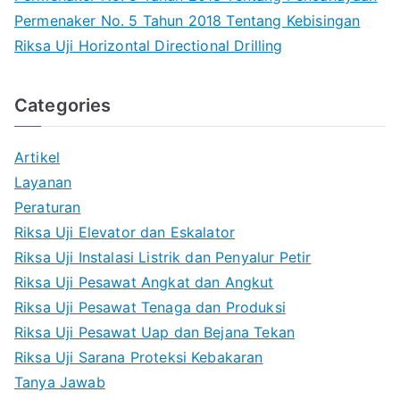
Permenaker No. 5 Tahun 2018 Tentang Kebisingan
Riksa Uji Horizontal Directional Drilling
Categories
Artikel
Layanan
Peraturan
Riksa Uji Elevator dan Eskalator
Riksa Uji Instalasi Listrik dan Penyalur Petir
Riksa Uji Pesawat Angkat dan Angkut
Riksa Uji Pesawat Tenaga dan Produksi
Riksa Uji Pesawat Uap dan Bejana Tekan
Riksa Uji Sarana Proteksi Kebakaran
Tanya Jawab