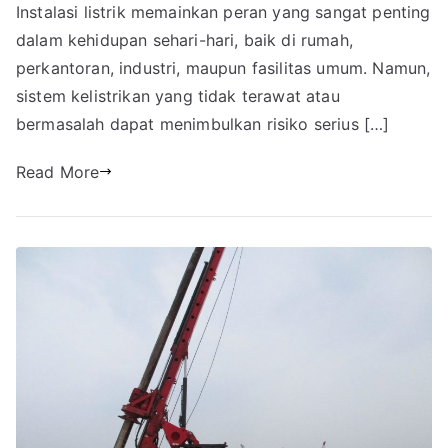
Instalasi listrik memainkan peran yang sangat penting
dalam kehidupan sehari-hari, baik di rumah,
perkantoran, industri, maupun fasilitas umum. Namun,
sistem kelistrikan yang tidak terawat atau
bermasalah dapat menimbulkan risiko serius […]
Read More