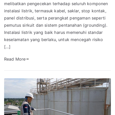
melibatkan pengecekan terhadap seluruh komponen
instalasi listrik, termasuk kabel, saklar, stop kontak,
panel distribusi, serta perangkat pengaman seperti
pemutus sirkuit dan sistem pentanahan (grounding).
Instalasi listrik yang baik harus memenuhi standar
keselamatan yang berlaku, untuk mencegah risiko
[…]
Read More