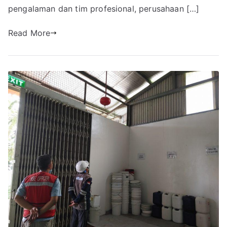
pengalaman dan tim profesional, perusahaan […]
Read More