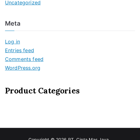
Uncategorized
Meta
Log in
Entries feed
Comments feed
WordPress.org
Product Categories
Copyright © 2026
PT. Cipta Mas Jaya
.