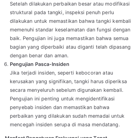
Setelah dilakukan perbaikan besar atau modifikasi
struktural pada tangki, inspeksi penuh perlu
dilakukan untuk memastikan bahwa tangki kembali
memenuhi standar keselamatan dan fungsi dengan
baik. Pengujian ini juga memastikan bahwa semua
bagian yang diperbaiki atau diganti telah dipasang
dengan benar dan aman.
Pengujian Pasca-Insiden
Jika terjadi insiden, seperti kebocoran atau
kerusakan yang signifikan, tangki harus diperiksa
secara menyeluruh sebelum digunakan kembali.
Pengujian ini penting untuk mengidentifikasi
penyebab insiden dan memastikan bahwa
perbaikan yang dilakukan sudah memadai untuk
mencegah insiden serupa di masa mendatang.