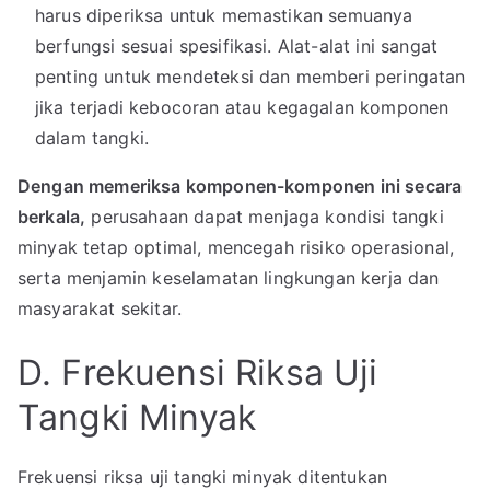
harus diperiksa untuk memastikan semuanya
berfungsi sesuai spesifikasi. Alat-alat ini sangat
penting untuk mendeteksi dan memberi peringatan
jika terjadi kebocoran atau kegagalan komponen
dalam tangki.
Dengan memeriksa komponen-komponen ini secara
berkala,
perusahaan dapat menjaga kondisi tangki
minyak tetap optimal, mencegah risiko operasional,
serta menjamin keselamatan lingkungan kerja dan
masyarakat sekitar.
D. Frekuensi Riksa Uji
Tangki Minyak
Frekuensi riksa uji tangki minyak ditentukan