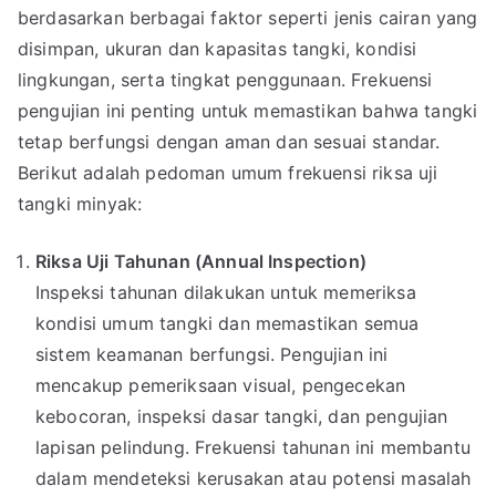
berdasarkan berbagai faktor seperti jenis cairan yang
disimpan, ukuran dan kapasitas tangki, kondisi
lingkungan, serta tingkat penggunaan. Frekuensi
pengujian ini penting untuk memastikan bahwa tangki
tetap berfungsi dengan aman dan sesuai standar.
Berikut adalah pedoman umum frekuensi riksa uji
tangki minyak:
Riksa Uji Tahunan (Annual Inspection)
Inspeksi tahunan dilakukan untuk memeriksa
kondisi umum tangki dan memastikan semua
sistem keamanan berfungsi. Pengujian ini
mencakup pemeriksaan visual, pengecekan
kebocoran, inspeksi dasar tangki, dan pengujian
lapisan pelindung. Frekuensi tahunan ini membantu
dalam mendeteksi kerusakan atau potensi masalah