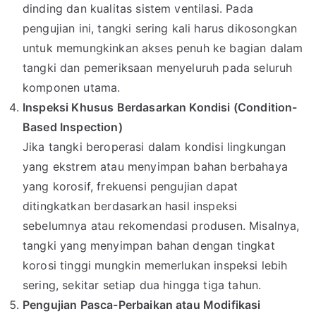
dinding dan kualitas sistem ventilasi. Pada
pengujian ini, tangki sering kali harus dikosongkan
untuk memungkinkan akses penuh ke bagian dalam
tangki dan pemeriksaan menyeluruh pada seluruh
komponen utama.
Inspeksi Khusus Berdasarkan Kondisi (Condition-
Based Inspection)
Jika tangki beroperasi dalam kondisi lingkungan
yang ekstrem atau menyimpan bahan berbahaya
yang korosif, frekuensi pengujian dapat
ditingkatkan berdasarkan hasil inspeksi
sebelumnya atau rekomendasi produsen. Misalnya,
tangki yang menyimpan bahan dengan tingkat
korosi tinggi mungkin memerlukan inspeksi lebih
sering, sekitar setiap dua hingga tiga tahun.
Pengujian Pasca-Perbaikan atau Modifikasi