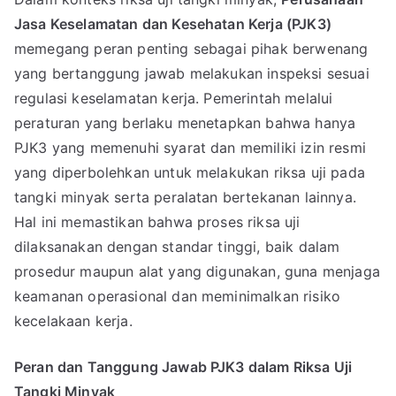
Jasa Keselamatan dan Kesehatan Kerja (PJK3)
memegang peran penting sebagai pihak berwenang
yang bertanggung jawab melakukan inspeksi sesuai
regulasi keselamatan kerja. Pemerintah melalui
peraturan yang berlaku menetapkan bahwa hanya
PJK3 yang memenuhi syarat dan memiliki izin resmi
yang diperbolehkan untuk melakukan riksa uji pada
tangki minyak serta peralatan bertekanan lainnya.
Hal ini memastikan bahwa proses riksa uji
dilaksanakan dengan standar tinggi, baik dalam
prosedur maupun alat yang digunakan, guna menjaga
keamanan operasional dan meminimalkan risiko
kecelakaan kerja.
Peran dan Tanggung Jawab PJK3 dalam Riksa Uji
Tangki Minyak