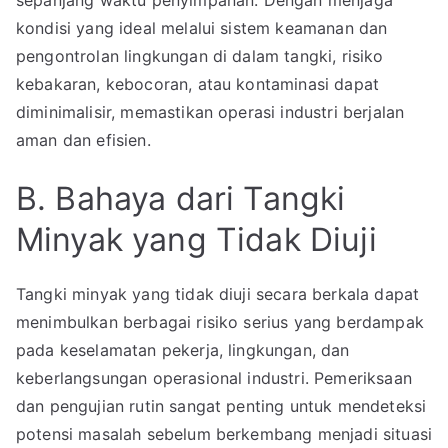
kondisi yang ideal melalui sistem keamanan dan
pengontrolan lingkungan di dalam tangki, risiko
kebakaran, kebocoran, atau kontaminasi dapat
diminimalisir, memastikan operasi industri berjalan
aman dan efisien.
B. Bahaya dari Tangki
Minyak yang Tidak Diuji
Tangki minyak yang tidak diuji secara berkala dapat
menimbulkan berbagai risiko serius yang berdampak
pada keselamatan pekerja, lingkungan, dan
keberlangsungan operasional industri. Pemeriksaan
dan pengujian rutin sangat penting untuk mendeteksi
potensi masalah sebelum berkembang menjadi situasi