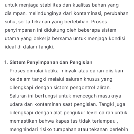
untuk menjaga stabilitas dan kualitas bahan yang
disimpan, melindunginya dari kontaminasi, perubahan
suhu, serta tekanan yang berlebihan. Proses
penyimpanan ini didukung oleh beberapa sistem
utama yang bekerja bersama untuk menjaga kondisi
ideal di dalam tangki.
Sistem Penyimpanan dan Pengisian
Proses dimulai ketika minyak atau cairan diisikan
ke dalam tangki melalui saluran khusus yang
dilengkapi dengan sistem pengontrol aliran.
Saluran ini berfungsi untuk mencegah masuknya
udara dan kontaminan saat pengisian. Tangki juga
dilengkapi dengan alat pengukur level cairan untuk
memastikan bahwa kapasitas tidak terlampaui,
menghindari risiko tumpahan atau tekanan berlebih