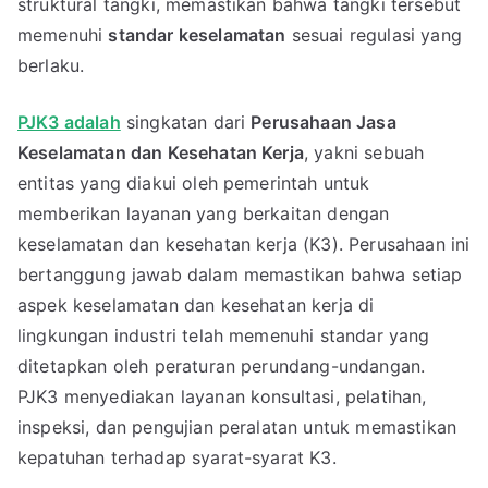
struktural tangki, memastikan bahwa tangki tersebut
memenuhi
standar keselamatan
sesuai regulasi yang
berlaku.
PJK3 adalah
singkatan dari
Perusahaan Jasa
Keselamatan dan Kesehatan Kerja
, yakni sebuah
entitas yang diakui oleh pemerintah untuk
memberikan layanan yang berkaitan dengan
keselamatan dan kesehatan kerja (K3). Perusahaan ini
bertanggung jawab dalam memastikan bahwa setiap
aspek keselamatan dan kesehatan kerja di
lingkungan industri telah memenuhi standar yang
ditetapkan oleh peraturan perundang-undangan.
PJK3 menyediakan layanan konsultasi, pelatihan,
inspeksi, dan pengujian peralatan untuk memastikan
kepatuhan terhadap syarat-syarat K3.