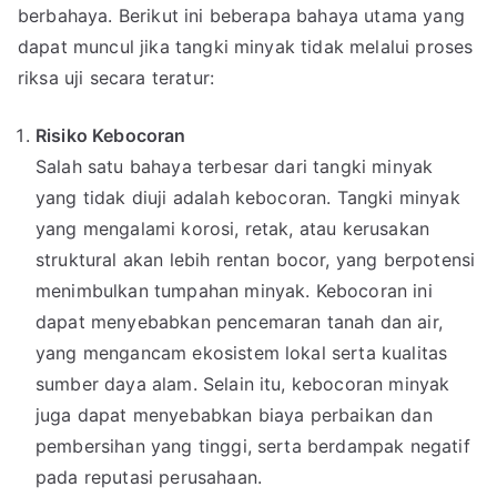
berbahaya. Berikut ini beberapa bahaya utama yang
dapat muncul jika tangki minyak tidak melalui proses
riksa uji secara teratur:
Risiko Kebocoran
Salah satu bahaya terbesar dari tangki minyak
yang tidak diuji adalah kebocoran. Tangki minyak
yang mengalami korosi, retak, atau kerusakan
struktural akan lebih rentan bocor, yang berpotensi
menimbulkan tumpahan minyak. Kebocoran ini
dapat menyebabkan pencemaran tanah dan air,
yang mengancam ekosistem lokal serta kualitas
sumber daya alam. Selain itu, kebocoran minyak
juga dapat menyebabkan biaya perbaikan dan
pembersihan yang tinggi, serta berdampak negatif
pada reputasi perusahaan.