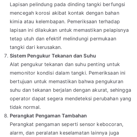
Lapisan pelindung pada dinding tangki berfungsi
mencegah korosi akibat kontak dengan bahan
kimia atau kelembapan. Pemeriksaan terhadap
lapisan ini dilakukan untuk memastikan pelapisnya
tetap utuh dan efektif melindungi permukaan
tangki dari kerusakan.
Sistem Pengukur Tekanan dan Suhu
Alat pengukur tekanan dan suhu penting untuk
memonitor kondisi dalam tangki. Pemeriksaan ini
bertujuan untuk memastikan bahwa pengukuran
suhu dan tekanan berjalan dengan akurat, sehingga
operator dapat segera mendeteksi perubahan yang
tidak normal.
Perangkat Pengaman Tambahan
Perangkat pengaman seperti sensor kebocoran,
alarm, dan peralatan keselamatan lainnya juga