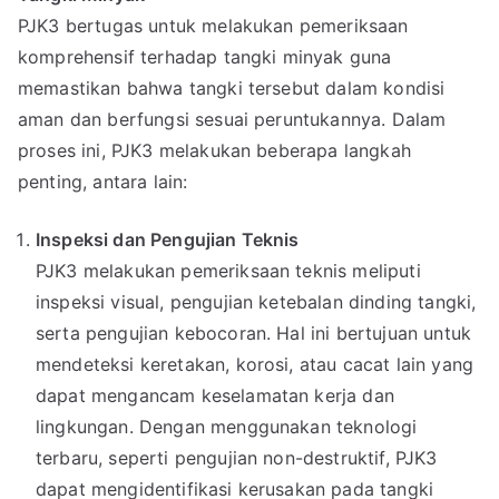
PJK3 bertugas untuk melakukan pemeriksaan
komprehensif terhadap tangki minyak guna
memastikan bahwa tangki tersebut dalam kondisi
aman dan berfungsi sesuai peruntukannya. Dalam
proses ini, PJK3 melakukan beberapa langkah
penting, antara lain:
Inspeksi dan Pengujian Teknis
PJK3 melakukan pemeriksaan teknis meliputi
inspeksi visual, pengujian ketebalan dinding tangki,
serta pengujian kebocoran. Hal ini bertujuan untuk
mendeteksi keretakan, korosi, atau cacat lain yang
dapat mengancam keselamatan kerja dan
lingkungan. Dengan menggunakan teknologi
terbaru, seperti pengujian non-destruktif, PJK3
dapat mengidentifikasi kerusakan pada tangki