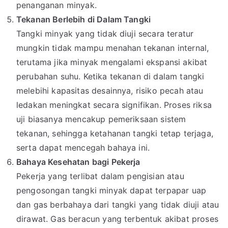
penanganan minyak.
Tekanan Berlebih di Dalam Tangki
Tangki minyak yang tidak diuji secara teratur
mungkin tidak mampu menahan tekanan internal,
terutama jika minyak mengalami ekspansi akibat
perubahan suhu. Ketika tekanan di dalam tangki
melebihi kapasitas desainnya, risiko pecah atau
ledakan meningkat secara signifikan. Proses riksa
uji biasanya mencakup pemeriksaan sistem
tekanan, sehingga ketahanan tangki tetap terjaga,
serta dapat mencegah bahaya ini.
Bahaya Kesehatan bagi Pekerja
Pekerja yang terlibat dalam pengisian atau
pengosongan tangki minyak dapat terpapar uap
dan gas berbahaya dari tangki yang tidak diuji atau
dirawat. Gas beracun yang terbentuk akibat proses