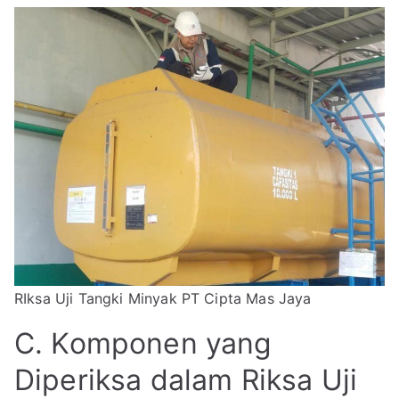
RIksa Uji Tangki Minyak PT Cipta Mas Jaya
C. Komponen yang
Diperiksa dalam Riksa Uji