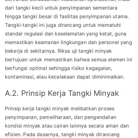
dari tangki kecil untuk penyimpanan sementara
hingga tangki besar di fasilitas penyimpanan utama.
Tangki-tangki ini juga dirancang untuk mematuhi
standar regulasi dan keselamatan yang ketat, guna
memastikan keamanan lingkungan dan personel yang
bekerja di sekitarnya. Riksa uji tangki minyak
bertujuan untuk memastikan bahwa semua elemen ini
berfungsi optimal sehingga risiko kegagalan,
kontaminasi, atau kecelakaan dapat diminimalkan.
A.2. Prinsip Kerja Tangki Minyak
Prinsip kerja tangki minyak melibatkan proses
penyimpanan, pemeliharaan, dan pengendalian
kondisi minyak atau cairan lainnya secara aman dan
efisien. Pada dasarnya, tangki minyak dirancang