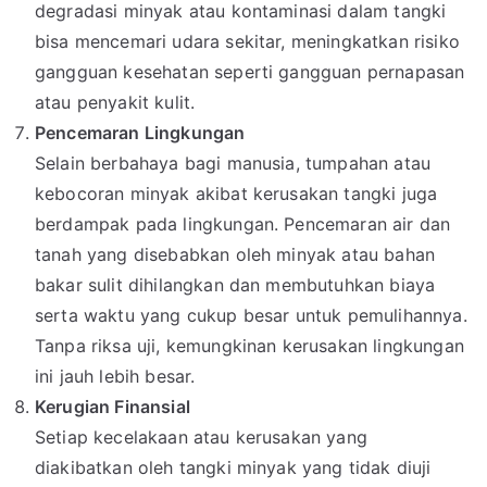
degradasi minyak atau kontaminasi dalam tangki
bisa mencemari udara sekitar, meningkatkan risiko
gangguan kesehatan seperti gangguan pernapasan
atau penyakit kulit.
Pencemaran Lingkungan
Selain berbahaya bagi manusia, tumpahan atau
kebocoran minyak akibat kerusakan tangki juga
berdampak pada lingkungan. Pencemaran air dan
tanah yang disebabkan oleh minyak atau bahan
bakar sulit dihilangkan dan membutuhkan biaya
serta waktu yang cukup besar untuk pemulihannya.
Tanpa riksa uji, kemungkinan kerusakan lingkungan
ini jauh lebih besar.
Kerugian Finansial
Setiap kecelakaan atau kerusakan yang
diakibatkan oleh tangki minyak yang tidak diuji