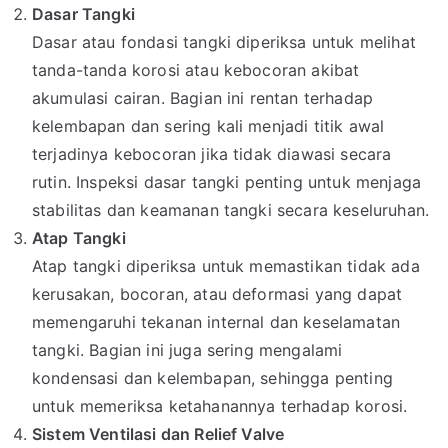
Dasar Tangki
Dasar atau fondasi tangki diperiksa untuk melihat
tanda-tanda korosi atau kebocoran akibat
akumulasi cairan. Bagian ini rentan terhadap
kelembapan dan sering kali menjadi titik awal
terjadinya kebocoran jika tidak diawasi secara
rutin. Inspeksi dasar tangki penting untuk menjaga
stabilitas dan keamanan tangki secara keseluruhan.
Atap Tangki
Atap tangki diperiksa untuk memastikan tidak ada
kerusakan, bocoran, atau deformasi yang dapat
memengaruhi tekanan internal dan keselamatan
tangki. Bagian ini juga sering mengalami
kondensasi dan kelembapan, sehingga penting
untuk memeriksa ketahanannya terhadap korosi.
Sistem Ventilasi dan Relief Valve