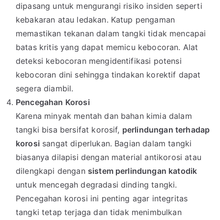
dipasang untuk mengurangi risiko insiden seperti
kebakaran atau ledakan. Katup pengaman
memastikan tekanan dalam tangki tidak mencapai
batas kritis yang dapat memicu kebocoran. Alat
deteksi kebocoran mengidentifikasi potensi
kebocoran dini sehingga tindakan korektif dapat
segera diambil.
Pencegahan Korosi
Karena minyak mentah dan bahan kimia dalam
tangki bisa bersifat korosif,
perlindungan terhadap
korosi
sangat diperlukan. Bagian dalam tangki
biasanya dilapisi dengan material antikorosi atau
dilengkapi dengan
sistem perlindungan katodik
untuk mencegah degradasi dinding tangki.
Pencegahan korosi ini penting agar integritas
tangki tetap terjaga dan tidak menimbulkan