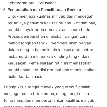
kebocoran atau kerusakan.
Pembersihan dan Pemeliharaan Berkala
Untuk menjaga kualitas minyak dan mencegah
terjadinya penumpukan residu atau kontaminan,
tangki minyak perlu dibersihkan secara berkala.
Proses pembersihan dilakukan dengan cara
mengosongkan tangki, membersihkan bagian
dalam dengan bahan kimia khusus atau metode
mekanis, dan memeriksa dinding tangki dari
kerusakan. Pemeliharaan rutin ini memastikan
tangki dalam kondisi optimal dan meminimalkan
risiko kontaminasi.
Prinsip kerja tangki minyak yang efektif adalah
menjaga bahan tetap aman, mengurangi risiko
tumpahan, dan mempertahankan kualitas minyak
sepanjang waktu penyimpanan. Dengan menjaga