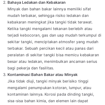
Bahaya Ledakan dan Kebakaran
Minyak dan bahan bakar lainnya memiliki sifat
mudah terbakar, sehingga risiko ledakan dan
kebakaran meningkat jika tangki tidak terawat.
Ketika tangki mengalami tekanan berlebih atau
terjadi kebocoran, gas dan uap mudah terkumpul di
sekitar tangki, menciptakan atmosfer yang mudah
terbakar. Sebuah percikan kecil atau panas dari
peralatan di sekitar tangki bisa memicu kebakaran
besar atau ledakan, menimbulkan ancaman serius
bagi pekerja dan fasilitas.
Kontaminasi Bahan Bakar atau Minyak
Jika tidak diuji, tangki minyak berisiko tinggi
mengalami penumpukan kotoran, lumpur, atau
kontaminan lainnya. Korosi pada dinding tangki,
sisa-sisa bahan kimia, dan elemen lain dapat