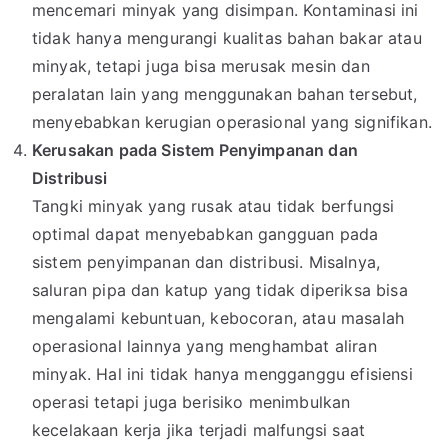
mencemari minyak yang disimpan. Kontaminasi ini
tidak hanya mengurangi kualitas bahan bakar atau
minyak, tetapi juga bisa merusak mesin dan
peralatan lain yang menggunakan bahan tersebut,
menyebabkan kerugian operasional yang signifikan.
Kerusakan pada Sistem Penyimpanan dan
Distribusi
Tangki minyak yang rusak atau tidak berfungsi
optimal dapat menyebabkan gangguan pada
sistem penyimpanan dan distribusi. Misalnya,
saluran pipa dan katup yang tidak diperiksa bisa
mengalami kebuntuan, kebocoran, atau masalah
operasional lainnya yang menghambat aliran
minyak. Hal ini tidak hanya mengganggu efisiensi
operasi tetapi juga berisiko menimbulkan
kecelakaan kerja jika terjadi malfungsi saat