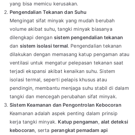
yang bisa memicu kerusakan.
Pengendalian Tekanan dan Suhu
Mengingat sifat minyak yang mudah berubah
volume akibat suhu, tangki minyak biasanya
dilengkapi dengan
sistem pengendalian tekanan
dan
sistem isolasi termal
. Pengendalian tekanan
dilakukan dengan memasang katup pengaman atau
ventilasi untuk mengatur pelepasan tekanan saat
terjadi ekspansi akibat kenaikan suhu. Sistem
isolasi termal, seperti pelapis khusus atau
pendingin, membantu menjaga suhu stabil di dalam
tangki dan mencegah perubahan sifat minyak.
Sistem Keamanan dan Pengontrolan Kebocoran
Keamanan adalah aspek penting dalam prinsip
kerja tangki minyak.
Katup pengaman
,
alat deteksi
kebocoran
, serta
perangkat pemadam api