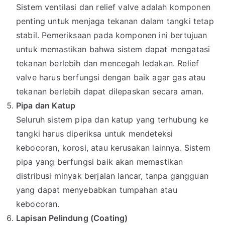
Sistem ventilasi dan relief valve adalah komponen
penting untuk menjaga tekanan dalam tangki tetap
stabil. Pemeriksaan pada komponen ini bertujuan
untuk memastikan bahwa sistem dapat mengatasi
tekanan berlebih dan mencegah ledakan. Relief
valve harus berfungsi dengan baik agar gas atau
tekanan berlebih dapat dilepaskan secara aman.
Pipa dan Katup
Seluruh sistem pipa dan katup yang terhubung ke
tangki harus diperiksa untuk mendeteksi
kebocoran, korosi, atau kerusakan lainnya. Sistem
pipa yang berfungsi baik akan memastikan
distribusi minyak berjalan lancar, tanpa gangguan
yang dapat menyebabkan tumpahan atau
kebocoran.
Lapisan Pelindung (Coating)