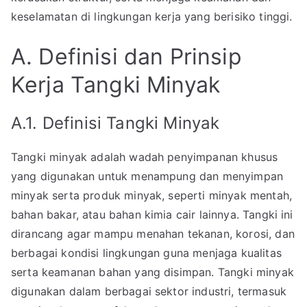
keselamatan di lingkungan kerja yang berisiko tinggi.
A. Definisi dan Prinsip
Kerja Tangki Minyak
A.1. Definisi Tangki Minyak
Tangki minyak adalah wadah penyimpanan khusus
yang digunakan untuk menampung dan menyimpan
minyak serta produk minyak, seperti minyak mentah,
bahan bakar, atau bahan kimia cair lainnya. Tangki ini
dirancang agar mampu menahan tekanan, korosi, dan
berbagai kondisi lingkungan guna menjaga kualitas
serta keamanan bahan yang disimpan. Tangki minyak
digunakan dalam berbagai sektor industri, termasuk