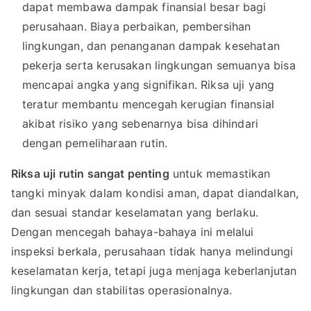
dapat membawa dampak finansial besar bagi
perusahaan. Biaya perbaikan, pembersihan
lingkungan, dan penanganan dampak kesehatan
pekerja serta kerusakan lingkungan semuanya bisa
mencapai angka yang signifikan. Riksa uji yang
teratur membantu mencegah kerugian finansial
akibat risiko yang sebenarnya bisa dihindari
dengan pemeliharaan rutin.
Riksa uji rutin sangat penting
untuk memastikan
tangki minyak dalam kondisi aman, dapat diandalkan,
dan sesuai standar keselamatan yang berlaku.
Dengan mencegah bahaya-bahaya ini melalui
inspeksi berkala, perusahaan tidak hanya melindungi
keselamatan kerja, tetapi juga menjaga keberlanjutan
lingkungan dan stabilitas operasionalnya.