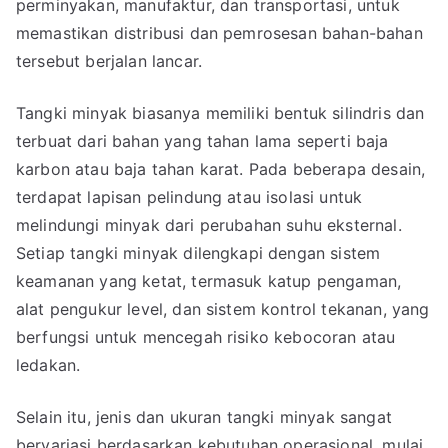
perminyakan, manufaktur, dan transportasi, untuk
memastikan distribusi dan pemrosesan bahan-bahan
tersebut berjalan lancar.
Tangki minyak biasanya memiliki bentuk silindris dan
terbuat dari bahan yang tahan lama seperti baja
karbon atau baja tahan karat. Pada beberapa desain,
terdapat lapisan pelindung atau isolasi untuk
melindungi minyak dari perubahan suhu eksternal.
Setiap tangki minyak dilengkapi dengan sistem
keamanan yang ketat, termasuk katup pengaman,
alat pengukur level, dan sistem kontrol tekanan, yang
berfungsi untuk mencegah risiko kebocoran atau
ledakan.
Selain itu, jenis dan ukuran tangki minyak sangat
bervariasi berdasarkan kebutuhan operasional, mulai