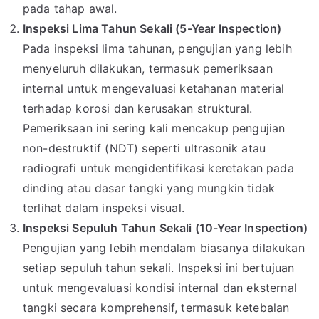
pada tahap awal.
Inspeksi Lima Tahun Sekali (5-Year Inspection)
Pada inspeksi lima tahunan, pengujian yang lebih
menyeluruh dilakukan, termasuk pemeriksaan
internal untuk mengevaluasi ketahanan material
terhadap korosi dan kerusakan struktural.
Pemeriksaan ini sering kali mencakup pengujian
non-destruktif (NDT) seperti ultrasonik atau
radiografi untuk mengidentifikasi keretakan pada
dinding atau dasar tangki yang mungkin tidak
terlihat dalam inspeksi visual.
Inspeksi Sepuluh Tahun Sekali (10-Year Inspection)
Pengujian yang lebih mendalam biasanya dilakukan
setiap sepuluh tahun sekali. Inspeksi ini bertujuan
untuk mengevaluasi kondisi internal dan eksternal
tangki secara komprehensif, termasuk ketebalan