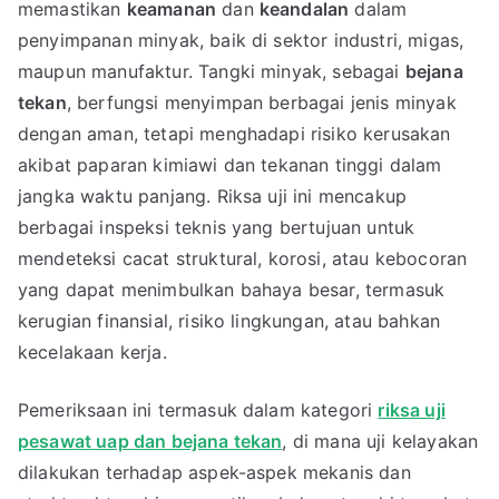
memastikan
keamanan
dan
keandalan
dalam
penyimpanan minyak, baik di sektor industri, migas,
maupun manufaktur. Tangki minyak, sebagai
bejana
tekan
, berfungsi menyimpan berbagai jenis minyak
dengan aman, tetapi menghadapi risiko kerusakan
akibat paparan kimiawi dan tekanan tinggi dalam
jangka waktu panjang. Riksa uji ini mencakup
berbagai inspeksi teknis yang bertujuan untuk
mendeteksi cacat struktural, korosi, atau kebocoran
yang dapat menimbulkan bahaya besar, termasuk
kerugian finansial, risiko lingkungan, atau bahkan
kecelakaan kerja.
Pemeriksaan ini termasuk dalam kategori
riksa uji
pesawat uap dan bejana tekan
, di mana uji kelayakan
dilakukan terhadap aspek-aspek mekanis dan