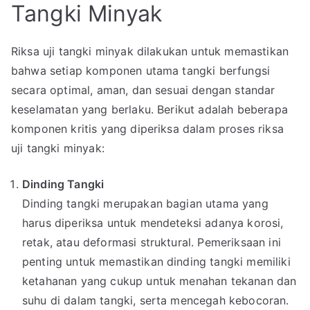
Tangki Minyak
Riksa uji tangki minyak dilakukan untuk memastikan
bahwa setiap komponen utama tangki berfungsi
secara optimal, aman, dan sesuai dengan standar
keselamatan yang berlaku. Berikut adalah beberapa
komponen kritis yang diperiksa dalam proses riksa
uji tangki minyak:
Dinding Tangki
Dinding tangki merupakan bagian utama yang
harus diperiksa untuk mendeteksi adanya korosi,
retak, atau deformasi struktural. Pemeriksaan ini
penting untuk memastikan dinding tangki memiliki
ketahanan yang cukup untuk menahan tekanan dan
suhu di dalam tangki, serta mencegah kebocoran.