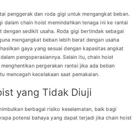
tai penggerak dan roda gigi untuk mengangkat beban.
i dalam chain hoist memindahkan tenaga ini ke rantai
 dengan sedikit usaha. Roda gigi bertindak sebagai
una mengangkat beban lebih berat dengan usaha
ghasilkan gaya yang sesuai dengan kapasitas angkat
 dalam pengoperasiannya. Selain itu, chain hoist
menghentikan pergerakan rantai jika ada beban
ntu mencegah kecelakaan saat pemakaian.
ist yang Tidak Diuji
enimbulkan berbagai risiko keselamatan, baik bagi
rapa potensi bahaya yang dapat terjadi jika chain hoist