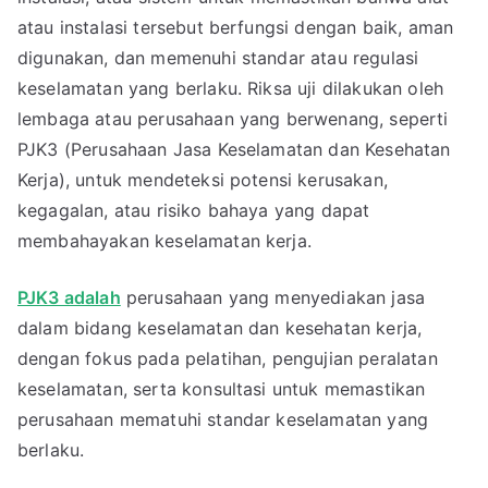
atau instalasi tersebut berfungsi dengan baik, aman
digunakan, dan memenuhi standar atau regulasi
keselamatan yang berlaku. Riksa uji dilakukan oleh
lembaga atau perusahaan yang berwenang, seperti
PJK3 (Perusahaan Jasa Keselamatan dan Kesehatan
Kerja), untuk mendeteksi potensi kerusakan,
kegagalan, atau risiko bahaya yang dapat
membahayakan keselamatan kerja.
PJK3 adalah
perusahaan yang menyediakan jasa
dalam bidang keselamatan dan kesehatan kerja,
dengan fokus pada pelatihan, pengujian peralatan
keselamatan, serta konsultasi untuk memastikan
perusahaan mematuhi standar keselamatan yang
berlaku.