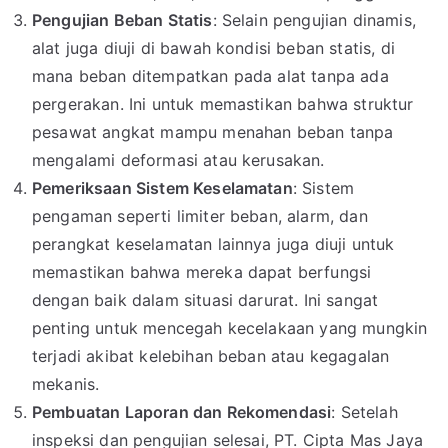
Pengujian Beban Statis
: Selain pengujian dinamis,
alat juga diuji di bawah kondisi beban statis, di
mana beban ditempatkan pada alat tanpa ada
pergerakan. Ini untuk memastikan bahwa struktur
pesawat angkat mampu menahan beban tanpa
mengalami deformasi atau kerusakan.
Pemeriksaan Sistem Keselamatan
: Sistem
pengaman seperti limiter beban, alarm, dan
perangkat keselamatan lainnya juga diuji untuk
memastikan bahwa mereka dapat berfungsi
dengan baik dalam situasi darurat. Ini sangat
penting untuk mencegah kecelakaan yang mungkin
terjadi akibat kelebihan beban atau kegagalan
mekanis.
Pembuatan Laporan dan Rekomendasi
: Setelah
inspeksi dan pengujian selesai, PT. Cipta Mas Jaya