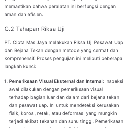
memastikan bahwa peralatan ini berfungsi dengan
aman dan efisien.
C.2 Tahapan Riksa Uji
PT. Cipta Mas Jaya melakukan Riksa Uji Pesawat Uap
dan Bejana Tekan dengan metode yang cermat dan
komprehensif. Proses pengujian ini meliputi beberapa
langkah kunci:
Pemeriksaan Visual Eksternal dan Internal
: Inspeksi
awal dilakukan dengan pemeriksaan visual
terhadap bagian luar dan dalam dari bejana tekan
dan pesawat uap. Ini untuk mendeteksi kerusakan
fisik, korosi, retak, atau deformasi yang mungkin
terjadi akibat tekanan dan suhu tinggi. Pemeriksaan