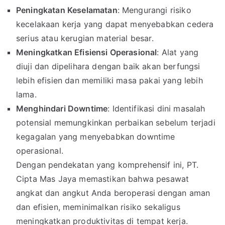
Peningkatan Keselamatan
: Mengurangi risiko
kecelakaan kerja yang dapat menyebabkan cedera
serius atau kerugian material besar.
Meningkatkan Efisiensi Operasional
: Alat yang
diuji dan dipelihara dengan baik akan berfungsi
lebih efisien dan memiliki masa pakai yang lebih
lama.
Menghindari Downtime
: Identifikasi dini masalah
potensial memungkinkan perbaikan sebelum terjadi
kegagalan yang menyebabkan downtime
operasional.
Dengan pendekatan yang komprehensif ini, PT.
Cipta Mas Jaya memastikan bahwa pesawat
angkat dan angkut Anda beroperasi dengan aman
dan efisien, meminimalkan risiko sekaligus
meningkatkan produktivitas di tempat kerja.