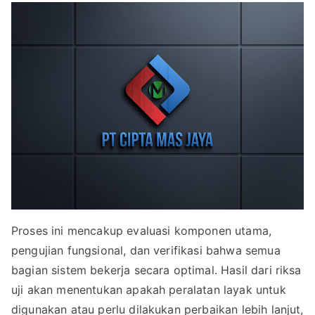
Proses ini mencakup evaluasi komponen utama,
pengujian fungsional, dan verifikasi bahwa semua
bagian sistem bekerja secara optimal. Hasil dari riksa
uji akan menentukan apakah peralatan layak untuk
digunakan atau perlu dilakukan perbaikan lebih lanjut,