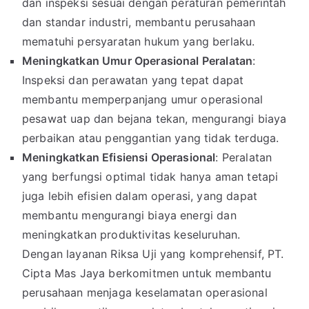
dan inspeksi sesuai dengan peraturan pemerintah
dan standar industri, membantu perusahaan
mematuhi persyaratan hukum yang berlaku.
Meningkatkan Umur Operasional Peralatan
:
Inspeksi dan perawatan yang tepat dapat
membantu memperpanjang umur operasional
pesawat uap dan bejana tekan, mengurangi biaya
perbaikan atau penggantian yang tidak terduga.
Meningkatkan Efisiensi Operasional
: Peralatan
yang berfungsi optimal tidak hanya aman tetapi
juga lebih efisien dalam operasi, yang dapat
membantu mengurangi biaya energi dan
meningkatkan produktivitas keseluruhan.
Dengan layanan Riksa Uji yang komprehensif, PT.
Cipta Mas Jaya berkomitmen untuk membantu
perusahaan menjaga keselamatan operasional