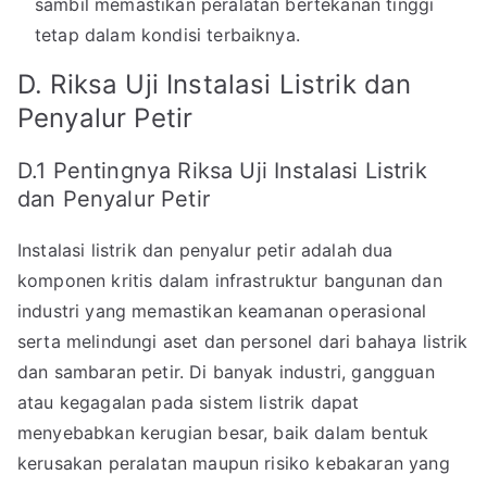
sambil memastikan peralatan bertekanan tinggi
tetap dalam kondisi terbaiknya.
D. Riksa Uji Instalasi Listrik dan
Penyalur Petir
D.1 Pentingnya Riksa Uji Instalasi Listrik
dan Penyalur Petir
Instalasi listrik dan penyalur petir adalah dua
komponen kritis dalam infrastruktur bangunan dan
industri yang memastikan keamanan operasional
serta melindungi aset dan personel dari bahaya listrik
dan sambaran petir. Di banyak industri, gangguan
atau kegagalan pada sistem listrik dapat
menyebabkan kerugian besar, baik dalam bentuk
kerusakan peralatan maupun risiko kebakaran yang