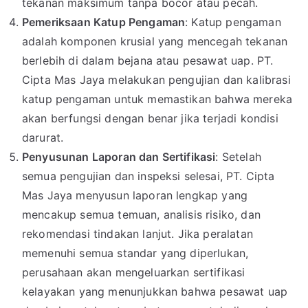
tekanan maksimum tanpa bocor atau pecah.
Pemeriksaan Katup Pengaman
: Katup pengaman
adalah komponen krusial yang mencegah tekanan
berlebih di dalam bejana atau pesawat uap. PT.
Cipta Mas Jaya melakukan pengujian dan kalibrasi
katup pengaman untuk memastikan bahwa mereka
akan berfungsi dengan benar jika terjadi kondisi
darurat.
Penyusunan Laporan dan Sertifikasi
: Setelah
semua pengujian dan inspeksi selesai, PT. Cipta
Mas Jaya menyusun laporan lengkap yang
mencakup semua temuan, analisis risiko, dan
rekomendasi tindakan lanjut. Jika peralatan
memenuhi semua standar yang diperlukan,
perusahaan akan mengeluarkan sertifikasi
kelayakan yang menunjukkan bahwa pesawat uap