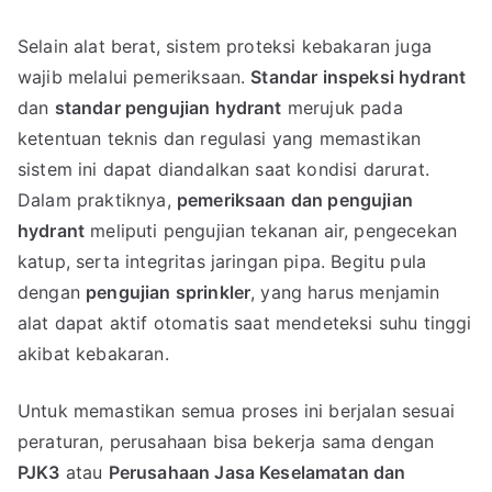
Selain alat berat, sistem proteksi kebakaran juga
wajib melalui pemeriksaan.
Standar inspeksi hydrant
dan
standar pengujian hydrant
merujuk pada
ketentuan teknis dan regulasi yang memastikan
sistem ini dapat diandalkan saat kondisi darurat.
Dalam praktiknya,
pemeriksaan dan pengujian
hydrant
meliputi pengujian tekanan air, pengecekan
katup, serta integritas jaringan pipa. Begitu pula
dengan
pengujian sprinkler
, yang harus menjamin
alat dapat aktif otomatis saat mendeteksi suhu tinggi
akibat kebakaran.
Untuk memastikan semua proses ini berjalan sesuai
peraturan, perusahaan bisa bekerja sama dengan
PJK3
atau
Perusahaan Jasa Keselamatan dan