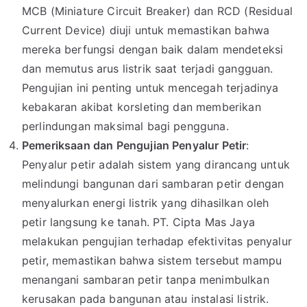
MCB (Miniature Circuit Breaker) dan RCD (Residual
Current Device) diuji untuk memastikan bahwa
mereka berfungsi dengan baik dalam mendeteksi
dan memutus arus listrik saat terjadi gangguan.
Pengujian ini penting untuk mencegah terjadinya
kebakaran akibat korsleting dan memberikan
perlindungan maksimal bagi pengguna.
Pemeriksaan dan Pengujian Penyalur Petir
:
Penyalur petir adalah sistem yang dirancang untuk
melindungi bangunan dari sambaran petir dengan
menyalurkan energi listrik yang dihasilkan oleh
petir langsung ke tanah. PT. Cipta Mas Jaya
melakukan pengujian terhadap efektivitas penyalur
petir, memastikan bahwa sistem tersebut mampu
menangani sambaran petir tanpa menimbulkan
kerusakan pada bangunan atau instalasi listrik.