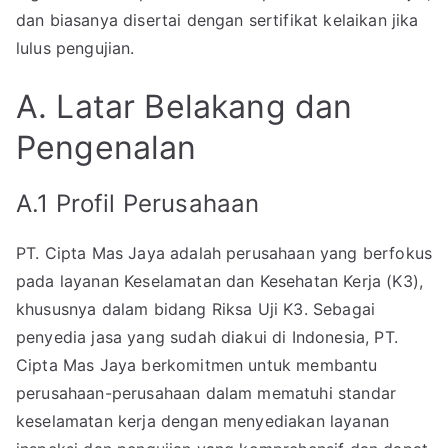
dan biasanya disertai dengan sertifikat kelaikan jika
lulus pengujian.
A. Latar Belakang dan
Pengenalan
A.1 Profil Perusahaan
PT. Cipta Mas Jaya adalah perusahaan yang berfokus
pada layanan Keselamatan dan Kesehatan Kerja (K3),
khususnya dalam bidang Riksa Uji K3. Sebagai
penyedia jasa yang sudah diakui di Indonesia, PT.
Cipta Mas Jaya berkomitmen untuk membantu
perusahaan-perusahaan dalam mematuhi standar
keselamatan kerja dengan menyediakan layanan