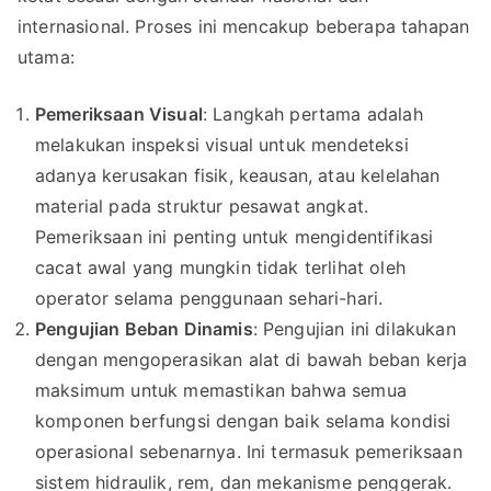
internasional. Proses ini mencakup beberapa tahapan
utama:
Pemeriksaan Visual
: Langkah pertama adalah
melakukan inspeksi visual untuk mendeteksi
adanya kerusakan fisik, keausan, atau kelelahan
material pada struktur pesawat angkat.
Pemeriksaan ini penting untuk mengidentifikasi
cacat awal yang mungkin tidak terlihat oleh
operator selama penggunaan sehari-hari.
Pengujian Beban Dinamis
: Pengujian ini dilakukan
dengan mengoperasikan alat di bawah beban kerja
maksimum untuk memastikan bahwa semua
komponen berfungsi dengan baik selama kondisi
operasional sebenarnya. Ini termasuk pemeriksaan
sistem hidraulik, rem, dan mekanisme penggerak.