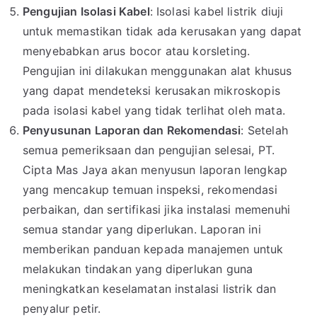
Pengujian Isolasi Kabel
: Isolasi kabel listrik diuji
untuk memastikan tidak ada kerusakan yang dapat
menyebabkan arus bocor atau korsleting.
Pengujian ini dilakukan menggunakan alat khusus
yang dapat mendeteksi kerusakan mikroskopis
pada isolasi kabel yang tidak terlihat oleh mata.
Penyusunan Laporan dan Rekomendasi
: Setelah
semua pemeriksaan dan pengujian selesai, PT.
Cipta Mas Jaya akan menyusun laporan lengkap
yang mencakup temuan inspeksi, rekomendasi
perbaikan, dan sertifikasi jika instalasi memenuhi
semua standar yang diperlukan. Laporan ini
memberikan panduan kepada manajemen untuk
melakukan tindakan yang diperlukan guna
meningkatkan keselamatan instalasi listrik dan
penyalur petir.