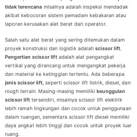
tidak terencana
misalnya adalah inspeksi mendadak
akibat kebocoran sistem pemadam kebakaran atau
laporan kerusakan alat berat dari operator.
Salah satu alat berat yang sering ditemukan dalam
proyek konstruksi dan logistik adalah
scissor lift
.
Pengertian scissor lift
adalah alat pengangkat
vertikal yang dirancang untuk mengangkat pekerja
dan material ke ketinggian tertentu. Ada beberapa
jenis scissor lift
, seperti scissor lift listrik, diesel, dan
rough terrain. Masing-masing memiliki
keunggulan
scissor lift
tersendiri, misalnya scissor lift elektrik
lebih ramah lingkungan dan cocok untuk penggunaan
dalam ruangan, sementara scissor lift diesel memiliki
daya angkat lebih tinggi dan cocok untuk proyek luar
ruang.