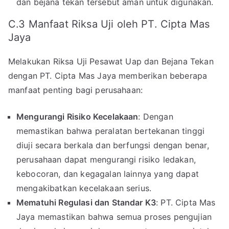
dan bejana tekan tersebut aman untuk digunakan.
C.3 Manfaat Riksa Uji oleh PT. Cipta Mas
Jaya
Melakukan Riksa Uji Pesawat Uap dan Bejana Tekan
dengan PT. Cipta Mas Jaya memberikan beberapa
manfaat penting bagi perusahaan:
Mengurangi Risiko Kecelakaan
: Dengan
memastikan bahwa peralatan bertekanan tinggi
diuji secara berkala dan berfungsi dengan benar,
perusahaan dapat mengurangi risiko ledakan,
kebocoran, dan kegagalan lainnya yang dapat
mengakibatkan kecelakaan serius.
Mematuhi Regulasi dan Standar K3
: PT. Cipta Mas
Jaya memastikan bahwa semua proses pengujian