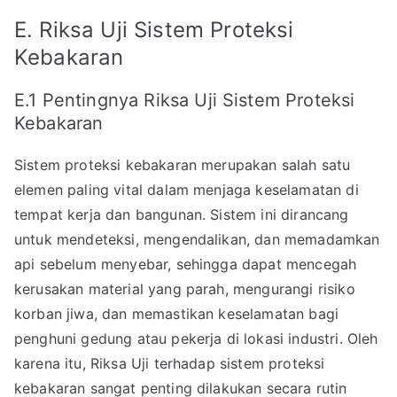
E. Riksa Uji Sistem Proteksi
Kebakaran
E.1 Pentingnya Riksa Uji Sistem Proteksi
Kebakaran
Sistem proteksi kebakaran merupakan salah satu
elemen paling vital dalam menjaga keselamatan di
tempat kerja dan bangunan. Sistem ini dirancang
untuk mendeteksi, mengendalikan, dan memadamkan
api sebelum menyebar, sehingga dapat mencegah
kerusakan material yang parah, mengurangi risiko
korban jiwa, dan memastikan keselamatan bagi
penghuni gedung atau pekerja di lokasi industri. Oleh
karena itu, Riksa Uji terhadap sistem proteksi
kebakaran sangat penting dilakukan secara rutin