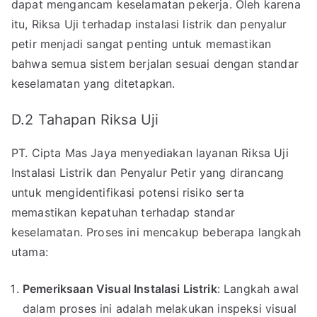
dapat mengancam keselamatan pekerja. Oleh karena
itu, Riksa Uji terhadap instalasi listrik dan penyalur
petir menjadi sangat penting untuk memastikan
bahwa semua sistem berjalan sesuai dengan standar
keselamatan yang ditetapkan.
D.2 Tahapan Riksa Uji
PT. Cipta Mas Jaya menyediakan layanan Riksa Uji
Instalasi Listrik dan Penyalur Petir yang dirancang
untuk mengidentifikasi potensi risiko serta
memastikan kepatuhan terhadap standar
keselamatan. Proses ini mencakup beberapa langkah
utama:
Pemeriksaan Visual Instalasi Listrik
: Langkah awal
dalam proses ini adalah melakukan inspeksi visual