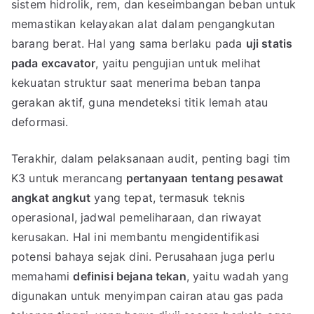
sistem hidrolik, rem, dan keseimbangan beban untuk
memastikan kelayakan alat dalam pengangkutan
barang berat. Hal yang sama berlaku pada
uji statis
pada excavator
, yaitu pengujian untuk melihat
kekuatan struktur saat menerima beban tanpa
gerakan aktif, guna mendeteksi titik lemah atau
deformasi.
Terakhir, dalam pelaksanaan audit, penting bagi tim
K3 untuk merancang
pertanyaan tentang pesawat
angkat angkut
yang tepat, termasuk teknis
operasional, jadwal pemeliharaan, dan riwayat
kerusakan. Hal ini membantu mengidentifikasi
potensi bahaya sejak dini. Perusahaan juga perlu
memahami
definisi bejana tekan
, yaitu wadah yang
digunakan untuk menyimpan cairan atau gas pada