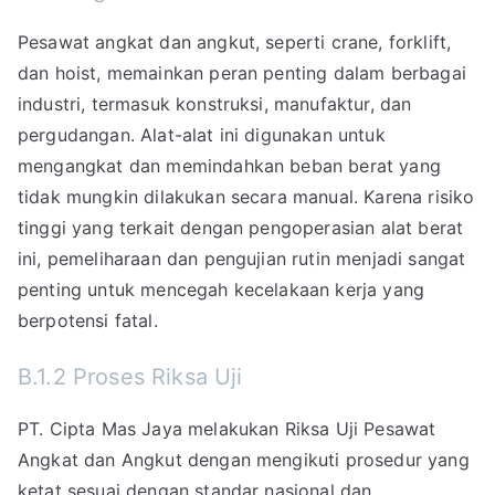
Pesawat angkat dan angkut, seperti crane, forklift,
dan hoist, memainkan peran penting dalam berbagai
industri, termasuk konstruksi, manufaktur, dan
pergudangan. Alat-alat ini digunakan untuk
mengangkat dan memindahkan beban berat yang
tidak mungkin dilakukan secara manual. Karena risiko
tinggi yang terkait dengan pengoperasian alat berat
ini, pemeliharaan dan pengujian rutin menjadi sangat
penting untuk mencegah kecelakaan kerja yang
berpotensi fatal.
B.1.2 Proses Riksa Uji
PT. Cipta Mas Jaya melakukan Riksa Uji Pesawat
Angkat dan Angkut dengan mengikuti prosedur yang
ketat sesuai dengan standar nasional dan