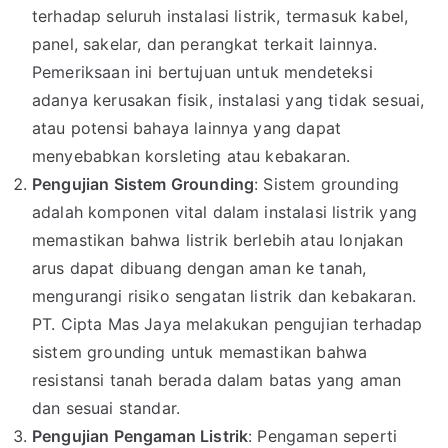
terhadap seluruh instalasi listrik, termasuk kabel,
panel, sakelar, dan perangkat terkait lainnya.
Pemeriksaan ini bertujuan untuk mendeteksi
adanya kerusakan fisik, instalasi yang tidak sesuai,
atau potensi bahaya lainnya yang dapat
menyebabkan korsleting atau kebakaran.
Pengujian Sistem Grounding
: Sistem grounding
adalah komponen vital dalam instalasi listrik yang
memastikan bahwa listrik berlebih atau lonjakan
arus dapat dibuang dengan aman ke tanah,
mengurangi risiko sengatan listrik dan kebakaran.
PT. Cipta Mas Jaya melakukan pengujian terhadap
sistem grounding untuk memastikan bahwa
resistansi tanah berada dalam batas yang aman
dan sesuai standar.
Pengujian Pengaman Listrik
: Pengaman seperti