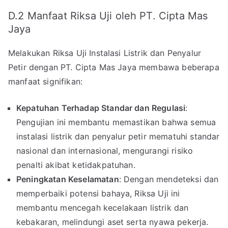
D.2 Manfaat Riksa Uji oleh PT. Cipta Mas
Jaya
Melakukan Riksa Uji Instalasi Listrik dan Penyalur
Petir dengan PT. Cipta Mas Jaya membawa beberapa
manfaat signifikan:
Kepatuhan Terhadap Standar dan Regulasi
:
Pengujian ini membantu memastikan bahwa semua
instalasi listrik dan penyalur petir mematuhi standar
nasional dan internasional, mengurangi risiko
penalti akibat ketidakpatuhan.
Peningkatan Keselamatan
: Dengan mendeteksi dan
memperbaiki potensi bahaya, Riksa Uji ini
membantu mencegah kecelakaan listrik dan
kebakaran, melindungi aset serta nyawa pekerja.