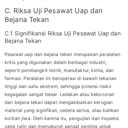
C. Riksa Uji Pesawat Uap dan
Bejana Tekan
C.1 Signifikansi Riksa Uji Pesawat Uap dan
Bejana Tekan
Pesawat uap dan bejana tekan merupakan peralatan
kritis yang digunakan dalam berbagai industri,
seperti pembangkit listrik, manufaktur, kimia, dan
farmasi. Peralatan ini beroperasi di bawah tekanan
tinggi dan suhu ekstrem, sehingga potensi risiko
kegagalan sangat besar. Ledakan atau kebocoran
dari bejana tekan dapat mengakibatkan kerugian
material yang signifikan, cedera serius, atau bahkan
korban jiwa. Oleh karena itu, pengujian dan inspeksi
yang rutin dan menyeluruh sangat penting untuk