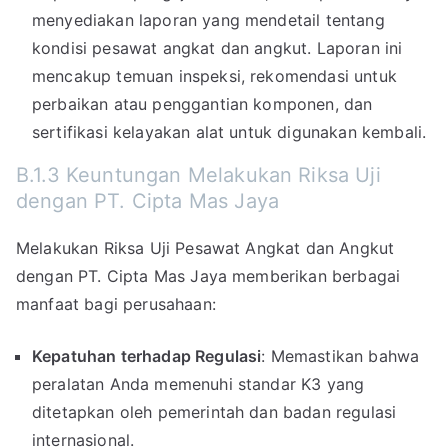
menyediakan laporan yang mendetail tentang
kondisi pesawat angkat dan angkut. Laporan ini
mencakup temuan inspeksi, rekomendasi untuk
perbaikan atau penggantian komponen, dan
sertifikasi kelayakan alat untuk digunakan kembali.
B.1.3 Keuntungan Melakukan Riksa Uji
dengan PT. Cipta Mas Jaya
Melakukan Riksa Uji Pesawat Angkat dan Angkut
dengan PT. Cipta Mas Jaya memberikan berbagai
manfaat bagi perusahaan:
Kepatuhan terhadap Regulasi
: Memastikan bahwa
peralatan Anda memenuhi standar K3 yang
ditetapkan oleh pemerintah dan badan regulasi
internasional.