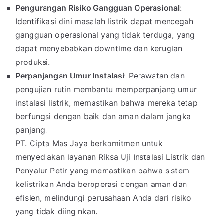
Pengurangan Risiko Gangguan Operasional
:
Identifikasi dini masalah listrik dapat mencegah
gangguan operasional yang tidak terduga, yang
dapat menyebabkan downtime dan kerugian
produksi.
Perpanjangan Umur Instalasi
: Perawatan dan
pengujian rutin membantu memperpanjang umur
instalasi listrik, memastikan bahwa mereka tetap
berfungsi dengan baik dan aman dalam jangka
panjang.
PT. Cipta Mas Jaya berkomitmen untuk
menyediakan layanan Riksa Uji Instalasi Listrik dan
Penyalur Petir yang memastikan bahwa sistem
kelistrikan Anda beroperasi dengan aman dan
efisien, melindungi perusahaan Anda dari risiko
yang tidak diinginkan.