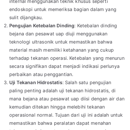
internal menggunakan teknik khusus seperti
endoskopi untuk memeriksa bagian dalam yang
sulit dijangkau.
Pengujian Ketebalan Dinding
: Ketebalan dinding
bejana dan pesawat uap diuji menggunakan
teknologi ultrasonik untuk memastikan bahwa
material masih memiliki ketahanan yang cukup
terhadap tekanan operasi. Ketebalan yang menurun
secara signifikan dapat menjadi indikasi perlunya
perbaikan atau penggantian.
Uji Tekanan Hidrostatis
: Salah satu pengujian
paling penting adalah uji tekanan hidrostatis, di
mana bejana atau pesawat uap diisi dengan air dan
kemudian ditekan hingga melebihi tekanan
operasional normal. Tujuan dari uji ini adalah untuk
memastikan bahwa peralatan dapat menahan