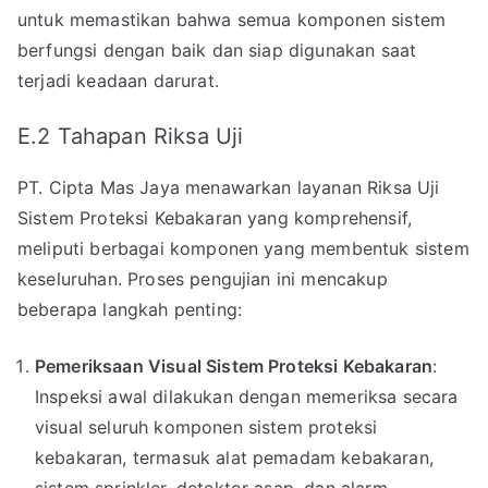
untuk memastikan bahwa semua komponen sistem
berfungsi dengan baik dan siap digunakan saat
terjadi keadaan darurat.
E.2 Tahapan Riksa Uji
PT. Cipta Mas Jaya menawarkan layanan Riksa Uji
Sistem Proteksi Kebakaran yang komprehensif,
meliputi berbagai komponen yang membentuk sistem
keseluruhan. Proses pengujian ini mencakup
beberapa langkah penting:
Pemeriksaan Visual Sistem Proteksi Kebakaran
:
Inspeksi awal dilakukan dengan memeriksa secara
visual seluruh komponen sistem proteksi
kebakaran, termasuk alat pemadam kebakaran,
sistem sprinkler, detektor asap, dan alarm