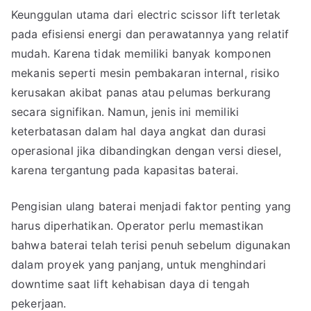
Keunggulan utama dari electric scissor lift terletak
pada efisiensi energi dan perawatannya yang relatif
mudah. Karena tidak memiliki banyak komponen
mekanis seperti mesin pembakaran internal, risiko
kerusakan akibat panas atau pelumas berkurang
secara signifikan. Namun, jenis ini memiliki
keterbatasan dalam hal daya angkat dan durasi
operasional jika dibandingkan dengan versi diesel,
karena tergantung pada kapasitas baterai.
Pengisian ulang baterai menjadi faktor penting yang
harus diperhatikan. Operator perlu memastikan
bahwa baterai telah terisi penuh sebelum digunakan
dalam proyek yang panjang, untuk menghindari
downtime saat lift kehabisan daya di tengah
pekerjaan.