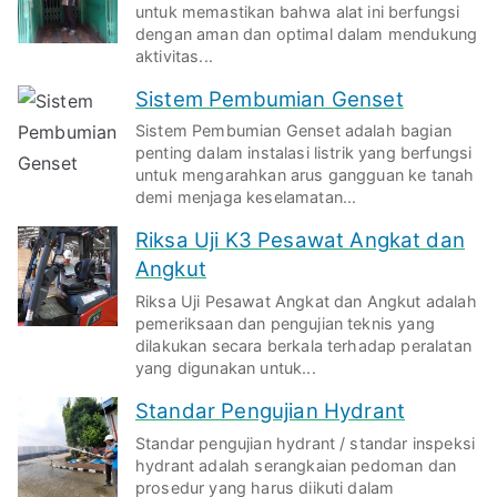
untuk memastikan bahwa alat ini berfungsi
dengan aman dan optimal dalam mendukung
aktivitas...
Sistem Pembumian Genset
Sistem Pembumian Genset adalah bagian
penting dalam instalasi listrik yang berfungsi
untuk mengarahkan arus gangguan ke tanah
demi menjaga keselamatan...
Riksa Uji K3 Pesawat Angkat dan
Angkut
Riksa Uji Pesawat Angkat dan Angkut adalah
pemeriksaan dan pengujian teknis yang
dilakukan secara berkala terhadap peralatan
yang digunakan untuk...
Standar Pengujian Hydrant
Standar pengujian hydrant / standar inspeksi
hydrant adalah serangkaian pedoman dan
prosedur yang harus diikuti dalam