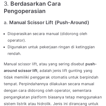
3.
Berdasarkan Cara
Pengoperasian
a.
Manual Scissor Lift (Push-Around)
Dioperasikan secara manual (didorong oleh
operator).
Digunakan untuk pekerjaan ringan di ketinggian
rendah.
Manual scissor lift, atau yang sering disebut
push-
around scissor lift
, adalah jenis lift gunting yang
tidak memiliki penggerak otomatis untuk berpindah
tempat. Perpindahannya dilakukan secara manual
dengan cara didorong oleh operator, sementara
pengangkatan platform biasanya tetap menggunakan
sistem listrik atau hidrolik. Jenis ini dirancang untuk