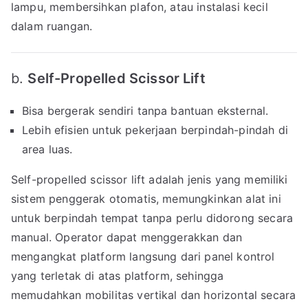
lampu, membersihkan plafon, atau instalasi kecil
dalam ruangan.
b.
Self-Propelled Scissor Lift
Bisa bergerak sendiri tanpa bantuan eksternal.
Lebih efisien untuk pekerjaan berpindah-pindah di
area luas.
Self-propelled scissor lift adalah jenis yang memiliki
sistem penggerak otomatis, memungkinkan alat ini
untuk berpindah tempat tanpa perlu didorong secara
manual. Operator dapat menggerakkan dan
mengangkat platform langsung dari panel kontrol
yang terletak di atas platform, sehingga
memudahkan mobilitas vertikal dan horizontal secara