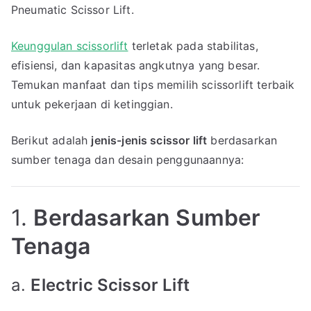
Pneumatic Scissor Lift.
Keunggulan scissorlift
terletak pada stabilitas,
efisiensi, dan kapasitas angkutnya yang besar.
Temukan manfaat dan tips memilih scissorlift terbaik
untuk pekerjaan di ketinggian.
Berikut adalah
jenis-jenis scissor lift
berdasarkan
sumber tenaga dan desain penggunaannya:
1.
Berdasarkan Sumber
Tenaga
a.
Electric Scissor Lift