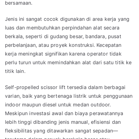
bersamaan.
Jenis ini sangat cocok digunakan di area kerja yang
luas dan membutuhkan perpindahan alat secara
berkala, seperti di gudang besar, bandara, pusat
perbelanjaan, atau proyek konstruksi. Kecepatan
kerja meningkat signifikan karena operator tidak
perlu turun untuk memindahkan alat dari satu titik ke
titik lain.
Self-propelled scissor lift tersedia dalam berbagai
varian, baik yang bertenaga listrik untuk penggunaan
indoor maupun diesel untuk medan outdoor.
Meskipun investasi awal dan biaya perawatannya
lebih tinggi dibanding jenis manual, efisiensi dan
fleksibilitas yang ditawarkan sangat sepadan—