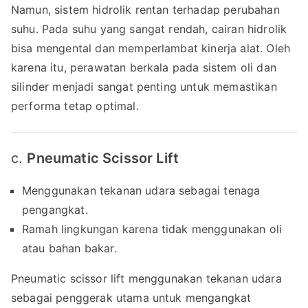
Namun, sistem hidrolik rentan terhadap perubahan
suhu. Pada suhu yang sangat rendah, cairan hidrolik
bisa mengental dan memperlambat kinerja alat. Oleh
karena itu, perawatan berkala pada sistem oli dan
silinder menjadi sangat penting untuk memastikan
performa tetap optimal.
c.
Pneumatic Scissor Lift
Menggunakan tekanan udara sebagai tenaga
pengangkat.
Ramah lingkungan karena tidak menggunakan oli
atau bahan bakar.
Pneumatic scissor lift menggunakan tekanan udara
sebagai penggerak utama untuk mengangkat