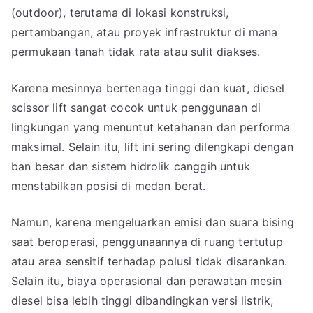
(outdoor), terutama di lokasi konstruksi,
pertambangan, atau proyek infrastruktur di mana
permukaan tanah tidak rata atau sulit diakses.
Karena mesinnya bertenaga tinggi dan kuat, diesel
scissor lift sangat cocok untuk penggunaan di
lingkungan yang menuntut ketahanan dan performa
maksimal. Selain itu, lift ini sering dilengkapi dengan
ban besar dan sistem hidrolik canggih untuk
menstabilkan posisi di medan berat.
Namun, karena mengeluarkan emisi dan suara bising
saat beroperasi, penggunaannya di ruang tertutup
atau area sensitif terhadap polusi tidak disarankan.
Selain itu, biaya operasional dan perawatan mesin
diesel bisa lebih tinggi dibandingkan versi listrik,