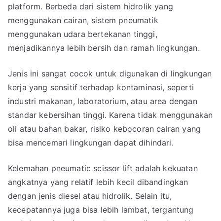
platform. Berbeda dari sistem hidrolik yang
menggunakan cairan, sistem pneumatik
menggunakan udara bertekanan tinggi,
menjadikannya lebih bersih dan ramah lingkungan.
Jenis ini sangat cocok untuk digunakan di lingkungan
kerja yang sensitif terhadap kontaminasi, seperti
industri makanan, laboratorium, atau area dengan
standar kebersihan tinggi. Karena tidak menggunakan
oli atau bahan bakar, risiko kebocoran cairan yang
bisa mencemari lingkungan dapat dihindari.
Kelemahan pneumatic scissor lift adalah kekuatan
angkatnya yang relatif lebih kecil dibandingkan
dengan jenis diesel atau hidrolik. Selain itu,
kecepatannya juga bisa lebih lambat, tergantung