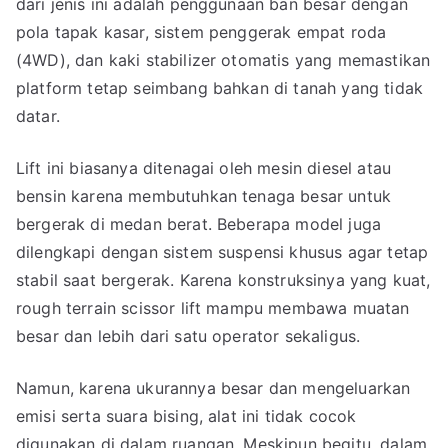
dari jenis ini adalah penggunaan ban besar dengan
pola tapak kasar, sistem penggerak empat roda
(4WD), dan kaki stabilizer otomatis yang memastikan
platform tetap seimbang bahkan di tanah yang tidak
datar.
Lift ini biasanya ditenagai oleh mesin diesel atau
bensin karena membutuhkan tenaga besar untuk
bergerak di medan berat. Beberapa model juga
dilengkapi dengan sistem suspensi khusus agar tetap
stabil saat bergerak. Karena konstruksinya yang kuat,
rough terrain scissor lift mampu membawa muatan
besar dan lebih dari satu operator sekaligus.
Namun, karena ukurannya besar dan mengeluarkan
emisi serta suara bising, alat ini tidak cocok
digunakan di dalam ruangan. Meskipun begitu, dalam