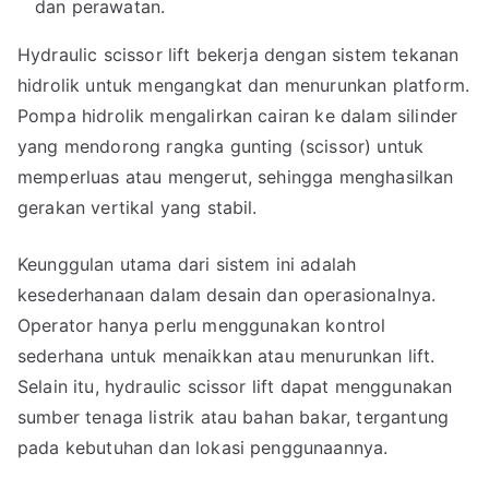
dan perawatan.
Hydraulic scissor lift bekerja dengan sistem tekanan
hidrolik untuk mengangkat dan menurunkan platform.
Pompa hidrolik mengalirkan cairan ke dalam silinder
yang mendorong rangka gunting (scissor) untuk
memperluas atau mengerut, sehingga menghasilkan
gerakan vertikal yang stabil.
Keunggulan utama dari sistem ini adalah
kesederhanaan dalam desain dan operasionalnya.
Operator hanya perlu menggunakan kontrol
sederhana untuk menaikkan atau menurunkan lift.
Selain itu, hydraulic scissor lift dapat menggunakan
sumber tenaga listrik atau bahan bakar, tergantung
pada kebutuhan dan lokasi penggunaannya.