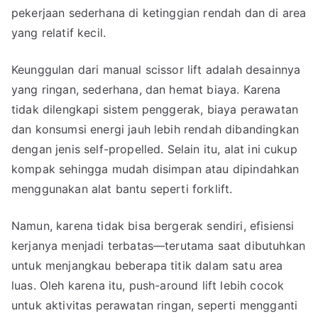
pekerjaan sederhana di ketinggian rendah dan di area
yang relatif kecil.
Keunggulan dari manual scissor lift adalah desainnya
yang ringan, sederhana, dan hemat biaya. Karena
tidak dilengkapi sistem penggerak, biaya perawatan
dan konsumsi energi jauh lebih rendah dibandingkan
dengan jenis self-propelled. Selain itu, alat ini cukup
kompak sehingga mudah disimpan atau dipindahkan
menggunakan alat bantu seperti forklift.
Namun, karena tidak bisa bergerak sendiri, efisiensi
kerjanya menjadi terbatas—terutama saat dibutuhkan
untuk menjangkau beberapa titik dalam satu area
luas. Oleh karena itu, push-around lift lebih cocok
untuk aktivitas perawatan ringan, seperti mengganti