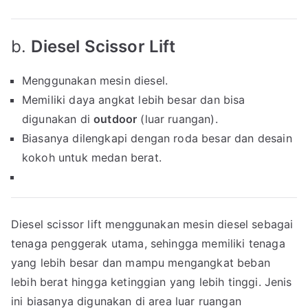
b.
Diesel Scissor Lift
Menggunakan mesin diesel.
Memiliki daya angkat lebih besar dan bisa
digunakan di
outdoor
(luar ruangan).
Biasanya dilengkapi dengan roda besar dan desain
kokoh untuk medan berat.
Diesel scissor lift menggunakan mesin diesel sebagai
tenaga penggerak utama, sehingga memiliki tenaga
yang lebih besar dan mampu mengangkat beban
lebih berat hingga ketinggian yang lebih tinggi. Jenis
ini biasanya digunakan di area luar ruangan