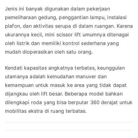
Jenis ini banyak digunakan dalam pekerjaan
pemeliharaan gedung, penggantian lampu, instalasi
plafon, dan aktivitas serupa di dalam ruangan. Karena
ukurannya kecil, mini scissor lift umumnya ditenagai
oleh listrik dan memiliki kontrol sederhana yang
mudah dioperasikan oleh satu orang.
Kendati kapasitas angkatnya terbatas, keunggulan
utamanya adalah kemudahan manuver dan
kemampuan untuk masuk ke area yang tidak dapat
dijangkau oleh lift besar. Beberapa model bahkan
dilengkapi roda yang bisa berputar 360 derajat untuk
mobilitas ekstra di ruang terbatas.