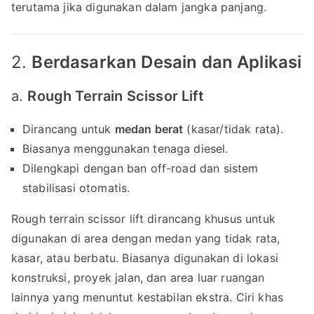
terutama jika digunakan dalam jangka panjang.
2.
Berdasarkan Desain dan Aplikasi
a.
Rough Terrain Scissor Lift
Dirancang untuk
medan berat
(kasar/tidak rata).
Biasanya menggunakan tenaga diesel.
Dilengkapi dengan ban off-road dan sistem
stabilisasi otomatis.
Rough terrain scissor lift dirancang khusus untuk
digunakan di area dengan medan yang tidak rata,
kasar, atau berbatu. Biasanya digunakan di lokasi
konstruksi, proyek jalan, dan area luar ruangan
lainnya yang menuntut kestabilan ekstra. Ciri khas