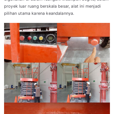
proyek luar ruang berskala besar, alat ini menjadi
pilihan utama karena keandalannya.