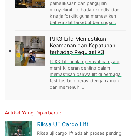
pemeriksaan dan pengujian
menyeluruh terhadap kondisi dan
kinerja forklift guna memastikan
bahwa alat tersebut berfungsi...
PJK3 Lift: Memastikan
Keamanan dan Kepatuhan
terhadap Regulasi K3
PJK3 Lift adalah perusahaan yang
memiliki peran penting dalam
memastikan bahwa lift di berbagai
fasilitas beroperasi dengan aman
dan memenuhi...
Artikel Yang Diperbarui:
Riksa Uji Cargo Lift
Riksa uji cargo lift adalah proses penting