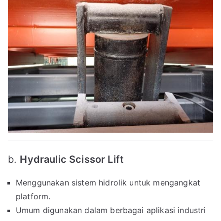
b.
Hydraulic Scissor Lift
Menggunakan sistem hidrolik untuk mengangkat
platform.
Umum digunakan dalam berbagai aplikasi industri