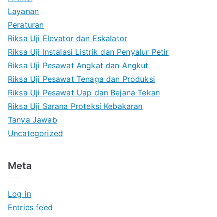
Layanan
Peraturan
Riksa Uji Elevator dan Eskalator
Riksa Uji Instalasi Listrik dan Penyalur Petir
Riksa Uji Pesawat Angkat dan Angkut
Riksa Uji Pesawat Tenaga dan Produksi
Riksa Uji Pesawat Uap dan Bejana Tekan
Riksa Uji Sarana Proteksi Kebakaran
Tanya Jawab
Uncategorized
Meta
Log in
Entries feed