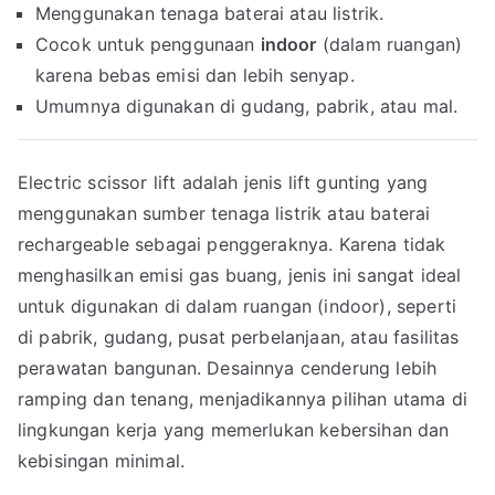
Menggunakan tenaga baterai atau listrik.
Cocok untuk penggunaan
indoor
(dalam ruangan)
karena bebas emisi dan lebih senyap.
Umumnya digunakan di gudang, pabrik, atau mal.
Electric scissor lift adalah jenis lift gunting yang
menggunakan sumber tenaga listrik atau baterai
rechargeable sebagai penggeraknya. Karena tidak
menghasilkan emisi gas buang, jenis ini sangat ideal
untuk digunakan di dalam ruangan (indoor), seperti
di pabrik, gudang, pusat perbelanjaan, atau fasilitas
perawatan bangunan. Desainnya cenderung lebih
ramping dan tenang, menjadikannya pilihan utama di
lingkungan kerja yang memerlukan kebersihan dan
kebisingan minimal.