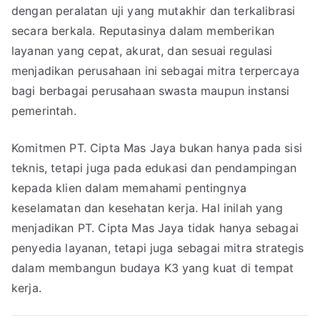
dengan peralatan uji yang mutakhir dan terkalibrasi
secara berkala. Reputasinya dalam memberikan
layanan yang cepat, akurat, dan sesuai regulasi
menjadikan perusahaan ini sebagai mitra terpercaya
bagi berbagai perusahaan swasta maupun instansi
pemerintah.
Komitmen PT. Cipta Mas Jaya bukan hanya pada sisi
teknis, tetapi juga pada edukasi dan pendampingan
kepada klien dalam memahami pentingnya
keselamatan dan kesehatan kerja. Hal inilah yang
menjadikan PT. Cipta Mas Jaya tidak hanya sebagai
penyedia layanan, tetapi juga sebagai mitra strategis
dalam membangun budaya K3 yang kuat di tempat
kerja.