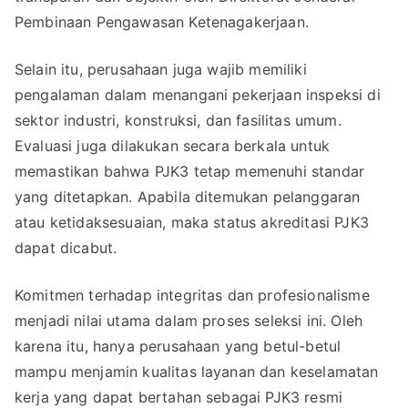
Pembinaan Pengawasan Ketenagakerjaan.
Selain itu, perusahaan juga wajib memiliki
pengalaman dalam menangani pekerjaan inspeksi di
sektor industri, konstruksi, dan fasilitas umum.
Evaluasi juga dilakukan secara berkala untuk
memastikan bahwa PJK3 tetap memenuhi standar
yang ditetapkan. Apabila ditemukan pelanggaran
atau ketidaksesuaian, maka status akreditasi PJK3
dapat dicabut.
Komitmen terhadap integritas dan profesionalisme
menjadi nilai utama dalam proses seleksi ini. Oleh
karena itu, hanya perusahaan yang betul-betul
mampu menjamin kualitas layanan dan keselamatan
kerja yang dapat bertahan sebagai PJK3 resmi