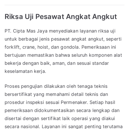
Riksa Uji Pesawat Angkat Angkut
PT. Cipta Mas Jaya menyediakan layanan riksa uji
untuk berbagai jenis pesawat angkat angkut, seperti
forklift, crane, hoist, dan gondola. Pemeriksaan ini
bertujuan memastikan bahwa seluruh komponen alat
bekerja dengan baik, aman, dan sesuai standar
keselamatan kerja.
Proses pengujian dilakukan oleh tenaga teknis
bersertifikat yang memahami detail teknis dan
prosedur inspeksi sesuai Permenaker. Setiap hasil
pemeriksaan didokumentasikan secara lengkap dan
disertai dengan sertifikat laik operasi yang diakui
secara nasional. Layanan ini sangat penting terutama