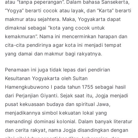
atau “tanpa peperangan”. Dalam bahasa Sansekerta,
“Yogya” berarti cocok atau layak, dan “Karta” berarti
makmur atau sejahtera. Maka, Yogyakarta dapat
dimaknai sebagai “kota yang cocok untuk
kemakmuran”. Nama ini mencerminkan harapan dan
cita-cita pendirinya agar kota ini menjadi tempat
yang damai dan makmur bagi rakyatnya.
Penamaan ini juga tidak lepas dari pendirian
Kesultanan Yogyakarta oleh Sultan
Hamengkubuwono I pada tahun 1755 sebagai hasil
dari Perjanjian Giyanti. Sejak saat itu, Jogja menjadi
pusat kekuasaan budaya dan spiritual Jawa,
menjadikannya simbol kekuatan lokal yang
menandingi dominasi kolonial. Dalam banyak literatur
dan cerita rakyat, nama Jogja disandingkan dengan