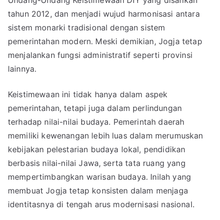
Undang-Undang Keistimewaan DIY yang disahkan
tahun 2012, dan menjadi wujud harmonisasi antara
sistem monarki tradisional dengan sistem
pemerintahan modern. Meski demikian, Jogja tetap
menjalankan fungsi administratif seperti provinsi
lainnya.
Keistimewaan ini tidak hanya dalam aspek
pemerintahan, tetapi juga dalam perlindungan
terhadap nilai-nilai budaya. Pemerintah daerah
memiliki kewenangan lebih luas dalam merumuskan
kebijakan pelestarian budaya lokal, pendidikan
berbasis nilai-nilai Jawa, serta tata ruang yang
mempertimbangkan warisan budaya. Inilah yang
membuat Jogja tetap konsisten dalam menjaga
identitasnya di tengah arus modernisasi nasional.