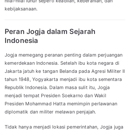
nilai-nilai luhur seperti keadilan, keberanian, dan
kebijaksanaan.
Peran Jogja dalam Sejarah
Indonesia
Jogja memegang peranan penting dalam perjuangan
kemerdekaan Indonesia. Setelah ibu kota negara di
Jakarta jatuh ke tangan Belanda pada Agresi Militer II
tahun 1948, Yogyakarta menjadi ibu kota sementara
Republik Indonesia. Dalam masa sulit itu, Jogja
menjadi tempat Presiden Soekarno dan Wakil
Presiden Mohammad Hatta memimpin perlawanan
diplomatik dan militer melawan penjajah.
Tidak hanya menjadi lokasi pemerintahan, Jogja juga