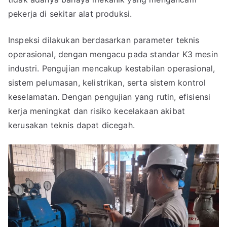
pekerja di sekitar alat produksi.
Inspeksi dilakukan berdasarkan parameter teknis
operasional, dengan mengacu pada standar K3 mesin
industri. Pengujian mencakup kestabilan operasional,
sistem pelumasan, kelistrikan, serta sistem kontrol
keselamatan. Dengan pengujian yang rutin, efisiensi
kerja meningkat dan risiko kecelakaan akibat
kerusakan teknis dapat dicegah.