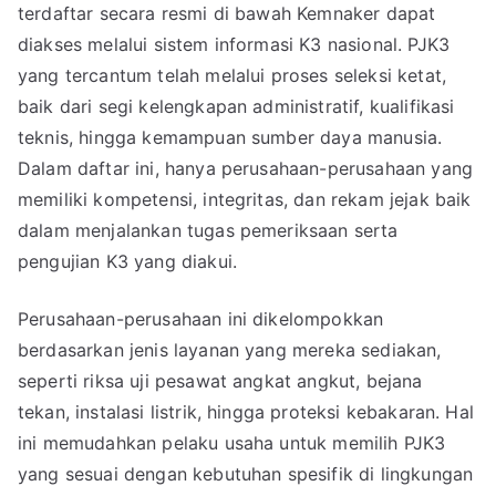
terdaftar secara resmi di bawah Kemnaker dapat
diakses melalui sistem informasi K3 nasional. PJK3
yang tercantum telah melalui proses seleksi ketat,
baik dari segi kelengkapan administratif, kualifikasi
teknis, hingga kemampuan sumber daya manusia.
Dalam daftar ini, hanya perusahaan-perusahaan yang
memiliki kompetensi, integritas, dan rekam jejak baik
dalam menjalankan tugas pemeriksaan serta
pengujian K3 yang diakui.
Perusahaan-perusahaan ini dikelompokkan
berdasarkan jenis layanan yang mereka sediakan,
seperti riksa uji pesawat angkat angkut, bejana
tekan, instalasi listrik, hingga proteksi kebakaran. Hal
ini memudahkan pelaku usaha untuk memilih PJK3
yang sesuai dengan kebutuhan spesifik di lingkungan