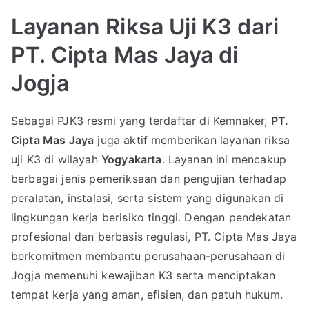
Layanan Riksa Uji K3 dari
PT. Cipta Mas Jaya di
Jogja
Sebagai PJK3 resmi yang terdaftar di Kemnaker,
PT.
Cipta Mas Jaya
juga aktif memberikan layanan riksa
uji K3 di wilayah
Yogyakarta
. Layanan ini mencakup
berbagai jenis pemeriksaan dan pengujian terhadap
peralatan, instalasi, serta sistem yang digunakan di
lingkungan kerja berisiko tinggi. Dengan pendekatan
profesional dan berbasis regulasi, PT. Cipta Mas Jaya
berkomitmen membantu perusahaan-perusahaan di
Jogja memenuhi kewajiban K3 serta menciptakan
tempat kerja yang aman, efisien, dan patuh hukum.