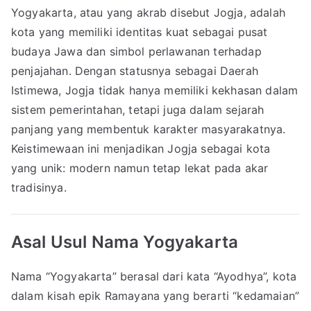
Yogyakarta, atau yang akrab disebut Jogja, adalah
kota yang memiliki identitas kuat sebagai pusat
budaya Jawa dan simbol perlawanan terhadap
penjajahan. Dengan statusnya sebagai Daerah
Istimewa, Jogja tidak hanya memiliki kekhasan dalam
sistem pemerintahan, tetapi juga dalam sejarah
panjang yang membentuk karakter masyarakatnya.
Keistimewaan ini menjadikan Jogja sebagai kota
yang unik: modern namun tetap lekat pada akar
tradisinya.
Asal Usul Nama Yogyakarta
Nama “Yogyakarta” berasal dari kata “Ayodhya”, kota
dalam kisah epik Ramayana yang berarti “kedamaian”