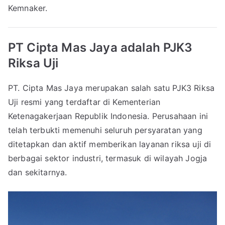
Kemnaker.
PT Cipta Mas Jaya adalah PJK3
Riksa Uji
PT. Cipta Mas Jaya merupakan salah satu PJK3 Riksa
Uji resmi yang terdaftar di Kementerian
Ketenagakerjaan Republik Indonesia. Perusahaan ini
telah terbukti memenuhi seluruh persyaratan yang
ditetapkan dan aktif memberikan layanan riksa uji di
berbagai sektor industri, termasuk di wilayah Jogja
dan sekitarnya.