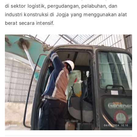
di sektor logistik, pergudangan, pelabuhan, dan
industri konstruksi di Jogja yang menggunakan alat
berat secara intensif.