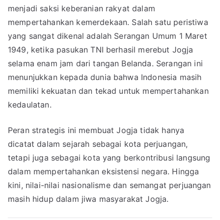
menjadi saksi keberanian rakyat dalam
mempertahankan kemerdekaan. Salah satu peristiwa
yang sangat dikenal adalah Serangan Umum 1 Maret
1949, ketika pasukan TNI berhasil merebut Jogja
selama enam jam dari tangan Belanda. Serangan ini
menunjukkan kepada dunia bahwa Indonesia masih
memiliki kekuatan dan tekad untuk mempertahankan
kedaulatan.
Peran strategis ini membuat Jogja tidak hanya
dicatat dalam sejarah sebagai kota perjuangan,
tetapi juga sebagai kota yang berkontribusi langsung
dalam mempertahankan eksistensi negara. Hingga
kini, nilai-nilai nasionalisme dan semangat perjuangan
masih hidup dalam jiwa masyarakat Jogja.