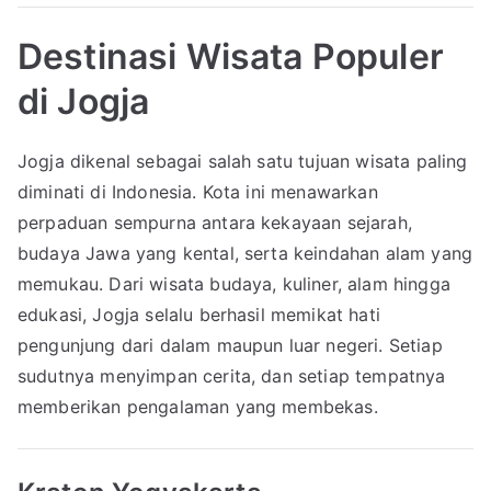
Destinasi Wisata Populer
di Jogja
Jogja dikenal sebagai salah satu tujuan wisata paling
diminati di Indonesia. Kota ini menawarkan
perpaduan sempurna antara kekayaan sejarah,
budaya Jawa yang kental, serta keindahan alam yang
memukau. Dari wisata budaya, kuliner, alam hingga
edukasi, Jogja selalu berhasil memikat hati
pengunjung dari dalam maupun luar negeri. Setiap
sudutnya menyimpan cerita, dan setiap tempatnya
memberikan pengalaman yang membekas.