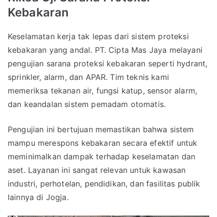
Kebakaran
Keselamatan kerja tak lepas dari sistem proteksi
kebakaran yang andal. PT. Cipta Mas Jaya melayani
pengujian sarana proteksi kebakaran seperti hydrant,
sprinkler, alarm, dan APAR. Tim teknis kami
memeriksa tekanan air, fungsi katup, sensor alarm,
dan keandalan sistem pemadam otomatis.
Pengujian ini bertujuan memastikan bahwa sistem
mampu merespons kebakaran secara efektif untuk
meminimalkan dampak terhadap keselamatan dan
aset. Layanan ini sangat relevan untuk kawasan
industri, perhotelan, pendidikan, dan fasilitas publik
lainnya di Jogja.