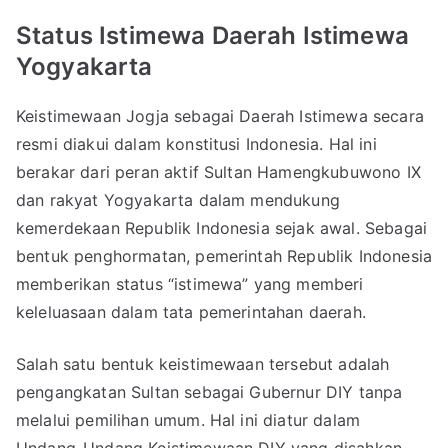
Status Istimewa Daerah Istimewa
Yogyakarta
Keistimewaan Jogja sebagai Daerah Istimewa secara
resmi diakui dalam konstitusi Indonesia. Hal ini
berakar dari peran aktif Sultan Hamengkubuwono IX
dan rakyat Yogyakarta dalam mendukung
kemerdekaan Republik Indonesia sejak awal. Sebagai
bentuk penghormatan, pemerintah Republik Indonesia
memberikan status “istimewa” yang memberi
keleluasaan dalam tata pemerintahan daerah.
Salah satu bentuk keistimewaan tersebut adalah
pengangkatan Sultan sebagai Gubernur DIY tanpa
melalui pemilihan umum. Hal ini diatur dalam