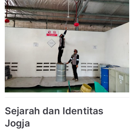
Sejarah dan Identitas
Jogja