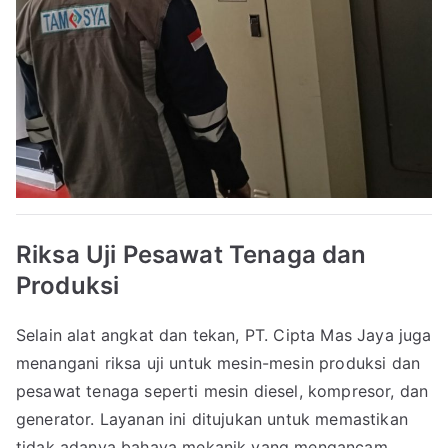
Riksa Uji Pesawat Tenaga dan
Produksi
Selain alat angkat dan tekan, PT. Cipta Mas Jaya juga
menangani riksa uji untuk mesin-mesin produksi dan
pesawat tenaga seperti mesin diesel, kompresor, dan
generator. Layanan ini ditujukan untuk memastikan
tidak adanya bahaya mekanik yang mengancam