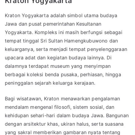
Kraton Yogyakarta
Kraton Yogyakarta adalah simbol utama budaya
Jawa dan pusat pemerintahan Kesultanan
Yogyakarta. Kompleks ini masih berfungsi sebagai
tempat tinggal Sri Sultan Hamengkubuwono dan
keluarganya, serta menjadi tempat penyelenggaraan
upacara adat dan kegiatan budaya lainnya. Di
dalamnya terdapat museum yang menyimpan
berbagai koleksi benda pusaka, perhiasan, hingga
peninggalan sejarah keluarga kerajaan.
Bagi wisatawan, Kraton menawarkan pengalaman
mendalam mengenal filosofi, sistem sosial, dan
kehidupan sehari-hari dalam budaya Jawa. Bangunan
dengan arsitektur khas, ukiran halus, serta suasana
yang sakral memberikan gambaran nyata tentang