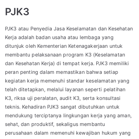
PJK3
PJK3 atau Penyedia Jasa Keselamatan dan Kesehatan
Kerja adalah badan usaha atau lembaga yang
ditunjuk oleh Kementerian Ketenagakerjaan untuk
membantu pelaksanaan program K3 (Keselamatan
dan Kesehatan Kerja) di tempat kerja. PJK3 memiliki
peran penting dalam memastikan bahwa setiap
kegiatan kerja memenuhi standar keselamatan yang
telah ditetapkan, melalui layanan seperti pelatihan
K3, riksa uji peralatan, audit K3, serta konsultasi
teknis. Kehadiran PJK3 sangat dibutuhkan untuk
mendukung terciptanya lingkungan kerja yang aman,
sehat, dan produktif, sekaligus membantu
perusahaan dalam memenuhi kewajiban hukum yang