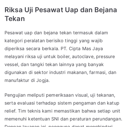
Riksa Uji Pesawat Uap dan Bejana
Tekan
Pesawat uap dan bejana tekan termasuk dalam
kategori peralatan berisiko tinggi yang wajib
diperiksa secara berkala. PT. Cipta Mas Jaya
melayani riksa uji untuk boiler, autoclave, pressure
vessel, dan tangki tekan lainnya yang banyak
digunakan di sektor industri makanan, farmasi, dan
manufaktur di Jogja.
Pengujian meliputi pemeriksaan visual, uji tekanan,
serta evaluasi terhadap sistem pengaman dan katup
relief. Tim teknis kami memastikan bahwa setiap unit
memenuhi ketentuan SNI dan peraturan perundangan.
Dengan layanan ini, pengguna dapat menghindari