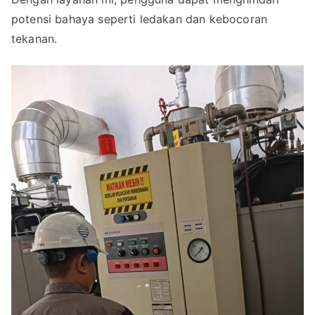
potensi bahaya seperti ledakan dan kebocoran
tekanan.