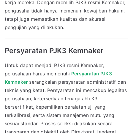
kerja mereka. Dengan memilih PJK3 resmi Kemnaker,
pengusaha tidak hanya memenuhi kewajiban hukum,
tetapi juga memastikan kualitas dan akurasi
pengujian yang dilakukan.
Persyaratan PJK3 Kemnaker
Untuk dapat menjadi PJK3 resmi Kemnaker,
perusahaan harus memenuhi
Persyaratan PJK3
Kemnaker
serangkaian persyaratan administratif dan
teknis yang ketat. Persyaratan ini mencakup legalitas
perusahaan, ketersediaan tenaga ahli K3
bersertifikat, kepemilikan peralatan uji yang
terkalibrasi, serta sistem manajemen mutu yang
sesuai standar. Proses seleksi dilakukan secara
transparan dan objektif oleh Direktorat Jenderal