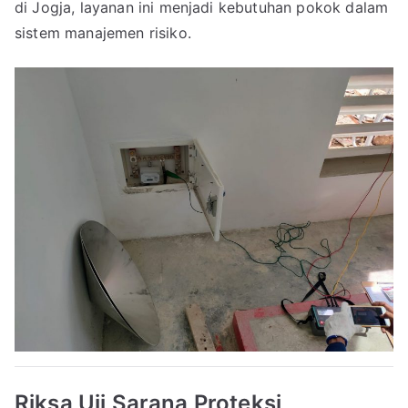
di Jogja, layanan ini menjadi kebutuhan pokok dalam
sistem manajemen risiko.
Riksa Uji Sarana Proteksi