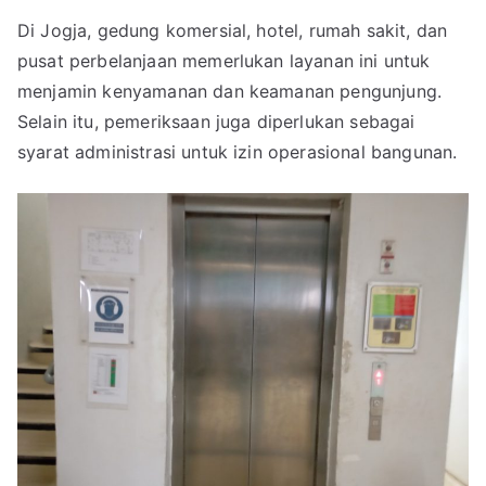
Di Jogja, gedung komersial, hotel, rumah sakit, dan
pusat perbelanjaan memerlukan layanan ini untuk
menjamin kenyamanan dan keamanan pengunjung.
Selain itu, pemeriksaan juga diperlukan sebagai
syarat administrasi untuk izin operasional bangunan.