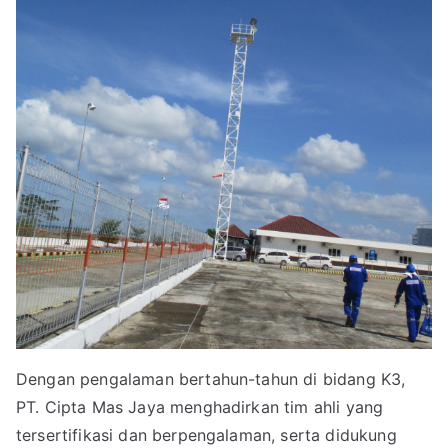
Dengan pengalaman bertahun-tahun di bidang K3,
PT. Cipta Mas Jaya menghadirkan tim ahli yang
tersertifikasi dan berpengalaman, serta didukung