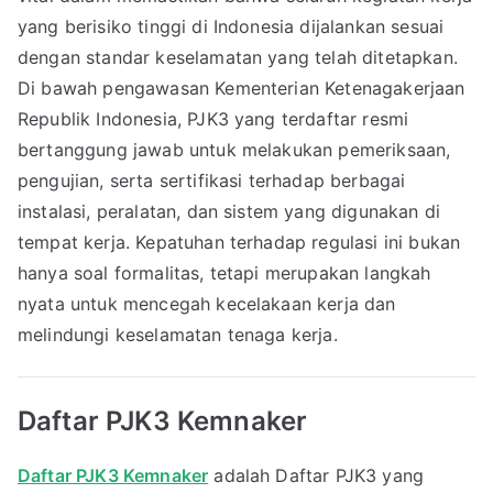
yang berisiko tinggi di Indonesia dijalankan sesuai
dengan standar keselamatan yang telah ditetapkan.
Di bawah pengawasan Kementerian Ketenagakerjaan
Republik Indonesia, PJK3 yang terdaftar resmi
bertanggung jawab untuk melakukan pemeriksaan,
pengujian, serta sertifikasi terhadap berbagai
instalasi, peralatan, dan sistem yang digunakan di
tempat kerja. Kepatuhan terhadap regulasi ini bukan
hanya soal formalitas, tetapi merupakan langkah
nyata untuk mencegah kecelakaan kerja dan
melindungi keselamatan tenaga kerja.
Daftar PJK3 Kemnaker
Daftar PJK3 Kemnaker
adalah Daftar PJK3 yang