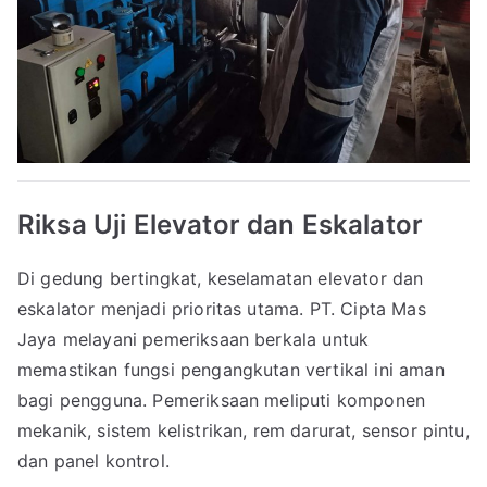
Riksa Uji Elevator dan Eskalator
Di gedung bertingkat, keselamatan elevator dan
eskalator menjadi prioritas utama. PT. Cipta Mas
Jaya melayani pemeriksaan berkala untuk
memastikan fungsi pengangkutan vertikal ini aman
bagi pengguna. Pemeriksaan meliputi komponen
mekanik, sistem kelistrikan, rem darurat, sensor pintu,
dan panel kontrol.