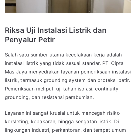
Riksa Uji Instalasi Listrik dan
Penyalur Petir
Salah satu sumber utama kecelakaan kerja adalah
instalasi listrik yang tidak sesuai standar. PT. Cipta
Mas Jaya menyediakan layanan pemeriksaan instalasi
listrik, termasuk grounding system dan proteksi petir.
Pemeriksaan meliputi uji tahan isolasi, continuity
grounding, dan resistansi pembumian.
Layanan ini sangat krusial untuk mencegah risiko
korsleting, kebakaran, hingga sengatan listrik. Di
lingkungan industri, perkantoran, dan tempat umum