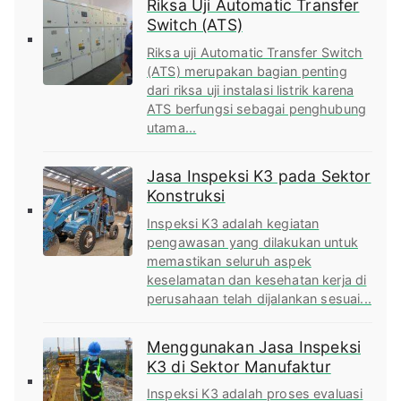
Riksa Uji Automatic Transfer
Switch (ATS)
Riksa uji Automatic Transfer Switch
(ATS) merupakan bagian penting
dari riksa uji instalasi listrik karena
ATS berfungsi sebagai penghubung
utama...
Jasa Inspeksi K3 pada Sektor
Konstruksi
Inspeksi K3 adalah kegiatan
pengawasan yang dilakukan untuk
memastikan seluruh aspek
keselamatan dan kesehatan kerja di
perusahaan telah dijalankan sesuai...
Menggunakan Jasa Inspeksi
K3 di Sektor Manufaktur
Inspeksi K3 adalah proses evaluasi