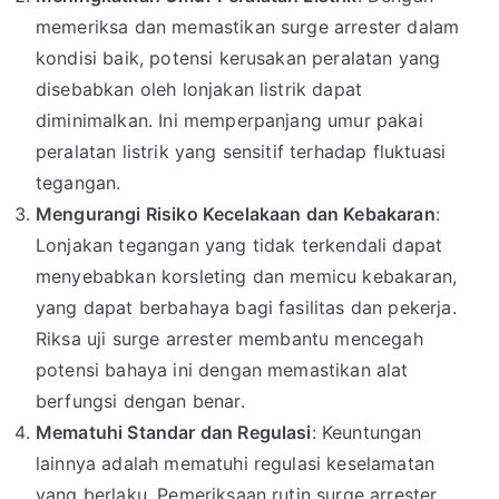
memeriksa dan memastikan surge arrester dalam
kondisi baik, potensi kerusakan peralatan yang
disebabkan oleh lonjakan listrik dapat
diminimalkan. Ini memperpanjang umur pakai
peralatan listrik yang sensitif terhadap fluktuasi
tegangan.
Mengurangi Risiko Kecelakaan dan Kebakaran
:
Lonjakan tegangan yang tidak terkendali dapat
menyebabkan korsleting dan memicu kebakaran,
yang dapat berbahaya bagi fasilitas dan pekerja.
Riksa uji surge arrester membantu mencegah
potensi bahaya ini dengan memastikan alat
berfungsi dengan benar.
Mematuhi Standar dan Regulasi
: Keuntungan
lainnya adalah mematuhi regulasi keselamatan
yang berlaku. Pemeriksaan rutin surge arrester