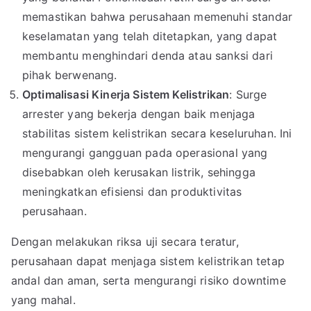
memastikan bahwa perusahaan memenuhi standar
keselamatan yang telah ditetapkan, yang dapat
membantu menghindari denda atau sanksi dari
pihak berwenang.
Optimalisasi Kinerja Sistem Kelistrikan
: Surge
arrester yang bekerja dengan baik menjaga
stabilitas sistem kelistrikan secara keseluruhan. Ini
mengurangi gangguan pada operasional yang
disebabkan oleh kerusakan listrik, sehingga
meningkatkan efisiensi dan produktivitas
perusahaan.
Dengan melakukan riksa uji secara teratur,
perusahaan dapat menjaga sistem kelistrikan tetap
andal dan aman, serta mengurangi risiko downtime
yang mahal.