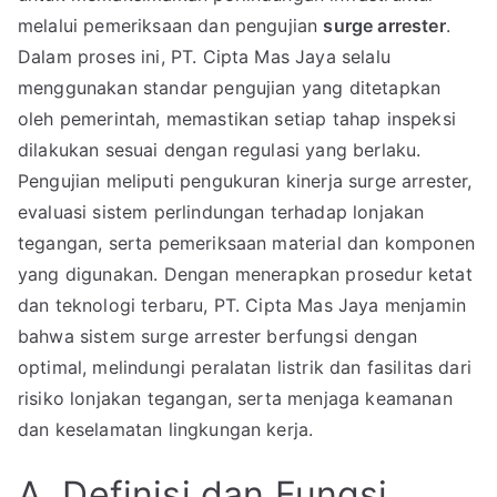
melalui pemeriksaan dan pengujian
surge arrester
.
Dalam proses ini, PT. Cipta Mas Jaya selalu
menggunakan standar pengujian yang ditetapkan
oleh pemerintah, memastikan setiap tahap inspeksi
dilakukan sesuai dengan regulasi yang berlaku.
Pengujian meliputi pengukuran kinerja surge arrester,
evaluasi sistem perlindungan terhadap lonjakan
tegangan, serta pemeriksaan material dan komponen
yang digunakan. Dengan menerapkan prosedur ketat
dan teknologi terbaru, PT. Cipta Mas Jaya menjamin
bahwa sistem surge arrester berfungsi dengan
optimal, melindungi peralatan listrik dan fasilitas dari
risiko lonjakan tegangan, serta menjaga keamanan
dan keselamatan lingkungan kerja.
A. Definisi dan Fungsi