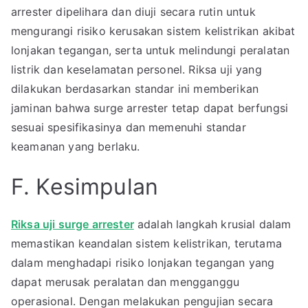
arrester dipelihara dan diuji secara rutin untuk
mengurangi risiko kerusakan sistem kelistrikan akibat
lonjakan tegangan, serta untuk melindungi peralatan
listrik dan keselamatan personel. Riksa uji yang
dilakukan berdasarkan standar ini memberikan
jaminan bahwa surge arrester tetap dapat berfungsi
sesuai spesifikasinya dan memenuhi standar
keamanan yang berlaku.
F. Kesimpulan
Riksa uji surge arrester
adalah langkah krusial dalam
memastikan keandalan sistem kelistrikan, terutama
dalam menghadapi risiko lonjakan tegangan yang
dapat merusak peralatan dan mengganggu
operasional. Dengan melakukan pengujian secara