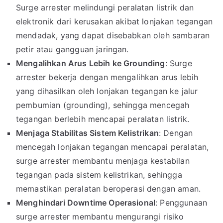
Surge arrester melindungi peralatan listrik dan
elektronik dari kerusakan akibat lonjakan tegangan
mendadak, yang dapat disebabkan oleh sambaran
petir atau gangguan jaringan.
Mengalihkan Arus Lebih ke Grounding
: Surge
arrester bekerja dengan mengalihkan arus lebih
yang dihasilkan oleh lonjakan tegangan ke jalur
pembumian (grounding), sehingga mencegah
tegangan berlebih mencapai peralatan listrik.
Menjaga Stabilitas Sistem Kelistrikan
: Dengan
mencegah lonjakan tegangan mencapai peralatan,
surge arrester membantu menjaga kestabilan
tegangan pada sistem kelistrikan, sehingga
memastikan peralatan beroperasi dengan aman.
Menghindari Downtime Operasional
: Penggunaan
surge arrester membantu mengurangi risiko