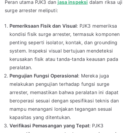
Peran utama PJK3 dan
jasa inspeksi
dalam riksa uji
surge arrester meliputi:
Pemeriksaan Fisik dan Visual
: PJK3 memeriksa
kondisi fisik surge arrester, termasuk komponen
penting seperti isolator, kontak, dan grounding
system. Inspeksi visual bertujuan mendeteksi
kerusakan fisik atau tanda-tanda keausan pada
peralatan.
Pengujian Fungsi Operasional
: Mereka juga
melakukan pengujian terhadap fungsi surge
arrester, memastikan bahwa peralatan ini dapat
beroperasi sesuai dengan spesifikasi teknis dan
mampu menangani lonjakan tegangan sesuai
kapasitas yang ditentukan.
Verifikasi Pemasangan yang Tepat
: PJK3