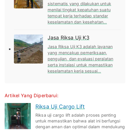
sistematis yang dilakukan untuk
menilai tingkat kepatuhan suatu
tempat kerja terhadap standar
keselamatan dan kesehatan...
Jasa Riksa Uji K3
Jasa Riksa Uji K3 adalah layanan
yang mencakup pemeriksaan,
pengujian, dan evaluasi peralatan
serta instalasi untuk memastikan
keselamatan kerja sesuai...
Artikel Yang Diperbarui:
Riksa Uji Cargo Lift
Riksa uji cargo lift adalah proses penting
untuk memastikan bahwa alat ini berfungsi
dengan aman dan optimal dalam mendukung