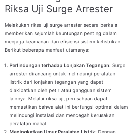
Riksa Uji Surge Arrester
Melakukan riksa uji surge arrester secara berkala
memberikan sejumlah keuntungan penting dalam
menjaga keamanan dan efisiensi sistem kelistrikan.
Berikut beberapa manfaat utamanya:
Perlindungan terhadap Lonjakan Tegangan
: Surge
arrester dirancang untuk melindungi peralatan
listrik dari lonjakan tegangan yang dapat
diakibatkan oleh petir atau gangguan sistem
lainnya. Melalui riksa uji, perusahaan dapat
memastikan bahwa alat ini berfungsi optimal dalam
melindungi instalasi dan mencegah kerusakan
peralatan mahal.
Meningkatkan Umur Peralatan Listrik
: Dengan