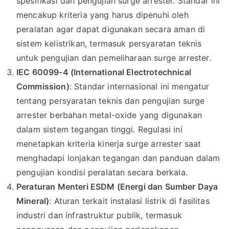
spesifikasi dan pengujian surge arrester. Standar ini
mencakup kriteria yang harus dipenuhi oleh
peralatan agar dapat digunakan secara aman di
sistem kelistrikan, termasuk persyaratan teknis
untuk pengujian dan pemeliharaan surge arrester.
IEC 60099-4 (International Electrotechnical
Commission)
: Standar internasional ini mengatur
tentang persyaratan teknis dan pengujian surge
arrester berbahan metal-oxide yang digunakan
dalam sistem tegangan tinggi. Regulasi ini
menetapkan kriteria kinerja surge arrester saat
menghadapi lonjakan tegangan dan panduan dalam
pengujian kondisi peralatan secara berkala.
Peraturan Menteri ESDM (Energi dan Sumber Daya
Mineral)
: Aturan terkait instalasi listrik di fasilitas
industri dan infrastruktur publik, termasuk