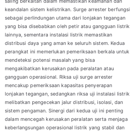
saling berkaitan dalam memastikan keamanan dan
keandalan sistem kelistrikan. Surge arrester berfungsi
sebagai perlindungan utama dari lonjakan tegangan
yang bisa disebabkan oleh petir atau gangguan listrik
lainnya, sementara instalasi listrik memastikan
distribusi daya yang aman ke seluruh sistem. Kedua
perangkat ini memerlukan pemeriksaan berkala untuk
mendeteksi potensi masalah yang bisa
mengakibatkan kerusakan pada peralatan atau
gangguan operasional. Riksa uji surge arrester
mencakup pemeriksaan kapasitas penyerapan
lonjakan tegangan, sedangkan riksa uji instalasi listrik
melibatkan pengecekan jalur distribusi, isolasi, dan
sistem pengaman. Sinergi dari kedua uji ini penting
dalam mencegah kerusakan peralatan serta menjaga
keberlangsungan operasional listrik yang stabil dan