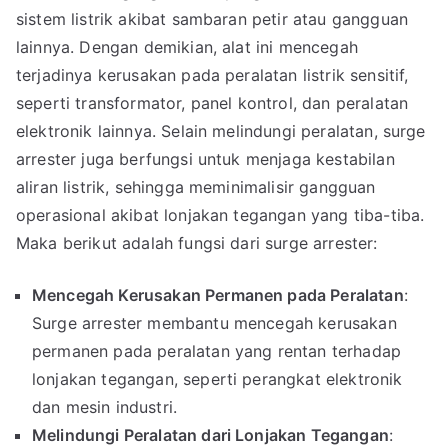
sistem listrik akibat sambaran petir atau gangguan
lainnya. Dengan demikian, alat ini mencegah
terjadinya kerusakan pada peralatan listrik sensitif,
seperti transformator, panel kontrol, dan peralatan
elektronik lainnya. Selain melindungi peralatan, surge
arrester juga berfungsi untuk menjaga kestabilan
aliran listrik, sehingga meminimalisir gangguan
operasional akibat lonjakan tegangan yang tiba-tiba.
Maka berikut adalah fungsi dari surge arrester:
Mencegah Kerusakan Permanen pada Peralatan
:
Surge arrester membantu mencegah kerusakan
permanen pada peralatan yang rentan terhadap
lonjakan tegangan, seperti perangkat elektronik
dan mesin industri.
Melindungi Peralatan dari Lonjakan Tegangan
: