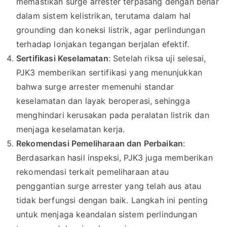
memastikan surge arrester terpasang dengan benar
dalam sistem kelistrikan, terutama dalam hal
grounding dan koneksi listrik, agar perlindungan
terhadap lonjakan tegangan berjalan efektif.
Sertifikasi Keselamatan
: Setelah riksa uji selesai,
PJK3 memberikan sertifikasi yang menunjukkan
bahwa surge arrester memenuhi standar
keselamatan dan layak beroperasi, sehingga
menghindari kerusakan pada peralatan listrik dan
menjaga keselamatan kerja.
Rekomendasi Pemeliharaan dan Perbaikan
:
Berdasarkan hasil inspeksi, PJK3 juga memberikan
rekomendasi terkait pemeliharaan atau
penggantian surge arrester yang telah aus atau
tidak berfungsi dengan baik. Langkah ini penting
untuk menjaga keandalan sistem perlindungan