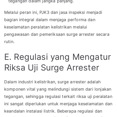
tegangan dalam jangka panjang.
Melalui peran ini, PJK3 dan jasa inspeksi menjadi
bagian integral dalam menjaga performa dan
keselamatan peralatan kelistrikan melalui
pengawasan dan pemeriksaan surge arrester secara
rutin.
E. Regulasi yang Mengatur
Riksa Uji Surge Arrester
Dalam industri kelistrikan, surge arrester adalah
komponen vital yang melindungi sistem dari lonjakan
tegangan, sehingga regulasi terkait riksa uji peralatan
ini sangat diperlukan untuk menjaga keselamatan dan
keandalan instalasi listrik. Beberapa regulasi dan