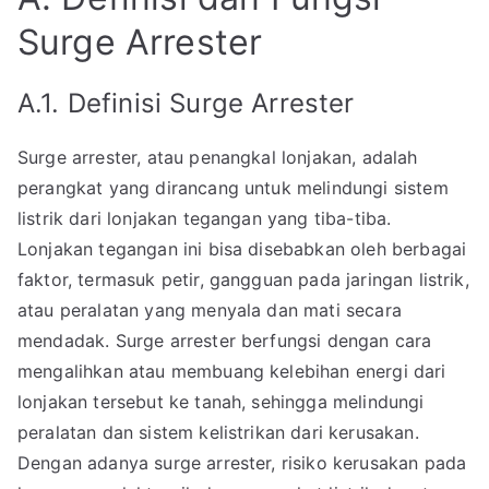
Surge Arrester
A.1. Definisi Surge Arrester
Surge arrester, atau penangkal lonjakan, adalah
perangkat yang dirancang untuk melindungi sistem
listrik dari lonjakan tegangan yang tiba-tiba.
Lonjakan tegangan ini bisa disebabkan oleh berbagai
faktor, termasuk petir, gangguan pada jaringan listrik,
atau peralatan yang menyala dan mati secara
mendadak. Surge arrester berfungsi dengan cara
mengalihkan atau membuang kelebihan energi dari
lonjakan tersebut ke tanah, sehingga melindungi
peralatan dan sistem kelistrikan dari kerusakan.
Dengan adanya surge arrester, risiko kerusakan pada