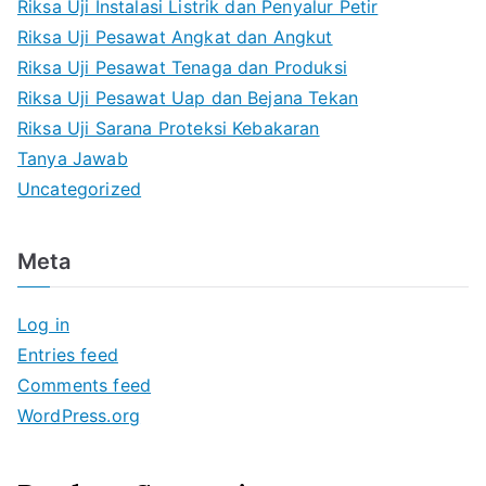
Riksa Uji Instalasi Listrik dan Penyalur Petir
Riksa Uji Pesawat Angkat dan Angkut
Riksa Uji Pesawat Tenaga dan Produksi
Riksa Uji Pesawat Uap dan Bejana Tekan
Riksa Uji Sarana Proteksi Kebakaran
Tanya Jawab
Uncategorized
Meta
Log in
Entries feed
Comments feed
WordPress.org