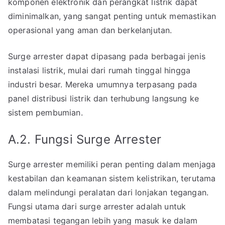
komponen elektronik dan perangkat listrik dapat
diminimalkan, yang sangat penting untuk memastikan
operasional yang aman dan berkelanjutan.
Surge arrester dapat dipasang pada berbagai jenis
instalasi listrik, mulai dari rumah tinggal hingga
industri besar. Mereka umumnya terpasang pada
panel distribusi listrik dan terhubung langsung ke
sistem pembumian.
A.2. Fungsi Surge Arrester
Surge arrester memiliki peran penting dalam menjaga
kestabilan dan keamanan sistem kelistrikan, terutama
dalam melindungi peralatan dari lonjakan tegangan.
Fungsi utama dari surge arrester adalah untuk
membatasi tegangan lebih yang masuk ke dalam