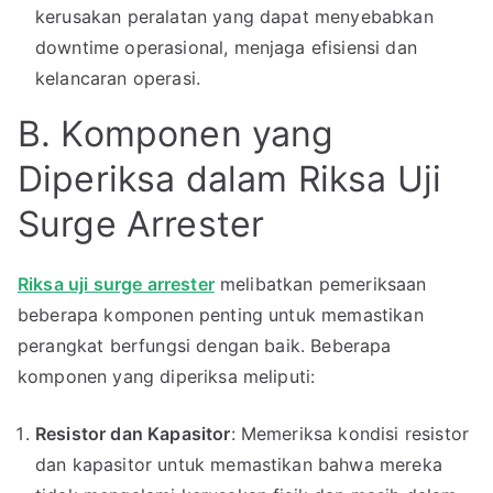
kerusakan peralatan yang dapat menyebabkan
downtime operasional, menjaga efisiensi dan
kelancaran operasi.
B. Komponen yang
Diperiksa dalam Riksa Uji
Surge Arrester
Riksa uji surge arrester
melibatkan pemeriksaan
beberapa komponen penting untuk memastikan
perangkat berfungsi dengan baik. Beberapa
komponen yang diperiksa meliputi:
Resistor dan Kapasitor
: Memeriksa kondisi resistor
dan kapasitor untuk memastikan bahwa mereka