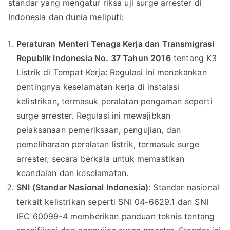
standar yang mengatur riksa uji surge arrester di
Indonesia dan dunia meliputi:
Peraturan Menteri Tenaga Kerja dan Transmigrasi
Republik Indonesia No. 37 Tahun 2016
tentang K3
Listrik di Tempat Kerja: Regulasi ini menekankan
pentingnya keselamatan kerja di instalasi
kelistrikan, termasuk peralatan pengaman seperti
surge arrester. Regulasi ini mewajibkan
pelaksanaan pemeriksaan, pengujian, dan
pemeliharaan peralatan listrik, termasuk surge
arrester, secara berkala untuk memastikan
keandalan dan keselamatan.
SNI (Standar Nasional Indonesia)
: Standar nasional
terkait kelistrikan seperti SNI 04-6629.1 dan SNI
IEC 60099-4 memberikan panduan teknis tentang