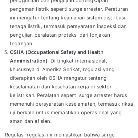
penggunaan dan pengujian perlengkapan
pengaman listrik seperti surge arrester. Peraturan
ini mengatur tentang keamanan sistem distribusi
tenaga listrik, termasuk persyaratan inspeksi dan
pengujian peralatan proteksi dari lonjakan
tegangan.
OSHA (Occupational Safety and Health
Administration)
: Di tingkat internasional,
khususnya di Amerika Serikat, regulasi yang
diterapkan oleh OSHA mengatur tentang
keselamatan dan kesehatan kerja di sektor
kelistrikan. Peralatan seperti surge arrester harus
memenuhi persyaratan keselamatan, termasuk riksa
uji berkala untuk memastikan operasional yang
aman dan efisien.
Regulasi-regulasi ini memastikan bahwa surge