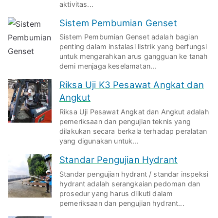
aktivitas...
Sistem Pembumian Genset
Sistem Pembumian Genset adalah bagian
penting dalam instalasi listrik yang berfungsi
untuk mengarahkan arus gangguan ke tanah
demi menjaga keselamatan...
Riksa Uji K3 Pesawat Angkat dan
Angkut
Riksa Uji Pesawat Angkat dan Angkut adalah
pemeriksaan dan pengujian teknis yang
dilakukan secara berkala terhadap peralatan
yang digunakan untuk...
Standar Pengujian Hydrant
Standar pengujian hydrant / standar inspeksi
hydrant adalah serangkaian pedoman dan
prosedur yang harus diikuti dalam
pemeriksaan dan pengujian hydrant...