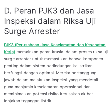
D. Peran PJK3 dan Jasa
Inspeksi dalam Riksa Uji
Surge Arrester
PJK3 (Perusahaan Jasa Keselamatan dan Kesehatan
Kerja)
memainkan peran krusial dalam proses riksa uji
surge arrester untuk memastikan bahwa komponen
penting dalam sistem perlindungan kelistrikan
berfungsi dengan optimal. Mereka bertanggung
jawab dalam melakukan inspeksi yang mendetail
guna menjamin keselamatan operasional dan
meminimalkan potensi risiko kerusakan akibat
lonjakan tegangan listrik.