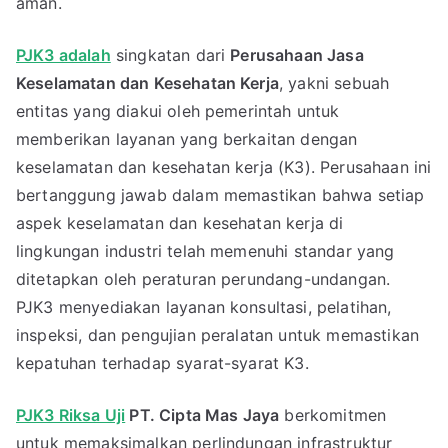
aman.
PJK3 adalah
singkatan dari
Perusahaan Jasa
Keselamatan dan Kesehatan Kerja
, yakni sebuah
entitas yang diakui oleh pemerintah untuk
memberikan layanan yang berkaitan dengan
keselamatan dan kesehatan kerja (K3). Perusahaan ini
bertanggung jawab dalam memastikan bahwa setiap
aspek keselamatan dan kesehatan kerja di
lingkungan industri telah memenuhi standar yang
ditetapkan oleh peraturan perundang-undangan.
PJK3 menyediakan layanan konsultasi, pelatihan,
inspeksi, dan pengujian peralatan untuk memastikan
kepatuhan terhadap syarat-syarat K3.
PJK3 Riksa Uji
PT. Cipta Mas Jaya
berkomitmen
untuk memaksimalkan perlindungan infrastruktur