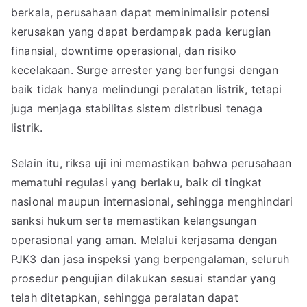
berkala, perusahaan dapat meminimalisir potensi
kerusakan yang dapat berdampak pada kerugian
finansial, downtime operasional, dan risiko
kecelakaan. Surge arrester yang berfungsi dengan
baik tidak hanya melindungi peralatan listrik, tetapi
juga menjaga stabilitas sistem distribusi tenaga
listrik.
Selain itu, riksa uji ini memastikan bahwa perusahaan
mematuhi regulasi yang berlaku, baik di tingkat
nasional maupun internasional, sehingga menghindari
sanksi hukum serta memastikan kelangsungan
operasional yang aman. Melalui kerjasama dengan
PJK3 dan jasa inspeksi yang berpengalaman, seluruh
prosedur pengujian dilakukan sesuai standar yang
telah ditetapkan, sehingga peralatan dapat