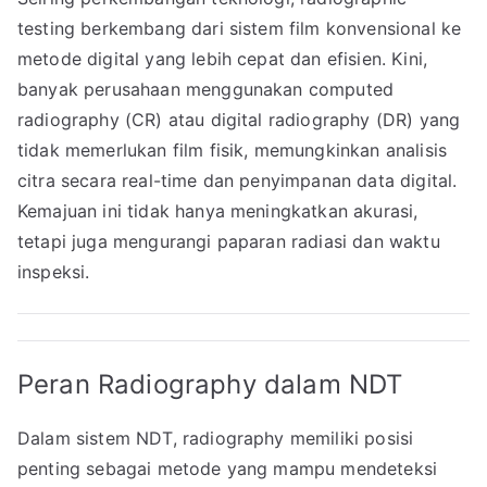
testing berkembang dari sistem film konvensional ke
metode digital yang lebih cepat dan efisien. Kini,
banyak perusahaan menggunakan computed
radiography (CR) atau digital radiography (DR) yang
tidak memerlukan film fisik, memungkinkan analisis
citra secara real-time dan penyimpanan data digital.
Kemajuan ini tidak hanya meningkatkan akurasi,
tetapi juga mengurangi paparan radiasi dan waktu
inspeksi.
Peran Radiography dalam NDT
Dalam sistem NDT, radiography memiliki posisi
penting sebagai metode yang mampu mendeteksi