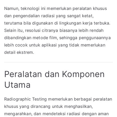
Namun, teknologi ini memerlukan peralatan khusus
dan pengendalian radiasi yang sangat ketat,
terutama bila digunakan di lingkungan kerja terbuka.
Selain itu, resolusi citranya biasanya lebih rendah
dibandingkan metode film, sehingga penggunaannya
lebih cocok untuk aplikasi yang tidak memerlukan
detail ekstrem.
Peralatan dan Komponen
Utama
Radiographic Testing memerlukan berbagai peralatan
khusus yang dirancang untuk menghasilkan,
mengarahkan, dan mendeteksi radiasi dengan aman