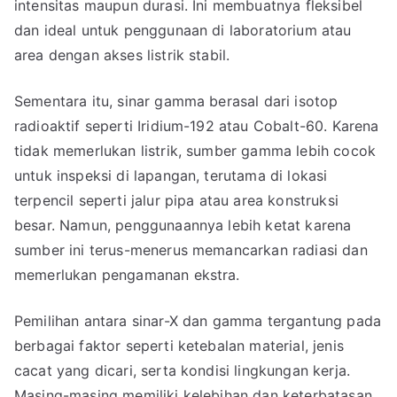
intensitas maupun durasi. Ini membuatnya fleksibel
dan ideal untuk penggunaan di laboratorium atau
area dengan akses listrik stabil.
Sementara itu, sinar gamma berasal dari isotop
radioaktif seperti Iridium-192 atau Cobalt-60. Karena
tidak memerlukan listrik, sumber gamma lebih cocok
untuk inspeksi di lapangan, terutama di lokasi
terpencil seperti jalur pipa atau area konstruksi
besar. Namun, penggunaannya lebih ketat karena
sumber ini terus-menerus memancarkan radiasi dan
memerlukan pengamanan ekstra.
Pemilihan antara sinar-X dan gamma tergantung pada
berbagai faktor seperti ketebalan material, jenis
cacat yang dicari, serta kondisi lingkungan kerja.
Masing-masing memiliki kelebihan dan keterbatasan