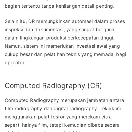
bagian tertentu tanpa kehilangan detail penting.
Selain itu, DR memungkinkan automasi dalam proses
inspeksi dan dokumentasi, yang sangat berguna
dalam lingkungan produksi berkecepatan tinggi.
Namun, sistem ini memerlukan investasi awal yang
cukup besar dan pelatihan teknis yang memadai bagi
operator.
Computed Radiography (CR)
Computed Radiography merupakan jembatan antara
film radiography dan digital radiography. Teknik ini
menggunakan pelat fosfor yang merekam citra
seperti halnya film, tetapi kemudian dibaca secara