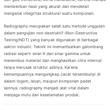
memberikan hasil yang akurat dan mendetail
mengenai integritas struktural suatu komponen.
Radiography merupakan salah satu metode unggulan
dalam pengujian non-destruktif (Non-Destructive
Testing/NDT) yang banyak digunakan di berbagai
sektor industri. Teknik ini memanfaatkan gelombang
radiasi seperti sinar-X dan sinar gamma untuk
menembus material dan menghasilkan citra internal
tanpa merusak struktur aslinya. Karena
kemampuannya mengungkap cacat tersembunyi di
dalam logam, lasan, maupun komponen padat
lainnya, radiography menjadi alat vital dalam
menjaga mutu dan keselamatan produk.