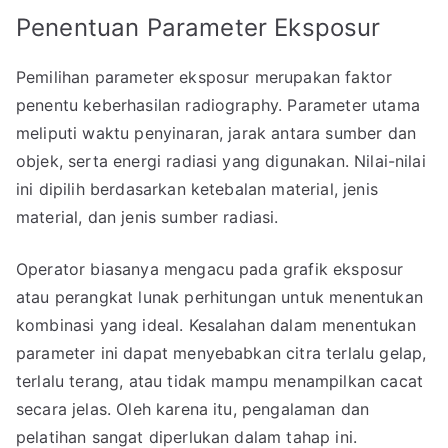
Penentuan Parameter Eksposur
Pemilihan parameter eksposur merupakan faktor
penentu keberhasilan radiography. Parameter utama
meliputi waktu penyinaran, jarak antara sumber dan
objek, serta energi radiasi yang digunakan. Nilai-nilai
ini dipilih berdasarkan ketebalan material, jenis
material, dan jenis sumber radiasi.
Operator biasanya mengacu pada grafik eksposur
atau perangkat lunak perhitungan untuk menentukan
kombinasi yang ideal. Kesalahan dalam menentukan
parameter ini dapat menyebabkan citra terlalu gelap,
terlalu terang, atau tidak mampu menampilkan cacat
secara jelas. Oleh karena itu, pengalaman dan
pelatihan sangat diperlukan dalam tahap ini.