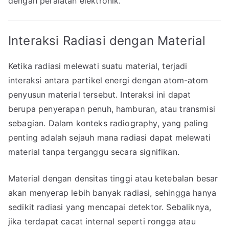
dengan peralatan elektronik.
Interaksi Radiasi dengan Material
Ketika radiasi melewati suatu material, terjadi
interaksi antara partikel energi dengan atom-atom
penyusun material tersebut. Interaksi ini dapat
berupa penyerapan penuh, hamburan, atau transmisi
sebagian. Dalam konteks radiography, yang paling
penting adalah sejauh mana radiasi dapat melewati
material tanpa terganggu secara signifikan.
Material dengan densitas tinggi atau ketebalan besar
akan menyerap lebih banyak radiasi, sehingga hanya
sedikit radiasi yang mencapai detektor. Sebaliknya,
jika terdapat cacat internal seperti rongga atau