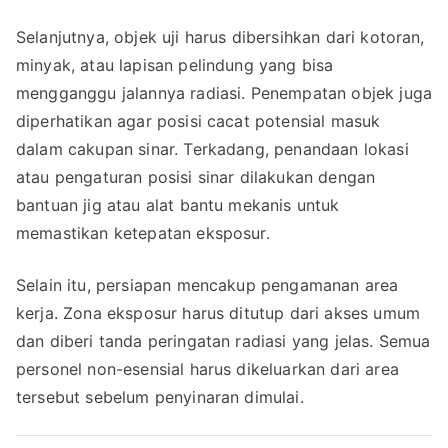
Selanjutnya, objek uji harus dibersihkan dari kotoran,
minyak, atau lapisan pelindung yang bisa
mengganggu jalannya radiasi. Penempatan objek juga
diperhatikan agar posisi cacat potensial masuk
dalam cakupan sinar. Terkadang, penandaan lokasi
atau pengaturan posisi sinar dilakukan dengan
bantuan jig atau alat bantu mekanis untuk
memastikan ketepatan eksposur.
Selain itu, persiapan mencakup pengamanan area
kerja. Zona eksposur harus ditutup dari akses umum
dan diberi tanda peringatan radiasi yang jelas. Semua
personel non-esensial harus dikeluarkan dari area
tersebut sebelum penyinaran dimulai.