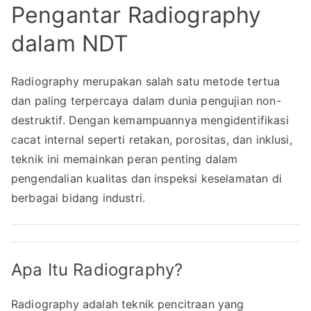
Pengantar Radiography
dalam NDT
Radiography merupakan salah satu metode tertua
dan paling terpercaya dalam dunia pengujian non-
destruktif. Dengan kemampuannya mengidentifikasi
cacat internal seperti retakan, porositas, dan inklusi,
teknik ini memainkan peran penting dalam
pengendalian kualitas dan inspeksi keselamatan di
berbagai bidang industri.
Apa Itu Radiography?
Radiography adalah teknik pencitraan yang