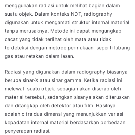
menggunakan radiasi untuk melihat bagian dalam
suatu objek. Dalam konteks NDT, radiography
digunakan untuk mengamati struktur internal material
tanpa merusaknya. Metode ini dapat mengungkap
cacat yang tidak terlihat oleh mata atau tidak
terdeteksi dengan metode permukaan, seperti lubang
gas atau retakan dalam lasan.
Radiasi yang digunakan dalam radiography biasanya
berupa sinar-X atau sinar gamma. Ketika radiasi ini
melewati suatu objek, sebagian akan diserap oleh
material tersebut, sedangkan sisanya akan diteruskan
dan ditangkap oleh detektor atau film. Hasilnya
adalah citra dua dimensi yang menunjukkan variasi
kepadatan internal material berdasarkan perbedaan
penyerapan radiasi.