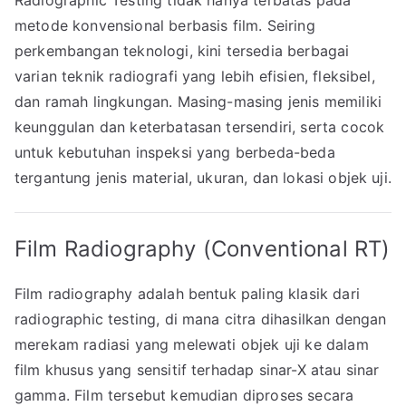
Radiographic Testing tidak hanya terbatas pada
metode konvensional berbasis film. Seiring
perkembangan teknologi, kini tersedia berbagai
varian teknik radiografi yang lebih efisien, fleksibel,
dan ramah lingkungan. Masing-masing jenis memiliki
keunggulan dan keterbatasan tersendiri, serta cocok
untuk kebutuhan inspeksi yang berbeda-beda
tergantung jenis material, ukuran, dan lokasi objek uji.
Film Radiography (Conventional RT)
Film radiography adalah bentuk paling klasik dari
radiographic testing, di mana citra dihasilkan dengan
merekam radiasi yang melewati objek uji ke dalam
film khusus yang sensitif terhadap sinar-X atau sinar
gamma. Film tersebut kemudian diproses secara