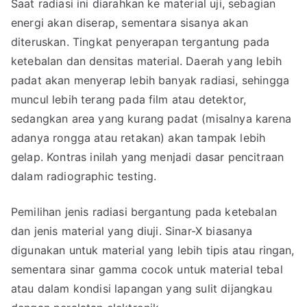
Saat radiasi ini diarahkan ke material uji, sebagian
energi akan diserap, sementara sisanya akan
diteruskan. Tingkat penyerapan tergantung pada
ketebalan dan densitas material. Daerah yang lebih
padat akan menyerap lebih banyak radiasi, sehingga
muncul lebih terang pada film atau detektor,
sedangkan area yang kurang padat (misalnya karena
adanya rongga atau retakan) akan tampak lebih
gelap. Kontras inilah yang menjadi dasar pencitraan
dalam radiographic testing.
Pemilihan jenis radiasi bergantung pada ketebalan
dan jenis material yang diuji. Sinar-X biasanya
digunakan untuk material yang lebih tipis atau ringan,
sementara sinar gamma cocok untuk material tebal
atau dalam kondisi lapangan yang sulit dijangkau