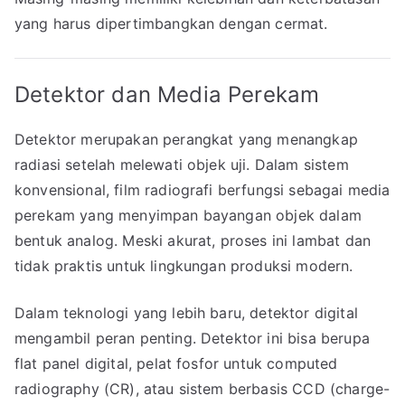
yang harus dipertimbangkan dengan cermat.
Detektor dan Media Perekam
Detektor merupakan perangkat yang menangkap
radiasi setelah melewati objek uji. Dalam sistem
konvensional, film radiografi berfungsi sebagai media
perekam yang menyimpan bayangan objek dalam
bentuk analog. Meski akurat, proses ini lambat dan
tidak praktis untuk lingkungan produksi modern.
Dalam teknologi yang lebih baru, detektor digital
mengambil peran penting. Detektor ini bisa berupa
flat panel digital, pelat fosfor untuk computed
radiography (CR), atau sistem berbasis CCD (charge-