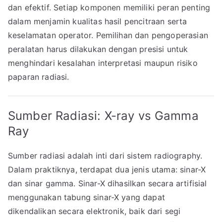
dan efektif. Setiap komponen memiliki peran penting
dalam menjamin kualitas hasil pencitraan serta
keselamatan operator. Pemilihan dan pengoperasian
peralatan harus dilakukan dengan presisi untuk
menghindari kesalahan interpretasi maupun risiko
paparan radiasi.
Sumber Radiasi: X-ray vs Gamma
Ray
Sumber radiasi adalah inti dari sistem radiography.
Dalam praktiknya, terdapat dua jenis utama: sinar-X
dan sinar gamma. Sinar-X dihasilkan secara artifisial
menggunakan tabung sinar-X yang dapat
dikendalikan secara elektronik, baik dari segi