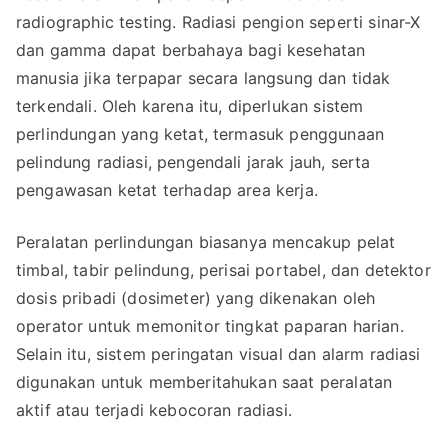
radiographic testing. Radiasi pengion seperti sinar-X
dan gamma dapat berbahaya bagi kesehatan
manusia jika terpapar secara langsung dan tidak
terkendali. Oleh karena itu, diperlukan sistem
perlindungan yang ketat, termasuk penggunaan
pelindung radiasi, pengendali jarak jauh, serta
pengawasan ketat terhadap area kerja.
Peralatan perlindungan biasanya mencakup pelat
timbal, tabir pelindung, perisai portabel, dan detektor
dosis pribadi (dosimeter) yang dikenakan oleh
operator untuk memonitor tingkat paparan harian.
Selain itu, sistem peringatan visual dan alarm radiasi
digunakan untuk memberitahukan saat peralatan
aktif atau terjadi kebocoran radiasi.