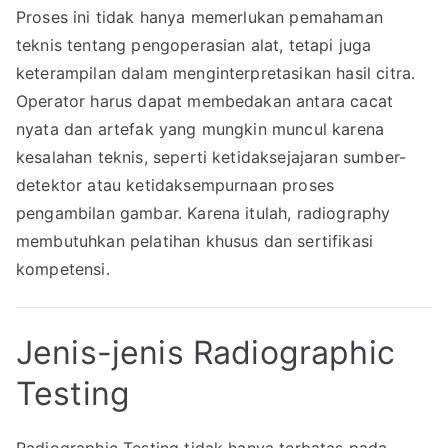
Proses ini tidak hanya memerlukan pemahaman
teknis tentang pengoperasian alat, tetapi juga
keterampilan dalam menginterpretasikan hasil citra.
Operator harus dapat membedakan antara cacat
nyata dan artefak yang mungkin muncul karena
kesalahan teknis, seperti ketidaksejajaran sumber-
detektor atau ketidaksempurnaan proses
pengambilan gambar. Karena itulah, radiography
membutuhkan pelatihan khusus dan sertifikasi
kompetensi.
Jenis-jenis Radiographic
Testing