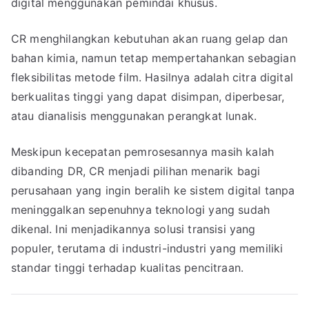
digital menggunakan pemindai khusus.
CR menghilangkan kebutuhan akan ruang gelap dan
bahan kimia, namun tetap mempertahankan sebagian
fleksibilitas metode film. Hasilnya adalah citra digital
berkualitas tinggi yang dapat disimpan, diperbesar,
atau dianalisis menggunakan perangkat lunak.
Meskipun kecepatan pemrosesannya masih kalah
dibanding DR, CR menjadi pilihan menarik bagi
perusahaan yang ingin beralih ke sistem digital tanpa
meninggalkan sepenuhnya teknologi yang sudah
dikenal. Ini menjadikannya solusi transisi yang
populer, terutama di industri-industri yang memiliki
standar tinggi terhadap kualitas pencitraan.