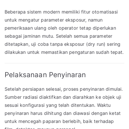
Beberapa sistem modern memiliki fitur otomatisasi
untuk mengatur parameter eksposur, namun
pemeriksaan ulang oleh operator tetap diperlukan
sebagai jaminan mutu. Setelah semua parameter
ditetapkan, uji coba tanpa eksposur (dry run) sering
dilakukan untuk memastikan pengaturan sudah tepat.
Pelaksanaan Penyinaran
Setelah persiapan selesai, proses penyinaran dimulai.
Sumber radiasi diaktifkan dan diarahkan ke objek uji
sesuai konfigurasi yang telah ditentukan. Waktu
penyinaran harus dihitung dan diawasi dengan ketat
untuk mencegah paparan berlebih, baik terhadap