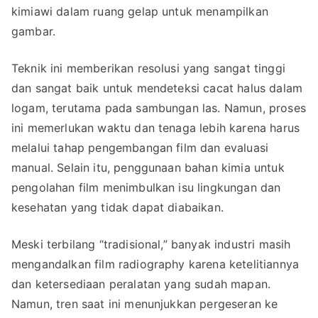
kimiawi dalam ruang gelap untuk menampilkan
gambar.
Teknik ini memberikan resolusi yang sangat tinggi
dan sangat baik untuk mendeteksi cacat halus dalam
logam, terutama pada sambungan las. Namun, proses
ini memerlukan waktu dan tenaga lebih karena harus
melalui tahap pengembangan film dan evaluasi
manual. Selain itu, penggunaan bahan kimia untuk
pengolahan film menimbulkan isu lingkungan dan
kesehatan yang tidak dapat diabaikan.
Meski terbilang “tradisional,” banyak industri masih
mengandalkan film radiography karena ketelitiannya
dan ketersediaan peralatan yang sudah mapan.
Namun, tren saat ini menunjukkan pergeseran ke