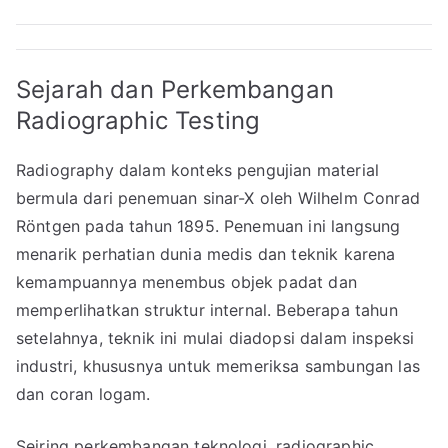
Sejarah dan Perkembangan
Radiographic Testing
Radiography dalam konteks pengujian material
bermula dari penemuan sinar-X oleh Wilhelm Conrad
Röntgen pada tahun 1895. Penemuan ini langsung
menarik perhatian dunia medis dan teknik karena
kemampuannya menembus objek padat dan
memperlihatkan struktur internal. Beberapa tahun
setelahnya, teknik ini mulai diadopsi dalam inspeksi
industri, khususnya untuk memeriksa sambungan las
dan coran logam.
Seiring perkembangan teknologi, radiographic