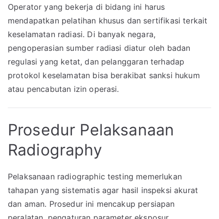
Operator yang bekerja di bidang ini harus
mendapatkan pelatihan khusus dan sertifikasi terkait
keselamatan radiasi. Di banyak negara,
pengoperasian sumber radiasi diatur oleh badan
regulasi yang ketat, dan pelanggaran terhadap
protokol keselamatan bisa berakibat sanksi hukum
atau pencabutan izin operasi.
Prosedur Pelaksanaan
Radiography
Pelaksanaan radiographic testing memerlukan
tahapan yang sistematis agar hasil inspeksi akurat
dan aman. Prosedur ini mencakup persiapan
peralatan, pengaturan parameter eksposur,