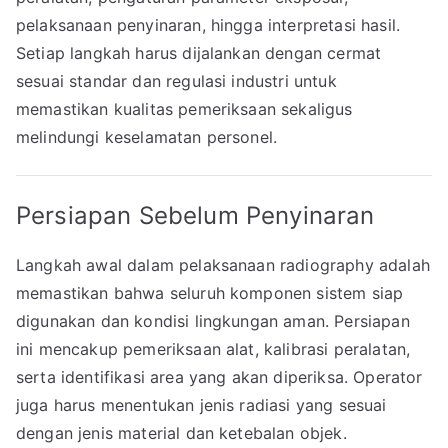
pelaksanaan penyinaran, hingga interpretasi hasil.
Setiap langkah harus dijalankan dengan cermat
sesuai standar dan regulasi industri untuk
memastikan kualitas pemeriksaan sekaligus
melindungi keselamatan personel.
Persiapan Sebelum Penyinaran
Langkah awal dalam pelaksanaan radiography adalah
memastikan bahwa seluruh komponen sistem siap
digunakan dan kondisi lingkungan aman. Persiapan
ini mencakup pemeriksaan alat, kalibrasi peralatan,
serta identifikasi area yang akan diperiksa. Operator
juga harus menentukan jenis radiasi yang sesuai
dengan jenis material dan ketebalan objek.