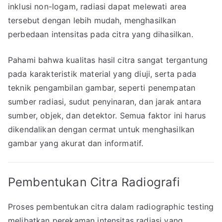
inklusi non-logam, radiasi dapat melewati area
tersebut dengan lebih mudah, menghasilkan
perbedaan intensitas pada citra yang dihasilkan.
Pahami bahwa kualitas hasil citra sangat tergantung
pada karakteristik material yang diuji, serta pada
teknik pengambilan gambar, seperti penempatan
sumber radiasi, sudut penyinaran, dan jarak antara
sumber, objek, dan detektor. Semua faktor ini harus
dikendalikan dengan cermat untuk menghasilkan
gambar yang akurat dan informatif.
Pembentukan Citra Radiografi
Proses pembentukan citra dalam radiographic testing
melibatkan perekaman intensitas radiasi yang