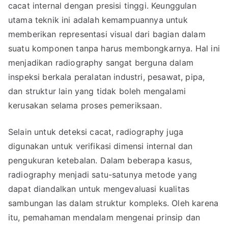
cacat internal dengan presisi tinggi. Keunggulan
utama teknik ini adalah kemampuannya untuk
memberikan representasi visual dari bagian dalam
suatu komponen tanpa harus membongkarnya. Hal ini
menjadikan radiography sangat berguna dalam
inspeksi berkala peralatan industri, pesawat, pipa,
dan struktur lain yang tidak boleh mengalami
kerusakan selama proses pemeriksaan.
Selain untuk deteksi cacat, radiography juga
digunakan untuk verifikasi dimensi internal dan
pengukuran ketebalan. Dalam beberapa kasus,
radiography menjadi satu-satunya metode yang
dapat diandalkan untuk mengevaluasi kualitas
sambungan las dalam struktur kompleks. Oleh karena
itu, pemahaman mendalam mengenai prinsip dan