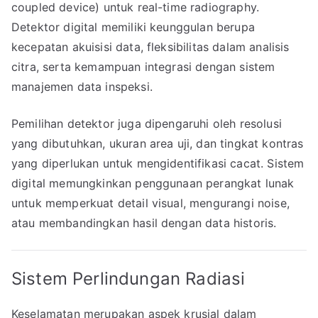
coupled device) untuk real-time radiography.
Detektor digital memiliki keunggulan berupa
kecepatan akuisisi data, fleksibilitas dalam analisis
citra, serta kemampuan integrasi dengan sistem
manajemen data inspeksi.
Pemilihan detektor juga dipengaruhi oleh resolusi
yang dibutuhkan, ukuran area uji, dan tingkat kontras
yang diperlukan untuk mengidentifikasi cacat. Sistem
digital memungkinkan penggunaan perangkat lunak
untuk memperkuat detail visual, mengurangi noise,
atau membandingkan hasil dengan data historis.
Sistem Perlindungan Radiasi
Keselamatan merupakan aspek krusial dalam