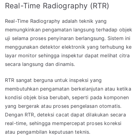
Real-Time Radiography (RTR)
Real-Time Radiography adalah teknik yang
memungkinkan pengamatan langsung terhadap objek
uji selama proses penyinaran berlangsung. Sistem ini
menggunakan detektor elektronik yang terhubung ke
layar monitor sehingga inspektur dapat melihat citra
secara langsung dan dinamis.
RTR sangat berguna untuk inspeksi yang
membutuhkan pengamatan berkelanjutan atau ketika
kondisi objek bisa berubah, seperti pada komponen
yang bergerak atau proses pengelasan otomatis.
Dengan RTR, deteksi cacat dapat dilakukan secara
real-time, sehingga mempercepat proses koreksi
atau pengambilan keputusan teknis.