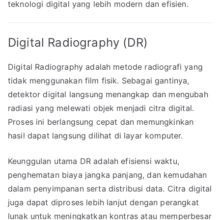
teknologi digital yang lebih modern dan efisien.
Digital Radiography (DR)
Digital Radiography adalah metode radiografi yang
tidak menggunakan film fisik. Sebagai gantinya,
detektor digital langsung menangkap dan mengubah
radiasi yang melewati objek menjadi citra digital.
Proses ini berlangsung cepat dan memungkinkan
hasil dapat langsung dilihat di layar komputer.
Keunggulan utama DR adalah efisiensi waktu,
penghematan biaya jangka panjang, dan kemudahan
dalam penyimpanan serta distribusi data. Citra digital
juga dapat diproses lebih lanjut dengan perangkat
lunak untuk meningkatkan kontras atau memperbesar