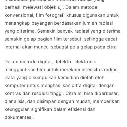
berhasil melewati objek uji. Dalam metode
konvensional, film fotografi khusus digunakan untuk
menangkap bayangan berdasarkan jumlah radiasi
yang diterima. Semakin banyak radiasi yang diterima,
semakin gelap bagian film tersebut, sehingga cacat
internal akan muncul sebagai pola gelap pada citra.
Dalam metode digital, detektor elektronik
menggantikan film untuk merekam intensitas radiasi.
Data yang dikumpulkan kemudian diolah oleh
komputer untuk menghasilkan citra digital dengan
kontras dan resolusi tinggi. Citra ini bisa diperbesar,
dianalisis, dan disimpan dengan mudah, memberikan
keunggulan signifikan dalam efisiensi dan
dokumentasi.