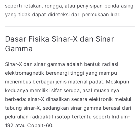
seperti retakan, rongga, atau penyisipan benda asing
yang tidak dapat dideteksi dari permukaan luar.
Dasar Fisika Sinar-X dan Sinar
Gamma
Sinar-X dan sinar gamma adalah bentuk radiasi
elektromagnetik berenergi tinggi yang mampu
menembus berbagai jenis material padat. Meskipun
keduanya memiliki sifat serupa, asal muasalnya
berbeda: sinar-X dihasilkan secara elektronik melalui
tabung sinar-X, sedangkan sinar gamma berasal dari
peluruhan radioaktif isotop tertentu seperti Iridium-
192 atau Cobalt-60.