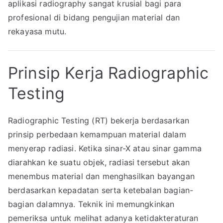
aplikasi radiography sangat krusial bagi para
profesional di bidang pengujian material dan
rekayasa mutu.
Prinsip Kerja Radiographic
Testing
Radiographic Testing (RT) bekerja berdasarkan
prinsip perbedaan kemampuan material dalam
menyerap radiasi. Ketika sinar-X atau sinar gamma
diarahkan ke suatu objek, radiasi tersebut akan
menembus material dan menghasilkan bayangan
berdasarkan kepadatan serta ketebalan bagian-
bagian dalamnya. Teknik ini memungkinkan
pemeriksa untuk melihat adanya ketidakteraturan