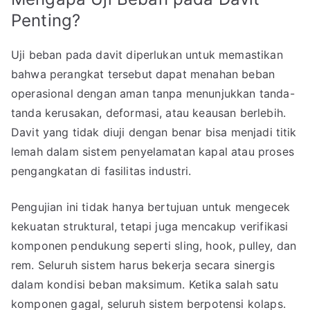
Penting?
Uji beban pada davit diperlukan untuk memastikan
bahwa perangkat tersebut dapat menahan beban
operasional dengan aman tanpa menunjukkan tanda-
tanda kerusakan, deformasi, atau keausan berlebih.
Davit yang tidak diuji dengan benar bisa menjadi titik
lemah dalam sistem penyelamatan kapal atau proses
pengangkatan di fasilitas industri.
Pengujian ini tidak hanya bertujuan untuk mengecek
kekuatan struktural, tetapi juga mencakup verifikasi
komponen pendukung seperti sling, hook, pulley, dan
rem. Seluruh sistem harus bekerja secara sinergis
dalam kondisi beban maksimum. Ketika salah satu
komponen gagal, seluruh sistem berpotensi kolaps.