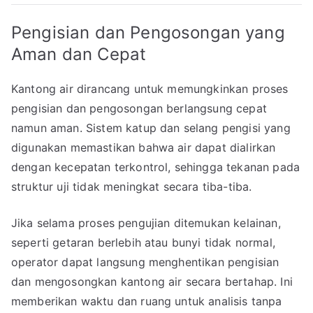
Pengisian dan Pengosongan yang
Aman dan Cepat
Kantong air dirancang untuk memungkinkan proses
pengisian dan pengosongan berlangsung cepat
namun aman. Sistem katup dan selang pengisi yang
digunakan memastikan bahwa air dapat dialirkan
dengan kecepatan terkontrol, sehingga tekanan pada
struktur uji tidak meningkat secara tiba-tiba.
Jika selama proses pengujian ditemukan kelainan,
seperti getaran berlebih atau bunyi tidak normal,
operator dapat langsung menghentikan pengisian
dan mengosongkan kantong air secara bertahap. Ini
memberikan waktu dan ruang untuk analisis tanpa