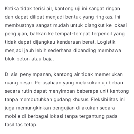
Ketika tidak terisi air, kantong uji ini sangat ringan
dan dapat dilipat menjadi bentuk yang ringkas. Ini
membuatnya sangat mudah untuk diangkut ke lokasi
pengujian, bahkan ke tempat-tempat terpencil yang
tidak dapat dijangkau kendaraan berat. Logistik
menjadi jauh lebih sederhana dibanding membawa
blok beton atau baja.
Di sisi penyimpanan, kantong air tidak memerlukan
ruang besar. Perusahaan yang melakukan uji beban
secara rutin dapat menyimpan beberapa unit kantong
tanpa membutuhkan gudang khusus. Fleksibilitas ini
juga memungkinkan pengujian dilakukan secara
mobile di berbagai lokasi tanpa tergantung pada
fasilitas tetap.