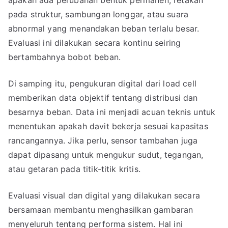
apakah ada perubahan bentuk permanen, retakan
pada struktur, sambungan longgar, atau suara
abnormal yang menandakan beban terlalu besar.
Evaluasi ini dilakukan secara kontinu seiring
bertambahnya bobot beban.
Di samping itu, pengukuran digital dari load cell
memberikan data objektif tentang distribusi dan
besarnya beban. Data ini menjadi acuan teknis untuk
menentukan apakah davit bekerja sesuai kapasitas
rancangannya. Jika perlu, sensor tambahan juga
dapat dipasang untuk mengukur sudut, tegangan,
atau getaran pada titik-titik kritis.
Evaluasi visual dan digital yang dilakukan secara
bersamaan membantu menghasilkan gambaran
menyeluruh tentang performa sistem. Hal ini