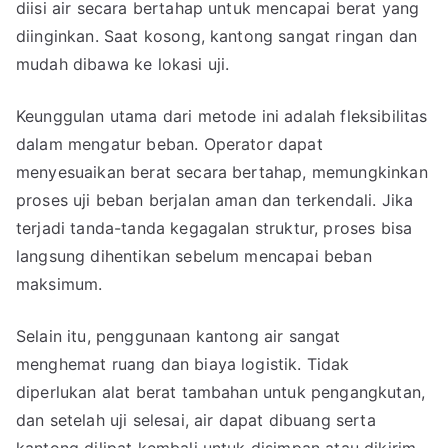
diisi air secara bertahap untuk mencapai berat yang
diinginkan. Saat kosong, kantong sangat ringan dan
mudah dibawa ke lokasi uji.
Keunggulan utama dari metode ini adalah fleksibilitas
dalam mengatur beban. Operator dapat
menyesuaikan berat secara bertahap, memungkinkan
proses uji beban berjalan aman dan terkendali. Jika
terjadi tanda-tanda kegagalan struktur, proses bisa
langsung dihentikan sebelum mencapai beban
maksimum.
Selain itu, penggunaan kantong air sangat
menghemat ruang dan biaya logistik. Tidak
diperlukan alat berat tambahan untuk pengangkutan,
dan setelah uji selesai, air dapat dibuang serta