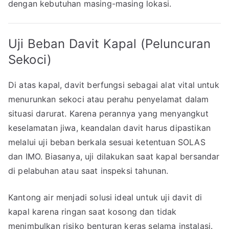
dengan kebutuhan masing-masing lokasi.
Uji Beban Davit Kapal (Peluncuran
Sekoci)
Di atas kapal, davit berfungsi sebagai alat vital untuk
menurunkan sekoci atau perahu penyelamat dalam
situasi darurat. Karena perannya yang menyangkut
keselamatan jiwa, keandalan davit harus dipastikan
melalui uji beban berkala sesuai ketentuan SOLAS
dan IMO. Biasanya, uji dilakukan saat kapal bersandar
di pelabuhan atau saat inspeksi tahunan.
Kantong air menjadi solusi ideal untuk uji davit di
kapal karena ringan saat kosong dan tidak
menimbulkan risiko benturan keras selama instalasi.