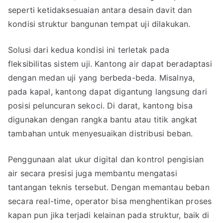
seperti ketidaksesuaian antara desain davit dan
kondisi struktur bangunan tempat uji dilakukan.
Solusi dari kedua kondisi ini terletak pada
fleksibilitas sistem uji. Kantong air dapat beradaptasi
dengan medan uji yang berbeda-beda. Misalnya,
pada kapal, kantong dapat digantung langsung dari
posisi peluncuran sekoci. Di darat, kantong bisa
digunakan dengan rangka bantu atau titik angkat
tambahan untuk menyesuaikan distribusi beban.
Penggunaan alat ukur digital dan kontrol pengisian
air secara presisi juga membantu mengatasi
tantangan teknis tersebut. Dengan memantau beban
secara real-time, operator bisa menghentikan proses
kapan pun jika terjadi kelainan pada struktur, baik di