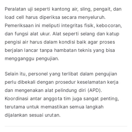
Peralatan uji seperti kantong air, sling, pengait, dan
load cell harus diperiksa secara menyeluruh.
Pemeriksaan ini meliputi integritas fisik, kebocoran,
dan fungsi alat ukur. Alat seperti selang dan katup
pengisi air harus dalam kondisi baik agar proses
berjalan lancar tanpa hambatan teknis yang bisa
mengganggu pengujian.
Selain itu, personel yang terlibat dalam pengujian
perlu dibekali dengan prosedur keselamatan kerja
dan mengenakan alat pelindung diri (APD).
Koordinasi antar anggota tim juga sangat penting,
terutama untuk memastikan semua langkah
dijalankan sesuai urutan.