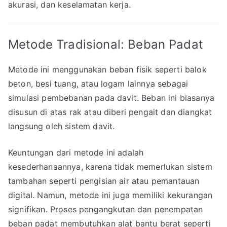
akurasi, dan keselamatan kerja.
Metode Tradisional: Beban Padat
Metode ini menggunakan beban fisik seperti balok
beton, besi tuang, atau logam lainnya sebagai
simulasi pembebanan pada davit. Beban ini biasanya
disusun di atas rak atau diberi pengait dan diangkat
langsung oleh sistem davit.
Keuntungan dari metode ini adalah
kesederhanaannya, karena tidak memerlukan sistem
tambahan seperti pengisian air atau pemantauan
digital. Namun, metode ini juga memiliki kekurangan
signifikan. Proses pengangkutan dan penempatan
beban padat membutuhkan alat bantu berat seperti