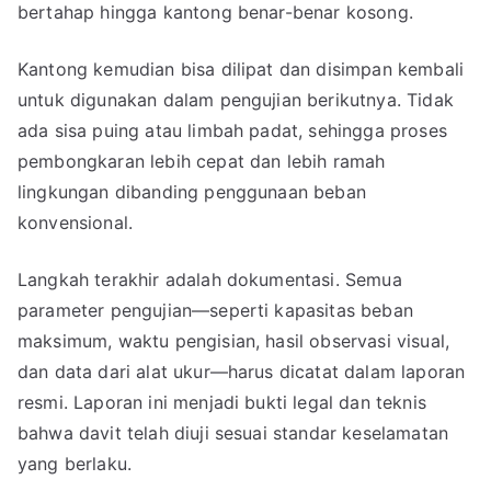
bertahap hingga kantong benar-benar kosong.
Kantong kemudian bisa dilipat dan disimpan kembali
untuk digunakan dalam pengujian berikutnya. Tidak
ada sisa puing atau limbah padat, sehingga proses
pembongkaran lebih cepat dan lebih ramah
lingkungan dibanding penggunaan beban
konvensional.
Langkah terakhir adalah dokumentasi. Semua
parameter pengujian—seperti kapasitas beban
maksimum, waktu pengisian, hasil observasi visual,
dan data dari alat ukur—harus dicatat dalam laporan
resmi. Laporan ini menjadi bukti legal dan teknis
bahwa davit telah diuji sesuai standar keselamatan
yang berlaku.