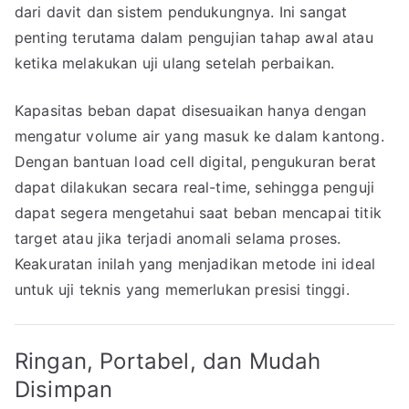
dari davit dan sistem pendukungnya. Ini sangat
penting terutama dalam pengujian tahap awal atau
ketika melakukan uji ulang setelah perbaikan.
Kapasitas beban dapat disesuaikan hanya dengan
mengatur volume air yang masuk ke dalam kantong.
Dengan bantuan load cell digital, pengukuran berat
dapat dilakukan secara real-time, sehingga penguji
dapat segera mengetahui saat beban mencapai titik
target atau jika terjadi anomali selama proses.
Keakuratan inilah yang menjadikan metode ini ideal
untuk uji teknis yang memerlukan presisi tinggi.
Ringan, Portabel, dan Mudah
Disimpan