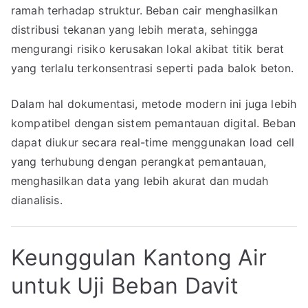
ramah terhadap struktur. Beban cair menghasilkan
distribusi tekanan yang lebih merata, sehingga
mengurangi risiko kerusakan lokal akibat titik berat
yang terlalu terkonsentrasi seperti pada balok beton.
Dalam hal dokumentasi, metode modern ini juga lebih
kompatibel dengan sistem pemantauan digital. Beban
dapat diukur secara real-time menggunakan load cell
yang terhubung dengan perangkat pemantauan,
menghasilkan data yang lebih akurat dan mudah
dianalisis.
Keunggulan Kantong Air
untuk Uji Beban Davit