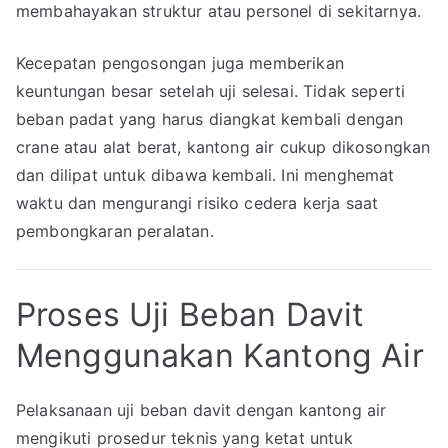
membahayakan struktur atau personel di sekitarnya.
Kecepatan pengosongan juga memberikan
keuntungan besar setelah uji selesai. Tidak seperti
beban padat yang harus diangkat kembali dengan
crane atau alat berat, kantong air cukup dikosongkan
dan dilipat untuk dibawa kembali. Ini menghemat
waktu dan mengurangi risiko cedera kerja saat
pembongkaran peralatan.
Proses Uji Beban Davit
Menggunakan Kantong Air
Pelaksanaan uji beban davit dengan kantong air
mengikuti prosedur teknis yang ketat untuk