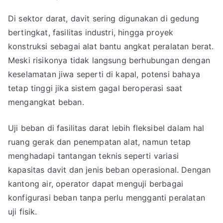
Di sektor darat, davit sering digunakan di gedung
bertingkat, fasilitas industri, hingga proyek
konstruksi sebagai alat bantu angkat peralatan berat.
Meski risikonya tidak langsung berhubungan dengan
keselamatan jiwa seperti di kapal, potensi bahaya
tetap tinggi jika sistem gagal beroperasi saat
mengangkat beban.
Uji beban di fasilitas darat lebih fleksibel dalam hal
ruang gerak dan penempatan alat, namun tetap
menghadapi tantangan teknis seperti variasi
kapasitas davit dan jenis beban operasional. Dengan
kantong air, operator dapat menguji berbagai
konfigurasi beban tanpa perlu mengganti peralatan
uji fisik.