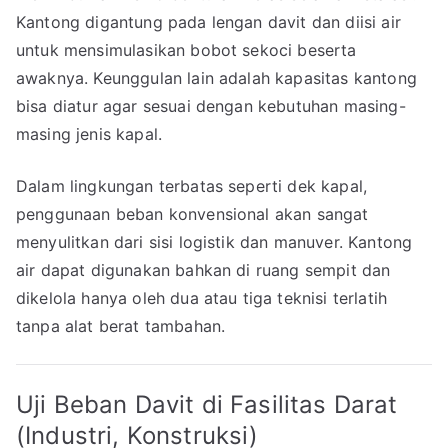
Kantong digantung pada lengan davit dan diisi air
untuk mensimulasikan bobot sekoci beserta
awaknya. Keunggulan lain adalah kapasitas kantong
bisa diatur agar sesuai dengan kebutuhan masing-
masing jenis kapal.
Dalam lingkungan terbatas seperti dek kapal,
penggunaan beban konvensional akan sangat
menyulitkan dari sisi logistik dan manuver. Kantong
air dapat digunakan bahkan di ruang sempit dan
dikelola hanya oleh dua atau tiga teknisi terlatih
tanpa alat berat tambahan.
Uji Beban Davit di Fasilitas Darat
(Industri, Konstruksi)