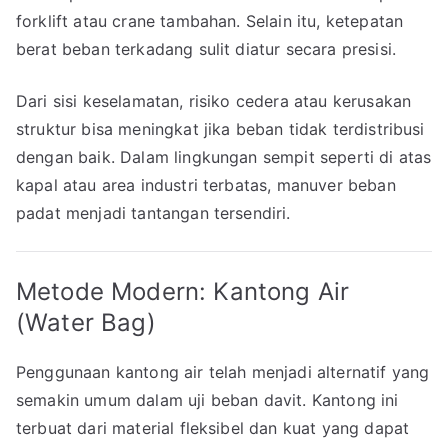
forklift atau crane tambahan. Selain itu, ketepatan
berat beban terkadang sulit diatur secara presisi.
Dari sisi keselamatan, risiko cedera atau kerusakan
struktur bisa meningkat jika beban tidak terdistribusi
dengan baik. Dalam lingkungan sempit seperti di atas
kapal atau area industri terbatas, manuver beban
padat menjadi tantangan tersendiri.
Metode Modern: Kantong Air
(Water Bag)
Penggunaan kantong air telah menjadi alternatif yang
semakin umum dalam uji beban davit. Kantong ini
terbuat dari material fleksibel dan kuat yang dapat