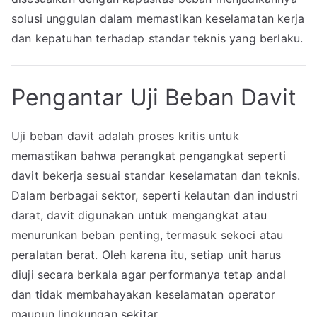
solusi unggulan dalam memastikan keselamatan kerja
dan kepatuhan terhadap standar teknis yang berlaku.
Pengantar Uji Beban Davit
Uji beban davit adalah proses kritis untuk
memastikan bahwa perangkat pengangkat seperti
davit bekerja sesuai standar keselamatan dan teknis.
Dalam berbagai sektor, seperti kelautan dan industri
darat, davit digunakan untuk mengangkat atau
menurunkan beban penting, termasuk sekoci atau
peralatan berat. Oleh karena itu, setiap unit harus
diuji secara berkala agar performanya tetap andal
dan tidak membahayakan keselamatan operator
maupun lingkungan sekitar.