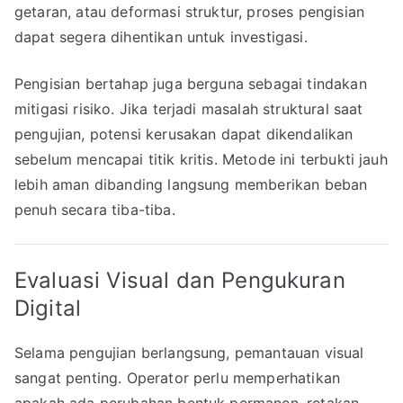
getaran, atau deformasi struktur, proses pengisian
dapat segera dihentikan untuk investigasi.
Pengisian bertahap juga berguna sebagai tindakan
mitigasi risiko. Jika terjadi masalah struktural saat
pengujian, potensi kerusakan dapat dikendalikan
sebelum mencapai titik kritis. Metode ini terbukti jauh
lebih aman dibanding langsung memberikan beban
penuh secara tiba-tiba.
Evaluasi Visual dan Pengukuran
Digital
Selama pengujian berlangsung, pemantauan visual
sangat penting. Operator perlu memperhatikan