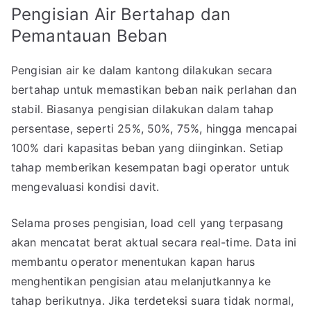
Pengisian Air Bertahap dan
Pemantauan Beban
Pengisian air ke dalam kantong dilakukan secara
bertahap untuk memastikan beban naik perlahan dan
stabil. Biasanya pengisian dilakukan dalam tahap
persentase, seperti 25%, 50%, 75%, hingga mencapai
100% dari kapasitas beban yang diinginkan. Setiap
tahap memberikan kesempatan bagi operator untuk
mengevaluasi kondisi davit.
Selama proses pengisian, load cell yang terpasang
akan mencatat berat aktual secara real-time. Data ini
membantu operator menentukan kapan harus
menghentikan pengisian atau melanjutkannya ke
tahap berikutnya. Jika terdeteksi suara tidak normal,