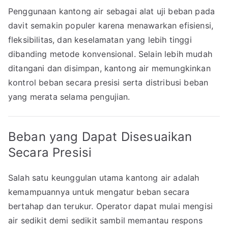
Penggunaan kantong air sebagai alat uji beban pada
davit semakin populer karena menawarkan efisiensi,
fleksibilitas, dan keselamatan yang lebih tinggi
dibanding metode konvensional. Selain lebih mudah
ditangani dan disimpan, kantong air memungkinkan
kontrol beban secara presisi serta distribusi beban
yang merata selama pengujian.
Beban yang Dapat Disesuaikan
Secara Presisi
Salah satu keunggulan utama kantong air adalah
kemampuannya untuk mengatur beban secara
bertahap dan terukur. Operator dapat mulai mengisi
air sedikit demi sedikit sambil memantau respons