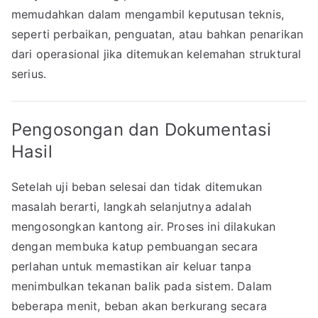
memudahkan dalam mengambil keputusan teknis,
seperti perbaikan, penguatan, atau bahkan penarikan
dari operasional jika ditemukan kelemahan struktural
serius.
Pengosongan dan Dokumentasi
Hasil
Setelah uji beban selesai dan tidak ditemukan
masalah berarti, langkah selanjutnya adalah
mengosongkan kantong air. Proses ini dilakukan
dengan membuka katup pembuangan secara
perlahan untuk memastikan air keluar tanpa
menimbulkan tekanan balik pada sistem. Dalam
beberapa menit, beban akan berkurang secara