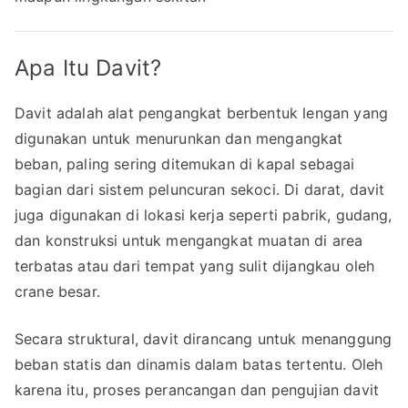
Apa Itu Davit?
Davit adalah alat pengangkat berbentuk lengan yang
digunakan untuk menurunkan dan mengangkat
beban, paling sering ditemukan di kapal sebagai
bagian dari sistem peluncuran sekoci. Di darat, davit
juga digunakan di lokasi kerja seperti pabrik, gudang,
dan konstruksi untuk mengangkat muatan di area
terbatas atau dari tempat yang sulit dijangkau oleh
crane besar.
Secara struktural, davit dirancang untuk menanggung
beban statis dan dinamis dalam batas tertentu. Oleh
karena itu, proses perancangan dan pengujian davit