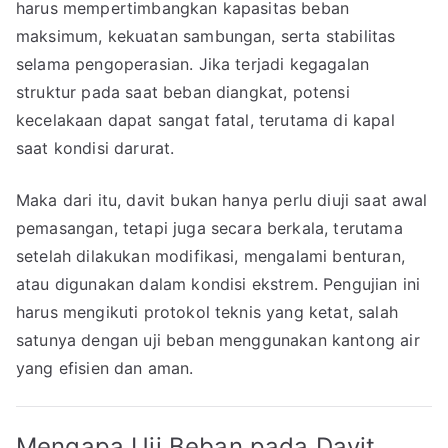
harus mempertimbangkan kapasitas beban
maksimum, kekuatan sambungan, serta stabilitas
selama pengoperasian. Jika terjadi kegagalan
struktur pada saat beban diangkat, potensi
kecelakaan dapat sangat fatal, terutama di kapal
saat kondisi darurat.
Maka dari itu, davit bukan hanya perlu diuji saat awal
pemasangan, tetapi juga secara berkala, terutama
setelah dilakukan modifikasi, mengalami benturan,
atau digunakan dalam kondisi ekstrem. Pengujian ini
harus mengikuti protokol teknis yang ketat, salah
satunya dengan uji beban menggunakan kantong air
yang efisien dan aman.
Mengapa Uji Beban pada Davit