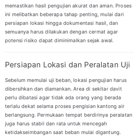
memastikan hasil pengujian akurat dan aman. Proses
ini melibatkan beberapa tahap penting, mulai dari
persiapan lokasi hingga dokumentasi hasil, dan
semuanya harus dilakukan dengan cermat agar
potensi risiko dapat diminimalkan sejak awal.
Persiapan Lokasi dan Peralatan Uji
Sebelum memulai uji beban, lokasi pengujian harus
dibersihkan dan diamankan. Area di sekitar davit
perlu dibatasi agar tidak ada orang yang berada
terlalu dekat selama proses pengisian kantong air
berlangsung. Permukaan tempat berdirinya peralatan
juga harus stabil dan rata untuk mencegah
ketidakseimbangan saat beban mulai digantung.