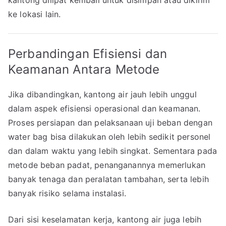
kantong dilipat kembali untuk disimpan atau dikirim
ke lokasi lain.
Perbandingan Efisiensi dan
Keamanan Antara Metode
Jika dibandingkan, kantong air jauh lebih unggul
dalam aspek efisiensi operasional dan keamanan.
Proses persiapan dan pelaksanaan uji beban dengan
water bag bisa dilakukan oleh lebih sedikit personel
dan dalam waktu yang lebih singkat. Sementara pada
metode beban padat, penanganannya memerlukan
banyak tenaga dan peralatan tambahan, serta lebih
banyak risiko selama instalasi.
Dari sisi keselamatan kerja, kantong air juga lebih