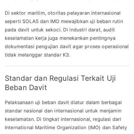
Di sektor maritim, otoritas pelayaran internasional
seperti SOLAS dan IMO mewajibkan uji beban rutin
pada davit untuk sekoci. Di industri darat, audit
keselamatan kerja juga menekankan pentingnya
dokumentasi pengujian davit agar proses operasional
tidak melanggar standar K3.
Standar dan Regulasi Terkait Uji
Beban Davit
Pelaksanaan uji beban davit diatur dalam berbagai
standar nasional dan internasional untuk menjamin
keselamatan. Di tingkat internasional, regulasi dari
International Maritime Organization (IMO) dan Safety