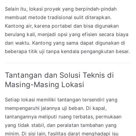
Selain itu, lokasi proyek yang berpindah-pindah
membuat metode tradisional sulit diterapkan.
Kantong air, karena portabel dan bisa digunakan
berulang kali, menjadi opsi yang efisien secara biaya
dan waktu. Kantong yang sama dapat digunakan di
beberapa titik uji tanpa kendala pengangkutan besar.
Tantangan dan Solusi Teknis di
Masing-Masing Lokasi
Setiap lokasi memiliki tantangan tersendiri yang
mempengaruhi jalannya uji beban. Di kapal,
tantangannya meliputi ruang terbatas, permukaan
yang tidak stabil, dan peralatan tambahan yang
minim. Di sisi lain, fasilitas darat menghadapi isu