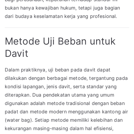
bukan hanya kewajiban hukum, tetapi juga bagian
dari budaya keselamatan kerja yang profesional.
Metode Uji Beban untuk
Davit
Dalam praktiknya, uji beban pada davit dapat
dilakukan dengan berbagai metode, tergantung pada
kondisi lapangan, jenis davit, serta standar yang
diterapkan. Dua pendekatan utama yang umum
digunakan adalah metode tradisional dengan beban
padat dan metode modern menggunakan kantong air
(water bag). Setiap metode memiliki kelebihan dan
kekurangan masing-masing dalam hal efisiensi,