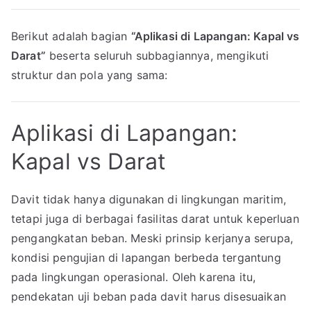
Berikut adalah bagian
“Aplikasi di Lapangan: Kapal vs
Darat”
beserta seluruh subbagiannya, mengikuti
struktur dan pola yang sama:
Aplikasi di Lapangan:
Kapal vs Darat
Davit tidak hanya digunakan di lingkungan maritim,
tetapi juga di berbagai fasilitas darat untuk keperluan
pengangkatan beban. Meski prinsip kerjanya serupa,
kondisi pengujian di lapangan berbeda tergantung
pada lingkungan operasional. Oleh karena itu,
pendekatan uji beban pada davit harus disesuaikan