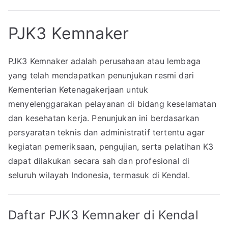
PJK3 Kemnaker
PJK3 Kemnaker adalah perusahaan atau lembaga
yang telah mendapatkan penunjukan resmi dari
Kementerian Ketenagakerjaan untuk
menyelenggarakan pelayanan di bidang keselamatan
dan kesehatan kerja. Penunjukan ini berdasarkan
persyaratan teknis dan administratif tertentu agar
kegiatan pemeriksaan, pengujian, serta pelatihan K3
dapat dilakukan secara sah dan profesional di
seluruh wilayah Indonesia, termasuk di Kendal.
Daftar PJK3 Kemnaker di Kendal