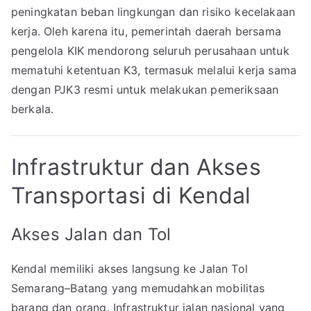
peningkatan beban lingkungan dan risiko kecelakaan
kerja. Oleh karena itu, pemerintah daerah bersama
pengelola KIK mendorong seluruh perusahaan untuk
mematuhi ketentuan K3, termasuk melalui kerja sama
dengan PJK3 resmi untuk melakukan pemeriksaan
berkala.
Infrastruktur dan Akses
Transportasi di Kendal
Akses Jalan dan Tol
Kendal memiliki akses langsung ke Jalan Tol
Semarang–Batang yang memudahkan mobilitas
barang dan orang. Infrastruktur jalan nasional yang