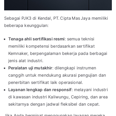
Sebagai PJK3 di Kendal, PT. Cipta Mas Jaya memiliki
beberapa keunggulan:
Tenaga ahli sertifikasi resmi
: semua teknisi
memiliki kompetensi berdasarkan sertifikat
Kemnaker, berpengalaman bekerja pada berbagai
jenis alat industri.
Peralatan uji mutakhir
: dilengkapi instrumen
canggih untuk mendukung akurasi pengujian dan
penerbitan sertifikat laik operasional.
Layanan lengkap dan responsif
: melayani industri
di kawasan industri Kaliwungu, Cepiring, dan area
sekitarnya dengan jadwal fleksibel dan cepat.
Jika Anda berminat menggunakan layanan mereka,