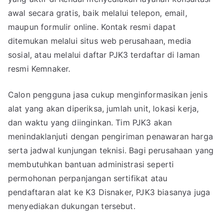
awal secara gratis, baik melalui telepon, email,
maupun formulir online. Kontak resmi dapat
ditemukan melalui situs web perusahaan, media
sosial, atau melalui daftar PJK3 terdaftar di laman
resmi Kemnaker.
Calon pengguna jasa cukup menginformasikan jenis
alat yang akan diperiksa, jumlah unit, lokasi kerja,
dan waktu yang diinginkan. Tim PJK3 akan
menindaklanjuti dengan pengiriman penawaran harga
serta jadwal kunjungan teknisi. Bagi perusahaan yang
membutuhkan bantuan administrasi seperti
permohonan perpanjangan sertifikat atau
pendaftaran alat ke K3 Disnaker, PJK3 biasanya juga
menyediakan dukungan tersebut.