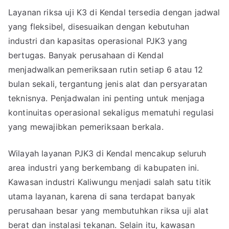
Layanan riksa uji K3 di Kendal tersedia dengan jadwal
yang fleksibel, disesuaikan dengan kebutuhan
industri dan kapasitas operasional PJK3 yang
bertugas. Banyak perusahaan di Kendal
menjadwalkan pemeriksaan rutin setiap 6 atau 12
bulan sekali, tergantung jenis alat dan persyaratan
teknisnya. Penjadwalan ini penting untuk menjaga
kontinuitas operasional sekaligus mematuhi regulasi
yang mewajibkan pemeriksaan berkala.
Wilayah layanan PJK3 di Kendal mencakup seluruh
area industri yang berkembang di kabupaten ini.
Kawasan industri Kaliwungu menjadi salah satu titik
utama layanan, karena di sana terdapat banyak
perusahaan besar yang membutuhkan riksa uji alat
berat dan instalasi tekanan. Selain itu, kawasan