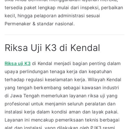
tersedia paket lengkap mulai dari inspeksi, perbaikan
kecil, hingga pelaporan administrasi sesuai
Permenaker & standar nasional.
Riksa Uji K3 di Kendal
Riksa uji K3
di Kendal menjadi bagian penting dalam
upaya perlindungan tenaga kerja dan kepatuhan
terhadap regulasi keselamatan kerja. Wilayah Kendal
yang tengah berkembang sebagai kawasan industri
di Jawa Tengah memerlukan layanan riksa uji yang
profesional untuk menjamin seluruh peralatan dan
instalasi kerja dalam kondisi aman dan layak pakai.
Layanan ini mencakup pemeriksaan teknis berbagai
alat dan instalasi, yang dilakukan oleh PJK3 resmi