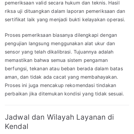
pemeriksaan valid secara hukum dan teknis. Hasil
riksa uji dituangkan dalam laporan pemeriksaan dan
sertifikat laik yang menjadi bukti kelayakan operasi.
Proses pemeriksaan biasanya dilengkapi dengan
pengujian langsung menggunakan alat ukur dan
sensor yang telah dikalibrasi. Tujuannya adalah
memastikan bahwa semua sistem pengaman
berfungsi, tekanan atau beban berada dalam batas
aman, dan tidak ada cacat yang membahayakan.
Proses ini juga mencakup rekomendasi tindakan
perbaikan jika ditemukan kondisi yang tidak sesuai.
Jadwal dan Wilayah Layanan di
Kendal