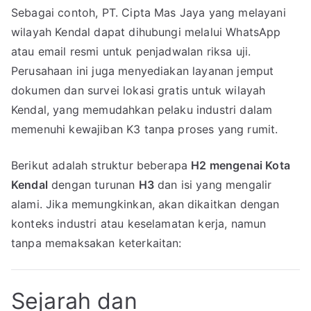
Sebagai contoh, PT. Cipta Mas Jaya yang melayani
wilayah Kendal dapat dihubungi melalui WhatsApp
atau email resmi untuk penjadwalan riksa uji.
Perusahaan ini juga menyediakan layanan jemput
dokumen dan survei lokasi gratis untuk wilayah
Kendal, yang memudahkan pelaku industri dalam
memenuhi kewajiban K3 tanpa proses yang rumit.
Berikut adalah struktur beberapa
H2 mengenai Kota
Kendal
dengan turunan
H3
dan isi yang mengalir
alami. Jika memungkinkan, akan dikaitkan dengan
konteks industri atau keselamatan kerja, namun
tanpa memaksakan keterkaitan:
Sejarah dan