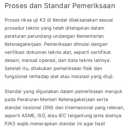
Proses dan Standar Pemeriksaan
Proses riksa uji K3 di Kendal dilaksanakan sesuai
prosedur teknis yang telah ditetapkan dalam
peraturan perundang-undangan Kementerian
Ketenagakerjaan. Pemeriksaan dimulai dengan
verifikasi dokumen teknis alat, seperti sertifikat
desain, manual operasi, dan data teknis lainnya.
Setelah itu, dilakukan pemeriksaan fisik dan
fungsional terhadap alat atau instalasi yang diuji.
Standar yang digunakan dalam pemeriksaan merujuk
pada Peraturan Menteri Ketenagakerjaan serta
standar nasional (SNI) dan internasional yang relevan,
seperti ASME, ISO, atau IEC tergantung jenis alatnya.
PJK3 wajib menerapkan standar ini agar hasil