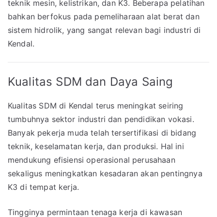
teknik mesin, kelistrikan, dan K3. Beberapa pelatihan
bahkan berfokus pada pemeliharaan alat berat dan
sistem hidrolik, yang sangat relevan bagi industri di
Kendal.
Kualitas SDM dan Daya Saing
Kualitas SDM di Kendal terus meningkat seiring
tumbuhnya sektor industri dan pendidikan vokasi.
Banyak pekerja muda telah tersertifikasi di bidang
teknik, keselamatan kerja, dan produksi. Hal ini
mendukung efisiensi operasional perusahaan
sekaligus meningkatkan kesadaran akan pentingnya
K3 di tempat kerja.
Tingginya permintaan tenaga kerja di kawasan