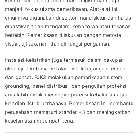
kompresor, bejana tekan, dan tangki udara juga
menjadi fokus utama pemeriksaan. Alat-alat ini
umumnya digunakan di sektor manufaktur dan harus
dipastikan tidak mengalami kebocoran atau tekanan
berlebih. Pemeriksaan dilakukan dengan metode
visual, uji tekanan, dan uji fungsi pengaman.
Instalasi kelistrikan juga termasuk dalam cakupan
riksa uji, terutama instalasi listrik tegangan rendah
dan genset. PJK3 melakukan pemeriksaan sistem
grounding, panel distribusi, dan pengujian proteksi
arus lebih untuk mencegah potensi kebakaran atau
kejadian listrik berbahaya. Pemeriksaan ini membantu
perusahaan mematuhi standar K3 dan meningkatkan
keselamatan di tempat kerja.