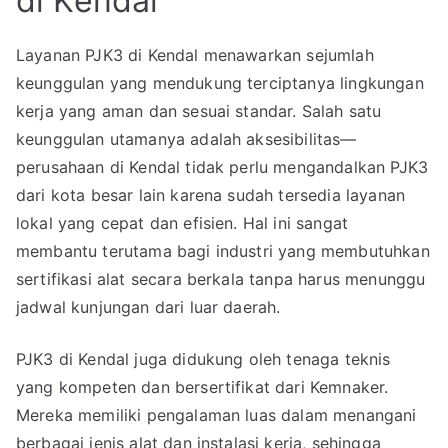
di Kendal
Layanan PJK3 di Kendal menawarkan sejumlah
keunggulan yang mendukung terciptanya lingkungan
kerja yang aman dan sesuai standar. Salah satu
keunggulan utamanya adalah aksesibilitas—
perusahaan di Kendal tidak perlu mengandalkan PJK3
dari kota besar lain karena sudah tersedia layanan
lokal yang cepat dan efisien. Hal ini sangat
membantu terutama bagi industri yang membutuhkan
sertifikasi alat secara berkala tanpa harus menunggu
jadwal kunjungan dari luar daerah.
PJK3 di Kendal juga didukung oleh tenaga teknis
yang kompeten dan bersertifikat dari Kemnaker.
Mereka memiliki pengalaman luas dalam menangani
berbagai jenis alat dan instalasi kerja, sehingga