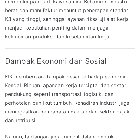
membuka pabrik di kawasan ini. Kehadiran industri
berat dan manufaktur menuntut penerapan standar
K3 yang tinggi, sehingga layanan riksa uji alat kerja
menjadi kebutuhan penting dalam menjaga
kelancaran produksi dan keselamatan kerja.
Dampak Ekonomi dan Sosial
KIK memberikan dampak besar terhadap ekonomi
Kendal. Ribuan lapangan kerja tercipta, dan sektor
pendukung seperti transportasi, logistik, dan
perhotelan pun ikut tumbuh. Kehadiran industri juga
meningkatkan pendapatan daerah dari sektor pajak
dan retribusi.
Namun, tantangan juga muncul dalam bentuk