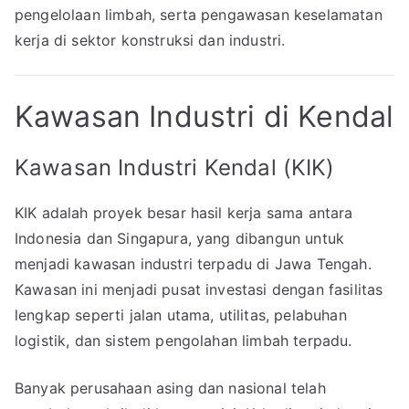
pengelolaan limbah, serta pengawasan keselamatan
kerja di sektor konstruksi dan industri.
Kawasan Industri di Kendal
Kawasan Industri Kendal (KIK)
KIK adalah proyek besar hasil kerja sama antara
Indonesia dan Singapura, yang dibangun untuk
menjadi kawasan industri terpadu di Jawa Tengah.
Kawasan ini menjadi pusat investasi dengan fasilitas
lengkap seperti jalan utama, utilitas, pelabuhan
logistik, dan sistem pengolahan limbah terpadu.
Banyak perusahaan asing dan nasional telah