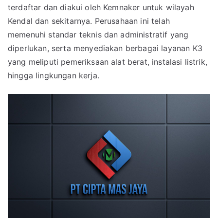
terdaftar dan diakui oleh Kemnaker untuk wilayah
Kendal dan sekitarnya. Perusahaan ini telah
memenuhi standar teknis dan administratif yang
diperlukan, serta menyediakan berbagai layanan K3
yang meliputi pemeriksaan alat berat, instalasi listrik,
hingga lingkungan kerja.