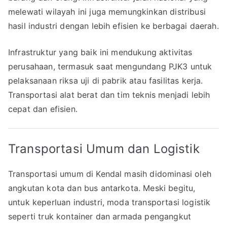
melewati wilayah ini juga memungkinkan distribusi
hasil industri dengan lebih efisien ke berbagai daerah.
Infrastruktur yang baik ini mendukung aktivitas
perusahaan, termasuk saat mengundang PJK3 untuk
pelaksanaan riksa uji di pabrik atau fasilitas kerja.
Transportasi alat berat dan tim teknis menjadi lebih
cepat dan efisien.
Transportasi Umum dan Logistik
Transportasi umum di Kendal masih didominasi oleh
angkutan kota dan bus antarkota. Meski begitu,
untuk keperluan industri, moda transportasi logistik
seperti truk kontainer dan armada pengangkut