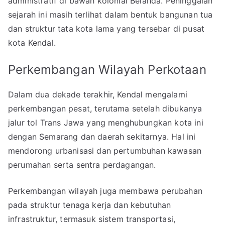
administratif di bawah kolonial Belanda. Peninggalan
sejarah ini masih terlihat dalam bentuk bangunan tua
dan struktur tata kota lama yang tersebar di pusat
kota Kendal.
Perkembangan Wilayah Perkotaan
Dalam dua dekade terakhir, Kendal mengalami
perkembangan pesat, terutama setelah dibukanya
jalur tol Trans Jawa yang menghubungkan kota ini
dengan Semarang dan daerah sekitarnya. Hal ini
mendorong urbanisasi dan pertumbuhan kawasan
perumahan serta sentra perdagangan.
Perkembangan wilayah juga membawa perubahan
pada struktur tenaga kerja dan kebutuhan
infrastruktur, termasuk sistem transportasi,