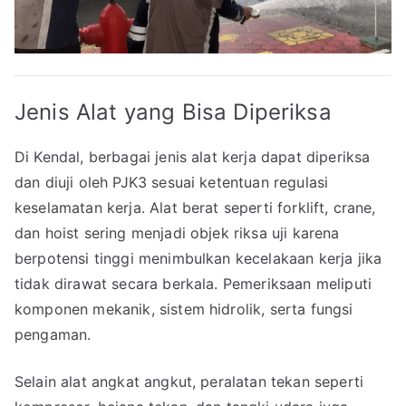
Jenis Alat yang Bisa Diperiksa
Di Kendal, berbagai jenis alat kerja dapat diperiksa
dan diuji oleh PJK3 sesuai ketentuan regulasi
keselamatan kerja. Alat berat seperti forklift, crane,
dan hoist sering menjadi objek riksa uji karena
berpotensi tinggi menimbulkan kecelakaan kerja jika
tidak dirawat secara berkala. Pemeriksaan meliputi
komponen mekanik, sistem hidrolik, serta fungsi
pengaman.
Selain alat angkat angkut, peralatan tekan seperti