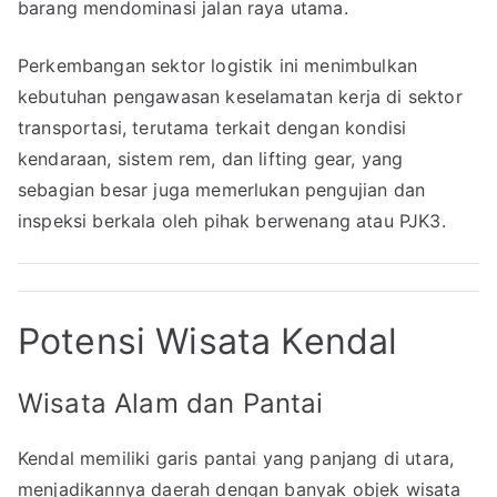
barang mendominasi jalan raya utama.
Perkembangan sektor logistik ini menimbulkan
kebutuhan pengawasan keselamatan kerja di sektor
transportasi, terutama terkait dengan kondisi
kendaraan, sistem rem, dan lifting gear, yang
sebagian besar juga memerlukan pengujian dan
inspeksi berkala oleh pihak berwenang atau PJK3.
Potensi Wisata Kendal
Wisata Alam dan Pantai
Kendal memiliki garis pantai yang panjang di utara,
menjadikannya daerah dengan banyak objek wisata