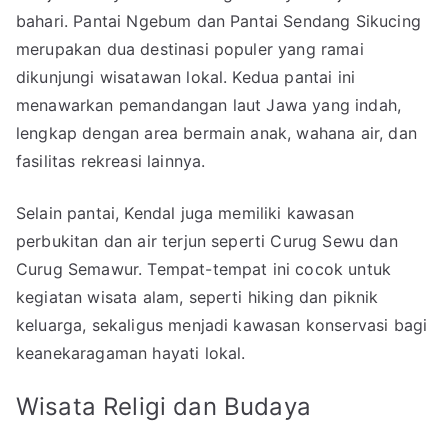
bahari. Pantai Ngebum dan Pantai Sendang Sikucing
merupakan dua destinasi populer yang ramai
dikunjungi wisatawan lokal. Kedua pantai ini
menawarkan pemandangan laut Jawa yang indah,
lengkap dengan area bermain anak, wahana air, dan
fasilitas rekreasi lainnya.
Selain pantai, Kendal juga memiliki kawasan
perbukitan dan air terjun seperti Curug Sewu dan
Curug Semawur. Tempat-tempat ini cocok untuk
kegiatan wisata alam, seperti hiking dan piknik
keluarga, sekaligus menjadi kawasan konservasi bagi
keanekaragaman hayati lokal.
Wisata Religi dan Budaya