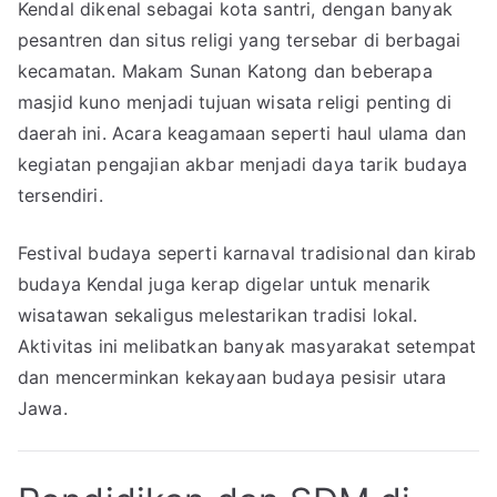
Kendal dikenal sebagai kota santri, dengan banyak
pesantren dan situs religi yang tersebar di berbagai
kecamatan. Makam Sunan Katong dan beberapa
masjid kuno menjadi tujuan wisata religi penting di
daerah ini. Acara keagamaan seperti haul ulama dan
kegiatan pengajian akbar menjadi daya tarik budaya
tersendiri.
Festival budaya seperti karnaval tradisional dan kirab
budaya Kendal juga kerap digelar untuk menarik
wisatawan sekaligus melestarikan tradisi lokal.
Aktivitas ini melibatkan banyak masyarakat setempat
dan mencerminkan kekayaan budaya pesisir utara
Jawa.