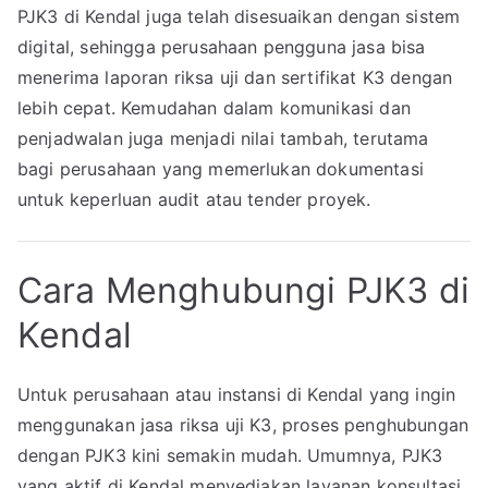
PJK3 di Kendal juga telah disesuaikan dengan sistem
digital, sehingga perusahaan pengguna jasa bisa
menerima laporan riksa uji dan sertifikat K3 dengan
lebih cepat. Kemudahan dalam komunikasi dan
penjadwalan juga menjadi nilai tambah, terutama
bagi perusahaan yang memerlukan dokumentasi
untuk keperluan audit atau tender proyek.
Cara Menghubungi PJK3 di
Kendal
Untuk perusahaan atau instansi di Kendal yang ingin
menggunakan jasa riksa uji K3, proses penghubungan
dengan PJK3 kini semakin mudah. Umumnya, PJK3
yang aktif di Kendal menyediakan layanan konsultasi