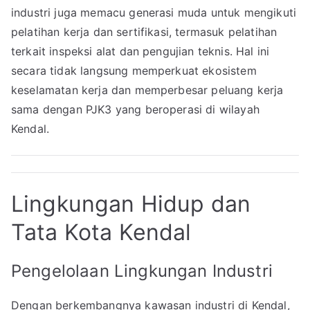
industri juga memacu generasi muda untuk mengikuti
pelatihan kerja dan sertifikasi, termasuk pelatihan
terkait inspeksi alat dan pengujian teknis. Hal ini
secara tidak langsung memperkuat ekosistem
keselamatan kerja dan memperbesar peluang kerja
sama dengan PJK3 yang beroperasi di wilayah
Kendal.
Lingkungan Hidup dan
Tata Kota Kendal
Pengelolaan Lingkungan Industri
Dengan berkembangnya kawasan industri di Kendal,