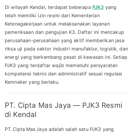
Di wilayah Kendal, terdapat beberapa
PJK3
yang
telah memiliki izin resmi dari Kementerian
Ketenagakerjaan untuk melaksanakan layanan
pemeriksaan dan pengujian K3. Daftar ini mencakup
perusahaan-perusahaan yang aktif memberikan jasa
riksa uji pada sektor industri manufaktur, logistik, dan
energi yang berkembang pesat di kawasan ini. Setiap
PJK3 yang terdaftar wajib memenuhi persyaratan
kompetensi teknis dan administratif sesuai regulasi
Kemnaker yang berlaku.
PT. Cipta Mas Jaya — PJK3 Resmi
di Kendal
PT. Cipta Mas Jaya adalah salah satu PJK3 yang