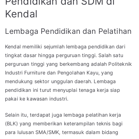
Pendidikan dan SDM di
Kendal
Lembaga Pendidikan dan Pelatihan
Kendal memiliki sejumlah lembaga pendidikan dari
tingkat dasar hingga perguruan tinggi. Salah satu
perguruan tinggi yang berkembang adalah Politeknik
Industri Furniture dan Pengolahan Kayu, yang
mendukung sektor unggulan daerah. Lembaga
pendidikan ini turut menyuplai tenaga kerja siap
pakai ke kawasan industri.
Selain itu, terdapat juga lembaga pelatihan kerja
(BLK) yang memberikan keterampilan teknis bagi
para lulusan SMA/SMK, termasuk dalam bidang