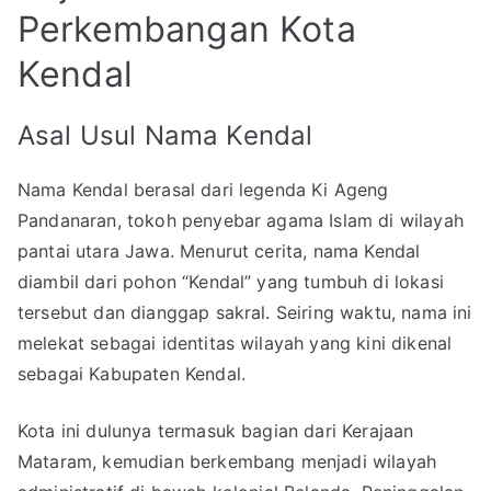
Perkembangan Kota
Kendal
Asal Usul Nama Kendal
Nama Kendal berasal dari legenda Ki Ageng
Pandanaran, tokoh penyebar agama Islam di wilayah
pantai utara Jawa. Menurut cerita, nama Kendal
diambil dari pohon “Kendal” yang tumbuh di lokasi
tersebut dan dianggap sakral. Seiring waktu, nama ini
melekat sebagai identitas wilayah yang kini dikenal
sebagai Kabupaten Kendal.
Kota ini dulunya termasuk bagian dari Kerajaan
Mataram, kemudian berkembang menjadi wilayah