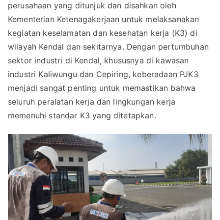
perusahaan yang ditunjuk dan disahkan oleh
Kementerian Ketenagakerjaan untuk melaksanakan
kegiatan keselamatan dan kesehatan kerja (K3) di
wilayah Kendal dan sekitarnya. Dengan pertumbuhan
sektor industri di Kendal, khususnya di kawasan
industri Kaliwungu dan Cepiring, keberadaan PJK3
menjadi sangat penting untuk memastikan bahwa
seluruh peralatan kerja dan lingkungan kerja
memenuhi standar K3 yang ditetapkan.