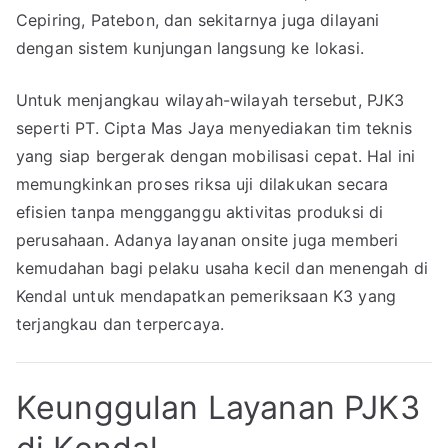
Cepiring, Patebon, dan sekitarnya juga dilayani
dengan sistem kunjungan langsung ke lokasi.
Untuk menjangkau wilayah-wilayah tersebut, PJK3
seperti PT. Cipta Mas Jaya menyediakan tim teknis
yang siap bergerak dengan mobilisasi cepat. Hal ini
memungkinkan proses riksa uji dilakukan secara
efisien tanpa mengganggu aktivitas produksi di
perusahaan. Adanya layanan onsite juga memberi
kemudahan bagi pelaku usaha kecil dan menengah di
Kendal untuk mendapatkan pemeriksaan K3 yang
terjangkau dan terpercaya.
Keunggulan Layanan PJK3