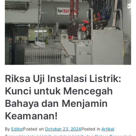
Riksa Uji Instalasi Listrik:
Kunci untuk Mencegah
Bahaya dan Menjamin
Keamanan!
By
Editor
Posted on
October 23, 2024
Posted in
Artikel