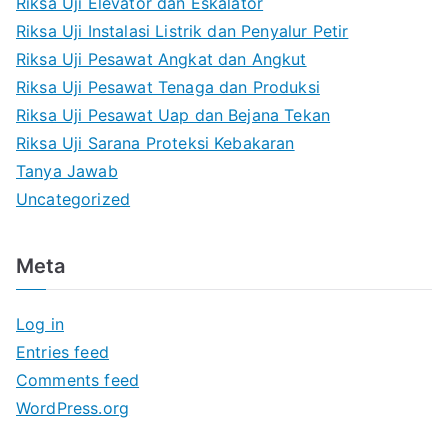
Riksa Uji Elevator dan Eskalator
Riksa Uji Instalasi Listrik dan Penyalur Petir
Riksa Uji Pesawat Angkat dan Angkut
Riksa Uji Pesawat Tenaga dan Produksi
Riksa Uji Pesawat Uap dan Bejana Tekan
Riksa Uji Sarana Proteksi Kebakaran
Tanya Jawab
Uncategorized
Meta
Log in
Entries feed
Comments feed
WordPress.org