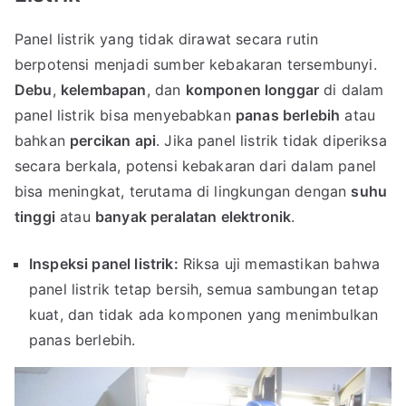
Panel listrik yang tidak dirawat secara rutin
berpotensi menjadi sumber kebakaran tersembunyi.
Debu
,
kelembapan
, dan
komponen longgar
di dalam
panel listrik bisa menyebabkan
panas berlebih
atau
bahkan
percikan api
. Jika panel listrik tidak diperiksa
secara berkala, potensi kebakaran dari dalam panel
bisa meningkat, terutama di lingkungan dengan
suhu
tinggi
atau
banyak peralatan elektronik
.
Inspeksi panel listrik:
Riksa uji memastikan bahwa
panel listrik tetap bersih, semua sambungan tetap
kuat, dan tidak ada komponen yang menimbulkan
panas berlebih.