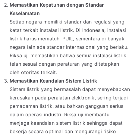
Memastikan Kepatuhan dengan Standar
Keselamatan
Setiap negara memiliki standar dan regulasi yang
ketat terkait instalasi listrik. Di Indonesia, instalasi
listrik harus mematuhi PUIL, sementara di banyak
negara lain ada standar internasional yang berlaku.
Riksa uji memastikan bahwa semua instalasi listrik
telah sesuai dengan peraturan yang ditetapkan
oleh otoritas terkait.
Memastikan Keandalan Sistem Listrik
Sistem listrik yang bermasalah dapat menyebabkan
kerusakan pada peralatan elektronik, sering terjadi
pemadaman listrik, atau bahkan gangguan serius
dalam operasi industri. Riksa uji membantu
menjaga keandalan sistem listrik sehingga dapat
bekerja secara optimal dan mengurangi risiko