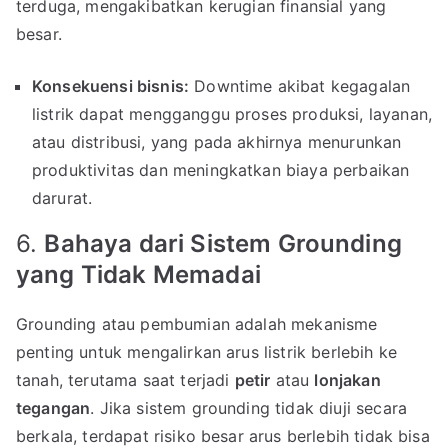
terduga, mengakibatkan kerugian finansial yang
besar.
Konsekuensi bisnis:
Downtime akibat kegagalan
listrik dapat mengganggu proses produksi, layanan,
atau distribusi, yang pada akhirnya menurunkan
produktivitas dan meningkatkan biaya perbaikan
darurat.
6.
Bahaya dari Sistem Grounding
yang Tidak Memadai
Grounding atau pembumian adalah mekanisme
penting untuk mengalirkan arus listrik berlebih ke
tanah, terutama saat terjadi
petir
atau
lonjakan
tegangan
. Jika sistem grounding tidak diuji secara
berkala, terdapat risiko besar arus berlebih tidak bisa