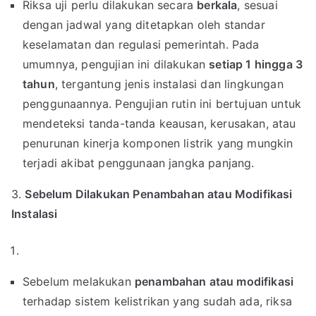
Riksa uji perlu dilakukan secara
berkala
, sesuai
dengan jadwal yang ditetapkan oleh standar
keselamatan dan regulasi pemerintah. Pada
umumnya, pengujian ini dilakukan
setiap 1 hingga 3
tahun
, tergantung jenis instalasi dan lingkungan
penggunaannya. Pengujian rutin ini bertujuan untuk
mendeteksi tanda-tanda keausan, kerusakan, atau
penurunan kinerja komponen listrik yang mungkin
terjadi akibat penggunaan jangka panjang.
3.
Sebelum Dilakukan Penambahan atau Modifikasi
Instalasi
Sebelum melakukan
penambahan atau modifikasi
terhadap sistem kelistrikan yang sudah ada, riksa