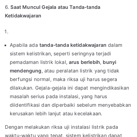
6.
Saat Muncul Gejala atau Tanda-tanda
Ketidakwajaran
Apabila ada
tanda-tanda ketidakwajaran
dalam
sistem kelistrikan, seperti seringnya terjadi
pemadaman listrik lokal,
arus berlebih
,
bunyi
mendengung
, atau peralatan listrik yang tidak
berfungsi normal, maka riksa uji harus segera
dilakukan. Gejala-gejala ini dapat mengindikasikan
masalah serius pada instalasi, yang harus
diidentifikasi dan diperbaiki sebelum menyebabkan
kerusakan lebih lanjut atau kecelakaan.
Dengan melakukan riksa uji instalasi listrik pada
waktu-waktu yang tepat, sistem kelistrikan dapat