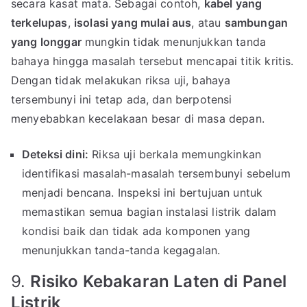
secara kasat mata. Sebagai contoh,
kabel yang
terkelupas
,
isolasi yang mulai aus
, atau
sambungan
yang longgar
mungkin tidak menunjukkan tanda
bahaya hingga masalah tersebut mencapai titik kritis.
Dengan tidak melakukan riksa uji, bahaya
tersembunyi ini tetap ada, dan berpotensi
menyebabkan kecelakaan besar di masa depan.
Deteksi dini:
Riksa uji berkala memungkinkan
identifikasi masalah-masalah tersembunyi sebelum
menjadi bencana. Inspeksi ini bertujuan untuk
memastikan semua bagian instalasi listrik dalam
kondisi baik dan tidak ada komponen yang
menunjukkan tanda-tanda kegagalan.
9.
Risiko Kebakaran Laten di Panel
Listrik