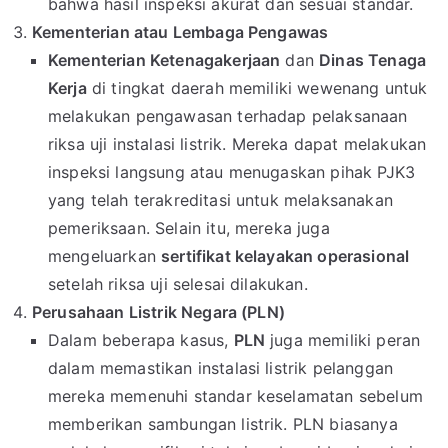
bahwa hasil inspeksi akurat dan sesuai standar.
Kementerian atau Lembaga Pengawas
Kementerian Ketenagakerjaan
dan
Dinas Tenaga
Kerja
di tingkat daerah memiliki wewenang untuk
melakukan pengawasan terhadap pelaksanaan
riksa uji instalasi listrik. Mereka dapat melakukan
inspeksi langsung atau menugaskan pihak PJK3
yang telah terakreditasi untuk melaksanakan
pemeriksaan. Selain itu, mereka juga
mengeluarkan
sertifikat kelayakan operasional
setelah riksa uji selesai dilakukan.
Perusahaan Listrik Negara (PLN)
Dalam beberapa kasus,
PLN
juga memiliki peran
dalam memastikan instalasi listrik pelanggan
mereka memenuhi standar keselamatan sebelum
memberikan sambungan listrik. PLN biasanya