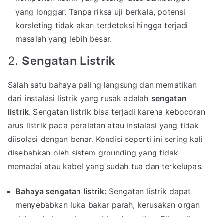
yang longgar. Tanpa riksa uji berkala, potensi
korsleting tidak akan terdeteksi hingga terjadi
masalah yang lebih besar.
2.
Sengatan Listrik
Salah satu bahaya paling langsung dan mematikan
dari instalasi listrik yang rusak adalah
sengatan
listrik
. Sengatan listrik bisa terjadi karena kebocoran
arus listrik pada peralatan atau instalasi yang tidak
diisolasi dengan benar. Kondisi seperti ini sering kali
disebabkan oleh sistem grounding yang tidak
memadai atau kabel yang sudah tua dan terkelupas.
Bahaya sengatan listrik:
Sengatan listrik dapat
menyebabkan luka bakar parah, kerusakan organ