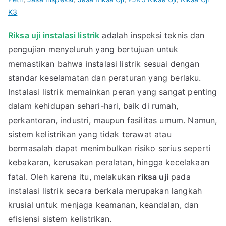
K3
Riksa uji instalasi listrik
adalah inspeksi teknis dan
pengujian menyeluruh yang bertujuan untuk
memastikan bahwa instalasi listrik sesuai dengan
standar keselamatan dan peraturan yang berlaku.
Instalasi listrik memainkan peran yang sangat penting
dalam kehidupan sehari-hari, baik di rumah,
perkantoran, industri, maupun fasilitas umum. Namun,
sistem kelistrikan yang tidak terawat atau
bermasalah dapat menimbulkan risiko serius seperti
kebakaran, kerusakan peralatan, hingga kecelakaan
fatal. Oleh karena itu, melakukan
riksa uji
pada
instalasi listrik secara berkala merupakan langkah
krusial untuk menjaga keamanan, keandalan, dan
efisiensi sistem kelistrikan.