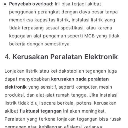
Penyebab overload:
Ini bisa terjadi akibat
penggunaan perangkat dengan daya besar tanpa
memeriksa kapasitas listrik, instalasi listrik yang
tidak terpasang sesuai spesifikasi, atau karena
kegagalan alat pengaman seperti MCB yang tidak
bekerja dengan semestinya.
4.
Kerusakan Peralatan Elektronik
Lonjakan listrik atau ketidakstabilan tegangan juga
dapat menyebabkan
kerusakan pada peralatan
elektronik
yang sensitif, seperti komputer, mesin
produksi, dan alat-alat rumah tangga. Jika instalasi
listrik tidak diuji secara berkala, potensi kerusakan
akibat
fluktuasi tegangan
ini akan meningkat.
Peralatan yang terkena lonjakan tegangan bisa rusak
permanen atau kehilangan efisiensi kerjanya.