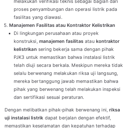
melakukan verifikasi teknis sebagai bagian dari
proses penyambungan dan operasi listrik pada
fasilitas yang diawasi.
Manajemen Fasilitas atau Kontraktor Kelistrikan
Di lingkungan perusahaan atau proyek
konstruksi,
manajemen fasilitas
atau
kontraktor
kelistrikan
sering bekerja sama dengan pihak
PJK3 untuk memastikan bahwa instalasi listrik
telah diuji secara berkala. Meskipun mereka tidak
selalu berwenang melakukan riksa uji langsung,
mereka bertanggung jawab memastikan bahwa
pihak yang berwenang telah melakukan inspeksi
dan sertifikasi sesuai peraturan.
Dengan melibatkan pihak-pihak berwenang ini,
riksa
uji instalasi listrik
dapat berjalan dengan efektif,
memastikan keselamatan dan kepatuhan terhadap