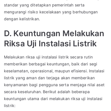
standar yang ditetapkan pemerintah serta
mengurangi risiko kecelakaan yang berhubungan
dengan kelistrikan.
D. Keuntungan Melakukan
Riksa Uji Instalasi Listrik
Melakukan riksa uji instalasi listrik secara rutin
memberikan berbagai keuntungan, baik dari segi
keselamatan, operasional, maupun efisiensi. Instalasi
listrik yang aman dan terjaga akan memberikan
kenyamanan bagi pengguna serta menjaga nilai aset
secara keseluruhan. Berikut adalah beberapa
keuntungan utama dari melakukan riksa uji instalasi
listrik: