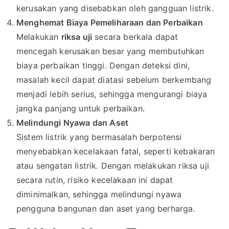
kerusakan yang disebabkan oleh gangguan listrik.
Menghemat Biaya Pemeliharaan dan Perbaikan
Melakukan
riksa uji
secara berkala dapat
mencegah kerusakan besar yang membutuhkan
biaya perbaikan tinggi. Dengan deteksi dini,
masalah kecil dapat diatasi sebelum berkembang
menjadi lebih serius, sehingga mengurangi biaya
jangka panjang untuk perbaikan.
Melindungi Nyawa dan Aset
Sistem listrik yang bermasalah berpotensi
menyebabkan kecelakaan fatal, seperti kebakaran
atau sengatan listrik. Dengan melakukan riksa uji
secara rutin, risiko kecelakaan ini dapat
diminimalkan, sehingga melindungi nyawa
pengguna bangunan dan aset yang berharga.