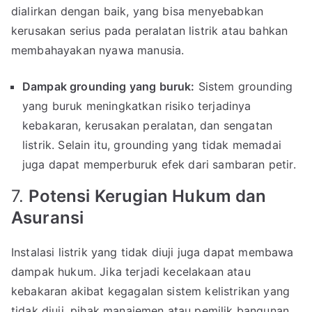
dialirkan dengan baik, yang bisa menyebabkan
kerusakan serius pada peralatan listrik atau bahkan
membahayakan nyawa manusia.
Dampak grounding yang buruk:
Sistem grounding
yang buruk meningkatkan risiko terjadinya
kebakaran, kerusakan peralatan, dan sengatan
listrik. Selain itu, grounding yang tidak memadai
juga dapat memperburuk efek dari sambaran petir.
7.
Potensi Kerugian Hukum dan
Asuransi
Instalasi listrik yang tidak diuji juga dapat membawa
dampak hukum. Jika terjadi kecelakaan atau
kebakaran akibat kegagalan sistem kelistrikan yang
tidak diuji, pihak manajemen atau pemilik bangunan