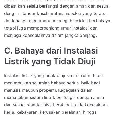
dipastikan selalu berfungsi dengan aman dan sesuai
dengan standar keselamatan. Inspeksi yang teratur
tidak hanya membantu mencegah insiden berbahaya,
tetapi juga memperpanjang umur instalasi dan
menjaga keandalannya dalam jangka panjang.
C. Bahaya dari Instalasi
Listrik yang Tidak Diuji
Instalasi listrik yang tidak diuji secara rutin dapat
menimbulkan sejumlah bahaya serius, baik bagi
manusia maupun properti. Kegagalan dalam
memastikan sistem listrik berfungsi dengan aman
dan sesuai standar bisa berakibat pada kecelakaan
kerja, kebakaran, kerusakan peralatan, hingga