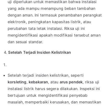
uji diperlukan untuk memastikan bahwa instalasi
yang ada mampu menampung beban tambahan
dengan aman. Ini termasuk penambahan perangkat
elektronik, peningkatan kapasitas listrik, atau
perubahan tata letak instalasi. Riksa uji ini
mengidentifikasi apakah modifikasi tersebut aman
dan sesuai standar.
4.
Setelah Terjadi Insiden Kelistrikan
Setelah terjadi insiden kelistrikan, seperti
korsleting
,
kebakaran
, atau
arus pendek
, riksa uji
instalasi listrik harus segera dilakukan. Inspeksi ini
bertujuan untuk mengidentifikasi penyebab
masalah, memperbaiki kerusakan, dan memastikan