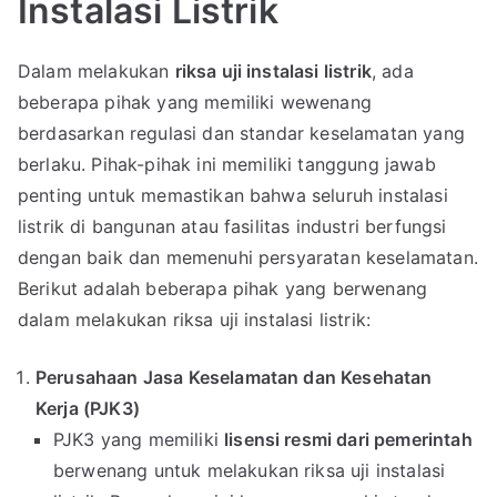
Instalasi Listrik
Dalam melakukan
riksa uji instalasi listrik
, ada
beberapa pihak yang memiliki wewenang
berdasarkan regulasi dan standar keselamatan yang
berlaku. Pihak-pihak ini memiliki tanggung jawab
penting untuk memastikan bahwa seluruh instalasi
listrik di bangunan atau fasilitas industri berfungsi
dengan baik dan memenuhi persyaratan keselamatan.
Berikut adalah beberapa pihak yang berwenang
dalam melakukan riksa uji instalasi listrik:
Perusahaan Jasa Keselamatan dan Kesehatan
Kerja (PJK3)
PJK3 yang memiliki
lisensi resmi dari pemerintah
berwenang untuk melakukan riksa uji instalasi