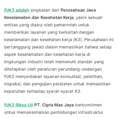
PJK3 adalah
singkatan dari
Perusahaan Jasa
Keselamatan dan Kesehatan Kerja
, yakni sebuah
entitas yang diakui oleh pemerintah untuk
memberikan layanan yang berkaitan dengan
keselamatan dan kesehatan kerja (K3). Perusahaan ini
bertanggung jawab dalam memastikan bahwa setiap
aspek keselamatan dan kesehatan kerja di
lingkungan industri telah memenuhi standar yang
ditetapkan oleh peraturan perundang-undangan.
PJK3 menyediakan layanan konsultasi, pelatihan,
inspeksi, dan pengujian peralatan untuk memastikan
kepatuhan terhadap syarat-syarat K3.
PJK3 Riksa Uji
PT. Cipta Mas Jaya
berkomitmen
untuk memaksimalkan perlindungan infrastruktur