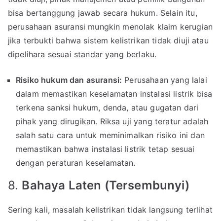
bisa bertanggung jawab secara hukum. Selain itu,
perusahaan asuransi mungkin menolak klaim kerugian
jika terbukti bahwa sistem kelistrikan tidak diuji atau
dipelihara sesuai standar yang berlaku.
Risiko hukum dan asuransi:
Perusahaan yang lalai
dalam memastikan keselamatan instalasi listrik bisa
terkena sanksi hukum, denda, atau gugatan dari
pihak yang dirugikan. Riksa uji yang teratur adalah
salah satu cara untuk meminimalkan risiko ini dan
memastikan bahwa instalasi listrik tetap sesuai
dengan peraturan keselamatan.
8.
Bahaya Laten (Tersembunyi)
Sering kali, masalah kelistrikan tidak langsung terlihat