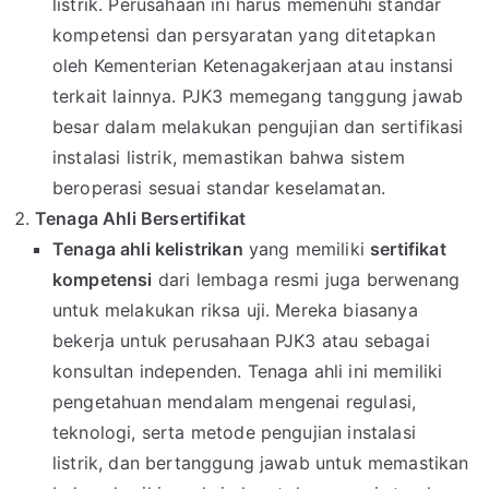
listrik. Perusahaan ini harus memenuhi standar
kompetensi dan persyaratan yang ditetapkan
oleh Kementerian Ketenagakerjaan atau instansi
terkait lainnya. PJK3 memegang tanggung jawab
besar dalam melakukan pengujian dan sertifikasi
instalasi listrik, memastikan bahwa sistem
beroperasi sesuai standar keselamatan.
Tenaga Ahli Bersertifikat
Tenaga ahli kelistrikan
yang memiliki
sertifikat
kompetensi
dari lembaga resmi juga berwenang
untuk melakukan riksa uji. Mereka biasanya
bekerja untuk perusahaan PJK3 atau sebagai
konsultan independen. Tenaga ahli ini memiliki
pengetahuan mendalam mengenai regulasi,
teknologi, serta metode pengujian instalasi
listrik, dan bertanggung jawab untuk memastikan