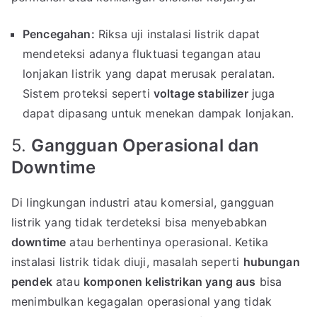
Pencegahan:
Riksa uji instalasi listrik dapat
mendeteksi adanya fluktuasi tegangan atau
lonjakan listrik yang dapat merusak peralatan.
Sistem proteksi seperti
voltage stabilizer
juga
dapat dipasang untuk menekan dampak lonjakan.
5.
Gangguan Operasional dan
Downtime
Di lingkungan industri atau komersial, gangguan
listrik yang tidak terdeteksi bisa menyebabkan
downtime
atau berhentinya operasional. Ketika
instalasi listrik tidak diuji, masalah seperti
hubungan
pendek
atau
komponen kelistrikan yang aus
bisa
menimbulkan kegagalan operasional yang tidak