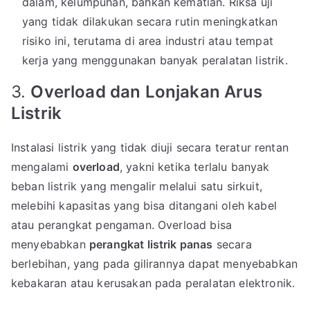
dalam, kelumpuhan, bahkan kematian. Riksa uji
yang tidak dilakukan secara rutin meningkatkan
risiko ini, terutama di area industri atau tempat
kerja yang menggunakan banyak peralatan listrik.
3.
Overload dan Lonjakan Arus
Listrik
Instalasi listrik yang tidak diuji secara teratur rentan
mengalami
overload
, yakni ketika terlalu banyak
beban listrik yang mengalir melalui satu sirkuit,
melebihi kapasitas yang bisa ditangani oleh kabel
atau perangkat pengaman. Overload bisa
menyebabkan
perangkat listrik panas
secara
berlebihan, yang pada gilirannya dapat menyebabkan
kebakaran atau kerusakan pada peralatan elektronik.