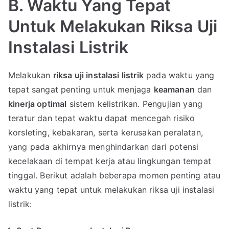
B. Waktu Yang Tepat
Untuk Melakukan Riksa Uji
Instalasi Listrik
Melakukan
riksa uji instalasi listrik
pada waktu yang
tepat sangat penting untuk menjaga
keamanan
dan
kinerja optimal
sistem kelistrikan. Pengujian yang
teratur dan tepat waktu dapat mencegah risiko
korsleting, kebakaran, serta kerusakan peralatan,
yang pada akhirnya menghindarkan dari potensi
kecelakaan di tempat kerja atau lingkungan tempat
tinggal. Berikut adalah beberapa momen penting atau
waktu yang tepat untuk melakukan riksa uji instalasi
listrik: