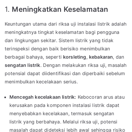
1.
Meningkatkan Keselamatan
Keuntungan utama dari riksa uji instalasi listrik adalah
meningkatnya tingkat keselamatan bagi pengguna
dan lingkungan sekitar. Sistem listrik yang tidak
terinspeksi dengan baik berisiko menimbulkan
berbagai bahaya, seperti
korsleting
,
kebakaran
, dan
sengatan listrik
. Dengan melakukan riksa uji, masalah
potensial dapat diidentifikasi dan diperbaiki sebelum
menimbulkan kecelakaan serius.
Mencegah kecelakaan listrik:
Kebocoran arus atau
kerusakan pada komponen instalasi listrik dapat
menyebabkan kecelakaan, termasuk sengatan
listrik yang berbahaya. Melalui riksa uji, potensi
masalah dapat dideteksi lebih awal sehingga risiko