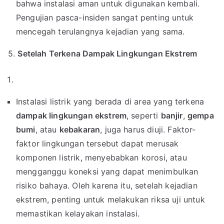
bahwa instalasi aman untuk digunakan kembali.
Pengujian pasca-insiden sangat penting untuk
mencegah terulangnya kejadian yang sama.
5.
Setelah Terkena Dampak Lingkungan Ekstrem
Instalasi listrik yang berada di area yang terkena
dampak lingkungan ekstrem
, seperti
banjir
,
gempa
bumi
, atau
kebakaran
, juga harus diuji. Faktor-
faktor lingkungan tersebut dapat merusak
komponen listrik, menyebabkan korosi, atau
mengganggu koneksi yang dapat menimbulkan
risiko bahaya. Oleh karena itu, setelah kejadian
ekstrem, penting untuk melakukan riksa uji untuk
memastikan kelayakan instalasi.