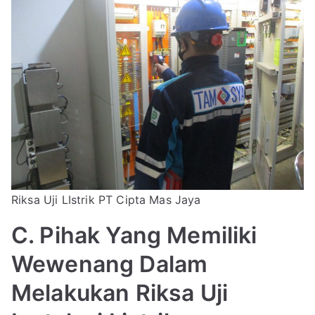
Riksa Uji LIstrik PT Cipta Mas Jaya
C. Pihak Yang Memiliki
Wewenang Dalam
Melakukan Riksa Uji