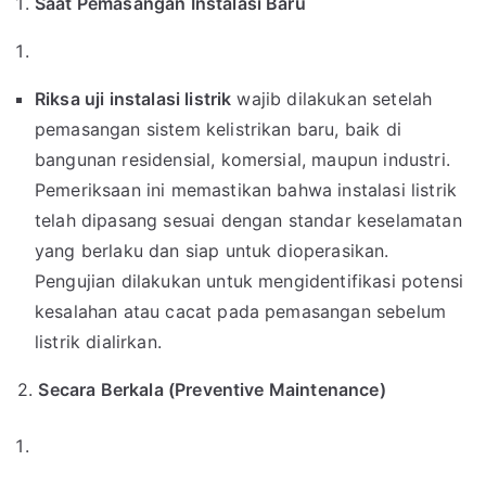
Saat Pemasangan Instalasi Baru
Riksa uji instalasi listrik
wajib dilakukan setelah
pemasangan sistem kelistrikan baru, baik di
bangunan residensial, komersial, maupun industri.
Pemeriksaan ini memastikan bahwa instalasi listrik
telah dipasang sesuai dengan standar keselamatan
yang berlaku dan siap untuk dioperasikan.
Pengujian dilakukan untuk mengidentifikasi potensi
kesalahan atau cacat pada pemasangan sebelum
listrik dialirkan.
2.
Secara Berkala (Preventive Maintenance)