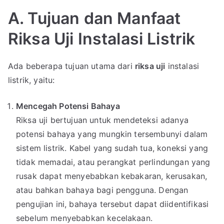
A. Tujuan dan Manfaat
Riksa Uji Instalasi Listrik
Ada beberapa tujuan utama dari
riksa uji
instalasi
listrik, yaitu:
Mencegah Potensi Bahaya
Riksa uji bertujuan untuk mendeteksi adanya
potensi bahaya yang mungkin tersembunyi dalam
sistem listrik. Kabel yang sudah tua, koneksi yang
tidak memadai, atau perangkat perlindungan yang
rusak dapat menyebabkan kebakaran, kerusakan,
atau bahkan bahaya bagi pengguna. Dengan
pengujian ini, bahaya tersebut dapat diidentifikasi
sebelum menyebabkan kecelakaan.