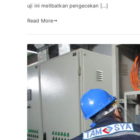
uji ini melibatkan pengecekan […]
Read More