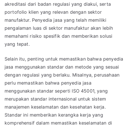
akreditasi dari badan regulasi yang diakui, serta
portofolio klien yang relevan dengan sektor
manufaktur. Penyedia jasa yang telah memiliki
pengalaman luas di sektor manufaktur akan lebih
memahami risiko spesifik dan memberikan solusi
yang tepat.
Selain itu, penting untuk memastikan bahwa penyedia
jasa menggunakan standar dan metode yang sesuai
dengan regulasi yang berlaku. Misalnya, perusahaan
perlu memastikan bahwa penyedia jasa
menggunakan standar seperti ISO 45001, yang
merupakan standar internasional untuk sistem
manajemen keselamatan dan kesehatan kerja.
Standar ini memberikan kerangka kerja yang
komprehensif dalam memastikan keselamatan di