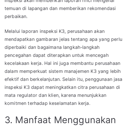
inspeksi akan memberikan laporan rinci mengenai
temuan di lapangan dan memberikan rekomendasi
perbaikan.
Melalui laporan inspeksi K3, perusahaan akan
mendapatkan gambaran jelas tentang apa yang perlu
diperbaiki dan bagaimana langkah-langkah
pencegahan dapat diterapkan untuk mencegah
kecelakaan kerja. Hal ini juga membantu perusahaan
dalam memperkuat sistem manajemen K3 yang lebih
efektif dan berkelanjutan. Selain itu, penggunaan jasa
inspeksi K3 dapat meningkatkan citra perusahaan di
mata regulator dan klien, karena menunjukkan
komitmen terhadap keselamatan kerja.
3. Manfaat Menggunakan