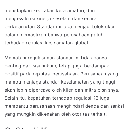
menetapkan kebijakan keselamatan, dan
mengevaluasi kinerja keselamatan secara
berkelanjutan. Standar ini juga menjadi tolok ukur
dalam memastikan bahwa perusahaan patuh
terhadap regulasi keselamatan global.
Mematuhi regulasi dan standar ini tidak hanya
penting dari sisi hukum, tetapi juga berdampak
positif pada reputasi perusahaan. Perusahaan yang
mampu menjaga standar keselamatan yang tinggi
akan lebih dipercaya oleh klien dan mitra bisnisnya.
Selain itu, kepatuhan terhadap regulasi K3 juga
membantu perusahaan menghindari denda dan sanksi
yang mungkin dikenakan oleh otoritas terkait.