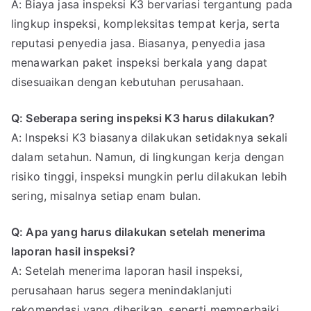
A: Biaya jasa inspeksi K3 bervariasi tergantung pada
lingkup inspeksi, kompleksitas tempat kerja, serta
reputasi penyedia jasa. Biasanya, penyedia jasa
menawarkan paket inspeksi berkala yang dapat
disesuaikan dengan kebutuhan perusahaan.
Q: Seberapa sering inspeksi K3 harus dilakukan?
A: Inspeksi K3 biasanya dilakukan setidaknya sekali
dalam setahun. Namun, di lingkungan kerja dengan
risiko tinggi, inspeksi mungkin perlu dilakukan lebih
sering, misalnya setiap enam bulan.
Q: Apa yang harus dilakukan setelah menerima
laporan hasil inspeksi?
A: Setelah menerima laporan hasil inspeksi,
perusahaan harus segera menindaklanjuti
rekomendasi yang diberikan, seperti memperbaiki