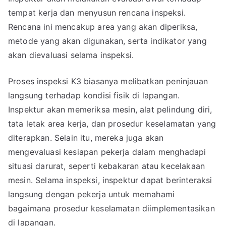
tempat kerja dan menyusun rencana inspeksi.
Rencana ini mencakup area yang akan diperiksa,
metode yang akan digunakan, serta indikator yang
akan dievaluasi selama inspeksi.
Proses inspeksi K3 biasanya melibatkan peninjauan
langsung terhadap kondisi fisik di lapangan.
Inspektur akan memeriksa mesin, alat pelindung diri,
tata letak area kerja, dan prosedur keselamatan yang
diterapkan. Selain itu, mereka juga akan
mengevaluasi kesiapan pekerja dalam menghadapi
situasi darurat, seperti kebakaran atau kecelakaan
mesin. Selama inspeksi, inspektur dapat berinteraksi
langsung dengan pekerja untuk memahami
bagaimana prosedur keselamatan diimplementasikan
di lapangan.