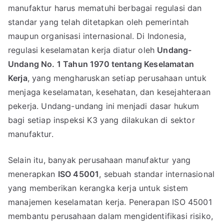
manufaktur harus mematuhi berbagai regulasi dan
standar yang telah ditetapkan oleh pemerintah
maupun organisasi internasional. Di Indonesia,
regulasi keselamatan kerja diatur oleh
Undang-
Undang No. 1 Tahun 1970 tentang Keselamatan
Kerja
, yang mengharuskan setiap perusahaan untuk
menjaga keselamatan, kesehatan, dan kesejahteraan
pekerja. Undang-undang ini menjadi dasar hukum
bagi setiap inspeksi K3 yang dilakukan di sektor
manufaktur.
Selain itu, banyak perusahaan manufaktur yang
menerapkan
ISO 45001
, sebuah standar internasional
yang memberikan kerangka kerja untuk sistem
manajemen keselamatan kerja. Penerapan ISO 45001
membantu perusahaan dalam mengidentifikasi risiko,