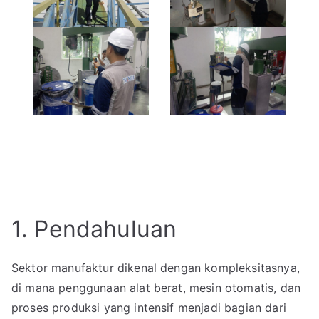
1. Pendahuluan
Sektor manufaktur dikenal dengan kompleksitasnya,
di mana penggunaan alat berat, mesin otomatis, dan
proses produksi yang intensif menjadi bagian dari