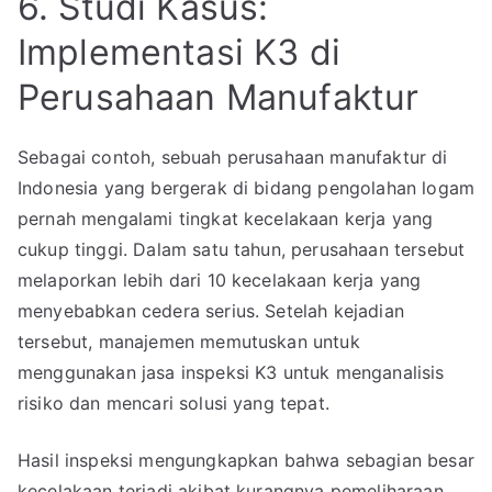
6. Studi Kasus:
Implementasi K3 di
Perusahaan Manufaktur
Sebagai contoh, sebuah perusahaan manufaktur di
Indonesia yang bergerak di bidang pengolahan logam
pernah mengalami tingkat kecelakaan kerja yang
cukup tinggi. Dalam satu tahun, perusahaan tersebut
melaporkan lebih dari 10 kecelakaan kerja yang
menyebabkan cedera serius. Setelah kejadian
tersebut, manajemen memutuskan untuk
menggunakan jasa inspeksi K3 untuk menganalisis
risiko dan mencari solusi yang tepat.
Hasil inspeksi mengungkapkan bahwa sebagian besar
kecelakaan terjadi akibat kurangnya pemeliharaan