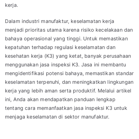
kerja.
Dalam industri manufaktur, keselamatan kerja
menjadi prioritas utama karena risiko kecelakaan dan
bahaya operasional yang tinggi. Untuk memastikan
kepatuhan terhadap regulasi keselamatan dan
kesehatan kerja (K3) yang ketat, banyak perusahaan
menggunakan jasa inspeksi K3. Jasa ini membantu
mengidentifikasi potensi bahaya, memastikan standar
keselamatan terpenuhi, dan meningkatkan lingkungan
kerja yang lebih aman serta produktif. Melalui artikel
ini, Anda akan mendapatkan panduan lengkap
tentang cara memanfaatkan jasa inspeksi K3 untuk
menjaga keselamatan di sektor manufaktur.