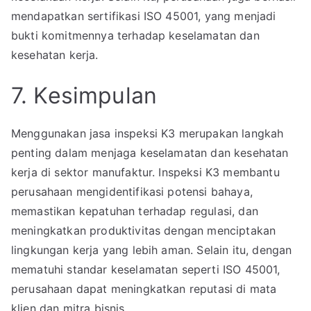
mendapatkan sertifikasi ISO 45001, yang menjadi
bukti komitmennya terhadap keselamatan dan
kesehatan kerja.
7. Kesimpulan
Menggunakan jasa inspeksi K3 merupakan langkah
penting dalam menjaga keselamatan dan kesehatan
kerja di sektor manufaktur. Inspeksi K3 membantu
perusahaan mengidentifikasi potensi bahaya,
memastikan kepatuhan terhadap regulasi, dan
meningkatkan produktivitas dengan menciptakan
lingkungan kerja yang lebih aman. Selain itu, dengan
mematuhi standar keselamatan seperti ISO 45001,
perusahaan dapat meningkatkan reputasi di mata
klien dan mitra bisnis.