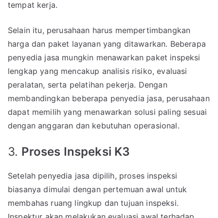
tempat kerja.
Selain itu, perusahaan harus mempertimbangkan
harga dan paket layanan yang ditawarkan. Beberapa
penyedia jasa mungkin menawarkan paket inspeksi
lengkap yang mencakup analisis risiko, evaluasi
peralatan, serta pelatihan pekerja. Dengan
membandingkan beberapa penyedia jasa, perusahaan
dapat memilih yang menawarkan solusi paling sesuai
dengan anggaran dan kebutuhan operasional.
3.
Proses Inspeksi K3
Setelah penyedia jasa dipilih, proses inspeksi
biasanya dimulai dengan pertemuan awal untuk
membahas ruang lingkup dan tujuan inspeksi.
Inspektur akan melakukan evaluasi awal terhadap