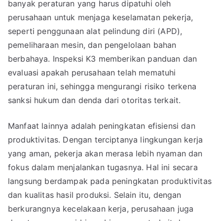
banyak peraturan yang harus dipatuhi oleh
perusahaan untuk menjaga keselamatan pekerja,
seperti penggunaan alat pelindung diri (APD),
pemeliharaan mesin, dan pengelolaan bahan
berbahaya. Inspeksi K3 memberikan panduan dan
evaluasi apakah perusahaan telah mematuhi
peraturan ini, sehingga mengurangi risiko terkena
sanksi hukum dan denda dari otoritas terkait.
Manfaat lainnya adalah peningkatan efisiensi dan
produktivitas. Dengan terciptanya lingkungan kerja
yang aman, pekerja akan merasa lebih nyaman dan
fokus dalam menjalankan tugasnya. Hal ini secara
langsung berdampak pada peningkatan produktivitas
dan kualitas hasil produksi. Selain itu, dengan
berkurangnya kecelakaan kerja, perusahaan juga