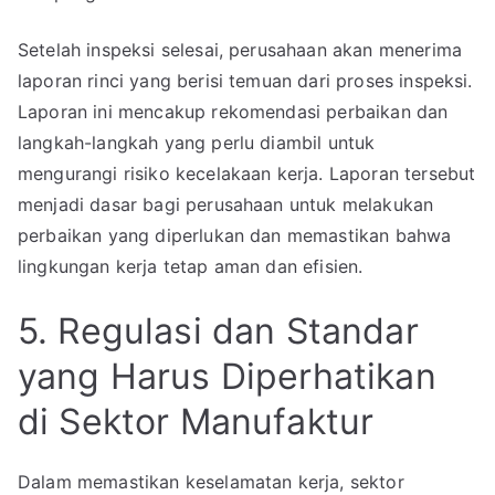
Setelah inspeksi selesai, perusahaan akan menerima
laporan rinci yang berisi temuan dari proses inspeksi.
Laporan ini mencakup rekomendasi perbaikan dan
langkah-langkah yang perlu diambil untuk
mengurangi risiko kecelakaan kerja. Laporan tersebut
menjadi dasar bagi perusahaan untuk melakukan
perbaikan yang diperlukan dan memastikan bahwa
lingkungan kerja tetap aman dan efisien.
5. Regulasi dan Standar
yang Harus Diperhatikan
di Sektor Manufaktur
Dalam memastikan keselamatan kerja, sektor