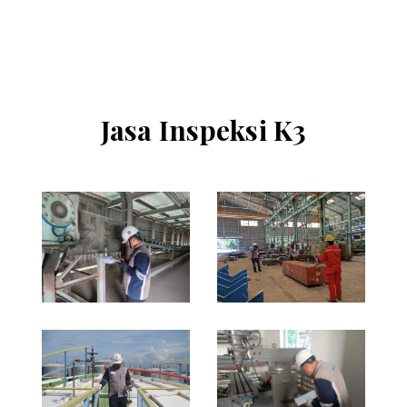
Jasa Inspeksi K3