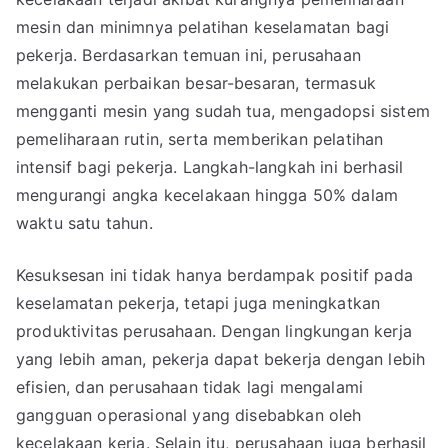
mesin dan minimnya pelatihan keselamatan bagi
pekerja. Berdasarkan temuan ini, perusahaan
melakukan perbaikan besar-besaran, termasuk
mengganti mesin yang sudah tua, mengadopsi sistem
pemeliharaan rutin, serta memberikan pelatihan
intensif bagi pekerja. Langkah-langkah ini berhasil
mengurangi angka kecelakaan hingga 50% dalam
waktu satu tahun.
Kesuksesan ini tidak hanya berdampak positif pada
keselamatan pekerja, tetapi juga meningkatkan
produktivitas perusahaan. Dengan lingkungan kerja
yang lebih aman, pekerja dapat bekerja dengan lebih
efisien, dan perusahaan tidak lagi mengalami
gangguan operasional yang disebabkan oleh
kecelakaan kerja. Selain itu, perusahaan juga berhasil