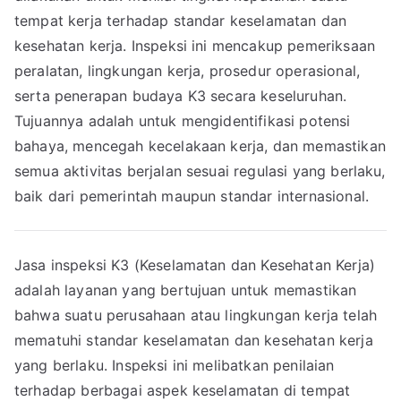
tempat kerja terhadap standar keselamatan dan
kesehatan kerja. Inspeksi ini mencakup pemeriksaan
peralatan, lingkungan kerja, prosedur operasional,
serta penerapan budaya K3 secara keseluruhan.
Tujuannya adalah untuk mengidentifikasi potensi
bahaya, mencegah kecelakaan kerja, dan memastikan
semua aktivitas berjalan sesuai regulasi yang berlaku,
baik dari pemerintah maupun standar internasional.
Jasa inspeksi K3 (Keselamatan dan Kesehatan Kerja)
adalah layanan yang bertujuan untuk memastikan
bahwa suatu perusahaan atau lingkungan kerja telah
mematuhi standar keselamatan dan kesehatan kerja
yang berlaku. Inspeksi ini melibatkan penilaian
terhadap berbagai aspek keselamatan di tempat