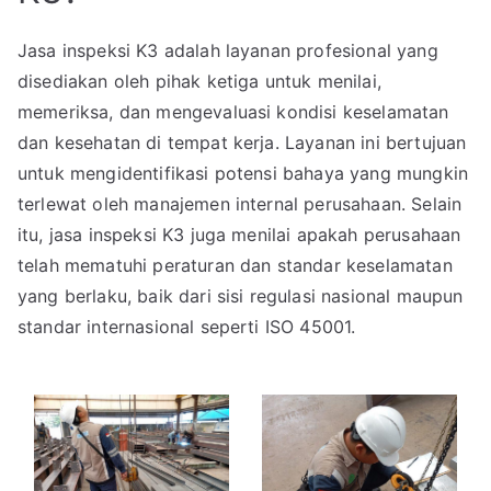
Jasa inspeksi K3 adalah layanan profesional yang
disediakan oleh pihak ketiga untuk menilai,
memeriksa, dan mengevaluasi kondisi keselamatan
dan kesehatan di tempat kerja. Layanan ini bertujuan
untuk mengidentifikasi potensi bahaya yang mungkin
terlewat oleh manajemen internal perusahaan. Selain
itu, jasa inspeksi K3 juga menilai apakah perusahaan
telah mematuhi peraturan dan standar keselamatan
yang berlaku, baik dari sisi regulasi nasional maupun
standar internasional seperti ISO 45001.