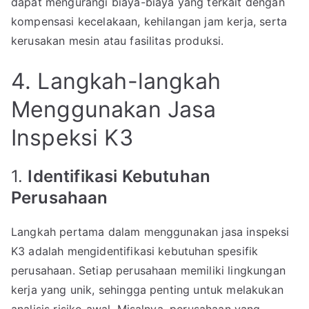
dapat mengurangi biaya-biaya yang terkait dengan
kompensasi kecelakaan, kehilangan jam kerja, serta
kerusakan mesin atau fasilitas produksi.
4. Langkah-langkah
Menggunakan Jasa
Inspeksi K3
1.
Identifikasi Kebutuhan
Perusahaan
Langkah pertama dalam menggunakan jasa inspeksi
K3 adalah mengidentifikasi kebutuhan spesifik
perusahaan. Setiap perusahaan memiliki lingkungan
kerja yang unik, sehingga penting untuk melakukan
analisis risiko awal. Misalnya, perusahaan yang