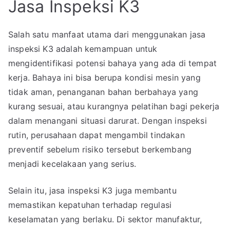
Jasa Inspeksi K3
Salah satu manfaat utama dari menggunakan jasa
inspeksi K3 adalah kemampuan untuk
mengidentifikasi potensi bahaya yang ada di tempat
kerja. Bahaya ini bisa berupa kondisi mesin yang
tidak aman, penanganan bahan berbahaya yang
kurang sesuai, atau kurangnya pelatihan bagi pekerja
dalam menangani situasi darurat. Dengan inspeksi
rutin, perusahaan dapat mengambil tindakan
preventif sebelum risiko tersebut berkembang
menjadi kecelakaan yang serius.
Selain itu, jasa inspeksi K3 juga membantu
memastikan kepatuhan terhadap regulasi
keselamatan yang berlaku. Di sektor manufaktur,