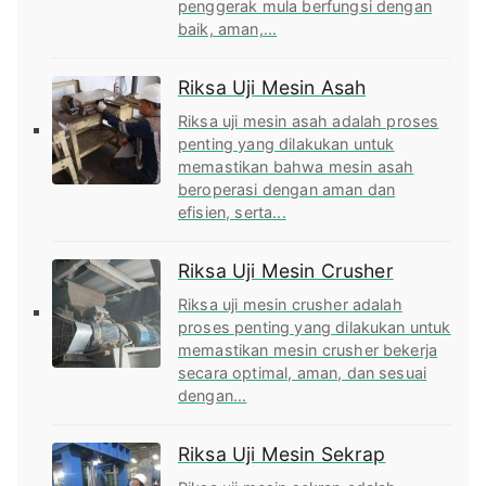
penggerak mula berfungsi dengan
baik, aman,...
Riksa Uji Mesin Asah
Riksa uji mesin asah adalah proses
penting yang dilakukan untuk
memastikan bahwa mesin asah
beroperasi dengan aman dan
efisien, serta...
Riksa Uji Mesin Crusher
Riksa uji mesin crusher adalah
proses penting yang dilakukan untuk
memastikan mesin crusher bekerja
secara optimal, aman, dan sesuai
dengan...
Riksa Uji Mesin Sekrap