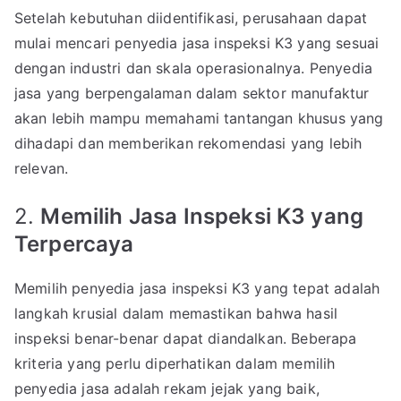
Setelah kebutuhan diidentifikasi, perusahaan dapat
mulai mencari penyedia jasa inspeksi K3 yang sesuai
dengan industri dan skala operasionalnya. Penyedia
jasa yang berpengalaman dalam sektor manufaktur
akan lebih mampu memahami tantangan khusus yang
dihadapi dan memberikan rekomendasi yang lebih
relevan.
2.
Memilih Jasa Inspeksi K3 yang
Terpercaya
Memilih penyedia jasa inspeksi K3 yang tepat adalah
langkah krusial dalam memastikan bahwa hasil
inspeksi benar-benar dapat diandalkan. Beberapa
kriteria yang perlu diperhatikan dalam memilih
penyedia jasa adalah rekam jejak yang baik,