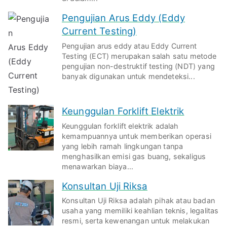
Pengujian Arus Eddy (Eddy
Current Testing)
Pengujian arus eddy atau Eddy Current
Testing (ECT) merupakan salah satu metode
pengujian non-destruktif testing (NDT) yang
banyak digunakan untuk mendeteksi...
Keunggulan Forklift Elektrik
Keunggulan forklift elektrik adalah
kemampuannya untuk memberikan operasi
yang lebih ramah lingkungan tanpa
menghasilkan emisi gas buang, sekaligus
menawarkan biaya...
Konsultan Uji Riksa
Konsultan Uji Riksa adalah pihak atau badan
usaha yang memiliki keahlian teknis, legalitas
resmi, serta kewenangan untuk melakukan