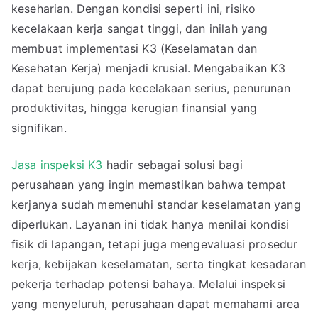
keseharian. Dengan kondisi seperti ini, risiko
kecelakaan kerja sangat tinggi, dan inilah yang
membuat implementasi K3 (Keselamatan dan
Kesehatan Kerja) menjadi krusial. Mengabaikan K3
dapat berujung pada kecelakaan serius, penurunan
produktivitas, hingga kerugian finansial yang
signifikan.
Jasa inspeksi K3
hadir sebagai solusi bagi
perusahaan yang ingin memastikan bahwa tempat
kerjanya sudah memenuhi standar keselamatan yang
diperlukan. Layanan ini tidak hanya menilai kondisi
fisik di lapangan, tetapi juga mengevaluasi prosedur
kerja, kebijakan keselamatan, serta tingkat kesadaran
pekerja terhadap potensi bahaya. Melalui inspeksi
yang menyeluruh, perusahaan dapat memahami area