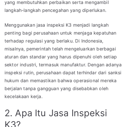
yang membutuhkan perbaikan serta mengambil
langkah-langkah pencegahan yang diperlukan.
Menggunakan jasa inspeksi K3 menjadi langkah
penting bagi perusahaan untuk menjaga kepatuhan
terhadap regulasi yang berlaku. Di Indonesia,
misalnya, pemerintah telah mengeluarkan berbagai
aturan dan standar yang harus dipenuhi oleh setiap
sektor industri, termasuk manufaktur. Dengan adanya
inspeksi rutin, perusahaan dapat terhindar dari sanksi
hukum dan memastikan bahwa operasional mereka
berjalan tanpa gangguan yang disebabkan oleh
kecelakaan kerja.
2. Apa Itu Jasa Inspeksi
K3?