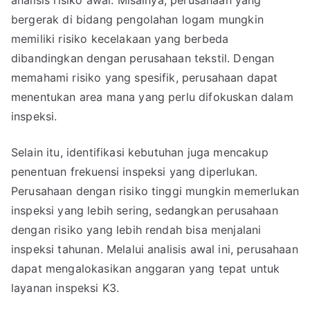
bergerak di bidang pengolahan logam mungkin
memiliki risiko kecelakaan yang berbeda
dibandingkan dengan perusahaan tekstil. Dengan
memahami risiko yang spesifik, perusahaan dapat
menentukan area mana yang perlu difokuskan dalam
inspeksi.
Selain itu, identifikasi kebutuhan juga mencakup
penentuan frekuensi inspeksi yang diperlukan.
Perusahaan dengan risiko tinggi mungkin memerlukan
inspeksi yang lebih sering, sedangkan perusahaan
dengan risiko yang lebih rendah bisa menjalani
inspeksi tahunan. Melalui analisis awal ini, perusahaan
dapat mengalokasikan anggaran yang tepat untuk
layanan inspeksi K3.