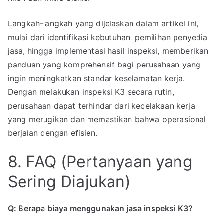
Langkah-langkah yang dijelaskan dalam artikel ini,
mulai dari identifikasi kebutuhan, pemilihan penyedia
jasa, hingga implementasi hasil inspeksi, memberikan
panduan yang komprehensif bagi perusahaan yang
ingin meningkatkan standar keselamatan kerja.
Dengan melakukan inspeksi K3 secara rutin,
perusahaan dapat terhindar dari kecelakaan kerja
yang merugikan dan memastikan bahwa operasional
berjalan dengan efisien.
8. FAQ (Pertanyaan yang
Sering Diajukan)
Q: Berapa biaya menggunakan jasa inspeksi K3?