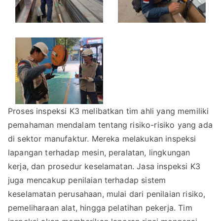
Proses inspeksi K3 melibatkan tim ahli yang memiliki
pemahaman mendalam tentang risiko-risiko yang ada
di sektor manufaktur. Mereka melakukan inspeksi
lapangan terhadap mesin, peralatan, lingkungan
kerja, dan prosedur keselamatan. Jasa inspeksi K3
juga mencakup penilaian terhadap sistem
keselamatan perusahaan, mulai dari penilaian risiko,
pemeliharaan alat, hingga pelatihan pekerja. Tim