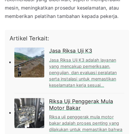
mesin, meningkatkan prosedur keselamatan, atau
memberikan pelatihan tambahan kepada pekerja.
Artikel Terkait:
Jasa Riksa Uji K3
Jasa Riksa Uji K3 adalah layanan
yang mencakup pemeriksaan,
pengujian, dan evaluasi peralatan
serta instalasi untuk memastikan
keselamatan kerja sesuai...
Riksa Uji Penggerak Mula
Motor Bakar
Riksa uji penggerak mula motor
bakar adalah proses penting yang
dilakukan untuk memastikan bahwa