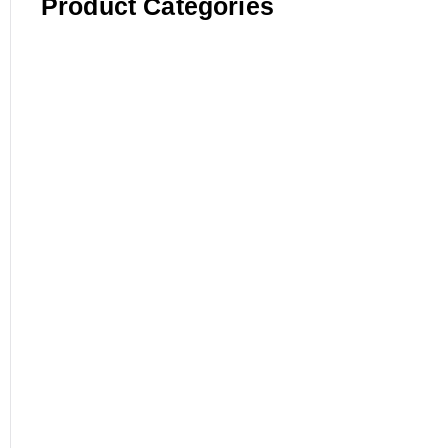
Product Categories