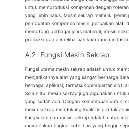
untuk memproduksi komponen dengan toleransi
yang lebih halus. Mesin sekrap memiliki peran
pembuatan komponen mesin, perbaikan alat,
memotong berbagai jenis material, mesin sekr
produksi dan pemeliharaan komponen industri
A.2. Fungsi Mesin Sekrap
Fungsi utama mesin sekrap adalah untuk mem
menjadikannya alat yang sangat berharga dala
berbagai aplikasi, termasuk pembuatan slot, a
Selain itu, mesin sekrap juga digunakan unt
yang sudah ada. Dengan kemampuan untuk meng
mesin sekrap mendukung kualitas produk akhir
Fungsi lain dari mesin sekrap adalah untuk
memerlukan tingkat ketelitian yang tinggi, sep