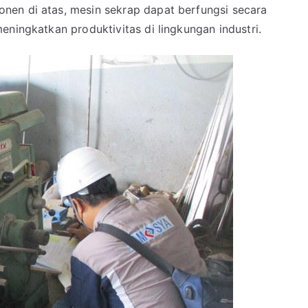
nen di atas, mesin sekrap dapat berfungsi secara
eningkatkan produktivitas di lingkungan industri.