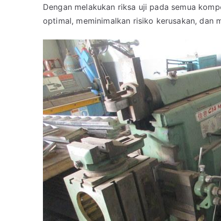
Dengan melakukan riksa uji pada semua kompo
optimal, meminimalkan risiko kerusakan, dan m