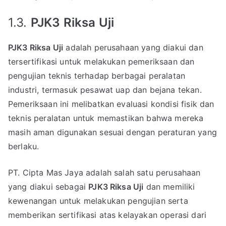
1.3.
PJK3 Riksa Uji
PJK3 Riksa Uji
adalah perusahaan yang diakui dan
tersertifikasi untuk melakukan pemeriksaan dan
pengujian teknis terhadap berbagai peralatan
industri, termasuk pesawat uap dan bejana tekan.
Pemeriksaan ini melibatkan evaluasi kondisi fisik dan
teknis peralatan untuk memastikan bahwa mereka
masih aman digunakan sesuai dengan peraturan yang
berlaku.
PT. Cipta Mas Jaya adalah salah satu perusahaan
yang diakui sebagai
PJK3 Riksa Uji
dan memiliki
kewenangan untuk melakukan pengujian serta
memberikan sertifikasi atas kelayakan operasi dari