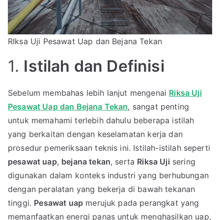
RIksa Uji Pesawat Uap dan Bejana Tekan
1.
Istilah dan Definisi
Sebelum membahas lebih lanjut mengenai
Riksa Uji
Pesawat Uap dan Bejana Tekan
, sangat penting
untuk memahami terlebih dahulu beberapa istilah
yang berkaitan dengan keselamatan kerja dan
prosedur pemeriksaan teknis ini. Istilah-istilah seperti
pesawat uap
,
bejana tekan
, serta
Riksa Uji
sering
digunakan dalam konteks industri yang berhubungan
dengan peralatan yang bekerja di bawah tekanan
tinggi.
Pesawat uap
merujuk pada perangkat yang
memanfaatkan energi panas untuk menghasilkan uap,