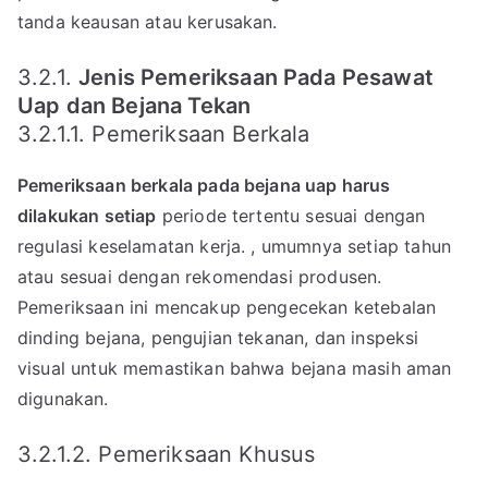
tanda keausan atau kerusakan.
3.2.1.
Jenis Pemeriksaan Pada Pesawat
Uap dan Bejana Tekan
3.2.1.1. Pemeriksaan Berkala
Pemeriksaan berkala pada bejana uap harus
dilakukan setiap
periode tertentu sesuai dengan
regulasi keselamatan kerja. , umumnya setiap tahun
atau sesuai dengan rekomendasi produsen.
Pemeriksaan ini mencakup pengecekan ketebalan
dinding bejana, pengujian tekanan, dan inspeksi
visual untuk memastikan bahwa bejana masih aman
digunakan.
3.2.1.2. Pemeriksaan Khusus