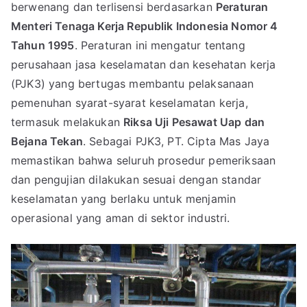
berwenang dan terlisensi berdasarkan
Peraturan
Menteri Tenaga Kerja Republik Indonesia Nomor 4
Tahun 1995
. Peraturan ini mengatur tentang
perusahaan jasa keselamatan dan kesehatan kerja
(PJK3) yang bertugas membantu pelaksanaan
pemenuhan syarat-syarat keselamatan kerja,
termasuk melakukan
Riksa Uji Pesawat Uap dan
Bejana Tekan
. Sebagai PJK3, PT. Cipta Mas Jaya
memastikan bahwa seluruh prosedur pemeriksaan
dan pengujian dilakukan sesuai dengan standar
keselamatan yang berlaku untuk menjamin
operasional yang aman di sektor industri.