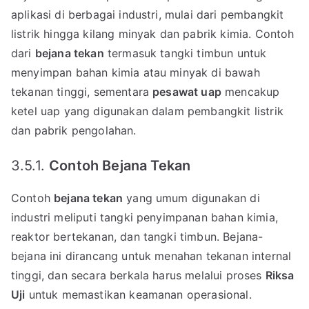
aplikasi di berbagai industri, mulai dari pembangkit
listrik hingga kilang minyak dan pabrik kimia. Contoh
dari
bejana tekan
termasuk tangki timbun untuk
menyimpan bahan kimia atau minyak di bawah
tekanan tinggi, sementara
pesawat uap
mencakup
ketel uap yang digunakan dalam pembangkit listrik
dan pabrik pengolahan.
3.5.1.
Contoh Bejana Tekan
Contoh
bejana tekan
yang umum digunakan di
industri meliputi tangki penyimpanan bahan kimia,
reaktor bertekanan, dan tangki timbun. Bejana-
bejana ini dirancang untuk menahan tekanan internal
tinggi, dan secara berkala harus melalui proses
Riksa
Uji
untuk memastikan keamanan operasional.