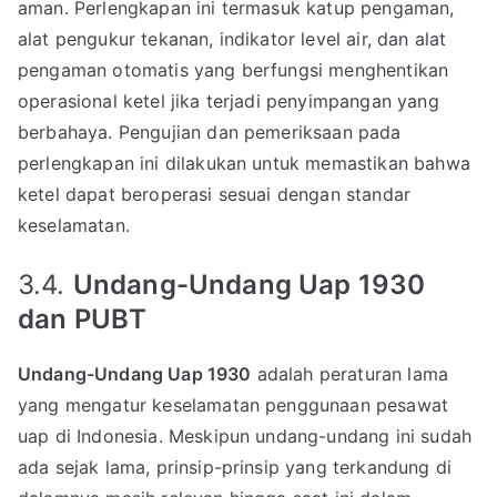
aman. Perlengkapan ini termasuk katup pengaman,
alat pengukur tekanan, indikator level air, dan alat
pengaman otomatis yang berfungsi menghentikan
operasional ketel jika terjadi penyimpangan yang
berbahaya. Pengujian dan pemeriksaan pada
perlengkapan ini dilakukan untuk memastikan bahwa
ketel dapat beroperasi sesuai dengan standar
keselamatan.
3.4.
Undang-Undang Uap 1930
dan PUBT
Undang-Undang Uap 1930
adalah peraturan lama
yang mengatur keselamatan penggunaan pesawat
uap di Indonesia. Meskipun undang-undang ini sudah
ada sejak lama, prinsip-prinsip yang terkandung di