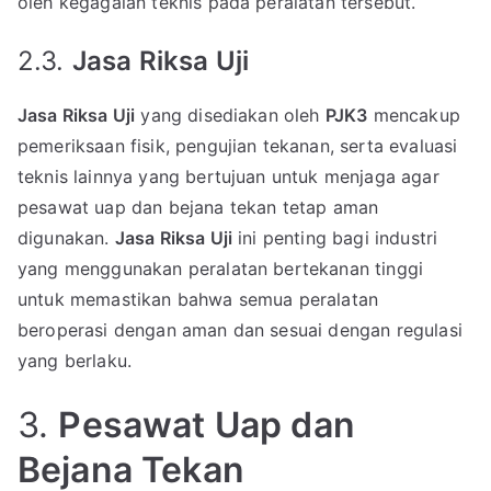
oleh kegagalan teknis pada peralatan tersebut.
2.3.
Jasa Riksa Uji
Jasa Riksa Uji
yang disediakan oleh
PJK3
mencakup
pemeriksaan fisik, pengujian tekanan, serta evaluasi
teknis lainnya yang bertujuan untuk menjaga agar
pesawat uap dan bejana tekan tetap aman
digunakan.
Jasa Riksa Uji
ini penting bagi industri
yang menggunakan peralatan bertekanan tinggi
untuk memastikan bahwa semua peralatan
beroperasi dengan aman dan sesuai dengan regulasi
yang berlaku.
3.
Pesawat Uap dan
Bejana Tekan