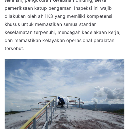
tekanan, pengukuran ketebalan dinding, serta
pemeriksaan katup pengaman. Inspeksi ini wajib
dilakukan oleh ahli K3 yang memiliki kompetensi
khusus untuk memastikan semua standar
keselamatan terpenuhi, mencegah kecelakaan kerja,
dan memastikan kelayakan operasional peralatan
tersebut.