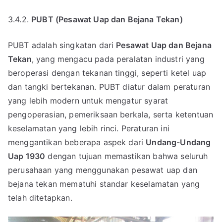
3.4.2.
PUBT (Pesawat Uap dan Bejana Tekan)
PUBT adalah singkatan dari
Pesawat Uap dan Bejana
Tekan
, yang mengacu pada peralatan industri yang
beroperasi dengan tekanan tinggi, seperti ketel uap
dan tangki bertekanan. PUBT diatur dalam peraturan
yang lebih modern untuk mengatur syarat
pengoperasian, pemeriksaan berkala, serta ketentuan
keselamatan yang lebih rinci. Peraturan ini
menggantikan beberapa aspek dari
Undang-Undang
Uap 1930
dengan tujuan memastikan bahwa seluruh
perusahaan yang menggunakan pesawat uap dan
bejana tekan mematuhi standar keselamatan yang
telah ditetapkan.