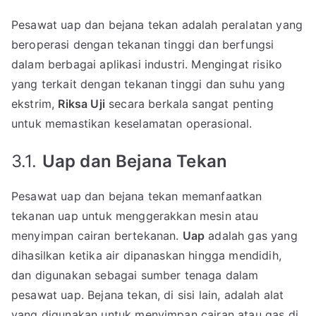
Pesawat uap dan bejana tekan adalah peralatan yang
beroperasi dengan tekanan tinggi dan berfungsi
dalam berbagai aplikasi industri. Mengingat risiko
yang terkait dengan tekanan tinggi dan suhu yang
ekstrim,
Riksa Uji
secara berkala sangat penting
untuk memastikan keselamatan operasional.
3.1.
Uap dan Bejana Tekan
Pesawat uap dan bejana tekan memanfaatkan
tekanan uap untuk menggerakkan mesin atau
menyimpan cairan bertekanan.
Uap
adalah gas yang
dihasilkan ketika air dipanaskan hingga mendidih,
dan digunakan sebagai sumber tenaga dalam
pesawat uap. Bejana tekan, di sisi lain, adalah alat
yang digunakan untuk menyimpan cairan atau gas di