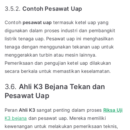
3.5.2.
Contoh Pesawat Uap
Contoh
pesawat uap
termasuk ketel uap yang
digunakan dalam proses industri dan pembangkit
listrik tenaga uap. Pesawat uap ini menghasilkan
tenaga dengan menggunakan tekanan uap untuk
menggerakkan turbin atau mesin lainnya.
Pemeriksaan dan pengujian ketel uap dilakukan
secara berkala untuk memastikan keselamatan.
3.6.
Ahli K3 Bejana Tekan dan
Pesawat Uap
Peran
Ahli K3
sangat penting dalam proses
Riksa Uji
K3 bejana
dan pesawat uap. Mereka memiliki
kewenangan untuk melakukan pemeriksaan teknis,