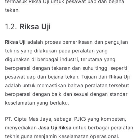
termasuk Riksa Uji untuk pesawat uap dan bejana
tekan.
1.2.
Riksa Uji
Riksa Uji
adalah proses pemeriksaan dan pengujian
teknis yang dilakukan pada peralatan yang
digunakan di berbagai industri, terutama yang
beroperasi dengan tekanan dan suhu tinggi seperti
pesawat uap dan bejana tekan. Tujuan dari
Riksa Uji
adalah untuk memastikan bahwa peralatan tersebut
beroperasi dengan baik dan sesuai dengan standar
keselamatan yang berlaku.
PT. Cipta Mas Jaya, sebagai PJK3 yang kompeten,
menyediakan
Jasa Uji Riksa
untuk berbagai peralatan
teknis guna menjamin keselamatan operasional.