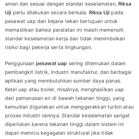
aman dan sesuai dengan standar keselamatan,
Riksa
Uji
perlu dilakukan secara berkala.
Riksa Uji
pada
pesawat uap dan bejana tekan bertujuan untuk
memastikan bahwa peralatan ini masih memenuhi
standar keselamatan kerja dan tidak menimbulkan
risiko bagi pekerja serta lingkungan.
Penggunaan
pesawat uap
sering ditemukan dalam
pembangkit listrik, industri manufaktur, dan berbagai
aplikasi yang membutuhkan sumber daya panas.
Ketel uap atau boiler, misalnya, menghasilkan uap
dari pemanasan air di bawah tekanan tinggi, yang
kemudian digunakan untuk menggerakkan turbin atau
proses industri lainnya. Standar keselamatan sangat
diperlukan karena tekanan tinggi dalam sistem ini
dapat memicu kegagalan struktural jika tidak