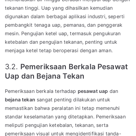
tekanan tinggi. Uap yang dihasilkan kemudian
digunakan dalam berbagai aplikasi industri, seperti
pembangkit tenaga uap, pemanas, dan penggerak
mesin. Pengujian ketel uap, termasuk pengukuran
ketebalan dan pengujian tekanan, penting untuk
menjaga ketel tetap beroperasi dengan aman.
3.2.
Pemeriksaan Berkala Pesawat
Uap dan Bejana Tekan
Pemeriksaan berkala terhadap
pesawat uap
dan
bejana tekan
sangat penting dilakukan untuk
memastikan bahwa peralatan ini tetap memenuhi
standar keselamatan yang ditetapkan. Pemeriksaan
meliputi pengujian ketebalan, tekanan, serta
pemeriksaan visual untuk mengidentifikasi tanda-