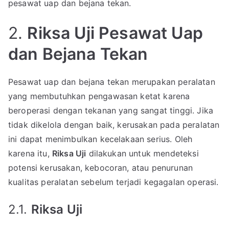
pesawat uap dan bejana tekan.
2.
Riksa Uji Pesawat Uap
dan Bejana Tekan
Pesawat uap dan bejana tekan merupakan peralatan
yang membutuhkan pengawasan ketat karena
beroperasi dengan tekanan yang sangat tinggi. Jika
tidak dikelola dengan baik, kerusakan pada peralatan
ini dapat menimbulkan kecelakaan serius. Oleh
karena itu,
Riksa Uji
dilakukan untuk mendeteksi
potensi kerusakan, kebocoran, atau penurunan
kualitas peralatan sebelum terjadi kegagalan operasi.
2.1.
Riksa Uji