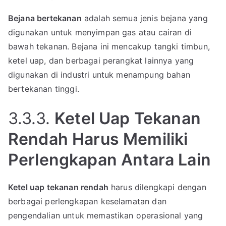
Bejana bertekanan
adalah semua jenis bejana yang
digunakan untuk menyimpan gas atau cairan di
bawah tekanan. Bejana ini mencakup tangki timbun,
ketel uap, dan berbagai perangkat lainnya yang
digunakan di industri untuk menampung bahan
bertekanan tinggi.
3.3.3.
Ketel Uap Tekanan
Rendah Harus Memiliki
Perlengkapan Antara Lain
Ketel uap tekanan rendah
harus dilengkapi dengan
berbagai perlengkapan keselamatan dan
pengendalian untuk memastikan operasional yang