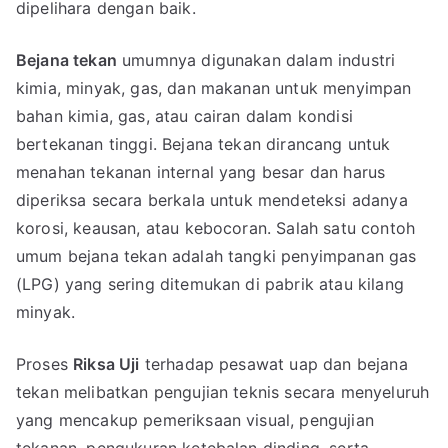
dipelihara dengan baik.
Bejana tekan
umumnya digunakan dalam industri
kimia, minyak, gas, dan makanan untuk menyimpan
bahan kimia, gas, atau cairan dalam kondisi
bertekanan tinggi. Bejana tekan dirancang untuk
menahan tekanan internal yang besar dan harus
diperiksa secara berkala untuk mendeteksi adanya
korosi, keausan, atau kebocoran. Salah satu contoh
umum bejana tekan adalah tangki penyimpanan gas
(LPG) yang sering ditemukan di pabrik atau kilang
minyak.
Proses
Riksa Uji
terhadap pesawat uap dan bejana
tekan melibatkan pengujian teknis secara menyeluruh
yang mencakup pemeriksaan visual, pengujian