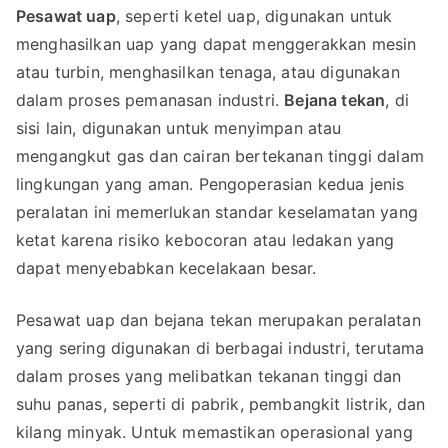
Pesawat uap
, seperti ketel uap, digunakan untuk
menghasilkan uap yang dapat menggerakkan mesin
atau turbin, menghasilkan tenaga, atau digunakan
dalam proses pemanasan industri.
Bejana tekan
, di
sisi lain, digunakan untuk menyimpan atau
mengangkut gas dan cairan bertekanan tinggi dalam
lingkungan yang aman. Pengoperasian kedua jenis
peralatan ini memerlukan standar keselamatan yang
ketat karena risiko kebocoran atau ledakan yang
dapat menyebabkan kecelakaan besar.
Pesawat uap dan bejana tekan merupakan peralatan
yang sering digunakan di berbagai industri, terutama
dalam proses yang melibatkan tekanan tinggi dan
suhu panas, seperti di pabrik, pembangkit listrik, dan
kilang minyak. Untuk memastikan operasional yang