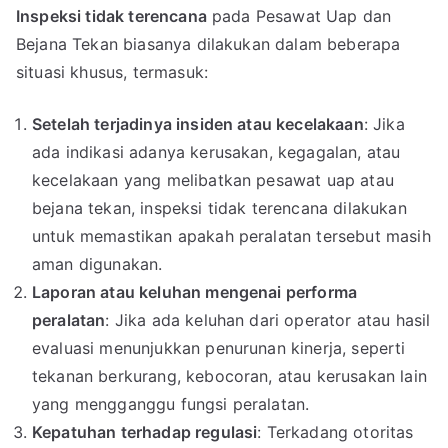
Inspeksi tidak terencana
pada Pesawat Uap dan
Bejana Tekan biasanya dilakukan dalam beberapa
situasi khusus, termasuk:
Setelah terjadinya insiden atau kecelakaan
: Jika
ada indikasi adanya kerusakan, kegagalan, atau
kecelakaan yang melibatkan pesawat uap atau
bejana tekan, inspeksi tidak terencana dilakukan
untuk memastikan apakah peralatan tersebut masih
aman digunakan.
Laporan atau keluhan mengenai performa
peralatan
: Jika ada keluhan dari operator atau hasil
evaluasi menunjukkan penurunan kinerja, seperti
tekanan berkurang, kebocoran, atau kerusakan lain
yang mengganggu fungsi peralatan.
Kepatuhan terhadap regulasi
: Terkadang otoritas