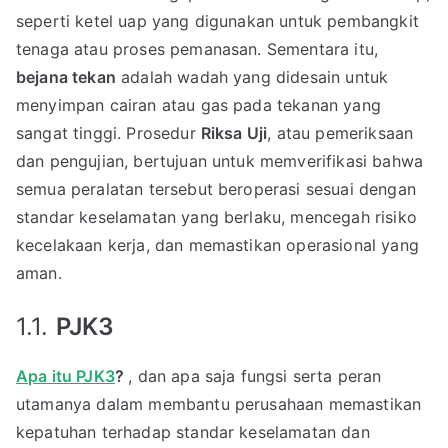
seperti ketel uap yang digunakan untuk pembangkit
tenaga atau proses pemanasan. Sementara itu,
bejana tekan
adalah wadah yang didesain untuk
menyimpan cairan atau gas pada tekanan yang
sangat tinggi. Prosedur
Riksa Uji
, atau pemeriksaan
dan pengujian, bertujuan untuk memverifikasi bahwa
semua peralatan tersebut beroperasi sesuai dengan
standar keselamatan yang berlaku, mencegah risiko
kecelakaan kerja, dan memastikan operasional yang
aman.
1.1.
PJK3
Apa itu PJK3
?
, dan apa saja fungsi serta peran
utamanya dalam membantu perusahaan memastikan
kepatuhan terhadap standar keselamatan dan