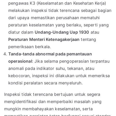
pengawas K3 (Keselamatan dan Kesehatan Kerja)
melakukan inspeksi tidak terencana sebagai bagian
dari upaya memastikan perusahaan mematuhi
peraturan keselamatan yang berlaku, seperti yang
diatur dalam
Undang-Undang Uap 1930
atau
Peraturan Menteri Ketenagakerjaan
tentang
pemeriksaan berkala.
Tanda-tanda abnormal pada pemantauan
operasional
: Jika selama pengoperasian terpantau
anomali pada indikator suhu, tekanan, atau
kebocoran, inspeksi ini dilakukan untuk memeriksa
kondisi peralatan secara menyeluruh.
Inspeksi tidak terencana bertujuan untuk segera
mengidentifikasi dan memperbaiki masalah yang
mungkin membahayakan keselamatan, serta