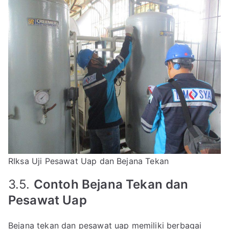
RIksa Uji Pesawat Uap dan Bejana Tekan
3.5.
Contoh Bejana Tekan dan
Pesawat Uap
Bejana tekan dan pesawat uap memiliki berbagai