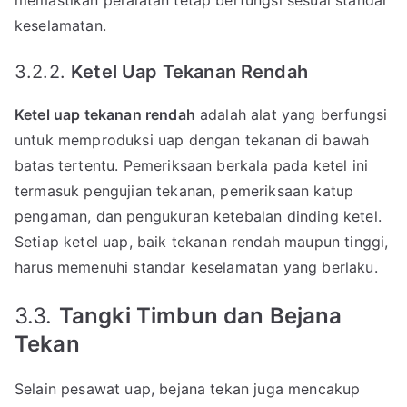
memastikan peralatan tetap berfungsi sesuai standar
keselamatan.
3.2.2.
Ketel Uap Tekanan Rendah
Ketel uap tekanan rendah
adalah alat yang berfungsi
untuk memproduksi uap dengan tekanan di bawah
batas tertentu. Pemeriksaan berkala pada ketel ini
termasuk pengujian tekanan, pemeriksaan katup
pengaman, dan pengukuran ketebalan dinding ketel.
Setiap ketel uap, baik tekanan rendah maupun tinggi,
harus memenuhi standar keselamatan yang berlaku.
3.3.
Tangki Timbun dan Bejana
Tekan
Selain pesawat uap, bejana tekan juga mencakup