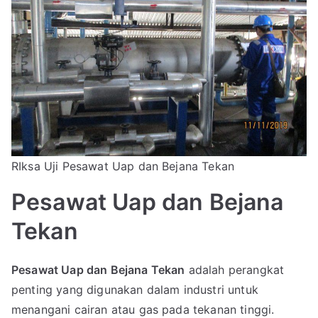
RIksa Uji Pesawat Uap dan Bejana Tekan
Pesawat Uap dan Bejana
Tekan
Pesawat Uap dan Bejana Tekan
adalah perangkat
penting yang digunakan dalam industri untuk
menangani cairan atau gas pada tekanan tinggi.