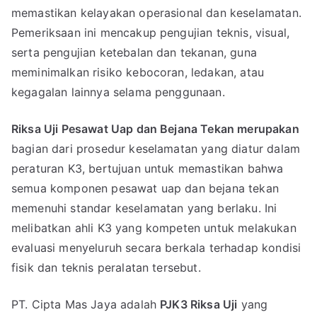
memastikan kelayakan operasional dan keselamatan.
Pemeriksaan ini mencakup pengujian teknis, visual,
serta pengujian ketebalan dan tekanan, guna
meminimalkan risiko kebocoran, ledakan, atau
kegagalan lainnya selama penggunaan.
Riksa Uji Pesawat Uap dan Bejana Tekan merupakan
bagian dari prosedur keselamatan yang diatur dalam
peraturan K3, bertujuan untuk memastikan bahwa
semua komponen pesawat uap dan bejana tekan
memenuhi standar keselamatan yang berlaku. Ini
melibatkan ahli K3 yang kompeten untuk melakukan
evaluasi menyeluruh secara berkala terhadap kondisi
fisik dan teknis peralatan tersebut.
PT. Cipta Mas Jaya adalah
PJK3 Riksa Uji
yang