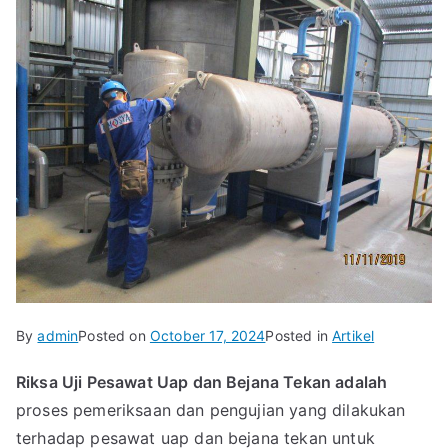
By
admin
Posted on
October 17, 2024
Posted in
Artikel
Riksa Uji Pesawat Uap dan Bejana Tekan adalah
proses pemeriksaan dan pengujian yang dilakukan
terhadap pesawat uap dan bejana tekan untuk