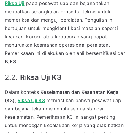
Riksa Uji
pada pesawat uap dan bejana tekan
melibatkan serangkaian prosedur teknis untuk
memeriksa dan menguji peralatan. Pengujian ini
bertujuan untuk mengidentifikasi masalah seperti
keausan, korosi, atau kebocoran yang dapat
menurunkan keamanan operasional peralatan.
Pemeriksaan ini dilakukan oleh ahli bersertifikasi dari
PJK3
.
2.2.
Riksa Uji K3
Dalam konteks
Keselamatan dan Kesehatan Kerja
(K3)
,
Riksa Uji K3
memastikan bahwa pesawat uap
dan bejana tekan memenuhi semua standar
keselamatan. Pemeriksaan K3 ini sangat penting
untuk mencegah kecelakaan kerja yang diakibatkan