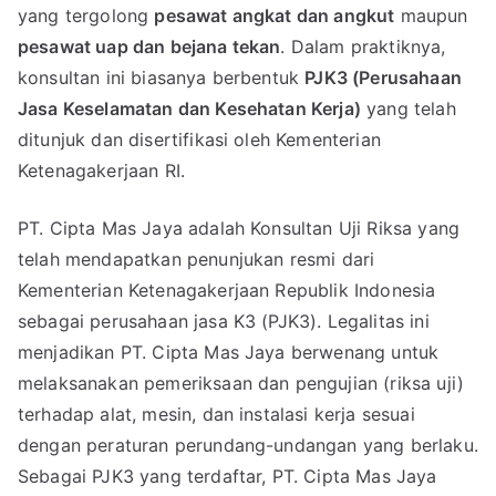
yang tergolong
pesawat angkat dan angkut
maupun
pesawat uap dan bejana tekan
. Dalam praktiknya,
konsultan ini biasanya berbentuk
PJK3 (Perusahaan
Jasa Keselamatan dan Kesehatan Kerja)
yang telah
ditunjuk dan disertifikasi oleh Kementerian
Ketenagakerjaan RI.
PT. Cipta Mas Jaya adalah Konsultan Uji Riksa yang
telah mendapatkan penunjukan resmi dari
Kementerian Ketenagakerjaan Republik Indonesia
sebagai perusahaan jasa K3 (PJK3). Legalitas ini
menjadikan PT. Cipta Mas Jaya berwenang untuk
melaksanakan pemeriksaan dan pengujian (riksa uji)
terhadap alat, mesin, dan instalasi kerja sesuai
dengan peraturan perundang-undangan yang berlaku.
Sebagai PJK3 yang terdaftar, PT. Cipta Mas Jaya