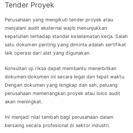
Tender Proyek
Perusahaan yang mengikuti tender proyek atau
menjalani audit eksternal wajib menunjukkan
kepatuhan terhadap standar keselamatan kerja. Salah
satu dokumen penting yang diminta adalah sertifikat
laik operasi dari alat yang digunakan.
Konsultan uji riksa dapat membantu menerbitkan
dokumen-dokumen ini secara legal dan tepat waktu.
Dengan dokumen yang lengkap dan sah, peluang
perusahaan memenangkan proyek atau lolos audit
akan meningkat.
Ini menjadi nilai tambah bagi perusahaan dalam
bersaing secara profesional di sektor industri.