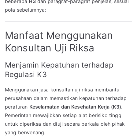
beberapa
H3
dan paragraf-paragraf penjelas, sesuai
pola sebelumnya:
Manfaat Menggunakan
Konsultan Uji Riksa
Menjamin Kepatuhan terhadap
Regulasi K3
Menggunakan jasa konsultan uji riksa membantu
perusahaan dalam memastikan kepatuhan terhadap
peraturan
Keselamatan dan Kesehatan Kerja (K3)
.
Pemerintah mewajibkan setiap alat berisiko tinggi
untuk diperiksa dan diuji secara berkala oleh pihak
yang berwenang.