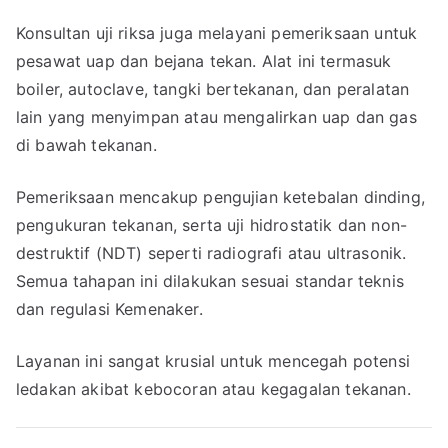
Konsultan uji riksa juga melayani pemeriksaan untuk
pesawat uap dan bejana tekan. Alat ini termasuk
boiler, autoclave, tangki bertekanan, dan peralatan
lain yang menyimpan atau mengalirkan uap dan gas
di bawah tekanan.
Pemeriksaan mencakup pengujian ketebalan dinding,
pengukuran tekanan, serta uji hidrostatik dan non-
destruktif (NDT) seperti radiografi atau ultrasonik.
Semua tahapan ini dilakukan sesuai standar teknis
dan regulasi Kemenaker.
Layanan ini sangat krusial untuk mencegah potensi
ledakan akibat kebocoran atau kegagalan tekanan.