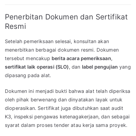
Penerbitan Dokumen dan Sertifikat
Resmi
Setelah pemeriksaan selesai, konsultan akan
menerbitkan berbagai dokumen resmi. Dokumen
tersebut mencakup
berita acara pemeriksaan
,
sertifikat laik operasi (SLO)
, dan
label pengujian
yang
dipasang pada alat.
Dokumen ini menjadi bukti bahwa alat telah diperiksa
oleh pihak berwenang dan dinyatakan layak untuk
dioperasikan. Sertifikat juga dibutuhkan saat audit
K3, inspeksi pengawas ketenagakerjaan, dan sebagai
syarat dalam proses tender atau kerja sama proyek.