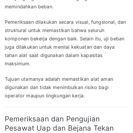
memindahkan beban.
Pemeriksaan dilakukan secara visual, fungsional, dan
struktural untuk memastikan bahwa seluruh
komponen bekerja dengan baik. Selain itu, uji beban
juga dilakukan untuk menilai kekuatan dan daya
tahan alat saat digunakan dalam kapasitas
maksimum.
Tujuan utamanya adalah memastikan alat aman
digunakan dan tidak menimbulkan risiko bagi
operator maupun lingkungan kerja.
Pemeriksaan dan Pengujian
Pesawat Uap dan Bejana Tekan