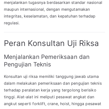
menjalankan tugasnya berdasarkan standar nasional
maupun internasional, dengan mengutamakan
integritas, keselamatan, dan kepatuhan terhadap
regulasi.
Peran Konsultan Uji Riksa
Menjalankan Pemeriksaan dan
Pengujian Teknis
Konsultan uji riksa memiliki tanggung jawab utama
dalam melakukan pemeriksaan dan pengujian teknis
terhadap peralatan kerja yang tergolong berisiko
tinggi. Alat-alat ini meliputi pesawat angkat dan
angkut seperti forklift, crane, hoist, hingga pesawat