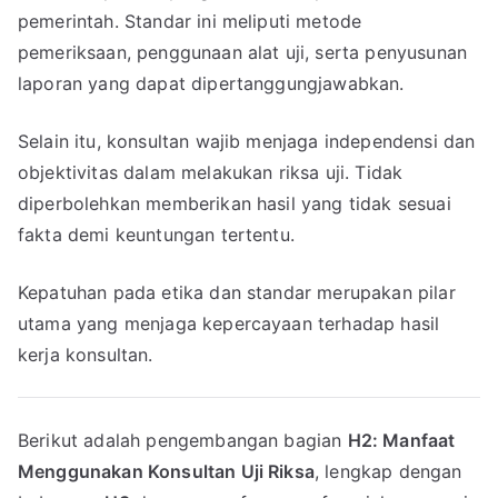
pemerintah. Standar ini meliputi metode
pemeriksaan, penggunaan alat uji, serta penyusunan
laporan yang dapat dipertanggungjawabkan.
Selain itu, konsultan wajib menjaga independensi dan
objektivitas dalam melakukan riksa uji. Tidak
diperbolehkan memberikan hasil yang tidak sesuai
fakta demi keuntungan tertentu.
Kepatuhan pada etika dan standar merupakan pilar
utama yang menjaga kepercayaan terhadap hasil
kerja konsultan.
Berikut adalah pengembangan bagian
H2: Manfaat
Menggunakan Konsultan Uji Riksa
, lengkap dengan