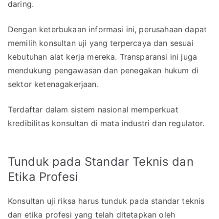
daring.
Dengan keterbukaan informasi ini, perusahaan dapat
memilih konsultan uji yang terpercaya dan sesuai
kebutuhan alat kerja mereka. Transparansi ini juga
mendukung pengawasan dan penegakan hukum di
sektor ketenagakerjaan.
Terdaftar dalam sistem nasional memperkuat
kredibilitas konsultan di mata industri dan regulator.
Tunduk pada Standar Teknis dan
Etika Profesi
Konsultan uji riksa harus tunduk pada standar teknis
dan etika profesi yang telah ditetapkan oleh