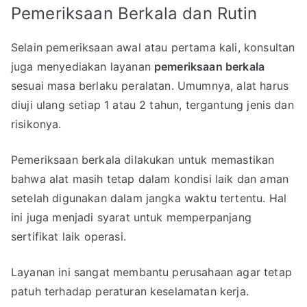
Pemeriksaan Berkala dan Rutin
Selain pemeriksaan awal atau pertama kali, konsultan
juga menyediakan layanan
pemeriksaan berkala
sesuai masa berlaku peralatan. Umumnya, alat harus
diuji ulang setiap 1 atau 2 tahun, tergantung jenis dan
risikonya.
Pemeriksaan berkala dilakukan untuk memastikan
bahwa alat masih tetap dalam kondisi laik dan aman
setelah digunakan dalam jangka waktu tertentu. Hal
ini juga menjadi syarat untuk memperpanjang
sertifikat laik operasi.
Layanan ini sangat membantu perusahaan agar tetap
patuh terhadap peraturan keselamatan kerja.