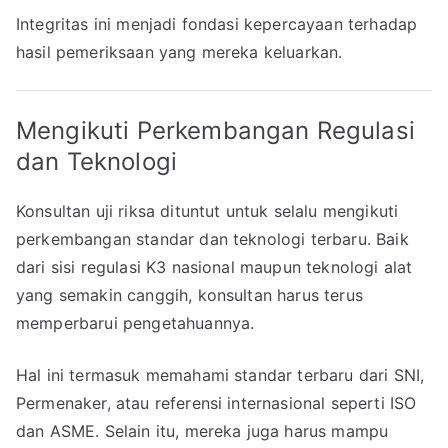
Integritas ini menjadi fondasi kepercayaan terhadap
hasil pemeriksaan yang mereka keluarkan.
Mengikuti Perkembangan Regulasi
dan Teknologi
Konsultan uji riksa dituntut untuk selalu mengikuti
perkembangan standar dan teknologi terbaru. Baik
dari sisi regulasi K3 nasional maupun teknologi alat
yang semakin canggih, konsultan harus terus
memperbarui pengetahuannya.
Hal ini termasuk memahami standar terbaru dari SNI,
Permenaker, atau referensi internasional seperti ISO
dan ASME. Selain itu, mereka juga harus mampu