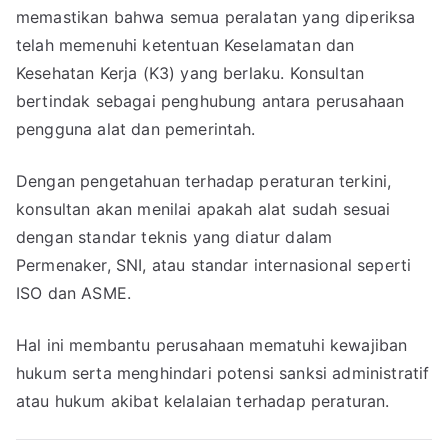
memastikan bahwa semua peralatan yang diperiksa
telah memenuhi ketentuan Keselamatan dan
Kesehatan Kerja (K3) yang berlaku. Konsultan
bertindak sebagai penghubung antara perusahaan
pengguna alat dan pemerintah.
Dengan pengetahuan terhadap peraturan terkini,
konsultan akan menilai apakah alat sudah sesuai
dengan standar teknis yang diatur dalam
Permenaker, SNI, atau standar internasional seperti
ISO dan ASME.
Hal ini membantu perusahaan mematuhi kewajiban
hukum serta menghindari potensi sanksi administratif
atau hukum akibat kelalaian terhadap peraturan.