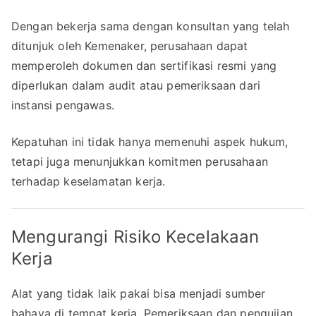
Dengan bekerja sama dengan konsultan yang telah
ditunjuk oleh Kemenaker, perusahaan dapat
memperoleh dokumen dan sertifikasi resmi yang
diperlukan dalam audit atau pemeriksaan dari
instansi pengawas.
Kepatuhan ini tidak hanya memenuhi aspek hukum,
tetapi juga menunjukkan komitmen perusahaan
terhadap keselamatan kerja.
Mengurangi Risiko Kecelakaan
Kerja
Alat yang tidak laik pakai bisa menjadi sumber
bahaya di tempat kerja. Pemeriksaan dan pengujian