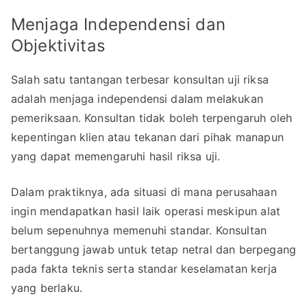
Menjaga Independensi dan
Objektivitas
Salah satu tantangan terbesar konsultan uji riksa
adalah menjaga independensi dalam melakukan
pemeriksaan. Konsultan tidak boleh terpengaruh oleh
kepentingan klien atau tekanan dari pihak manapun
yang dapat memengaruhi hasil riksa uji.
Dalam praktiknya, ada situasi di mana perusahaan
ingin mendapatkan hasil laik operasi meskipun alat
belum sepenuhnya memenuhi standar. Konsultan
bertanggung jawab untuk tetap netral dan berpegang
pada fakta teknis serta standar keselamatan kerja
yang berlaku.