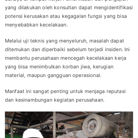
yang dilakukan oleh konsultan dapat mengidentifikasi
potensi kerusakan atau kegagalan fungsi yang bisa
menyebabkan kecelakaan.
Melalui uji teknis yang menyeluruh, masalah dapat
ditemukan dan diperbaiki sebelum terjadi insiden. Ini
membantu perusahaan mencegah kecelakaan kerja
yang bisa menimbulkan korban jiwa, kerugian
material, maupun gangguan operasional.
Manfaat ini sangat penting untuk menjaga reputasi
dan kesinambungan kegiatan perusahaan.