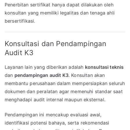
Penerbitan sertifikat hanya dapat dilakukan oleh
konsultan yang memiliki legalitas dan tenaga ahli
bersertifikasi.
Konsultasi dan Pendampingan
Audit K3
Layanan lain yang diberikan adalah
konsultasi teknis
dan
pendampingan audit K3
. Konsultan akan
membantu perusahaan dalam mempersiapkan seluruh
dokumen dan peralatan agar memenuhi standar saat
menghadapi audit internal maupun eksternal.
Pendampingan ini mencakup evaluasi awal,
identifikasi potensi bahaya, serta rekomendasi