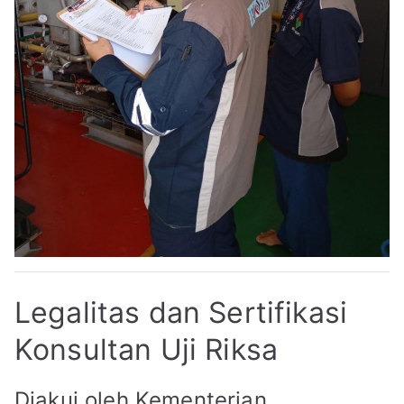
Legalitas dan Sertifikasi
Konsultan Uji Riksa
Diakui oleh Kementerian