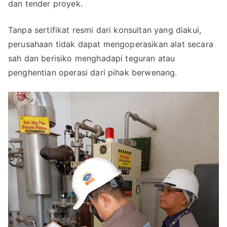
dan tender proyek.
Tanpa sertifikat resmi dari konsultan yang diakui,
perusahaan tidak dapat mengoperasikan alat secara
sah dan berisiko menghadapi teguran atau
penghentian operasi dari pihak berwenang.