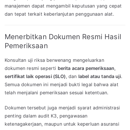
manajemen dapat mengambil keputusan yang cepat
dan tepat terkait keberlanjutan penggunaan alat.
Menerbitkan Dokumen Resmi Hasil
Pemeriksaan
Konsultan uji riksa berwenang mengeluarkan
dokumen resmi seperti
berita acara pemeriksaan
,
sertifikat laik operasi (SLO)
, dan
label atau tanda uji
.
Semua dokumen ini menjadi bukti legal bahwa alat
telah menjalani pemeriksaan sesuai ketentuan.
Dokumen tersebut juga menjadi syarat administrasi
penting dalam audit K3, pengawasan
ketenagakerjaan, maupun untuk keperluan asuransi