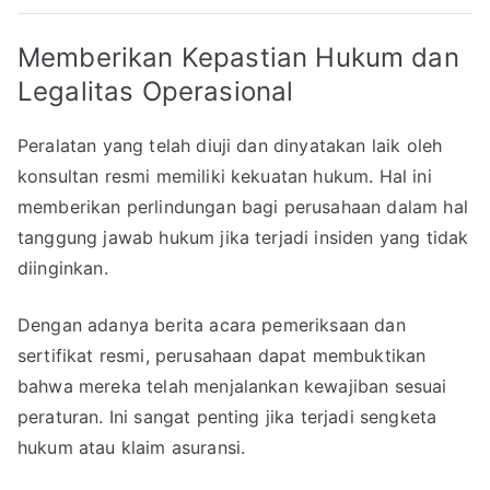
Memberikan Kepastian Hukum dan
Legalitas Operasional
Peralatan yang telah diuji dan dinyatakan laik oleh
konsultan resmi memiliki kekuatan hukum. Hal ini
memberikan perlindungan bagi perusahaan dalam hal
tanggung jawab hukum jika terjadi insiden yang tidak
diinginkan.
Dengan adanya berita acara pemeriksaan dan
sertifikat resmi, perusahaan dapat membuktikan
bahwa mereka telah menjalankan kewajiban sesuai
peraturan. Ini sangat penting jika terjadi sengketa
hukum atau klaim asuransi.