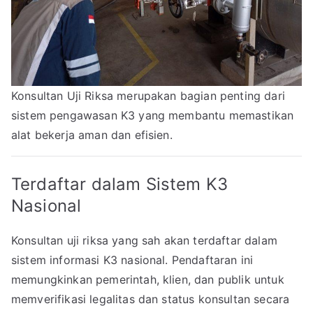
Konsultan Uji Riksa merupakan bagian penting dari
sistem pengawasan K3 yang membantu memastikan
alat bekerja aman dan efisien.
Terdaftar dalam Sistem K3
Nasional
Konsultan uji riksa yang sah akan terdaftar dalam
sistem informasi K3 nasional. Pendaftaran ini
memungkinkan pemerintah, klien, dan publik untuk
memverifikasi legalitas dan status konsultan secara