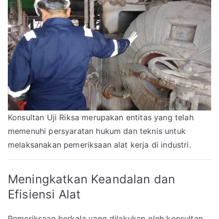
Konsultan Uji Riksa merupakan entitas yang telah
memenuhi persyaratan hukum dan teknis untuk
melaksanakan pemeriksaan alat kerja di industri.
Meningkatkan Keandalan dan
Efisiensi Alat
Pemeriksaan berkala yang dilakukan oleh konsultan