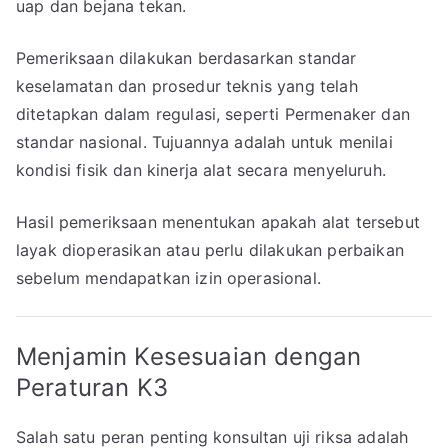
uap dan bejana tekan.
Pemeriksaan dilakukan berdasarkan standar
keselamatan dan prosedur teknis yang telah
ditetapkan dalam regulasi, seperti Permenaker dan
standar nasional. Tujuannya adalah untuk menilai
kondisi fisik dan kinerja alat secara menyeluruh.
Hasil pemeriksaan menentukan apakah alat tersebut
layak dioperasikan atau perlu dilakukan perbaikan
sebelum mendapatkan izin operasional.
Menjamin Kesesuaian dengan
Peraturan K3
Salah satu peran penting konsultan uji riksa adalah