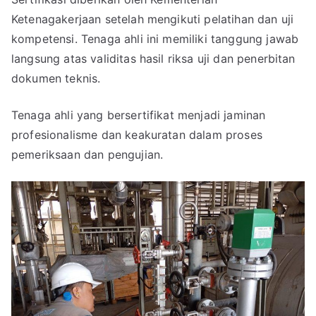
Ketenagakerjaan setelah mengikuti pelatihan dan uji
kompetensi. Tenaga ahli ini memiliki tanggung jawab
langsung atas validitas hasil riksa uji dan penerbitan
dokumen teknis.
Tenaga ahli yang bersertifikat menjadi jaminan
profesionalisme dan keakuratan dalam proses
pemeriksaan dan pengujian.