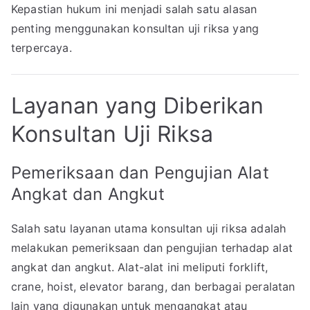
Kepastian hukum ini menjadi salah satu alasan
penting menggunakan konsultan uji riksa yang
terpercaya.
Layanan yang Diberikan
Konsultan Uji Riksa
Pemeriksaan dan Pengujian Alat
Angkat dan Angkut
Salah satu layanan utama konsultan uji riksa adalah
melakukan pemeriksaan dan pengujian terhadap alat
angkat dan angkut. Alat-alat ini meliputi forklift,
crane, hoist, elevator barang, dan berbagai peralatan
lain yang digunakan untuk mengangkat atau