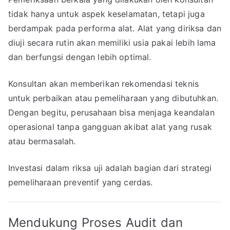
tidak hanya untuk aspek keselamatan, tetapi juga
berdampak pada performa alat. Alat yang diriksa dan
diuji secara rutin akan memiliki usia pakai lebih lama
dan berfungsi dengan lebih optimal.
Konsultan akan memberikan rekomendasi teknis
untuk perbaikan atau pemeliharaan yang dibutuhkan.
Dengan begitu, perusahaan bisa menjaga keandalan
operasional tanpa gangguan akibat alat yang rusak
atau bermasalah.
Investasi dalam riksa uji adalah bagian dari strategi
pemeliharaan preventif yang cerdas.
Mendukung Proses Audit dan