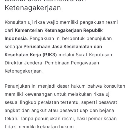
Ketenagakerjaan
Konsultan uji riksa wajib memiliki pengakuan resmi
dari
Kementerian Ketenagakerjaan Republik
Indonesia
. Pengakuan ini berbentuk penunjukan
sebagai
Perusahaan Jasa Keselamatan dan
Kesehatan Kerja (PJK3)
melalui Surat Keputusan
Direktur Jenderal Pembinaan Pengawasan
Ketenagakerjaan.
Penunjukan ini menjadi dasar hukum bahwa konsultan
memiliki kewenangan untuk melakukan riksa uji
sesuai lingkup peralatan tertentu, seperti pesawat
angkat dan angkut atau pesawat uap dan bejana
tekan. Tanpa penunjukan resmi, hasil pemeriksaan
tidak memiliki kekuatan hukum.