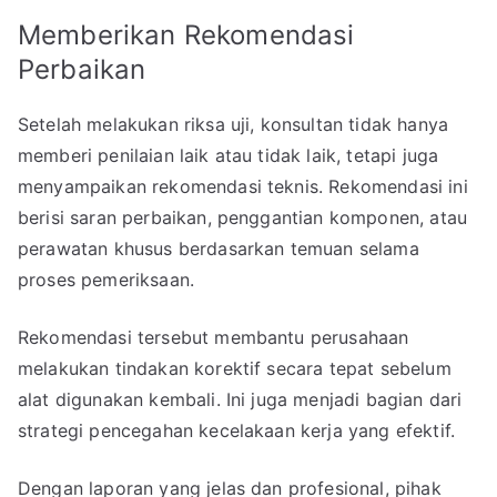
Memberikan Rekomendasi
Perbaikan
Setelah melakukan riksa uji, konsultan tidak hanya
memberi penilaian laik atau tidak laik, tetapi juga
menyampaikan rekomendasi teknis. Rekomendasi ini
berisi saran perbaikan, penggantian komponen, atau
perawatan khusus berdasarkan temuan selama
proses pemeriksaan.
Rekomendasi tersebut membantu perusahaan
melakukan tindakan korektif secara tepat sebelum
alat digunakan kembali. Ini juga menjadi bagian dari
strategi pencegahan kecelakaan kerja yang efektif.
Dengan laporan yang jelas dan profesional, pihak