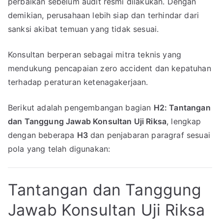
perbaikan sebelum audit resmi dilakukan. Dengan
demikian, perusahaan lebih siap dan terhindar dari
sanksi akibat temuan yang tidak sesuai.
Konsultan berperan sebagai mitra teknis yang
mendukung pencapaian zero accident dan kepatuhan
terhadap peraturan ketenagakerjaan.
Berikut adalah pengembangan bagian
H2: Tantangan
dan Tanggung Jawab Konsultan Uji Riksa
, lengkap
dengan beberapa
H3
dan penjabaran paragraf sesuai
pola yang telah digunakan:
Tantangan dan Tanggung
Jawab Konsultan Uji Riksa