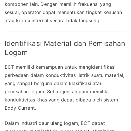
komponen lain. Dengan memilih frekuensi yang
sesuai, operator dapat menentukan tingkat keausan
atau korosi internal secara tidak langsung.
Identifikasi Material dan Pemisahan
Logam
ECT memiliki kemampuan untuk mengidentifikasi
perbedaan dalam konduktivitas listrik suatu material,
yang sangat berguna dalam klasifikasi atau
pemisahan logam. Setiap jenis logam memiliki
konduktivitas khas yang dapat dibaca oleh sistem
Eddy Current.
Dalam industri daur ulang logam, ECT dapat