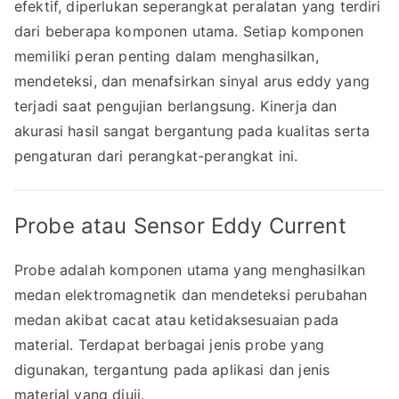
efektif, diperlukan seperangkat peralatan yang terdiri
dari beberapa komponen utama. Setiap komponen
memiliki peran penting dalam menghasilkan,
mendeteksi, dan menafsirkan sinyal arus eddy yang
terjadi saat pengujian berlangsung. Kinerja dan
akurasi hasil sangat bergantung pada kualitas serta
pengaturan dari perangkat-perangkat ini.
Probe atau Sensor Eddy Current
Probe adalah komponen utama yang menghasilkan
medan elektromagnetik dan mendeteksi perubahan
medan akibat cacat atau ketidaksesuaian pada
material. Terdapat berbagai jenis probe yang
digunakan, tergantung pada aplikasi dan jenis
material yang diuji.