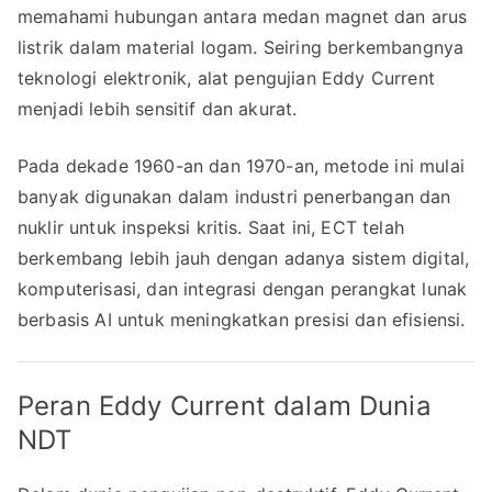
memahami hubungan antara medan magnet dan arus
listrik dalam material logam. Seiring berkembangnya
teknologi elektronik, alat pengujian Eddy Current
menjadi lebih sensitif dan akurat.
Pada dekade 1960-an dan 1970-an, metode ini mulai
banyak digunakan dalam industri penerbangan dan
nuklir untuk inspeksi kritis. Saat ini, ECT telah
berkembang lebih jauh dengan adanya sistem digital,
komputerisasi, dan integrasi dengan perangkat lunak
berbasis AI untuk meningkatkan presisi dan efisiensi.
Peran Eddy Current dalam Dunia
NDT