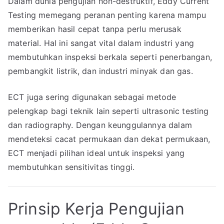
Dalam dunia pengujian non-destruktif, Eddy Current
Testing memegang peranan penting karena mampu
memberikan hasil cepat tanpa perlu merusak
material. Hal ini sangat vital dalam industri yang
membutuhkan inspeksi berkala seperti penerbangan,
pembangkit listrik, dan industri minyak dan gas.
ECT juga sering digunakan sebagai metode
pelengkap bagi teknik lain seperti ultrasonic testing
dan radiography. Dengan keunggulannya dalam
mendeteksi cacat permukaan dan dekat permukaan,
ECT menjadi pilihan ideal untuk inspeksi yang
membutuhkan sensitivitas tinggi.
Prinsip Kerja Pengujian