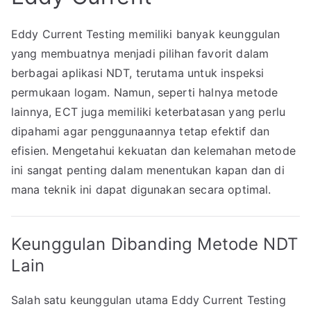
Eddy Current Testing memiliki banyak keunggulan
yang membuatnya menjadi pilihan favorit dalam
berbagai aplikasi NDT, terutama untuk inspeksi
permukaan logam. Namun, seperti halnya metode
lainnya, ECT juga memiliki keterbatasan yang perlu
dipahami agar penggunaannya tetap efektif dan
efisien. Mengetahui kekuatan dan kelemahan metode
ini sangat penting dalam menentukan kapan dan di
mana teknik ini dapat digunakan secara optimal.
Keunggulan Dibanding Metode NDT
Lain
Salah satu keunggulan utama Eddy Current Testing