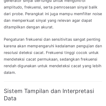
generator sinyal berfungsi untuk mengontrol
amplitudo, frekuensi, serta pemrosesan sinyal balik
dari probe. Perangkat ini juga mampu memfilter noise
dan memperkuat sinyal yang relevan agar dapat
ditampilkan dengan akurat.
Pengaturan frekuensi dan sensitivitas sangat penting
karena akan mempengaruhi kedalaman pengujian dan
resolusi deteksi cacat. Frekuensi tinggi cocok untuk
mendeteksi cacat permukaan, sedangkan frekuensi
rendah digunakan untuk mendeteksi cacat yang lebih
dalam.
Sistem Tampilan dan Interpretasi
Data