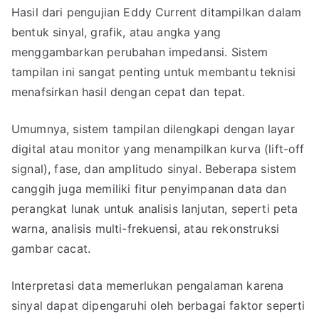
Hasil dari pengujian Eddy Current ditampilkan dalam
bentuk sinyal, grafik, atau angka yang
menggambarkan perubahan impedansi. Sistem
tampilan ini sangat penting untuk membantu teknisi
menafsirkan hasil dengan cepat dan tepat.
Umumnya, sistem tampilan dilengkapi dengan layar
digital atau monitor yang menampilkan kurva (lift-off
signal), fase, dan amplitudo sinyal. Beberapa sistem
canggih juga memiliki fitur penyimpanan data dan
perangkat lunak untuk analisis lanjutan, seperti peta
warna, analisis multi-frekuensi, atau rekonstruksi
gambar cacat.
Interpretasi data memerlukan pengalaman karena
sinyal dapat dipengaruhi oleh berbagai faktor seperti