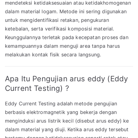
mendeteksi ketidaksesuaian atau ketidakhomogenan
dalam material logam. Metode ini sering digunakan
untuk mengidentifikasi retakan, pengukuran
ketebalan, serta verifikasi komposisi material.
Keunggulannya terletak pada kecepatan proses dan
kemampuannya dalam menguji area tanpa harus
melakukan kontak fisik secara langsung.
Apa Itu Pengujian arus eddy (Eddy
Current Testing) ?
Eddy Current Testing adalah metode pengujian
berbasis elektromagnetik yang bekerja dengan
menginduksi arus listrik kecil (disebut arus eddy) ke
dalam material yang diuji. Ketika arus eddy tersebut