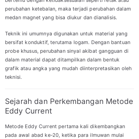
bertemu dengan ketidaksesuaian seperti retak atau
perubahan ketebalan, maka terjadi perubahan dalam
medan magnet yang bisa diukur dan dianalisis.
Teknik ini umumnya digunakan untuk material yang
bersifat konduktif, terutama logam. Dengan bantuan
probe khusus, perubahan sinyal akibat gangguan di
dalam material dapat ditampilkan dalam bentuk
grafik atau angka yang mudah diinterpretasikan oleh
teknisi.
Sejarah dan Perkembangan Metode
Eddy Current
Metode Eddy Current pertama kali dikembangkan
pada awal abad ke-20, ketika para ilmuwan mulai