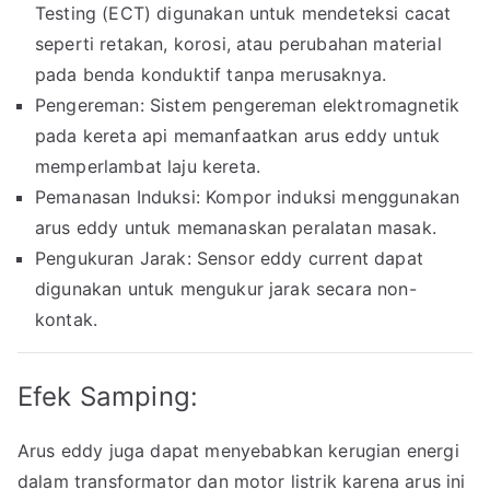
Testing (ECT) digunakan untuk mendeteksi cacat
seperti retakan, korosi, atau perubahan material
pada benda konduktif tanpa merusaknya.
Pengereman: Sistem pengereman elektromagnetik
pada kereta api memanfaatkan arus eddy untuk
memperlambat laju kereta.
Pemanasan Induksi: Kompor induksi menggunakan
arus eddy untuk memanaskan peralatan masak.
Pengukuran Jarak: Sensor eddy current dapat
digunakan untuk mengukur jarak secara non-
kontak.
Efek Samping:
Arus eddy juga dapat menyebabkan kerugian energi
dalam transformator dan motor listrik karena arus ini