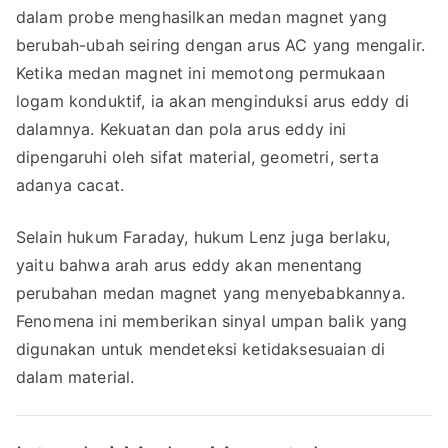
dalam probe menghasilkan medan magnet yang
berubah-ubah seiring dengan arus AC yang mengalir.
Ketika medan magnet ini memotong permukaan
logam konduktif, ia akan menginduksi arus eddy di
dalamnya. Kekuatan dan pola arus eddy ini
dipengaruhi oleh sifat material, geometri, serta
adanya cacat.
Selain hukum Faraday, hukum Lenz juga berlaku,
yaitu bahwa arah arus eddy akan menentang
perubahan medan magnet yang menyebabkannya.
Fenomena ini memberikan sinyal umpan balik yang
digunakan untuk mendeteksi ketidaksesuaian di
dalam material.