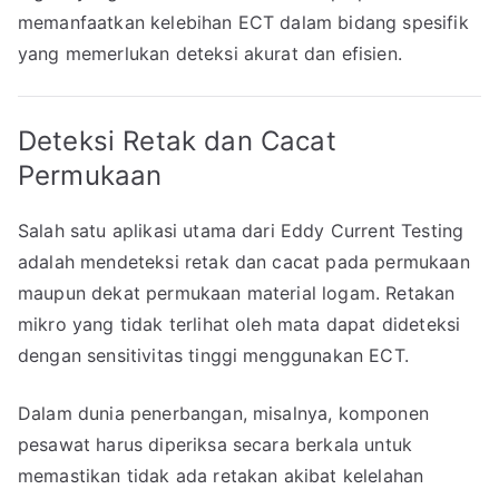
memanfaatkan kelebihan ECT dalam bidang spesifik
yang memerlukan deteksi akurat dan efisien.
Deteksi Retak dan Cacat
Permukaan
Salah satu aplikasi utama dari Eddy Current Testing
adalah mendeteksi retak dan cacat pada permukaan
maupun dekat permukaan material logam. Retakan
mikro yang tidak terlihat oleh mata dapat dideteksi
dengan sensitivitas tinggi menggunakan ECT.
Dalam dunia penerbangan, misalnya, komponen
pesawat harus diperiksa secara berkala untuk
memastikan tidak ada retakan akibat kelelahan