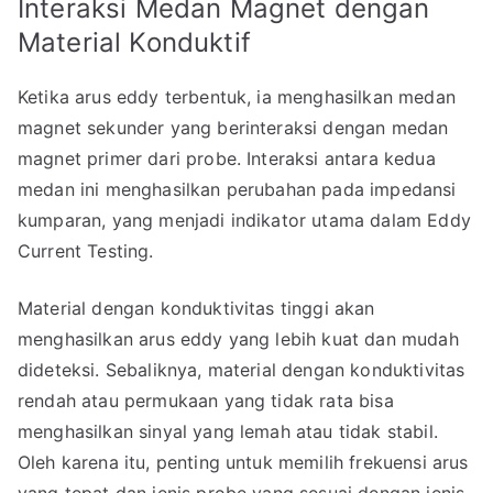
Interaksi Medan Magnet dengan
Material Konduktif
Ketika arus eddy terbentuk, ia menghasilkan medan
magnet sekunder yang berinteraksi dengan medan
magnet primer dari probe. Interaksi antara kedua
medan ini menghasilkan perubahan pada impedansi
kumparan, yang menjadi indikator utama dalam Eddy
Current Testing.
Material dengan konduktivitas tinggi akan
menghasilkan arus eddy yang lebih kuat dan mudah
dideteksi. Sebaliknya, material dengan konduktivitas
rendah atau permukaan yang tidak rata bisa
menghasilkan sinyal yang lemah atau tidak stabil.
Oleh karena itu, penting untuk memilih frekuensi arus