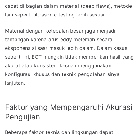
cacat di bagian dalam material (deep flaws), metode
lain seperti ultrasonic testing lebih sesuai.
Material dengan ketebalan besar juga menjadi
tantangan karena arus eddy melemah secara
eksponensial saat masuk lebih dalam. Dalam kasus
seperti ini, ECT mungkin tidak memberikan hasil yang
akurat atau konsisten, kecuali menggunakan
konfigurasi khusus dan teknik pengolahan sinyal
lanjutan.
Faktor yang Mempengaruhi Akurasi
Pengujian
Beberapa faktor teknis dan lingkungan dapat