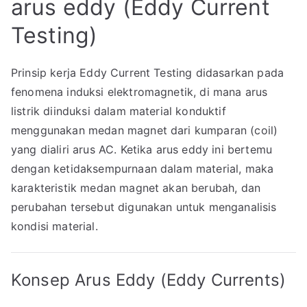
arus eddy (Eddy Current
Testing)
Prinsip kerja Eddy Current Testing didasarkan pada
fenomena induksi elektromagnetik, di mana arus
listrik diinduksi dalam material konduktif
menggunakan medan magnet dari kumparan (coil)
yang dialiri arus AC. Ketika arus eddy ini bertemu
dengan ketidaksempurnaan dalam material, maka
karakteristik medan magnet akan berubah, dan
perubahan tersebut digunakan untuk menganalisis
kondisi material.
Konsep Arus Eddy (Eddy Currents)