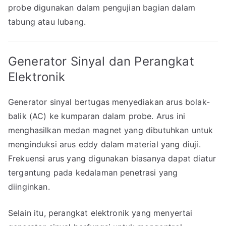
probe digunakan dalam pengujian bagian dalam
tabung atau lubang.
Generator Sinyal dan Perangkat
Elektronik
Generator sinyal bertugas menyediakan arus bolak-
balik (AC) ke kumparan dalam probe. Arus ini
menghasilkan medan magnet yang dibutuhkan untuk
menginduksi arus eddy dalam material yang diuji.
Frekuensi arus yang digunakan biasanya dapat diatur
tergantung pada kedalaman penetrasi yang
diinginkan.
Selain itu, perangkat elektronik yang menyertai