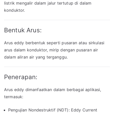
listrik mengalir dalam jalur tertutup di dalam
konduktor.
Bentuk Arus:
Arus eddy berbentuk seperti pusaran atau sirkulasi
arus dalam konduktor, mirip dengan pusaran air
dalam aliran air yang terganggu.
Penerapan:
Arus eddy dimanfaatkan dalam berbagai aplikasi,
termasuk:
Pengujian Nondestruktif (NDT): Eddy Current