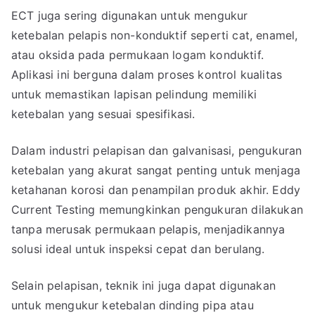
ECT juga sering digunakan untuk mengukur
ketebalan pelapis non-konduktif seperti cat, enamel,
atau oksida pada permukaan logam konduktif.
Aplikasi ini berguna dalam proses kontrol kualitas
untuk memastikan lapisan pelindung memiliki
ketebalan yang sesuai spesifikasi.
Dalam industri pelapisan dan galvanisasi, pengukuran
ketebalan yang akurat sangat penting untuk menjaga
ketahanan korosi dan penampilan produk akhir. Eddy
Current Testing memungkinkan pengukuran dilakukan
tanpa merusak permukaan pelapis, menjadikannya
solusi ideal untuk inspeksi cepat dan berulang.
Selain pelapisan, teknik ini juga dapat digunakan
untuk mengukur ketebalan dinding pipa atau