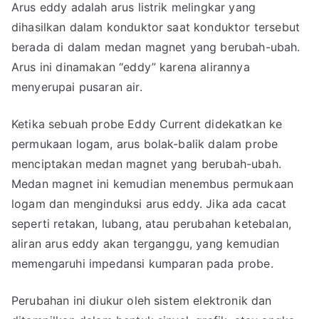
Arus eddy adalah arus listrik melingkar yang
dihasilkan dalam konduktor saat konduktor tersebut
berada di dalam medan magnet yang berubah-ubah.
Arus ini dinamakan “eddy” karena alirannya
menyerupai pusaran air.
Ketika sebuah probe Eddy Current didekatkan ke
permukaan logam, arus bolak-balik dalam probe
menciptakan medan magnet yang berubah-ubah.
Medan magnet ini kemudian menembus permukaan
logam dan menginduksi arus eddy. Jika ada cacat
seperti retakan, lubang, atau perubahan ketebalan,
aliran arus eddy akan terganggu, yang kemudian
memengaruhi impedansi kumparan pada probe.
Perubahan ini diukur oleh sistem elektronik dan