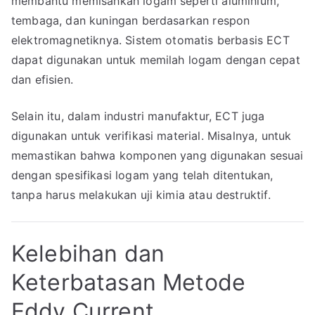
membantu memisahkan logam seperti aluminium,
tembaga, dan kuningan berdasarkan respon
elektromagnetiknya. Sistem otomatis berbasis ECT
dapat digunakan untuk memilah logam dengan cepat
dan efisien.
Selain itu, dalam industri manufaktur, ECT juga
digunakan untuk verifikasi material. Misalnya, untuk
memastikan bahwa komponen yang digunakan sesuai
dengan spesifikasi logam yang telah ditentukan,
tanpa harus melakukan uji kimia atau destruktif.
Kelebihan dan
Keterbatasan Metode
Eddy Current