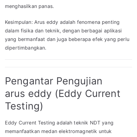
menghasilkan panas.
Kesimpulan: Arus eddy adalah fenomena penting
dalam fisika dan teknik, dengan berbagai aplikasi
yang bermanfaat dan juga beberapa efek yang perlu
dipertimbangkan.
Pengantar Pengujian
arus eddy (Eddy Current
Testing)
Eddy Current Testing adalah teknik NDT yang
memanfaatkan medan elektromagnetik untuk