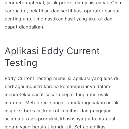
geometri material, jarak probe, dan jenis cacat. Oleh
karena itu, pelatihan dan sertifikasi operator sangat
penting untuk memastikan hasil yang akurat dan
dapat diandalkan.
Aplikasi Eddy Current
Testing
Eddy Current Testing memiliki aplikasi yang luas di
berbagai industri karena kemampuannya dalam
mendeteksi cacat secara cepat tanpa merusak
material. Metode ini sangat cocok digunakan untuk
inspeksi berkala, kontrol kualitas, dan pengujian
selama proses produksi, khususnya pada material
logam yang bersifat konduktif. Setiap aplikasi