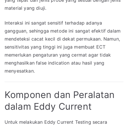
yang tepat dan jenis probe yang sesuai dengan jenis
material yang diuji.
Interaksi ini sangat sensitif terhadap adanya
gangguan, sehingga metode ini sangat efektif dalam
mendeteksi cacat kecil di dekat permukaan. Namun,
sensitivitas yang tinggi ini juga membuat ECT
memerlukan pengaturan yang cermat agar tidak
menghasilkan false indication atau hasil yang
menyesatkan.
Komponen dan Peralatan
dalam Eddy Current
Untuk melakukan Eddy Current Testing secara