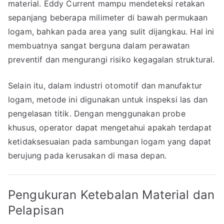
material. Eddy Current mampu mendeteksi retakan
sepanjang beberapa milimeter di bawah permukaan
logam, bahkan pada area yang sulit dijangkau. Hal ini
membuatnya sangat berguna dalam perawatan
preventif dan mengurangi risiko kegagalan struktural.
Selain itu, dalam industri otomotif dan manufaktur
logam, metode ini digunakan untuk inspeksi las dan
pengelasan titik. Dengan menggunakan probe
khusus, operator dapat mengetahui apakah terdapat
ketidaksesuaian pada sambungan logam yang dapat
berujung pada kerusakan di masa depan.
Pengukuran Ketebalan Material dan
Pelapisan