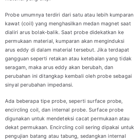
Probe umumnya terdiri dari satu atau lebih kumparan
kawat (coil) yang menghasilkan medan magnet saat
dialiri arus bolak-balik. Saat probe didekatkan ke
permukaan material, kumparan akan menginduksi
arus eddy di dalam material tersebut. Jika terdapat
gangguan seperti retakan atau ketebalan yang tidak
seragam, maka arus eddy akan berubah, dan
perubahan ini ditangkap kembali oleh probe sebagai
sinyal perubahan impedansi.
Ada beberapa tipe probe, seperti surface probe,
encircling coil, dan internal probe. Surface probe
digunakan untuk mendeteksi cacat permukaan atau
dekat permukaan. Encircling coil sering dipakai untuk
pengujian batang atau tabung, sedangkan internal