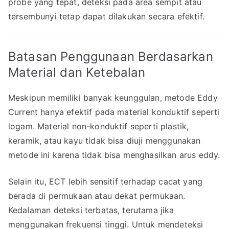
probe yang tepat, deteksi pada area sempit atau
tersembunyi tetap dapat dilakukan secara efektif.
Batasan Penggunaan Berdasarkan
Material dan Ketebalan
Meskipun memiliki banyak keunggulan, metode Eddy
Current hanya efektif pada material konduktif seperti
logam. Material non-konduktif seperti plastik,
keramik, atau kayu tidak bisa diuji menggunakan
metode ini karena tidak bisa menghasilkan arus eddy.
Selain itu, ECT lebih sensitif terhadap cacat yang
berada di permukaan atau dekat permukaan.
Kedalaman deteksi terbatas, terutama jika
menggunakan frekuensi tinggi. Untuk mendeteksi