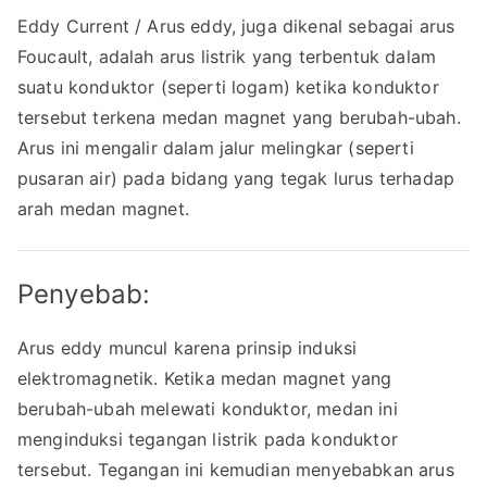
Eddy Current / Arus eddy, juga dikenal sebagai arus
Foucault, adalah arus listrik yang terbentuk dalam
suatu konduktor (seperti logam) ketika konduktor
tersebut terkena medan magnet yang berubah-ubah.
Arus ini mengalir dalam jalur melingkar (seperti
pusaran air) pada bidang yang tegak lurus terhadap
arah medan magnet.
Penyebab:
Arus eddy muncul karena prinsip induksi
elektromagnetik. Ketika medan magnet yang
berubah-ubah melewati konduktor, medan ini
menginduksi tegangan listrik pada konduktor
tersebut. Tegangan ini kemudian menyebabkan arus