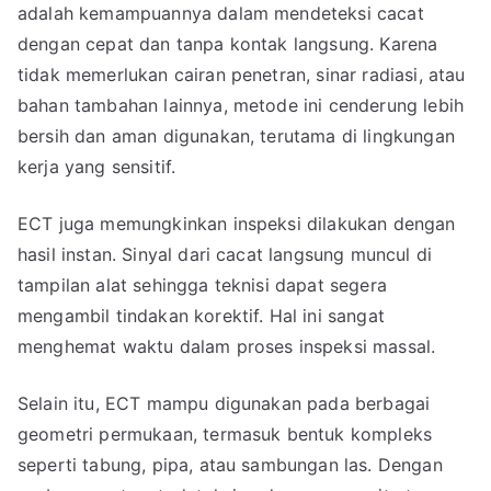
adalah kemampuannya dalam mendeteksi cacat
dengan cepat dan tanpa kontak langsung. Karena
tidak memerlukan cairan penetran, sinar radiasi, atau
bahan tambahan lainnya, metode ini cenderung lebih
bersih dan aman digunakan, terutama di lingkungan
kerja yang sensitif.
ECT juga memungkinkan inspeksi dilakukan dengan
hasil instan. Sinyal dari cacat langsung muncul di
tampilan alat sehingga teknisi dapat segera
mengambil tindakan korektif. Hal ini sangat
menghemat waktu dalam proses inspeksi massal.
Selain itu, ECT mampu digunakan pada berbagai
geometri permukaan, termasuk bentuk kompleks
seperti tabung, pipa, atau sambungan las. Dengan