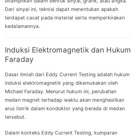
ditampilkan dalam bentuk sinyal, grafik, atau angka.
Dari sinyal ini, teknisi dapat menentukan apakah
terdapat cacat pada material serta memperkirakan
kedalamannya.
Induksi Elektromagnetik dan Hukum
Faraday
Dasar ilmiah dari Eddy Current Testing adalah hukum
induksi elektromagnetik yang dikemukakan oleh
Michael Faraday. Menurut hukum ini, perubahan
medan magnet terhadap waktu akan menghasilkan
arus listrik dalam konduktor yang berada di medan
tersebut.
Dalam konteks Eddy Current Testing, kumparan