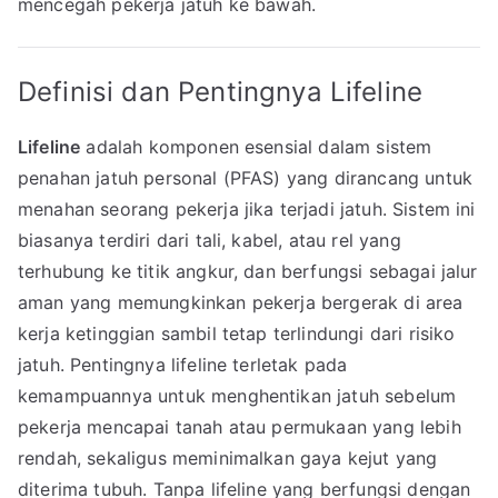
mencegah pekerja jatuh ke bawah.
Definisi dan Pentingnya Lifeline
Lifeline
adalah komponen esensial dalam sistem
penahan jatuh personal (PFAS) yang dirancang untuk
menahan seorang pekerja jika terjadi jatuh. Sistem ini
biasanya terdiri dari tali, kabel, atau rel yang
terhubung ke titik angkur, dan berfungsi sebagai jalur
aman yang memungkinkan pekerja bergerak di area
kerja ketinggian sambil tetap terlindungi dari risiko
jatuh. Pentingnya lifeline terletak pada
kemampuannya untuk menghentikan jatuh sebelum
pekerja mencapai tanah atau permukaan yang lebih
rendah, sekaligus meminimalkan gaya kejut yang
diterima tubuh. Tanpa lifeline yang berfungsi dengan