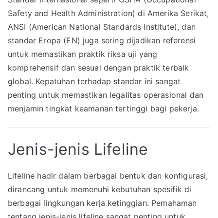
Safety and Health Administration) di Amerika Serikat,
ANSI (American National Standards Institute), dan
standar Eropa (EN) juga sering dijadikan referensi
untuk memastikan praktik riksa uji yang
komprehensif dan sesuai dengan praktik terbaik
global. Kepatuhan terhadap standar ini sangat
penting untuk memastikan legalitas operasional dan
menjamin tingkat keamanan tertinggi bagi pekerja.
Jenis-jenis Lifeline
Lifeline hadir dalam berbagai bentuk dan konfigurasi,
dirancang untuk memenuhi kebutuhan spesifik di
berbagai lingkungan kerja ketinggian. Pemahaman
tentang jenis-jenis lifeline sangat penting untuk