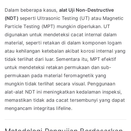
Dalam beberapa kasus,
alat Uji Non-Destructive
(NDT)
seperti Ultrasonic Testing (UT) atau Magnetic
Particle Testing (MPT) mungkin diperlukan. UT
digunakan untuk mendeteksi cacat internal dalam
material, seperti retakan di dalam komponen logam
atau kehilangan ketebalan akibat korosi internal yang
tidak terlihat dari luar. Sementara itu, MPT efektif
untuk mendeteksi retakan permukaan dan sub-
permukaan pada material feromagnetik yang
mungkin tidak terlihat secara visual. Penggunaan
alat-alat NDT ini meningkatkan kedalaman inspeksi,
memastikan tidak ada cacat tersembunyi yang dapat
mengancam integritas lifeline.