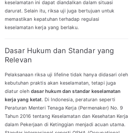
keselamatan ini dapat diandalkan dalam situasi
darurat. Selain itu, riksa uji juga bertujuan untuk
memastikan kepatuhan terhadap regulasi
keselamatan kerja yang berlaku.
Dasar Hukum dan Standar yang
Relevan
Pelaksanaan riksa uji lifeline tidak hanya didasari oleh
kebutuhan praktis akan keselamatan, tetapi juga
diatur oleh
dasar hukum dan standar keselamatan
kerja yang ketat
. Di Indonesia, peraturan seperti
Peraturan Menteri Tenaga Kerja (Permenaker) No. 9
Tahun 2016 tentang Keselamatan dan Kesehatan Kerja
dalam Pekerjaan di Ketinggian menjadi acuan utama.
Standar internasional seperti OSHA (Occupational