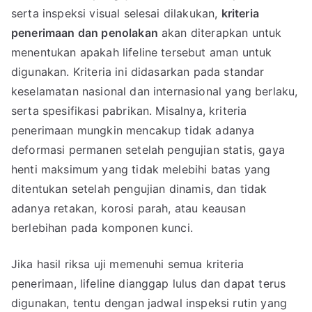
serta inspeksi visual selesai dilakukan,
kriteria
penerimaan dan penolakan
akan diterapkan untuk
menentukan apakah lifeline tersebut aman untuk
digunakan. Kriteria ini didasarkan pada standar
keselamatan nasional dan internasional yang berlaku,
serta spesifikasi pabrikan. Misalnya, kriteria
penerimaan mungkin mencakup tidak adanya
deformasi permanen setelah pengujian statis, gaya
henti maksimum yang tidak melebihi batas yang
ditentukan setelah pengujian dinamis, dan tidak
adanya retakan, korosi parah, atau keausan
berlebihan pada komponen kunci.
Jika hasil riksa uji memenuhi semua kriteria
penerimaan, lifeline dianggap lulus dan dapat terus
digunakan, tentu dengan jadwal inspeksi rutin yang