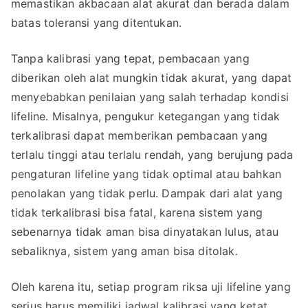
memastikan akbacaan alat akurat dan berada dalam
batas toleransi yang ditentukan.
Tanpa kalibrasi yang tepat, pembacaan yang
diberikan oleh alat mungkin tidak akurat, yang dapat
menyebabkan penilaian yang salah terhadap kondisi
lifeline. Misalnya, pengukur ketegangan yang tidak
terkalibrasi dapat memberikan pembacaan yang
terlalu tinggi atau terlalu rendah, yang berujung pada
pengaturan lifeline yang tidak optimal atau bahkan
penolakan yang tidak perlu. Dampak dari alat yang
tidak terkalibrasi bisa fatal, karena sistem yang
sebenarnya tidak aman bisa dinyatakan lulus, atau
sebaliknya, sistem yang aman bisa ditolak.
Oleh karena itu, setiap program riksa uji lifeline yang
serius harus memiliki jadwal kalibrasi yang ketat