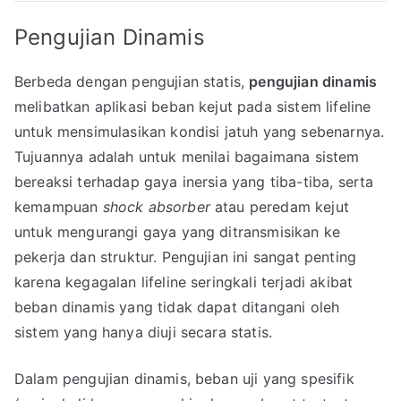
Pengujian Dinamis
Berbeda dengan pengujian statis,
pengujian dinamis
melibatkan aplikasi beban kejut pada sistem lifeline
untuk mensimulasikan kondisi jatuh yang sebenarnya.
Tujuannya adalah untuk menilai bagaimana sistem
bereaksi terhadap gaya inersia yang tiba-tiba, serta
kemampuan
shock absorber
atau peredam kejut
untuk mengurangi gaya yang ditransmisikan ke
pekerja dan struktur. Pengujian ini sangat penting
karena kegagalan lifeline seringkali terjadi akibat
beban dinamis yang tidak dapat ditangani oleh
sistem yang hanya diuji secara statis.
Dalam pengujian dinamis, beban uji yang spesifik