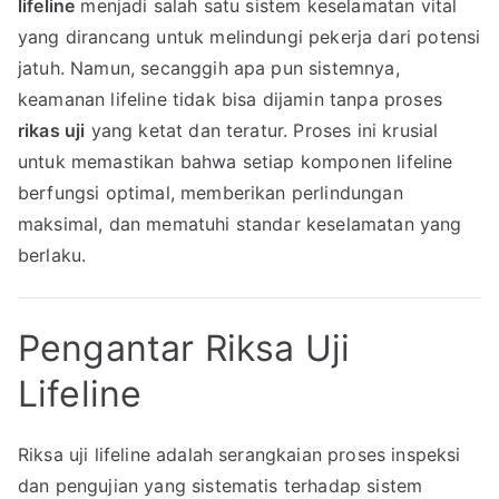
lifeline
menjadi salah satu sistem keselamatan vital
yang dirancang untuk melindungi pekerja dari potensi
jatuh. Namun, secanggih apa pun sistemnya,
keamanan lifeline tidak bisa dijamin tanpa proses
rikas uji
yang ketat dan teratur. Proses ini krusial
untuk memastikan bahwa setiap komponen lifeline
berfungsi optimal, memberikan perlindungan
maksimal, dan mematuhi standar keselamatan yang
berlaku.
Pengantar Riksa Uji
Lifeline
Riksa uji lifeline adalah serangkaian proses inspeksi
dan pengujian yang sistematis terhadap sistem