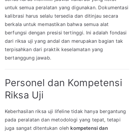
untuk semua peralatan yang digunakan. Dokumentasi
kalibrasi harus selalu tersedia dan ditinjau secara
berkala untuk memastikan bahwa semua alat
berfungsi dengan presisi tertinggi. Ini adalah fondasi
dari riksa uji yang andal dan merupakan bagian tak
terpisahkan dari praktik keselamatan yang
bertanggung jawab.
Personel dan Kompetensi
Riksa Uji
Keberhasilan riksa uji lifeline tidak hanya bergantung
pada peralatan dan metodologi yang tepat, tetapi
juga sangat ditentukan oleh
kompetensi dan