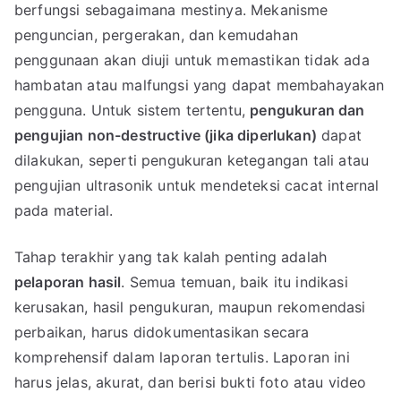
berfungsi sebagaimana mestinya. Mekanisme
penguncian, pergerakan, dan kemudahan
penggunaan akan diuji untuk memastikan tidak ada
hambatan atau malfungsi yang dapat membahayakan
pengguna. Untuk sistem tertentu,
pengukuran dan
pengujian non-destructive (jika diperlukan)
dapat
dilakukan, seperti pengukuran ketegangan tali atau
pengujian ultrasonik untuk mendeteksi cacat internal
pada material.
Tahap terakhir yang tak kalah penting adalah
pelaporan hasil
. Semua temuan, baik itu indikasi
kerusakan, hasil pengukuran, maupun rekomendasi
perbaikan, harus didokumentasikan secara
komprehensif dalam laporan tertulis. Laporan ini
harus jelas, akurat, dan berisi bukti foto atau video