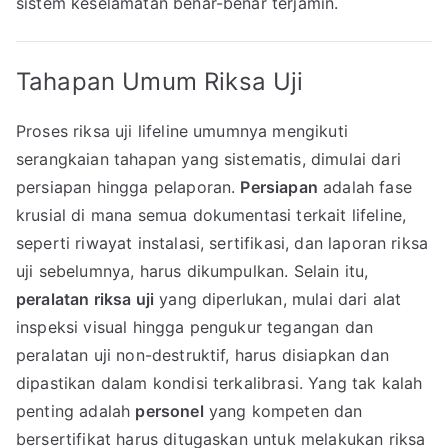
sistem keselamatan benar-benar terjamin.
Tahapan Umum Riksa Uji
Proses riksa uji lifeline umumnya mengikuti
serangkaian tahapan yang sistematis, dimulai dari
persiapan hingga pelaporan.
Persiapan
adalah fase
krusial di mana semua dokumentasi terkait lifeline,
seperti riwayat instalasi, sertifikasi, dan laporan riksa
uji sebelumnya, harus dikumpulkan. Selain itu,
peralatan riksa uji
yang diperlukan, mulai dari alat
inspeksi visual hingga pengukur tegangan dan
peralatan uji non-destruktif, harus disiapkan dan
dipastikan dalam kondisi terkalibrasi. Yang tak kalah
penting adalah
personel
yang kompeten dan
bersertifikat harus ditugaskan untuk melakukan riksa