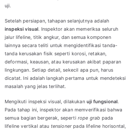
uji.
Setelah persiapan, tahapan selanjutnya adalah
inspeksi visual
. Inspektor akan memeriksa seluruh
jalur lifeline, titik angkur, dan semua komponen
lainnya secara teliti untuk mengidentifikasi tanda-
tanda kerusakan fisik seperti korosi, retakan,
deformasi, keausan, atau kerusakan akibat paparan
lingkungan. Setiap detail, sekecil apa pun, harus
dicatat. Ini adalah langkah pertama untuk mendeteksi
masalah yang jelas terlihat.
Mengikuti inspeksi visual, dilakukan
uji fungsional
.
Pada tahap ini, inspektor akan memverifikasi bahwa
semua bagian bergerak, seperti
rope grab
pada
lifeline vertikal atau
tensioner
pada lifeline horisontal,