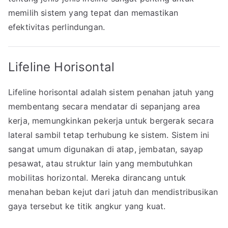
memilih sistem yang tepat dan memastikan
efektivitas perlindungan.
Lifeline Horisontal
Lifeline horisontal adalah sistem penahan jatuh yang
membentang secara mendatar di sepanjang area
kerja, memungkinkan pekerja untuk bergerak secara
lateral sambil tetap terhubung ke sistem. Sistem ini
sangat umum digunakan di atap, jembatan, sayap
pesawat, atau struktur lain yang membutuhkan
mobilitas horizontal. Mereka dirancang untuk
menahan beban kejut dari jatuh dan mendistribusikan
gaya tersebut ke titik angkur yang kuat.