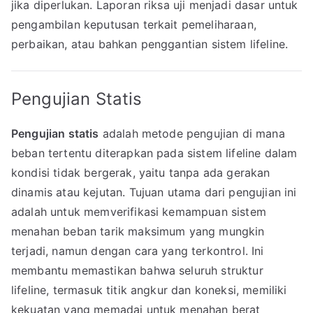
jika diperlukan. Laporan riksa uji menjadi dasar untuk
pengambilan keputusan terkait pemeliharaan,
perbaikan, atau bahkan penggantian sistem lifeline.
Pengujian Statis
Pengujian statis
adalah metode pengujian di mana
beban tertentu diterapkan pada sistem lifeline dalam
kondisi tidak bergerak, yaitu tanpa ada gerakan
dinamis atau kejutan. Tujuan utama dari pengujian ini
adalah untuk memverifikasi kemampuan sistem
menahan beban tarik maksimum yang mungkin
terjadi, namun dengan cara yang terkontrol. Ini
membantu memastikan bahwa seluruh struktur
lifeline, termasuk titik angkur dan koneksi, memiliki
kekuatan yang memadai untuk menahan berat