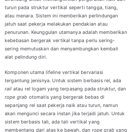
turun pada struktur vertikal seperti tangga, tiang,
atau menara. Sistem ini memberikan perlindungan
jatuh saat pekerja melakukan pendakian atau
penurunan. Keunggulan utamanya adalah memberikan
kebebasan bergerak vertikal tanpa perlu sering-
sering memutuskan dan menyambungkan kembali
alat pelindung diri.
Komponen utama lifeline vertikal bervariasi
tergantung jenisnya. Untuk sistem berbasis rel, ada
rail
atau rel logam yang terpasang pada struktur, dan
rope grab
otomatis yang bergerak bebas di
sepanjang rel saat pekerja naik atau turun, namun
akan mengunci secara instan jika terjadi jatuh. Untuk
sistem berbasis tali, ada tali vertikal yang
membentang dari atas ke bawah, dan
rope grab
yang