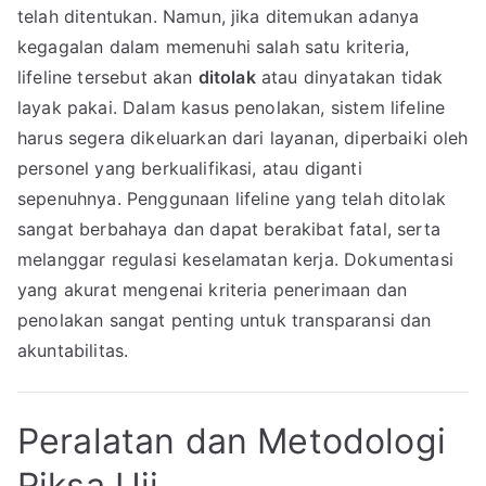
telah ditentukan. Namun, jika ditemukan adanya
kegagalan dalam memenuhi salah satu kriteria,
lifeline tersebut akan
ditolak
atau dinyatakan tidak
layak pakai. Dalam kasus penolakan, sistem lifeline
harus segera dikeluarkan dari layanan, diperbaiki oleh
personel yang berkualifikasi, atau diganti
sepenuhnya. Penggunaan lifeline yang telah ditolak
sangat berbahaya dan dapat berakibat fatal, serta
melanggar regulasi keselamatan kerja. Dokumentasi
yang akurat mengenai kriteria penerimaan dan
penolakan sangat penting untuk transparansi dan
akuntabilitas.
Peralatan dan Metodologi
Riksa Uji