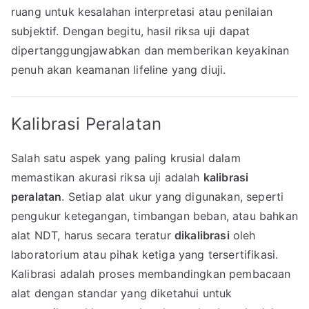
ruang untuk kesalahan interpretasi atau penilaian
subjektif. Dengan begitu, hasil riksa uji dapat
dipertanggungjawabkan dan memberikan keyakinan
penuh akan keamanan lifeline yang diuji.
Kalibrasi Peralatan
Salah satu aspek yang paling krusial dalam
memastikan akurasi riksa uji adalah
kalibrasi
peralatan
. Setiap alat ukur yang digunakan, seperti
pengukur ketegangan, timbangan beban, atau bahkan
alat NDT, harus secara teratur
dikalibrasi
oleh
laboratorium atau pihak ketiga yang tersertifikasi.
Kalibrasi adalah proses membandingkan pembacaan
alat dengan standar yang diketahui untuk