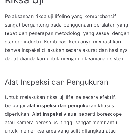
Pelaksanaan riksa uji lifeline yang komprehensif
sangat bergantung pada penggunaan peralatan yang
tepat dan penerapan metodologi yang sesuai dengan
standar industri. Kombinasi keduanya memastikan
bahwa inspeksi dilakukan secara akurat dan hasilnya
dapat diandalkan untuk menjamin keamanan sistem.
Alat Inspeksi dan Pengukuran
Untuk melakukan riksa uji lifeline secara efektif,
berbagai
alat inspeksi dan pengukuran
khusus
diperlukan.
Alat inspeksi visual
seperti borescope
atau kamera beresolusi tinggi sangat membantu
untuk memeriksa area yang sulit dijangkau atau