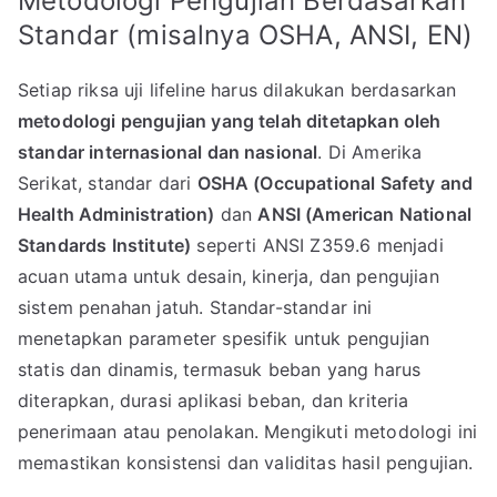
Metodologi Pengujian Berdasarkan
Standar (misalnya OSHA, ANSI, EN)
Setiap riksa uji lifeline harus dilakukan berdasarkan
metodologi pengujian yang telah ditetapkan oleh
standar internasional dan nasional
. Di Amerika
Serikat, standar dari
OSHA (Occupational Safety and
Health Administration)
dan
ANSI (American National
Standards Institute)
seperti ANSI Z359.6 menjadi
acuan utama untuk desain, kinerja, dan pengujian
sistem penahan jatuh. Standar-standar ini
menetapkan parameter spesifik untuk pengujian
statis dan dinamis, termasuk beban yang harus
diterapkan, durasi aplikasi beban, dan kriteria
penerimaan atau penolakan. Mengikuti metodologi ini
memastikan konsistensi dan validitas hasil pengujian.