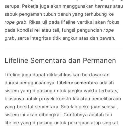
serupa. Pekerja juga akan menggunakan
harness
atau
sabuk pengaman tubuh penuh yang terhubung ke
rope grab
. Riksa uji pada lifeline vertikal akan fokus
pada kondisi rel atau tali, fungsi penguncian
rope
grab
, serta integritas titik angkur atas dan bawah.
Lifeline Sementara dan Permanen
Lifeline juga dapat diklasifikasikan berdasarkan
durasi penggunaannya.
Lifeline sementara
adalah
sistem yang dipasang untuk jangka waktu terbatas,
biasanya untuk proyek konstruksi atau pemeliharaan
yang bersifat sementara. Setelah pekerjaan selesai,
sistem ini akan dibongkar. Contohnya adalah tali
lifeline yang dipasang untuk pekerjaan atap singkat