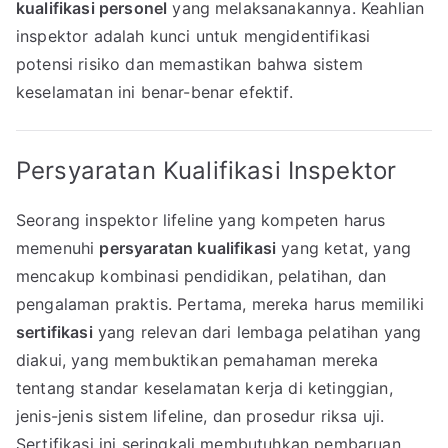
kualifikasi personel
yang melaksanakannya. Keahlian
inspektor adalah kunci untuk mengidentifikasi
potensi risiko dan memastikan bahwa sistem
keselamatan ini benar-benar efektif.
Persyaratan Kualifikasi Inspektor
Seorang inspektor lifeline yang kompeten harus
memenuhi
persyaratan kualifikasi
yang ketat, yang
mencakup kombinasi pendidikan, pelatihan, dan
pengalaman praktis. Pertama, mereka harus memiliki
sertifikasi
yang relevan dari lembaga pelatihan yang
diakui, yang membuktikan pemahaman mereka
tentang standar keselamatan kerja di ketinggian,
jenis-jenis sistem lifeline, dan prosedur riksa uji.
Sertifikasi ini seringkali membutuhkan pembaruan