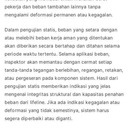
pekerja dan beban tambahan lainnya tanpa
mengalami deformasi permanen atau kegagalan.
Dalam pengujian statis, beban yang setara dengan
atau melebihi beban kerja aman yang ditentukan
akan diberikan secara bertahap dan ditahan selama
periode waktu tertentu. Selama aplikasi beban,
inspektor akan memantau dengan cermat setiap
tanda-tanda tegangan berlebihan, regangan, retakan,
atau pergeseran pada komponen sistem. Hasil dari
pengujian statis memberikan indikasi yang jelas
mengenai integritas struktural dan kapasitas penahan
beban dari lifeline. Jika ada indikasi kegagalan atau
deformasi yang tidak semestinya, sistem harus
segera diperbaiki atau diganti.