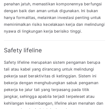
penahan jatuh, memastikan komponennya berfungsi
dengan baik dan aman untuk digunakan. Ini bukan
hanya formalitas, melainkan investasi penting untuk
meminimalkan risiko kecelakaan kerja dan melindungi
nyawa di lingkungan kerja berisiko tinggi.
Safety lifeline
Safety lifeline merupakan sistem pengaman berupa
tali atau kabel yang dirancang untuk melindungi
pekerja saat beraktivitas di ketinggian. Sistem ini
bekerja dengan menghubungkan sabuk pengaman
pekerja ke jalur tali yang terpasang pada titik
jangkar, sehingga apabila terjadi terpeleset atau
kehilangan keseimbangan, lifeline akan menahan dan