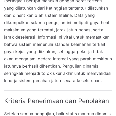
(seringkali berupa manekin dengan berat tertentu
yang dijatuhkan dari ketinggian tertentu) dijatuhkan
dan dihentikan oleh sistem lifeline. Data yang
dikumpulkan selama pengujian ini meliputi gaya henti
maksimum yang tercatat, jarak jatuh bebas, serta
jarak deselerasi. Informasi ini vital untuk memastikan
bahwa sistem memenuhi standar keamanan terkait
gaya kejut yang diizinkan, sehingga pekerja tidak
akan mengalami cedera internal yang parah meskipun
jatuhnya berhasil dihentikan. Pengujian dinamis
seringkali menjadi tolok ukur akhir untuk memvalidasi
kinerja sistem penahan jatuh secara keseluruhan.
Kriteria Penerimaan dan Penolakan
Setelah semua pengujian, baik statis maupun dinamis,