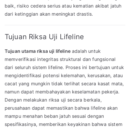
baik, risiko cedera serius atau kematian akibat jatuh
dari ketinggian akan meningkat drastis.
Tujuan Riksa Uji Lifeline
Tujuan utama riksa uji lifeline
adalah untuk
memverifikasi integritas struktural dan fungsional
dari seluruh sistem lifeline. Proses ini bertujuan untuk
mengidentifikasi potensi kelemahan, kerusakan, atau
cacat yang mungkin tidak terlihat secara kasat mata,
namun dapat membahayakan keselamatan pekerja.
Dengan melakukan riksa uji secara berkala,
perusahaan dapat memastikan bahwa lifeline akan
mampu menahan beban jatuh sesuai dengan
spesifikasinya, memberikan keyakinan bahwa sistem