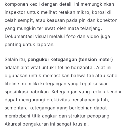
komponen kecil dengan detail. Ini memungkinkan
inspektor untuk melihat retakan mikro, korosi di
celah sempit, atau keausan pada pin dan konektor
yang mungkin terlewat oleh mata telanjang.
Dokumentasi visual melalui foto dan video juga
penting untuk laporan.
Selain itu,
pengukur ketegangan (tension meter)
adalah alat vital untuk lifeline horizontal. Alat ini
digunakan untuk memastikan bahwa tali atau kabel
lifeline memiliki ketegangan yang tepat sesuai
spesifikasi pabrikan. Ketegangan yang terlalu kendur
dapat mengurangi efektivitas penahanan jatuh,
sementara ketegangan yang berlebihan dapat
membebani titik angkur dan struktur penopang.
Akurasi pengukuran ini sangat krusial.