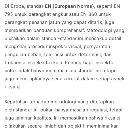
Di Eropa, standar
EN (European Norms)
, seperti EN
795 untuk perangkat angkur atau EN 360 untuk
perangkat penahan jatuh yang dapat ditarik, juga
memberikan panduan komprehensif. Metodologi yang
diuraikan dalam standar-standar ini mencakup detail
mengenai prosedur inspeksi visual, persyaratan
pengujian beban, toleransi untuk deformasi, dan
frekuensi inspeksi berkala. Penting bagi inspektor
untuk tidak hanya memahami isi standar ini tetapi
juga menerapkannya secara ketat dalam setiap aspek
riksa uji.
Kepatuhan terhadap metodologi yang ditetapkan
oleh standar ini bukan hanya masalah regulasi, tetapi
juga jaminan kualitas. Ini memastikan bahwa riksa uji
dilakukan secara ilmiah dan objektif, meminimalkan