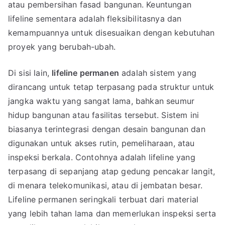
atau pembersihan fasad bangunan. Keuntungan
lifeline sementara adalah fleksibilitasnya dan
kemampuannya untuk disesuaikan dengan kebutuhan
proyek yang berubah-ubah.
Di sisi lain,
lifeline permanen
adalah sistem yang
dirancang untuk tetap terpasang pada struktur untuk
jangka waktu yang sangat lama, bahkan seumur
hidup bangunan atau fasilitas tersebut. Sistem ini
biasanya terintegrasi dengan desain bangunan dan
digunakan untuk akses rutin, pemeliharaan, atau
inspeksi berkala. Contohnya adalah lifeline yang
terpasang di sepanjang atap gedung pencakar langit,
di menara telekomunikasi, atau di jembatan besar.
Lifeline permanen seringkali terbuat dari material
yang lebih tahan lama dan memerlukan inspeksi serta