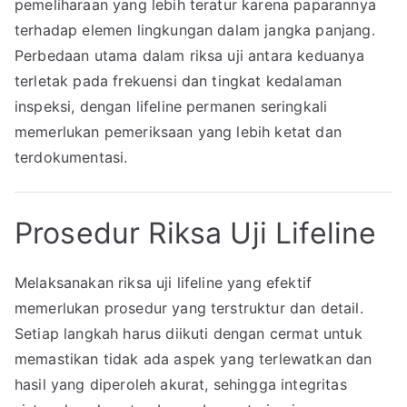
pemeliharaan yang lebih teratur karena paparannya
terhadap elemen lingkungan dalam jangka panjang.
Perbedaan utama dalam riksa uji antara keduanya
terletak pada frekuensi dan tingkat kedalaman
inspeksi, dengan lifeline permanen seringkali
memerlukan pemeriksaan yang lebih ketat dan
terdokumentasi.
Prosedur Riksa Uji Lifeline
Melaksanakan riksa uji lifeline yang efektif
memerlukan prosedur yang terstruktur dan detail.
Setiap langkah harus diikuti dengan cermat untuk
memastikan tidak ada aspek yang terlewatkan dan
hasil yang diperoleh akurat, sehingga integritas