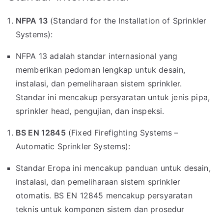
NFPA 13
(Standard for the Installation of Sprinkler
Systems):
NFPA 13 adalah standar internasional yang
memberikan pedoman lengkap untuk desain,
instalasi, dan pemeliharaan sistem sprinkler.
Standar ini mencakup persyaratan untuk jenis pipa,
sprinkler head, pengujian, dan inspeksi.
BS EN 12845
(Fixed Firefighting Systems –
Automatic Sprinkler Systems):
Standar Eropa ini mencakup panduan untuk desain,
instalasi, dan pemeliharaan sistem sprinkler
otomatis. BS EN 12845 mencakup persyaratan
teknis untuk komponen sistem dan prosedur