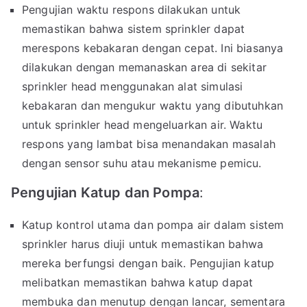
Pengujian waktu respons dilakukan untuk
memastikan bahwa sistem sprinkler dapat
merespons kebakaran dengan cepat. Ini biasanya
dilakukan dengan memanaskan area di sekitar
sprinkler head menggunakan alat simulasi
kebakaran dan mengukur waktu yang dibutuhkan
untuk sprinkler head mengeluarkan air. Waktu
respons yang lambat bisa menandakan masalah
dengan sensor suhu atau mekanisme pemicu.
Pengujian Katup dan Pompa
:
Katup kontrol utama dan pompa air dalam sistem
sprinkler harus diuji untuk memastikan bahwa
mereka berfungsi dengan baik. Pengujian katup
melibatkan memastikan bahwa katup dapat
membuka dan menutup dengan lancar, sementara