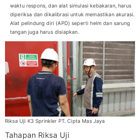
waktu respons, dan alat simulasi kebakaran, harus
diperiksa dan dikalibrasi untuk memastikan akurasi.
Alat pelindung diri (APD) seperti helm dan sarung
tangan juga harus disiapkan.
Riksa Uji K3 Sprinkler PT. Cipta Mas Jaya
Tahapan Riksa Uji