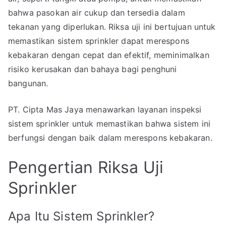
bahwa pasokan air cukup dan tersedia dalam
tekanan yang diperlukan. Riksa uji ini bertujuan untuk
memastikan sistem sprinkler dapat merespons
kebakaran dengan cepat dan efektif, meminimalkan
risiko kerusakan dan bahaya bagi penghuni
bangunan.
PT. Cipta Mas Jaya menawarkan layanan inspeksi
sistem sprinkler untuk memastikan bahwa sistem ini
berfungsi dengan baik dalam merespons kebakaran.
Pengertian Riksa Uji
Sprinkler
Apa Itu Sistem Sprinkler?