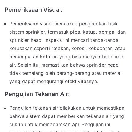
Pemeriksaan Visual
:
Pemeriksaan visual mencakup pengecekan fisik
sistem sprinkler, termasuk pipa, katup, pompa, dan
sprinkler head. Inspeksi ini mencari tanda-tanda
kerusakan seperti retakan, korosi, kebocoran, atau
penumpukan kotoran yang bisa menyumbat aliran
air. Selain itu, memastikan bahwa sprinkler head
tidak terhalang oleh barang-barang atau material
yang dapat mengurangi efektivitasnya.
Pengujian Tekanan Air
:
Pengujian tekanan air dilakukan untuk memastikan
bahwa sistem dapat memberikan tekanan air yang
cukup untuk memadamkan api. Pengujian ini