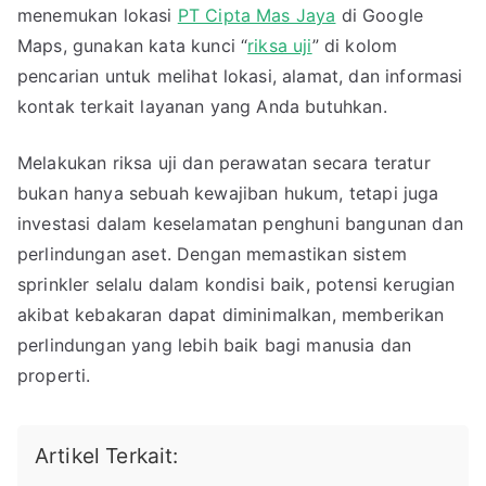
menemukan lokasi
PT Cipta Mas Jaya
di Google
Maps, gunakan kata kunci “
riksa uji
” di kolom
pencarian untuk melihat lokasi, alamat, dan informasi
kontak terkait layanan yang Anda butuhkan.
Melakukan riksa uji dan perawatan secara teratur
bukan hanya sebuah kewajiban hukum, tetapi juga
investasi dalam keselamatan penghuni bangunan dan
perlindungan aset. Dengan memastikan sistem
sprinkler selalu dalam kondisi baik, potensi kerugian
akibat kebakaran dapat diminimalkan, memberikan
perlindungan yang lebih baik bagi manusia dan
properti.
Artikel Terkait: