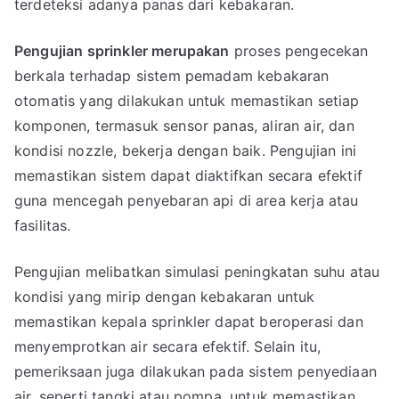
terdeteksi adanya panas dari kebakaran.
Pengujian sprinkler merupakan
proses pengecekan
berkala terhadap sistem pemadam kebakaran
otomatis yang dilakukan untuk memastikan setiap
komponen, termasuk sensor panas, aliran air, dan
kondisi nozzle, bekerja dengan baik. Pengujian ini
memastikan sistem dapat diaktifkan secara efektif
guna mencegah penyebaran api di area kerja atau
fasilitas.
Pengujian melibatkan simulasi peningkatan suhu atau
kondisi yang mirip dengan kebakaran untuk
memastikan kepala sprinkler dapat beroperasi dan
menyemprotkan air secara efektif. Selain itu,
pemeriksaan juga dilakukan pada sistem penyediaan
air, seperti tangki atau pompa, untuk memastikan