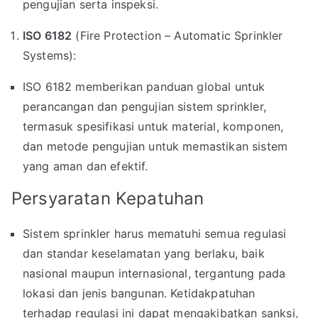
pengujian serta inspeksi.
ISO 6182
(Fire Protection – Automatic Sprinkler
Systems):
ISO 6182 memberikan panduan global untuk
perancangan dan pengujian sistem sprinkler,
termasuk spesifikasi untuk material, komponen,
dan metode pengujian untuk memastikan sistem
yang aman dan efektif.
Persyaratan Kepatuhan
Sistem sprinkler harus mematuhi semua regulasi
dan standar keselamatan yang berlaku, baik
nasional maupun internasional, tergantung pada
lokasi dan jenis bangunan. Ketidakpatuhan
terhadap regulasi ini dapat mengakibatkan sanksi,