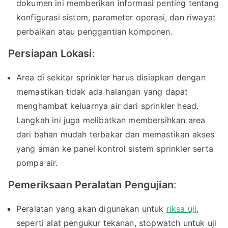
dokumen ini memberikan informasi penting tentang
konfigurasi sistem, parameter operasi, dan riwayat
perbaikan atau penggantian komponen.
Persiapan Lokasi
:
Area di sekitar sprinkler harus disiapkan dengan
memastikan tidak ada halangan yang dapat
menghambat keluarnya air dari sprinkler head.
Langkah ini juga melibatkan membersihkan area
dari bahan mudah terbakar dan memastikan akses
yang aman ke panel kontrol sistem sprinkler serta
pompa air.
Pemeriksaan Peralatan Pengujian
:
Peralatan yang akan digunakan untuk
riksa uji
,
seperti alat pengukur tekanan, stopwatch untuk uji