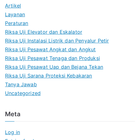
Artikel
Layanan
Peraturan
Riksa Uji Elevator dan Eskalator
Riksa Uji Instalasi Listrik dan Penyalur Petir
Riksa Uji Pesawat Angkat dan Angkut
Riksa Uji Pesawat Tenaga dan Produksi
Riksa Uji Pesawat Uap dan Bejana Tekan
Riksa Uji Sarana Proteksi Kebakaran
Tanya Jawab
Uncategorized
Meta
Log in