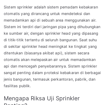
Sistem sprinkler adalah sistem pemadam kebakaran
otomatis yang dirancang untuk mendeteksi dan
memadamkan api di sebuah area menggunakan air.
Sistem ini terdiri dari jaringan pipa yang dihubungkan
ke sumber air, dengan sprinkler head yang dipasang
di titik-titik tertentu di seluruh bangunan. Saat suhu
di sekitar sprinkler head meningkat ke tingkat yang
ditentukan (biasanya akibat api), sistem secara
otomatis akan melepaskan air untuk memadamkan
api dan mencegah penyebarannya. Sistem sprinkler
sangat penting dalam proteksi kebakaran di berbagai
jenis bangunan, termasuk perkantoran, pabrik, dan
fasilitas publik.
Mengapa Riksa Uji Sprinkler