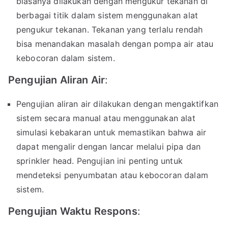
biasanya dilakukan dengan mengukur tekanan di
berbagai titik dalam sistem menggunakan alat
pengukur tekanan. Tekanan yang terlalu rendah
bisa menandakan masalah dengan pompa air atau
kebocoran dalam sistem.
Pengujian Aliran Air
:
Pengujian aliran air dilakukan dengan mengaktifkan
sistem secara manual atau menggunakan alat
simulasi kebakaran untuk memastikan bahwa air
dapat mengalir dengan lancar melalui pipa dan
sprinkler head. Pengujian ini penting untuk
mendeteksi penyumbatan atau kebocoran dalam
sistem.
Pengujian Waktu Respons
: