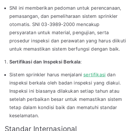
SNI ini memberikan pedoman untuk perencanaan,
pemasangan, dan pemeliharaan sistem sprinkler
otomatis. SNI 03-3989-2000 mencakup
persyaratan untuk material, pengujian, serta
prosedur inspeksi dan perawatan yang harus diikuti
untuk memastikan sistem berfungsi dengan baik.
Sertifikasi dan Inspeksi Berkala
:
Sistem sprinkler harus menjalani
sertifikasi
dan
inspeksi berkala oleh badan inspeksi yang diakui.
Inspeksi ini biasanya dilakukan setiap tahun atau
setelah perbaikan besar untuk memastikan sistem
tetap dalam kondisi baik dan mematuhi standar
keselamatan.
Standar Internasional