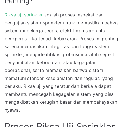
Penting?
Riksa uji sprinkler
adalah proses inspeksi dan
pengujian sistem sprinkler untuk memastikan bahwa
sistem ini bekerja secara efektif dan siap untuk
beroperasi jika terjadi kebakaran. Proses ini penting
karena memastikan integritas dan fungsi sistem
sprinkler, mengidentifikasi potensi masalah seperti
penyumbatan, kebocoran, atau kegagalan
operasional, serta memastikan bahwa sistem
mematuhi standar keselamatan dan regulasi yang
berlaku. Riksa uji yang teratur dan berkala dapat
membantu mencegah kegagalan sistem yang bisa
mengakibatkan kerugian besar dan membahayakan
nyawa.
Proses Riksa Uji Sprinkler