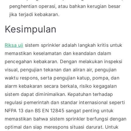
penghentian operasi, atau bahkan kerugian besar
jika terjadi kebakaran.
Kesimpulan
Riksa uji
sistem sprinkler adalah langkah kritis untuk
memastikan keselamatan dan keandalan dalam
pencegahan kebakaran. Dengan melakukan inspeksi
visual, pengujian tekanan dan aliran air, pengujian
waktu respons, serta pengujian katup, pompa, dan
alarm kebakaran secara berkala, risiko kegagalan
sistem dapat diminimalkan. Kepatuhan terhadap
regulasi pemerintah dan standar internasional seperti
NFPA 13 dan BS EN 12845 sangat penting untuk
memastikan bahwa sistem sprinkler berfungsi dengan
optimal dan siap merespons situasi darurat. Untuk