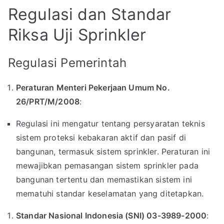
Regulasi dan Standar
Riksa Uji Sprinkler
Regulasi Pemerintah
Peraturan Menteri Pekerjaan Umum No.
26/PRT/M/2008
:
Regulasi ini mengatur tentang persyaratan teknis
sistem proteksi kebakaran aktif dan pasif di
bangunan, termasuk sistem sprinkler. Peraturan ini
mewajibkan pemasangan sistem sprinkler pada
bangunan tertentu dan memastikan sistem ini
mematuhi standar keselamatan yang ditetapkan.
Standar Nasional Indonesia (SNI) 03-3989-2000
: