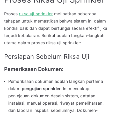
Proses
riksa uji sprinkler
melibatkan beberapa
tahapan untuk memastikan bahwa sistem ini dalam
kondisi baik dan dapat berfungsi secara efektif jika
terjadi kebakaran. Berikut adalah langkah-langkah
utama dalam proses riksa uji sprinkler:
Persiapan Sebelum Riksa Uji
Pemeriksaan Dokumen
:
Pemeriksaan dokumen adalah langkah pertama
dalam
pengujian sprinkler
. Ini mencakup
peninjauan dokumen desain sistem, catatan
instalasi, manual operasi, riwayat pemeliharaan,
dan laporan inspeksi sebelumnya. Dokumen-