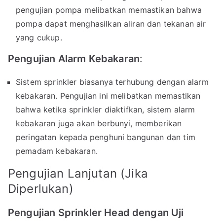
pengujian pompa melibatkan memastikan bahwa
pompa dapat menghasilkan aliran dan tekanan air
yang cukup.
Pengujian Alarm Kebakaran
:
Sistem sprinkler biasanya terhubung dengan alarm
kebakaran. Pengujian ini melibatkan memastikan
bahwa ketika sprinkler diaktifkan, sistem alarm
kebakaran juga akan berbunyi, memberikan
peringatan kepada penghuni bangunan dan tim
pemadam kebakaran.
Pengujian Lanjutan (Jika
Diperlukan)
Pengujian Sprinkler Head dengan Uji