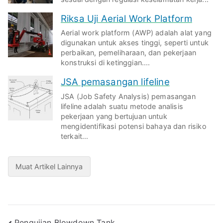
Riksa Uji Aerial Work Platform
Aerial work platform (AWP) adalah alat yang
digunakan untuk akses tinggi, seperti untuk
perbaikan, pemeliharaan, dan pekerjaan
konstruksi di ketinggian....
JSA pemasangan lifeline
JSA (Job Safety Analysis) pemasangan
lifeline adalah suatu metode analisis
pekerjaan yang bertujuan untuk
mengidentifikasi potensi bahaya dan risiko
terkait...
Muat Artikel Lainnya
Pengujian Blowdown Tank