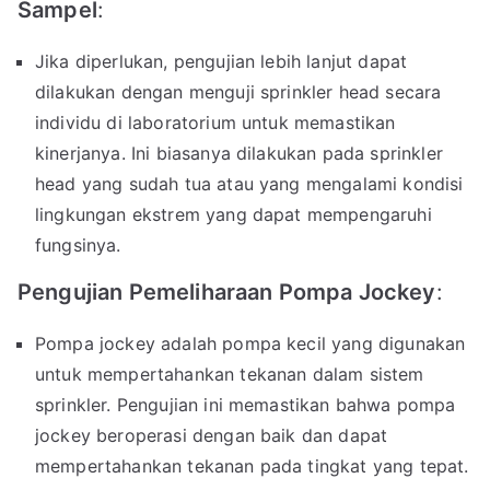
Sampel
:
Jika diperlukan, pengujian lebih lanjut dapat
dilakukan dengan menguji sprinkler head secara
individu di laboratorium untuk memastikan
kinerjanya. Ini biasanya dilakukan pada sprinkler
head yang sudah tua atau yang mengalami kondisi
lingkungan ekstrem yang dapat mempengaruhi
fungsinya.
Pengujian Pemeliharaan Pompa Jockey
:
Pompa jockey adalah pompa kecil yang digunakan
untuk mempertahankan tekanan dalam sistem
sprinkler. Pengujian ini memastikan bahwa pompa
jockey beroperasi dengan baik dan dapat
mempertahankan tekanan pada tingkat yang tepat.