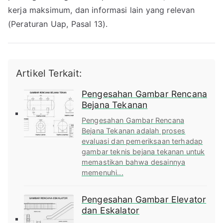
kerja maksimum, dan informasi lain yang relevan
(Peraturan Uap, Pasal 13).
Artikel Terkait:
Pengesahan Gambar Rencana
Bejana Tekanan
Pengesahan Gambar Rencana
Bejana Tekanan adalah proses
evaluasi dan pemeriksaan terhadap
gambar teknis bejana tekanan untuk
memastikan bahwa desainnya
memenuhi...
Pengesahan Gambar Elevator
dan Eskalator