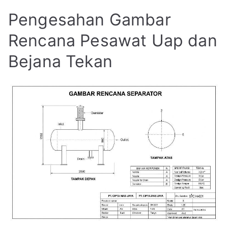
Pengesahan Gambar
Rencana Pesawat Uap dan
Bejana Tekan