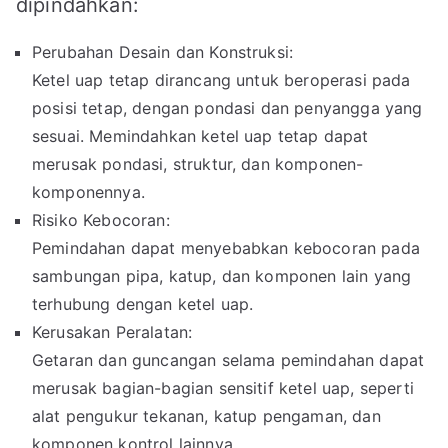
dipindahkan:
Perubahan Desain dan Konstruksi:
Ketel uap tetap dirancang untuk beroperasi pada
posisi tetap, dengan pondasi dan penyangga yang
sesuai. Memindahkan ketel uap tetap dapat
merusak pondasi, struktur, dan komponen-
komponennya.
Risiko Kebocoran:
Pemindahan dapat menyebabkan kebocoran pada
sambungan pipa, katup, dan komponen lain yang
terhubung dengan ketel uap.
Kerusakan Peralatan:
Getaran dan guncangan selama pemindahan dapat
merusak bagian-bagian sensitif ketel uap, seperti
alat pengukur tekanan, katup pengaman, dan
komponen kontrol lainnya.