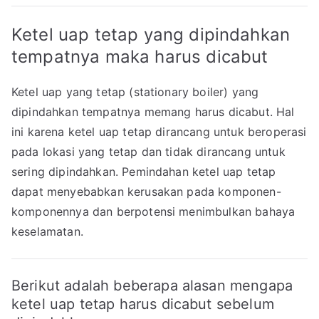
Ketel uap tetap yang dipindahkan
tempatnya maka harus dicabut
Ketel uap yang tetap (stationary boiler) yang
dipindahkan tempatnya memang harus dicabut. Hal
ini karena ketel uap tetap dirancang untuk beroperasi
pada lokasi yang tetap dan tidak dirancang untuk
sering dipindahkan. Pemindahan ketel uap tetap
dapat menyebabkan kerusakan pada komponen-
komponennya dan berpotensi menimbulkan bahaya
keselamatan.
Berikut adalah beberapa alasan mengapa
ketel uap tetap harus dicabut sebelum