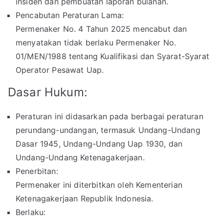
insiden dan pembuatan laporan bulanan.
Pencabutan Peraturan Lama:
Permenaker No. 4 Tahun 2025 mencabut dan
menyatakan tidak berlaku Permenaker No.
01/MEN/1988 tentang Kualifikasi dan Syarat-Syarat
Operator Pesawat Uap.
Dasar Hukum:
Peraturan ini didasarkan pada berbagai peraturan
perundang-undangan, termasuk Undang-Undang
Dasar 1945, Undang-Undang Uap 1930, dan
Undang-Undang Ketenagakerjaan.
Penerbitan:
Permenaker ini diterbitkan oleh Kementerian
Ketenagakerjaan Republik Indonesia.
Berlaku: