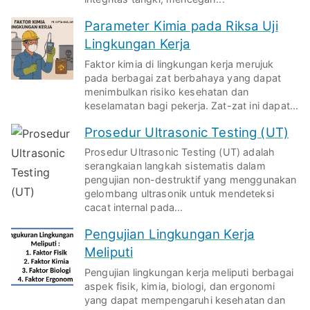
Parameter Kimia pada Riksa Uji
Lingkungan Kerja
Faktor kimia di lingkungan kerja merujuk
pada berbagai zat berbahaya yang dapat
menimbulkan risiko kesehatan dan
keselamatan bagi pekerja. Zat-zat ini dapat...
Prosedur Ultrasonic Testing (UT)
Prosedur Ultrasonic Testing (UT) adalah
serangkaian langkah sistematis dalam
pengujian non-destruktif yang menggunakan
gelombang ultrasonik untuk mendeteksi
cacat internal pada...
Pengujian Lingkungan Kerja
Meliputi
Pengujian lingkungan kerja meliputi berbagai
aspek fisik, kimia, biologi, dan ergonomi
yang dapat mempengaruhi kesehatan dan