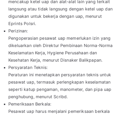
mencakup ketel uap dan alat-alat lain yang terkait
langsung atau tidak langsung dengan ketel uap dan
digunakan untuk bekerja dengan uap, menurut
Eprints Polsri.
Perizinan:
Pengoperasian pesawat uap memerlukan izin yang
dikeluarkan oleh Direktur Pembinaan Norma-Norma
Keselamatan Kerja, Hygiene Perusahaan dan
Kesehatan Kerja, menurut Disnaker Balikpapan.
Persyaratan Teknis:
Peraturan ini menetapkan persyaratan teknis untuk
pesawat uap, termasuk perlengkapan keselamatan
seperti katup pengaman, manometer, dan pipa uap
penghubung, menurut Scribd.
Pemeriksaan Berkala:
Pesawat uap harus menjalani pemeriksaan berkala