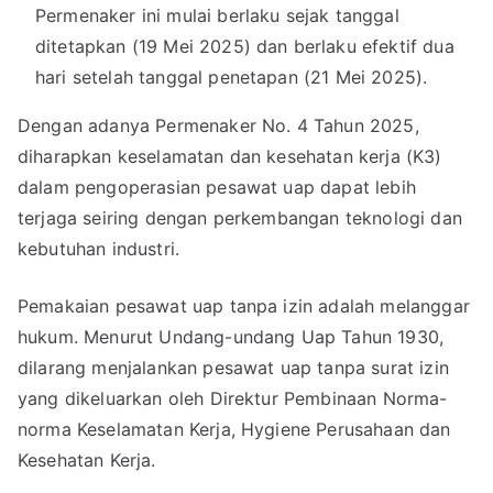
Permenaker ini mulai berlaku sejak tanggal
ditetapkan (19 Mei 2025) dan berlaku efektif dua
hari setelah tanggal penetapan (21 Mei 2025).
Dengan adanya Permenaker No. 4 Tahun 2025,
diharapkan keselamatan dan kesehatan kerja (K3)
dalam pengoperasian pesawat uap dapat lebih
terjaga seiring dengan perkembangan teknologi dan
kebutuhan industri.
Pemakaian pesawat uap tanpa izin adalah melanggar
hukum. Menurut Undang-undang Uap Tahun 1930,
dilarang menjalankan pesawat uap tanpa surat izin
yang dikeluarkan oleh Direktur Pembinaan Norma-
norma Keselamatan Kerja, Hygiene Perusahaan dan
Kesehatan Kerja.