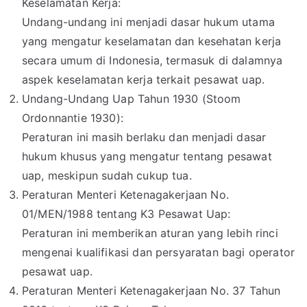
Keselamatan Kerja:
Undang-undang ini menjadi dasar hukum utama
yang mengatur keselamatan dan kesehatan kerja
secara umum di Indonesia, termasuk di dalamnya
aspek keselamatan kerja terkait pesawat uap.
Undang-Undang Uap Tahun 1930 (Stoom
Ordonnantie 1930):
Peraturan ini masih berlaku dan menjadi dasar
hukum khusus yang mengatur tentang pesawat
uap, meskipun sudah cukup tua.
Peraturan Menteri Ketenagakerjaan No.
01/MEN/1988 tentang K3 Pesawat Uap:
Peraturan ini memberikan aturan yang lebih rinci
mengenai kualifikasi dan persyaratan bagi operator
pesawat uap.
Peraturan Menteri Ketenagakerjaan No. 37 Tahun