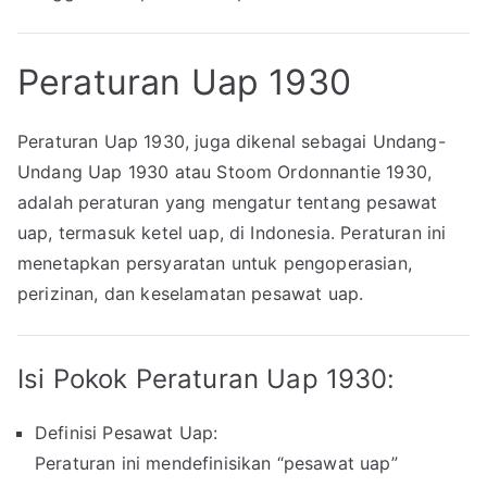
Peraturan Uap 1930
Peraturan Uap 1930, juga dikenal sebagai Undang-
Undang Uap 1930 atau Stoom Ordonnantie 1930,
adalah peraturan yang mengatur tentang pesawat
uap, termasuk ketel uap, di Indonesia. Peraturan ini
menetapkan persyaratan untuk pengoperasian,
perizinan, dan keselamatan pesawat uap.
Isi Pokok Peraturan Uap 1930:
Definisi Pesawat Uap:
Peraturan ini mendefinisikan “pesawat uap”