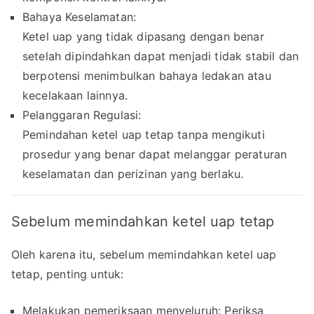
Bahaya Keselamatan:
Ketel uap yang tidak dipasang dengan benar
setelah dipindahkan dapat menjadi tidak stabil dan
berpotensi menimbulkan bahaya ledakan atau
kecelakaan lainnya.
Pelanggaran Regulasi:
Pemindahan ketel uap tetap tanpa mengikuti
prosedur yang benar dapat melanggar peraturan
keselamatan dan perizinan yang berlaku.
Sebelum memindahkan ketel uap tetap
Oleh karena itu, sebelum memindahkan ketel uap
tetap, penting untuk:
Melakukan pemeriksaan menyeluruh: Periksa