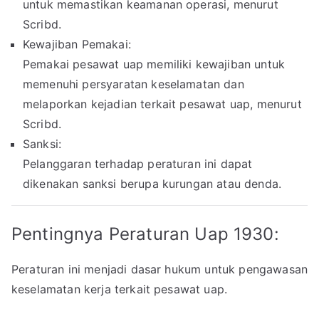
untuk memastikan keamanan operasi, menurut
Scribd.
Kewajiban Pemakai:
Pemakai pesawat uap memiliki kewajiban untuk
memenuhi persyaratan keselamatan dan
melaporkan kejadian terkait pesawat uap, menurut
Scribd.
Sanksi:
Pelanggaran terhadap peraturan ini dapat
dikenakan sanksi berupa kurungan atau denda.
Pentingnya Peraturan Uap 1930:
Peraturan ini menjadi dasar hukum untuk pengawasan
keselamatan kerja terkait pesawat uap.