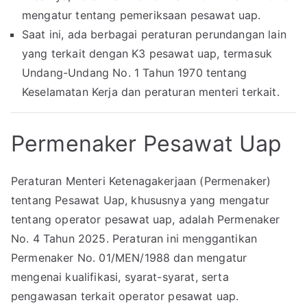
mengatur tentang pemeriksaan pesawat uap.
Saat ini, ada berbagai peraturan perundangan lain
yang terkait dengan K3 pesawat uap, termasuk
Undang-Undang No. 1 Tahun 1970 tentang
Keselamatan Kerja dan peraturan menteri terkait.
Permenaker Pesawat Uap
Peraturan Menteri Ketenagakerjaan (Permenaker)
tentang Pesawat Uap, khususnya yang mengatur
tentang operator pesawat uap, adalah Permenaker
No. 4 Tahun 2025. Peraturan ini menggantikan
Permenaker No. 01/MEN/1988 dan mengatur
mengenai kualifikasi, syarat-syarat, serta
pengawasan terkait operator pesawat uap.