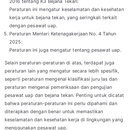
2016 tentang K3 Bejana Tekan:
Peraturan ini mengatur keselamatan dan kesehatan
kerja untuk bejana tekan, yang seringkali terkait
dengan pesawat uap.
Peraturan Menteri Ketenagakerjaan No. 4 Tahun
2025:
Peraturan ini juga mengatur tentang pesawat uap.
Selain peraturan-peraturan di atas, terdapat juga
peraturan lain yang mengatur secara lebih spesifik,
seperti peraturan mengenai klasifikasi juru las dan
peraturan mengenai pemeriksaan dan pengujian
pesawat uap dan bejana tekan. Penting untuk dicatat
bahwa peraturan-peraturan ini perlu dipahami dan
diterapkan dengan benar untuk memastikan
keselamatan dan kesehatan kerja di lingkungan yang
menggunakan pesawat uap.