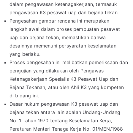
dalam pengawasan ketenagakerjaan, termasuk
pengawasan K3 pesawat uap dan bejana tekan.
Pengesahan gambar rencana ini merupakan
langkah awal dalam proses pembuatan pesawat
uap dan bejana tekan, memastikan bahwa
desainnya memenuhi persyaratan keselamatan
yang berlaku.
Proses pengesahan ini melibatkan pemeriksaan dan
pengujian yang dilakukan oleh Pengawas
Ketenagakerjaan Spesialis K3 Pesawat Uap dan
Bejana Tekanan, atau oleh Ahli K3 yang kompeten
di bidang ini.
Dasar hukum pengawasan K3 pesawat uap dan
bejana tekan antara lain adalah Undang-Undang
No. 1 Tahun 1970 tentang Keselamatan Kerja,
Peraturan Menteri Tenaga Kerja No. 01/MEN/1988