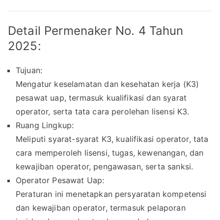
Detail Permenaker No. 4 Tahun
2025:
Tujuan:
Mengatur keselamatan dan kesehatan kerja (K3)
pesawat uap, termasuk kualifikasi dan syarat
operator, serta tata cara perolehan lisensi K3.
Ruang Lingkup:
Meliputi syarat-syarat K3, kualifikasi operator, tata
cara memperoleh lisensi, tugas, kewenangan, dan
kewajiban operator, pengawasan, serta sanksi.
Operator Pesawat Uap:
Peraturan ini menetapkan persyaratan kompetensi
dan kewajiban operator, termasuk pelaporan