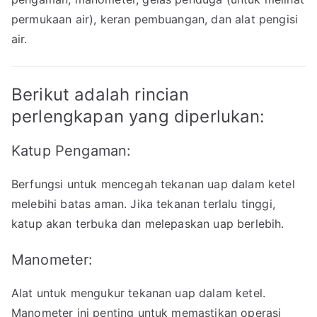
permukaan air), keran pembuangan, dan alat pengisi
air.
Berikut adalah rincian
perlengkapan yang diperlukan:
Katup Pengaman:
Berfungsi untuk mencegah tekanan uap dalam ketel
melebihi batas aman. Jika tekanan terlalu tinggi,
katup akan terbuka dan melepaskan uap berlebih.
Manometer:
Alat untuk mengukur tekanan uap dalam ketel.
Manometer ini penting untuk memastikan operasi