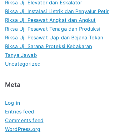
Riksa Uji Elevator dan Eskalator
Riksa Uji Instalasi Listrik dan Penyalur Petir
Riksa Uji Pesawat Angkat dan Angkut
Riksa Uji Pesawat Tenaga dan Produksi
Riksa Uji Pesawat Uap dan Bejana Tekan
Riksa Uji Sarana Proteksi Kebakaran
Tanya Jawab
Uncategorized
Meta
Log in
Entries feed
Comments feed
WordPress.org