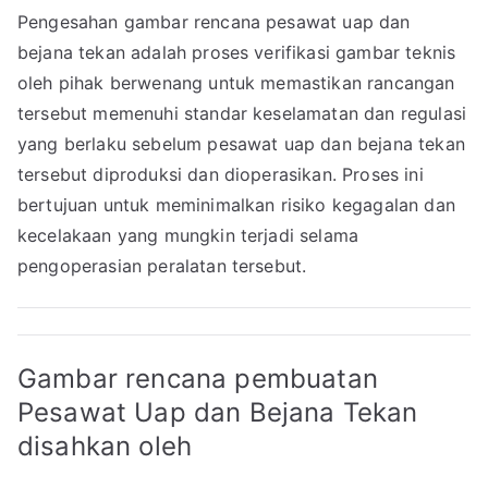
Pengesahan gambar rencana pesawat uap dan
bejana tekan adalah proses verifikasi gambar teknis
oleh pihak berwenang untuk memastikan rancangan
tersebut memenuhi standar keselamatan dan regulasi
yang berlaku sebelum pesawat uap dan bejana tekan
tersebut diproduksi dan dioperasikan. Proses ini
bertujuan untuk meminimalkan risiko kegagalan dan
kecelakaan yang mungkin terjadi selama
pengoperasian peralatan tersebut.
Gambar rencana pembuatan
Pesawat Uap dan Bejana Tekan
disahkan oleh