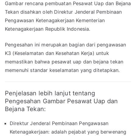
Gambar rencana pembuatan Pesawat Uap dan Bejana
Tekan disahkan oleh Direktur Jenderal Pembinaan
Pengawasan Ketenagakerjaan Kementerian
Ketenagakerjaan Republik Indonesia.
Pengesahan ini merupakan bagian dari pengawasan
K3 (Keselamatan dan Kesehatan Kerja) untuk
memastikan bahwa pesawat uap dan bejana tekan
memenuhi standar keselamatan yang ditetapkan.
Penjelasan lebih lanjut tentang
Pengesahan Gambar Pesawat Uap dan
Bejana Tekan:
Direktur Jenderal Pembinaan Pengawasan
Ketenagakerjaan: adalah pejabat yang berwenang