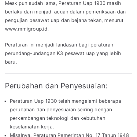
Meskipun sudah lama, Peraturan Uap 1930 masih
berlaku dan menjadi acuan dalam pemeriksaan dan
pengujian pesawat uap dan bejana tekan, menurut
www.mmigroup.id.
Peraturan ini menjadi landasan bagi peraturan
perundang-undangan K3 pesawat uap yang lebih
baru.
Perubahan dan Penyesuaian:
Peraturan Uap 1930 telah mengalami beberapa
perubahan dan penyesuaian seiring dengan
perkembangan teknologi dan kebutuhan
keselamatan kerja.
Misalnya, Peraturan Pemerintah No. 17 Tahun 1948