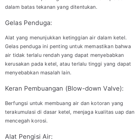
dalam batas tekanan yang ditentukan.
Gelas Penduga:
Alat yang menunjukkan ketinggian air dalam ketel.
Gelas penduga ini penting untuk memastikan bahwa
air tidak terlalu rendah yang dapat menyebabkan
kerusakan pada ketel, atau terlalu tinggi yang dapat
menyebabkan masalah lain.
Keran Pembuangan (Blow-down Valve):
Berfungsi untuk membuang air dan kotoran yang
terakumulasi di dasar ketel, menjaga kualitas uap dan
mencegah korosi.
Alat Pengisi Air: