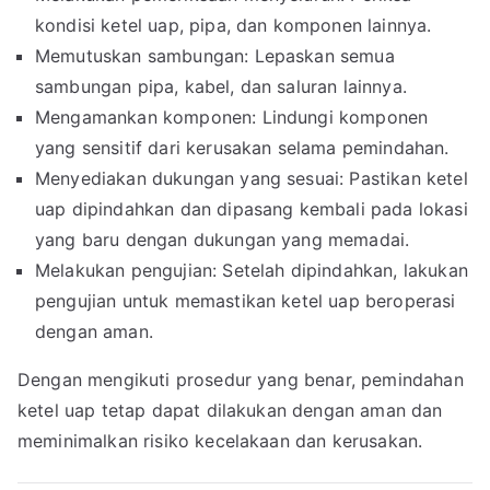
kondisi ketel uap, pipa, dan komponen lainnya.
Memutuskan sambungan: Lepaskan semua
sambungan pipa, kabel, dan saluran lainnya.
Mengamankan komponen: Lindungi komponen
yang sensitif dari kerusakan selama pemindahan.
Menyediakan dukungan yang sesuai: Pastikan ketel
uap dipindahkan dan dipasang kembali pada lokasi
yang baru dengan dukungan yang memadai.
Melakukan pengujian: Setelah dipindahkan, lakukan
pengujian untuk memastikan ketel uap beroperasi
dengan aman.
Dengan mengikuti prosedur yang benar, pemindahan
ketel uap tetap dapat dilakukan dengan aman dan
meminimalkan risiko kecelakaan dan kerusakan.