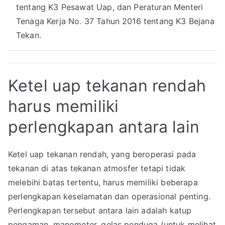
tentang K3 Pesawat Uap, dan Peraturan Menteri
Tenaga Kerja No. 37 Tahun 2016 tentang K3 Bejana
Tekan.
Ketel uap tekanan rendah
harus memiliki
perlengkapan antara lain
Ketel uap tekanan rendah, yang beroperasi pada
tekanan di atas tekanan atmosfer tetapi tidak
melebihi batas tertentu, harus memiliki beberapa
perlengkapan keselamatan dan operasional penting.
Perlengkapan tersebut antara lain adalah katup
pengaman, manometer, gelas penduga (untuk melihat