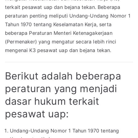
terkait pesawat uap dan bejana tekan. Beberapa
peraturan penting meliputi Undang-Undang Nomor 1
Tahun 1970 tentang Keselamatan Kerja, serta
beberapa Peraturan Menteri Ketenagakerjaan
(Permenaker) yang mengatur secara lebih rinci
mengenai K3 pesawat uap dan bejana tekan.
Berikut adalah beberapa
peraturan yang menjadi
dasar hukum terkait
pesawat uap:
Undang-Undang Nomor 1 Tahun 1970 tentang