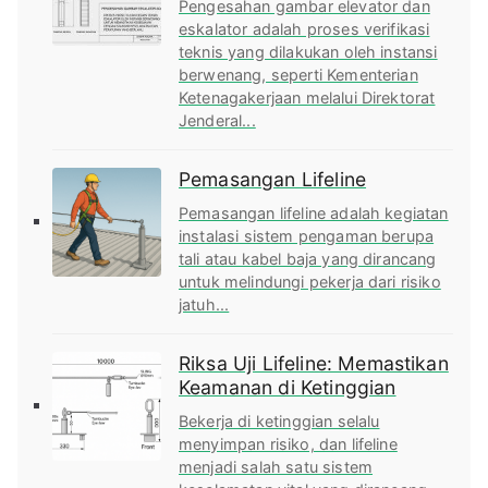
Pengesahan gambar elevator dan
eskalator adalah proses verifikasi
teknis yang dilakukan oleh instansi
berwenang, seperti Kementerian
Ketenagakerjaan melalui Direktorat
Jenderal...
Pemasangan Lifeline
Pemasangan lifeline adalah kegiatan
instalasi sistem pengaman berupa
tali atau kabel baja yang dirancang
untuk melindungi pekerja dari risiko
jatuh...
Riksa Uji Lifeline: Memastikan
Keamanan di Ketinggian
Bekerja di ketinggian selalu
menyimpan risiko, dan lifeline
menjadi salah satu sistem