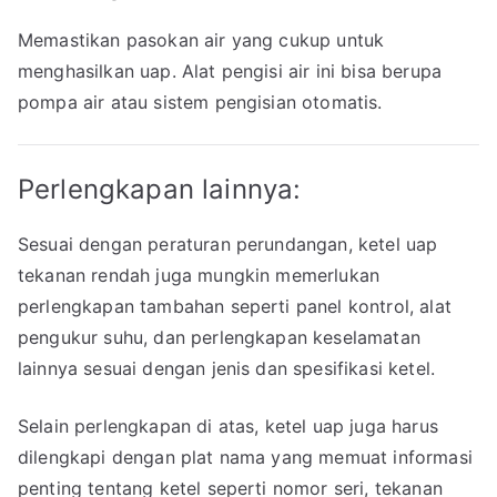
Memastikan pasokan air yang cukup untuk
menghasilkan uap. Alat pengisi air ini bisa berupa
pompa air atau sistem pengisian otomatis.
Perlengkapan lainnya:
Sesuai dengan peraturan perundangan, ketel uap
tekanan rendah juga mungkin memerlukan
perlengkapan tambahan seperti panel kontrol, alat
pengukur suhu, dan perlengkapan keselamatan
lainnya sesuai dengan jenis dan spesifikasi ketel.
Selain perlengkapan di atas, ketel uap juga harus
dilengkapi dengan plat nama yang memuat informasi
penting tentang ketel seperti nomor seri, tekanan