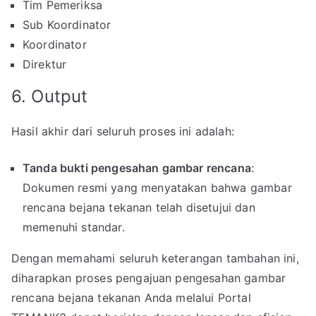
Tim Pemeriksa
Sub Koordinator
Koordinator
Direktur
6. Output
Hasil akhir dari seluruh proses ini adalah:
Tanda bukti pengesahan gambar rencana
:
Dokumen resmi yang menyatakan bahwa gambar
rencana bejana tekanan telah disetujui dan
memenuhi standar.
Dengan memahami seluruh keterangan tambahan ini,
diharapkan proses pengajuan pengesahan gambar
rencana bejana tekanan Anda melalui Portal