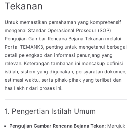
Tekanan
Untuk memastikan pemahaman yang komprehensif
mengenai Standar Operasional Prosedur (SOP)
Pengujian Gambar Rencana Bejana Tekanan melalui
Portal TEMANK3, penting untuk mengetahui berbagai
detail pelengkap dan informasi penunjang yang
relevan. Keterangan tambahan ini mencakup definisi
istilah, sistem yang digunakan, persyaratan dokumen,
estimasi waktu, serta pihak-pihak yang terlibat dan
hasil akhir dari proses ini.
1. Pengertian Istilah Umum
Pengujian Gambar Rencana Bejana Tekan
: Merujuk