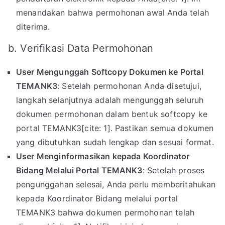
menandakan bahwa permohonan awal Anda telah
diterima.
b. Verifikasi Data Permohonan
User Mengunggah Softcopy Dokumen ke Portal
TEMANK3
: Setelah permohonan Anda disetujui,
langkah selanjutnya adalah mengunggah seluruh
dokumen permohonan dalam bentuk softcopy ke
portal TEMANK3[cite: 1]. Pastikan semua dokumen
yang dibutuhkan sudah lengkap dan sesuai format.
User Menginformasikan kepada Koordinator
Bidang Melalui Portal TEMANK3
: Setelah proses
pengunggahan selesai, Anda perlu memberitahukan
kepada Koordinator Bidang melalui portal
TEMANK3 bahwa dokumen permohonan telah