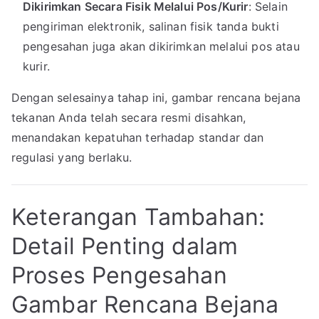
Dikirimkan Secara Fisik Melalui Pos/Kurir
: Selain
pengiriman elektronik, salinan fisik tanda bukti
pengesahan juga akan dikirimkan melalui pos atau
kurir.
Dengan selesainya tahap ini, gambar rencana bejana
tekanan Anda telah secara resmi disahkan,
menandakan kepatuhan terhadap standar dan
regulasi yang berlaku.
Keterangan Tambahan:
Detail Penting dalam
Proses Pengesahan
Gambar Rencana Bejana