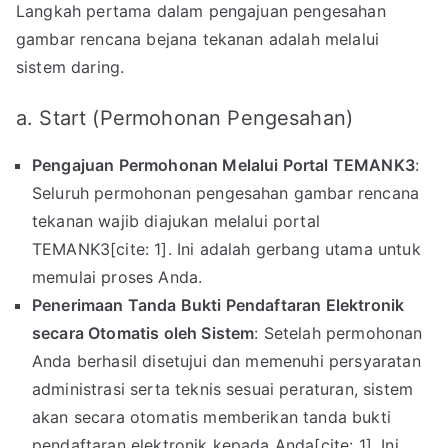
Langkah pertama dalam pengajuan pengesahan
gambar rencana bejana tekanan adalah melalui
sistem daring.
a. Start (Permohonan Pengesahan)
Pengajuan Permohonan Melalui Portal TEMANK3
:
Seluruh permohonan pengesahan gambar rencana
tekanan wajib diajukan melalui portal
TEMANK3[cite: 1]. Ini adalah gerbang utama untuk
memulai proses Anda.
Penerimaan Tanda Bukti Pendaftaran Elektronik
secara Otomatis oleh Sistem
: Setelah permohonan
Anda berhasil disetujui dan memenuhi persyaratan
administrasi serta teknis sesuai peraturan, sistem
akan secara otomatis memberikan tanda bukti
pendaftaran elektronik kepada Anda[cite: 1]. Ini