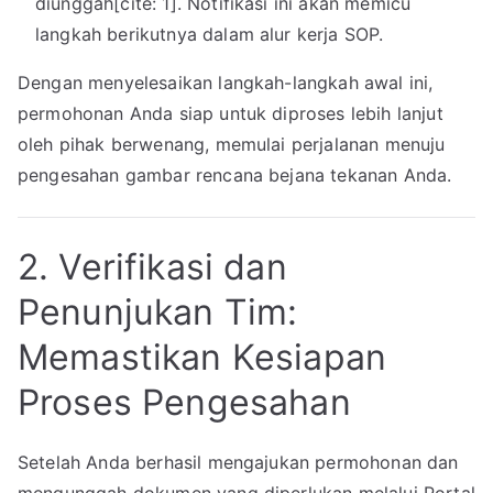
diunggah[cite: 1]. Notifikasi ini akan memicu
langkah berikutnya dalam alur kerja SOP.
Dengan menyelesaikan langkah-langkah awal ini,
permohonan Anda siap untuk diproses lebih lanjut
oleh pihak berwenang, memulai perjalanan menuju
pengesahan gambar rencana bejana tekanan Anda.
2. Verifikasi dan
Penunjukan Tim:
Memastikan Kesiapan
Proses Pengesahan
Setelah Anda berhasil mengajukan permohonan dan