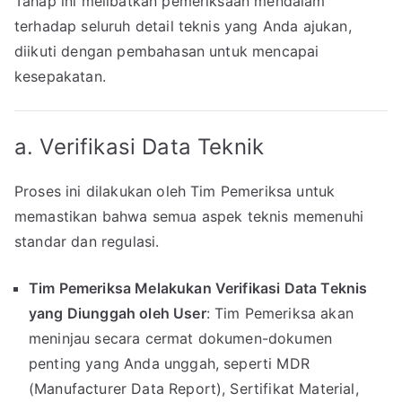
Tahap ini melibatkan pemeriksaan mendalam
terhadap seluruh detail teknis yang Anda ajukan,
diikuti dengan pembahasan untuk mencapai
kesepakatan.
a. Verifikasi Data Teknik
Proses ini dilakukan oleh Tim Pemeriksa untuk
memastikan bahwa semua aspek teknis memenuhi
standar dan regulasi.
Tim Pemeriksa Melakukan Verifikasi Data Teknis
yang Diunggah oleh User
: Tim Pemeriksa akan
meninjau secara cermat dokumen-dokumen
penting yang Anda unggah, seperti MDR
(Manufacturer Data Report), Sertifikat Material,