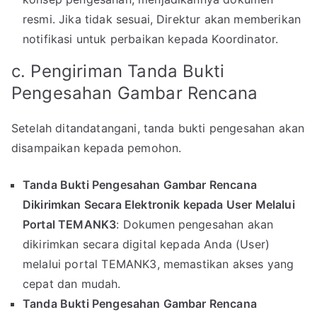
resmi. Jika tidak sesuai, Direktur akan memberikan
notifikasi untuk perbaikan kepada Koordinator.
c. Pengiriman Tanda Bukti
Pengesahan Gambar Rencana
Setelah ditandatangani, tanda bukti pengesahan akan
disampaikan kepada pemohon.
Tanda Bukti Pengesahan Gambar Rencana
Dikirimkan Secara Elektronik kepada User Melalui
Portal TEMANK3
: Dokumen pengesahan akan
dikirimkan secara digital kepada Anda (User)
melalui portal TEMANK3, memastikan akses yang
cepat dan mudah.
Tanda Bukti Pengesahan Gambar Rencana