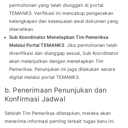
permohonan yang telah diunggah di portal
TEMANK3. Verifikasi ini mencakup pengecekan
kelengkapan dan kesesuaian awal dokumen yang
diserahkan.
Sub Koordinator Menetapkan Tim Pemeriksa
Melalui Portal TEMANK3
: Jika permohonan telah
diverifikasi dan dianggap sesuai, Sub Koordinator
akan melanjutkan dengan menetapkan Tim
Pemeriksa. Penunjukan ini juga dilakukan secara
digital melalui portal TEMANK3.
b. Penerimaan Penunjukan dan
Konfirmasi Jadwal
Setelah Tim Pemeriksa ditetapkan, mereka akan
menerima informasi penting terkait tugas baru ini.