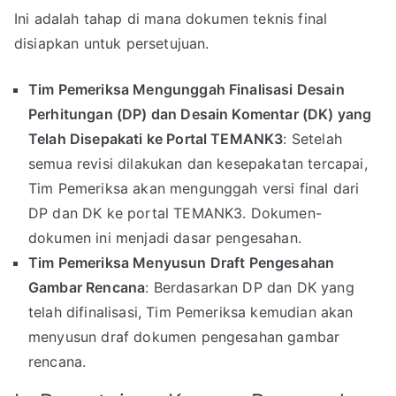
Ini adalah tahap di mana dokumen teknis final
disiapkan untuk persetujuan.
Tim Pemeriksa Mengunggah Finalisasi Desain
Perhitungan (DP) dan Desain Komentar (DK) yang
Telah Disepakati ke Portal TEMANK3
: Setelah
semua revisi dilakukan dan kesepakatan tercapai,
Tim Pemeriksa akan mengunggah versi final dari
DP dan DK ke portal TEMANK3. Dokumen-
dokumen ini menjadi dasar pengesahan.
Tim Pemeriksa Menyusun Draft Pengesahan
Gambar Rencana
: Berdasarkan DP dan DK yang
telah difinalisasi, Tim Pemeriksa kemudian akan
menyusun draf dokumen pengesahan gambar
rencana.