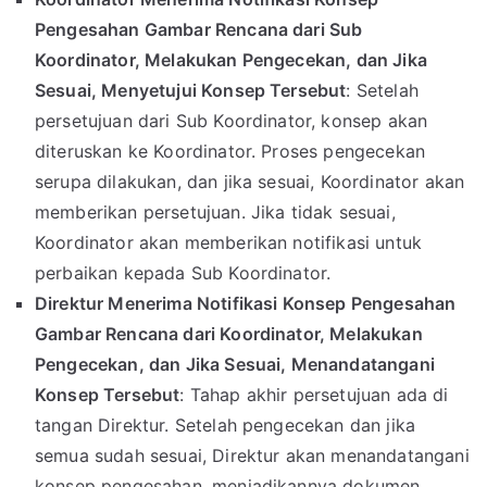
Pengesahan Gambar Rencana dari Sub
Koordinator, Melakukan Pengecekan, dan Jika
Sesuai, Menyetujui Konsep Tersebut
: Setelah
persetujuan dari Sub Koordinator, konsep akan
diteruskan ke Koordinator. Proses pengecekan
serupa dilakukan, dan jika sesuai, Koordinator akan
memberikan persetujuan. Jika tidak sesuai,
Koordinator akan memberikan notifikasi untuk
perbaikan kepada Sub Koordinator.
Direktur Menerima Notifikasi Konsep Pengesahan
Gambar Rencana dari Koordinator, Melakukan
Pengecekan, dan Jika Sesuai, Menandatangani
Konsep Tersebut
: Tahap akhir persetujuan ada di
tangan Direktur. Setelah pengecekan dan jika
semua sudah sesuai, Direktur akan menandatangani
konsep pengesahan, menjadikannya dokumen