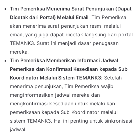
Tim Pemeriksa Menerima Surat Penunjukan (Dapat
Dicetak dari Portal) Melalui Email
: Tim Pemeriksa
akan menerima surat penunjukan resmi melalui
email, yang juga dapat dicetak langsung dari portal
TEMANK3. Surat ini menjadi dasar penugasan
mereka.
Tim Pemeriksa Memberikan Informasi Jadwal
Pemeriksa dan Konfirmasi Kesediaan kepada Sub
Koordinator Melalui Sistem TEMANK3
: Setelah
menerima penunjukan, Tim Pemeriksa wajib
menginformasikan jadwal mereka dan
mengkonfirmasi kesediaan untuk melakukan
pemeriksaan kepada Sub Koordinator melalui
sistem TEMANK3. Hal ini penting untuk sinkronisasi
jadwal.