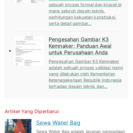
sebuah proses formal dan krusial di
mana seluruh desain teknis,
perhitungan kekuatan konstruksi,
serta detail gambar...
Pengesahan Gambar K3
Kemnaker: Panduan Awal
untuk Perusahaan Anda
Pengesahan Gambar K3 Kemnaker
adalah sebuah proses validasi resmi
yang dilakukan oleh Kementerian
Ketenagakerjaan Republik Indonesia
terhadap desain teknis dan...
Artikel Yang Diperbarui:
Sewa Water Bag
Sewa Water Bag adalah layanan pengadaan