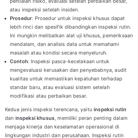
penilaian risiko, evaluasi setelah perbaikan besar,
atau inspeksi setelah insiden.
Prosedur
: Prosedur untuk inspeksi khusus dapat
lebih rinci dan spesifik dibandingkan inspeksi rutin.
Ini mungkin melibatkan alat uji khusus, pemeriksaan
mendalam, dan analisis data untuk memahami
masalah atau kondisi secara menyeluruh.
Contoh
: Inspeksi pasca-kecelakaan untuk
mengevaluasi kerusakan dan penyebabnya, audit
kualitas untuk memastikan kepatuhan terhadap
standar baru, atau evaluasi sistem setelah
modifikasi atau perbaikan besar.
Kedua jenis inspeksi terencana, yaitu
inspeksi rutin
dan
inspeksi khusus
, memiliki peran penting dalam
menjaga kinerja dan keselamatan operasional di
lingkungan industri dan perusahaan. Inspeksi rutin