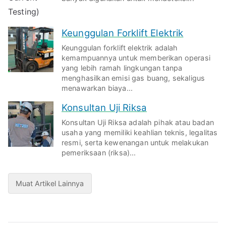
Keunggulan Forklift Elektrik
Keunggulan forklift elektrik adalah
kemampuannya untuk memberikan operasi
yang lebih ramah lingkungan tanpa
menghasilkan emisi gas buang, sekaligus
menawarkan biaya...
Konsultan Uji Riksa
Konsultan Uji Riksa adalah pihak atau badan
usaha yang memiliki keahlian teknis, legalitas
resmi, serta kewenangan untuk melakukan
pemeriksaan (riksa)...
Muat Artikel Lainnya