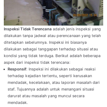
Inspeksi Tidak Terencana
adalah jenis inspeksi yang
dilakukan tanpa jadwal atau perencanaan yang telah
ditetapkan sebelumnya. Inspeksi ini biasanya
dilakukan sebagai tanggapan terhadap situasi atau
kondisi yang tidak terduga. Berikut adalah beberapa
aspek dari inspeksi tidak terencana:
Responsif
: Inspeksi ini dilakukan sebagai reaksi
terhadap kejadian tertentu, seperti kerusakan
mendadak, kecelakaan, atau laporan masalah dari
staf. Tujuannya adalah untuk menangani situasi
darurat atau masalah yang muncul secara
mendadak.