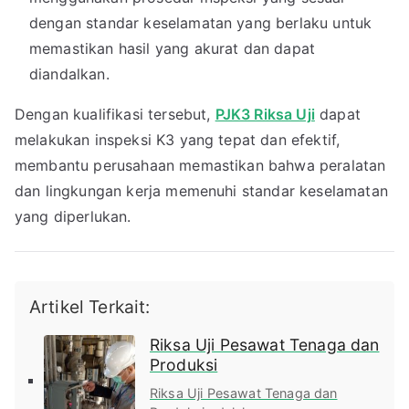
dengan standar keselamatan yang berlaku untuk
memastikan hasil yang akurat dan dapat
diandalkan.
Dengan kualifikasi tersebut,
PJK3 Riksa Uji
dapat
melakukan inspeksi K3 yang tepat dan efektif,
membantu perusahaan memastikan bahwa peralatan
dan lingkungan kerja memenuhi standar keselamatan
yang diperlukan.
Artikel Terkait:
Riksa Uji Pesawat Tenaga dan
Produksi
Riksa Uji Pesawat Tenaga dan