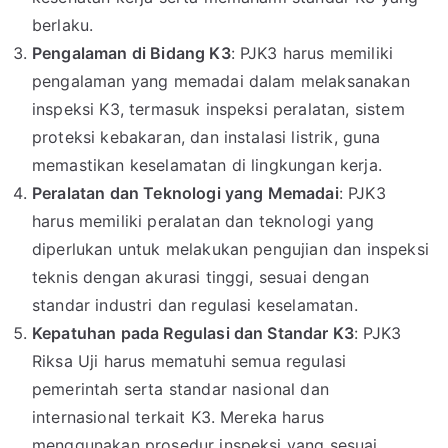
berlaku.
Pengalaman di Bidang K3
: PJK3 harus memiliki
pengalaman yang memadai dalam melaksanakan
inspeksi K3, termasuk inspeksi peralatan, sistem
proteksi kebakaran, dan instalasi listrik, guna
memastikan keselamatan di lingkungan kerja.
Peralatan dan Teknologi yang Memadai
: PJK3
harus memiliki peralatan dan teknologi yang
diperlukan untuk melakukan pengujian dan inspeksi
teknis dengan akurasi tinggi, sesuai dengan
standar industri dan regulasi keselamatan.
Kepatuhan pada Regulasi dan Standar K3
: PJK3
Riksa Uji harus mematuhi semua regulasi
pemerintah serta standar nasional dan
internasional terkait K3. Mereka harus
menggunakan prosedur inspeksi yang sesuai