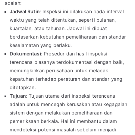
adalah:
Jadwal Rutin
: Inspeksi ini dilakukan pada interval
waktu yang telah ditentukan, seperti bulanan,
kuartalan, atau tahunan. Jadwal ini dibuat
berdasarkan kebutuhan pemeliharaan dan standar
keselamatan yang berlaku.
Dokumentasi
: Prosedur dan hasil inspeksi
terencana biasanya terdokumentasi dengan baik,
memungkinkan perusahaan untuk melacak
kepatuhan terhadap peraturan dan standar yang
ditetapkan.
Tujuan
: Tujuan utama dari inspeksi terencana
adalah untuk mencegah kerusakan atau kegagalan
sistem dengan melakukan pemeliharaan dan
pemeriksaan berkala. Hal ini membantu dalam
mendeteksi potensi masalah sebelum menjadi