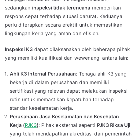
sedangkan
inspeksi tidak terencana
memberikan
respons cepat terhadap situasi darurat. Keduanya
perlu diterapkan secara efektif untuk memastikan
lingkungan kerja yang aman dan efisien.
Inspeksi K3
dapat dilaksanakan oleh beberapa pihak
yang memiliki kualifikasi dan wewenang, antara lain:
Ahli K3 Internal Perusahaan
: Tenaga ahli K3 yang
bekerja di dalam perusahaan dan memiliki
sertifikasi yang relevan dapat melakukan inspeksi
rutin untuk memastikan kepatuhan terhadap
standar keselamatan kerja.
Perusahaan Jasa Keselamatan dan Kesehatan
Kerja (
PJK3
)
: Pihak eksternal seperti
PJK3 Riksa Uji
yang telah mendapatkan akreditasi dari pemerintah