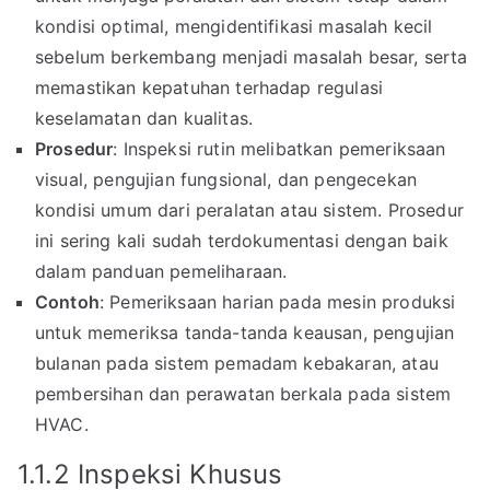
kondisi optimal, mengidentifikasi masalah kecil
sebelum berkembang menjadi masalah besar, serta
memastikan kepatuhan terhadap regulasi
keselamatan dan kualitas.
Prosedur
: Inspeksi rutin melibatkan pemeriksaan
visual, pengujian fungsional, dan pengecekan
kondisi umum dari peralatan atau sistem. Prosedur
ini sering kali sudah terdokumentasi dengan baik
dalam panduan pemeliharaan.
Contoh
: Pemeriksaan harian pada mesin produksi
untuk memeriksa tanda-tanda keausan, pengujian
bulanan pada sistem pemadam kebakaran, atau
pembersihan dan perawatan berkala pada sistem
HVAC.
1.1.2 Inspeksi Khusus