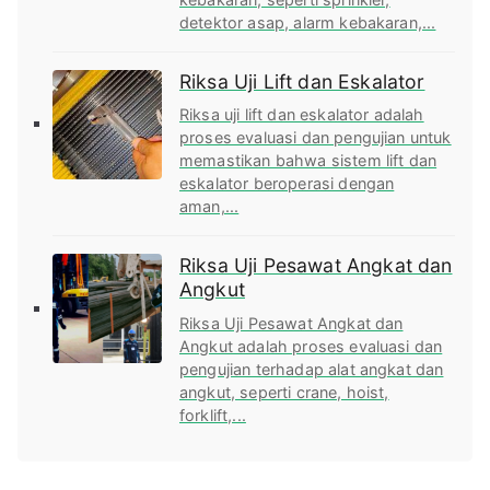
detektor asap, alarm kebakaran,...
Riksa Uji Lift dan Eskalator
Riksa uji lift dan eskalator adalah
proses evaluasi dan pengujian untuk
memastikan bahwa sistem lift dan
eskalator beroperasi dengan
aman,...
Riksa Uji Pesawat Angkat dan
Angkut
Riksa Uji Pesawat Angkat dan
Angkut adalah proses evaluasi dan
pengujian terhadap alat angkat dan
angkut, seperti crane, hoist,
forklift,...