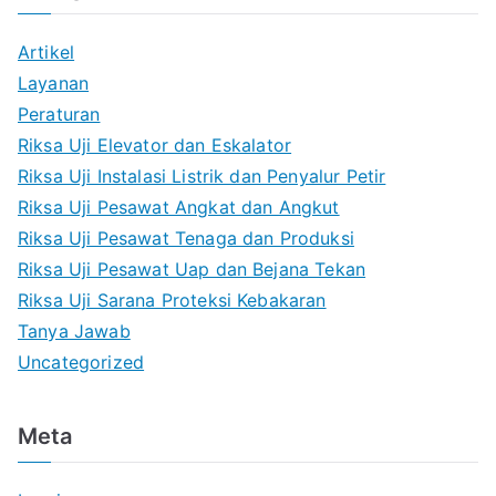
Artikel
Layanan
Peraturan
Riksa Uji Elevator dan Eskalator
Riksa Uji Instalasi Listrik dan Penyalur Petir
Riksa Uji Pesawat Angkat dan Angkut
Riksa Uji Pesawat Tenaga dan Produksi
Riksa Uji Pesawat Uap dan Bejana Tekan
Riksa Uji Sarana Proteksi Kebakaran
Tanya Jawab
Uncategorized
Meta