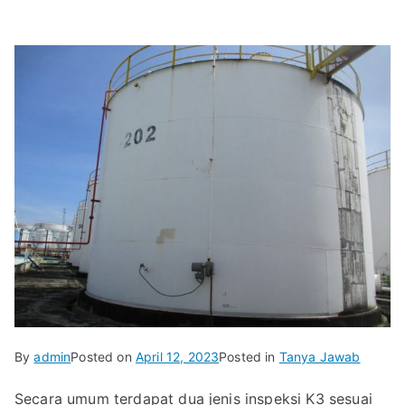
By
admin
Posted on
April 12, 2023
Posted in
Tanya Jawab
Secara umum terdapat dua jenis inspeksi K3 sesuai