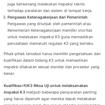
juga berwenang melakukan inspeksi teknis
terhadap peralatan dan sistem di tempat kerja.
Pengawas Ketenagakerjaan dari Pemerintah
:
Pengawas yang ditunjuk oleh pemerintah atau
Kementerian Ketenagakerjaan memiliki otoritas
untuk melakukan inspeksi K3 guna memastikan
perusahaan mematuhi regulasi K3 yang berlaku.
Pihak-pihak tersebut harus memiliki pengetahuan dan
kualifikasi dalam bidang K3 untuk memastikan
inspeksi dilakukan sesuai standar dan prosedur yang
benar.
Kualifikasi PJK3 Riksa Uji untuk melaksanakan
inspeksi K3
meliputi beberapa persyaratan penting
yang harus dipenuhi agar mereka dapat melakukan