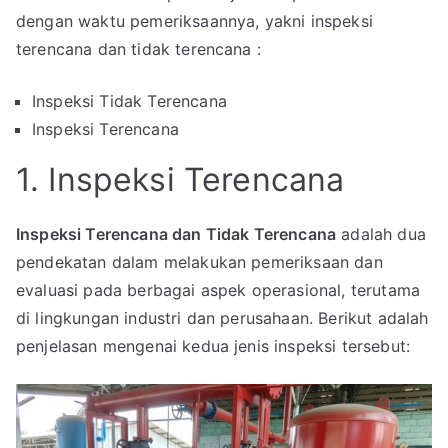
dengan waktu pemeriksaannya, yakni inspeksi
terencana dan tidak terencana :
Inspeksi Tidak Terencana
Inspeksi Terencana
1. Inspeksi Terencana
Inspeksi Terencana dan Tidak Terencana
adalah dua
pendekatan dalam melakukan pemeriksaan dan
evaluasi pada berbagai aspek operasional, terutama
di lingkungan industri dan perusahaan. Berikut adalah
penjelasan mengenai kedua jenis inspeksi tersebut: