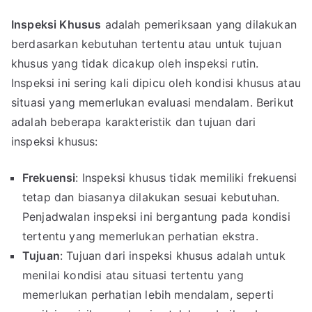
Inspeksi Khusus
adalah pemeriksaan yang dilakukan
berdasarkan kebutuhan tertentu atau untuk tujuan
khusus yang tidak dicakup oleh inspeksi rutin.
Inspeksi ini sering kali dipicu oleh kondisi khusus atau
situasi yang memerlukan evaluasi mendalam. Berikut
adalah beberapa karakteristik dan tujuan dari
inspeksi khusus:
Frekuensi
: Inspeksi khusus tidak memiliki frekuensi
tetap dan biasanya dilakukan sesuai kebutuhan.
Penjadwalan inspeksi ini bergantung pada kondisi
tertentu yang memerlukan perhatian ekstra.
Tujuan
: Tujuan dari inspeksi khusus adalah untuk
menilai kondisi atau situasi tertentu yang
memerlukan perhatian lebih mendalam, seperti