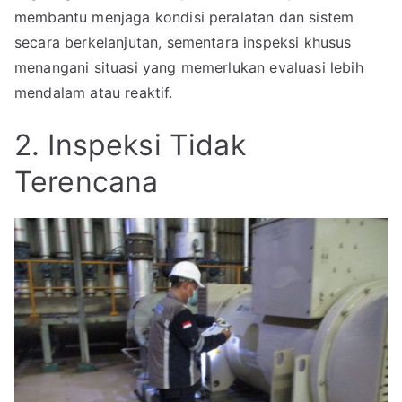
membantu menjaga kondisi peralatan dan sistem
secara berkelanjutan, sementara inspeksi khusus
menangani situasi yang memerlukan evaluasi lebih
mendalam atau reaktif.
2. Inspeksi Tidak
Terencana