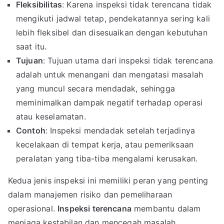
Fleksibilitas
: Karena inspeksi tidak terencana tidak
mengikuti jadwal tetap, pendekatannya sering kali
lebih fleksibel dan disesuaikan dengan kebutuhan
saat itu.
Tujuan
: Tujuan utama dari inspeksi tidak terencana
adalah untuk menangani dan mengatasi masalah
yang muncul secara mendadak, sehingga
meminimalkan dampak negatif terhadap operasi
atau keselamatan.
Contoh
: Inspeksi mendadak setelah terjadinya
kecelakaan di tempat kerja, atau pemeriksaan
peralatan yang tiba-tiba mengalami kerusakan.
Kedua jenis inspeksi ini memiliki peran yang penting
dalam manajemen risiko dan pemeliharaan
operasional.
Inspeksi terencana
membantu dalam
menjaga kestabilan dan mencegah masalah,