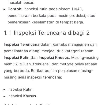
masalah besar.
Contoh
: Inspeksi rutin pada sistem HVAC,
pemeliharaan berkala pada mesin produksi, atau
pemeriksaan keselamatan di tempat kerja.
1. 1 Inspeksi Terencana dibagi 2
Inspeksi Terencana
dalam konteks manajemen dan
pemeliharaan dibagi menjadi dua kategori utama:
Inspeksi Rutin
dan
Inspeksi Khusus
. Masing-masing
memiliki tujuan, frekuensi, dan metode pelaksanaan
yang berbeda. Berikut adalah penjelasan masing-
masing jenis inspeksi terencana:
Inspeksi Rutin
Inspeksi Khusus