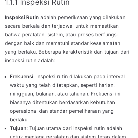
1.1.1 Inspeksi Rutin
Inspeksi Rutin
adalah pemeriksaan yang dilakukan
secara berkala dan terjadwal untuk memastikan
bahwa peralatan, sistem, atau proses berfungsi
dengan baik dan mematuhi standar keselamatan
yang berlaku. Beberapa karakteristik dan tujuan dari
inspeksi rutin adalah:
Frekuensi
: Inspeksi rutin dilakukan pada interval
waktu yang telah ditetapkan, seperti harian,
mingguan, bulanan, atau tahunan. Frekuensi ini
biasanya ditentukan berdasarkan kebutuhan
operasional dan standar pemeliharaan yang
berlaku.
Tujuan
: Tujuan utama dari inspeksi rutin adalah
untuk menjaga peralatan dan sistem tetap dalam