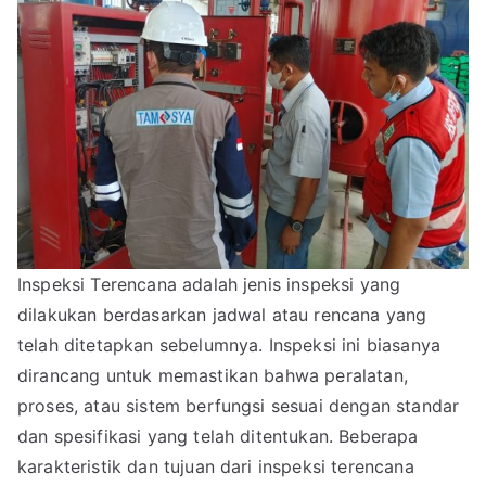
Inspeksi Terencana adalah jenis inspeksi yang
dilakukan berdasarkan jadwal atau rencana yang
telah ditetapkan sebelumnya. Inspeksi ini biasanya
dirancang untuk memastikan bahwa peralatan,
proses, atau sistem berfungsi sesuai dengan standar
dan spesifikasi yang telah ditentukan. Beberapa
karakteristik dan tujuan dari inspeksi terencana