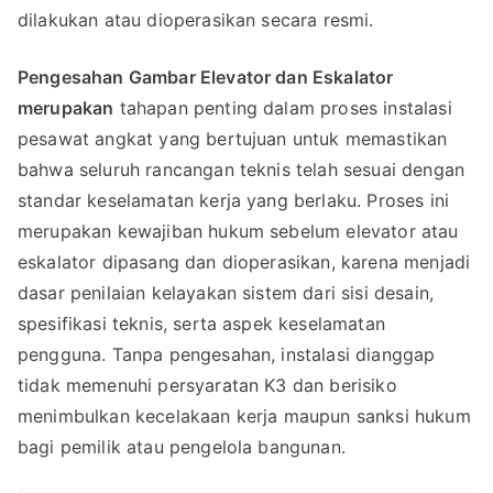
dilakukan atau dioperasikan secara resmi.
Pengesahan Gambar Elevator dan Eskalator
merupakan
tahapan penting dalam proses instalasi
pesawat angkat yang bertujuan untuk memastikan
bahwa seluruh rancangan teknis telah sesuai dengan
standar keselamatan kerja yang berlaku. Proses ini
merupakan kewajiban hukum sebelum elevator atau
eskalator dipasang dan dioperasikan, karena menjadi
dasar penilaian kelayakan sistem dari sisi desain,
spesifikasi teknis, serta aspek keselamatan
pengguna. Tanpa pengesahan, instalasi dianggap
tidak memenuhi persyaratan K3 dan berisiko
menimbulkan kecelakaan kerja maupun sanksi hukum
bagi pemilik atau pengelola bangunan.