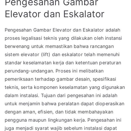
Pengesahan Gambar
Elevator dan Eskalator
Pengesahan Gambar Elevator dan Eskalator adalah
proses legalisasi teknis yang dilakukan oleh instansi
berwenang untuk memastikan bahwa rancangan
sistem elevator (lift) dan eskalator telah memenuhi
standar keselamatan kerja dan ketentuan peraturan
perundang-undangan. Proses ini melibatkan
pemeriksaan terhadap gambar desain, spesifikasi
teknis, serta komponen keselamatan yang digunakan
dalam instalasi. Tujuan dari pengesahan ini adalah
untuk menjamin bahwa peralatan dapat dioperasikan
dengan aman, efisien, dan tidak membahayakan
pengguna maupun lingkungan kerja. Pengesahan ini
juga menjadi syarat wajib sebelum instalasi dapat