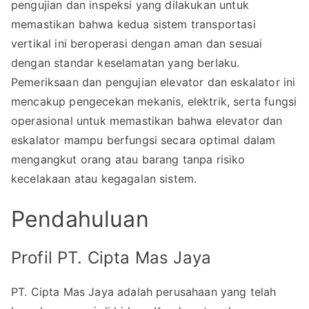
pengujian dan inspeksi yang dilakukan untuk
memastikan bahwa kedua sistem transportasi
vertikal ini beroperasi dengan aman dan sesuai
dengan standar keselamatan yang berlaku.
Pemeriksaan dan pengujian elevator dan eskalator ini
mencakup pengecekan mekanis, elektrik, serta fungsi
operasional untuk memastikan bahwa elevator dan
eskalator mampu berfungsi secara optimal dalam
mengangkut orang atau barang tanpa risiko
kecelakaan atau kegagalan sistem.
Pendahuluan
Profil PT. Cipta Mas Jaya
PT. Cipta Mas Jaya adalah perusahaan yang telah