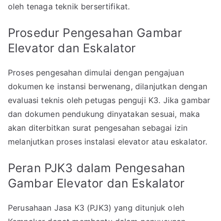
oleh tenaga teknik bersertifikat.
Prosedur Pengesahan Gambar
Elevator dan Eskalator
Proses pengesahan dimulai dengan pengajuan
dokumen ke instansi berwenang, dilanjutkan dengan
evaluasi teknis oleh petugas penguji K3. Jika gambar
dan dokumen pendukung dinyatakan sesuai, maka
akan diterbitkan surat pengesahan sebagai izin
melanjutkan proses instalasi elevator atau eskalator.
Peran PJK3 dalam Pengesahan
Gambar Elevator dan Eskalator
Perusahaan Jasa K3 (PJK3) yang ditunjuk oleh