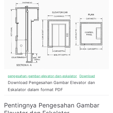
pengesahan-gambar-elevator-dan-eskalator
Download
Download Pengesahan Gambar Elevator dan
Eskalator dalam format PDF
Pentingnya Pengesahan Gambar