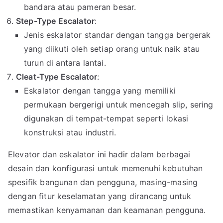
bandara atau pameran besar.
Step-Type Escalator
:
Jenis eskalator standar dengan tangga bergerak
yang diikuti oleh setiap orang untuk naik atau
turun di antara lantai.
Cleat-Type Escalator
:
Eskalator dengan tangga yang memiliki
permukaan bergerigi untuk mencegah slip, sering
digunakan di tempat-tempat seperti lokasi
konstruksi atau industri.
Elevator dan eskalator ini hadir dalam berbagai
desain dan konfigurasi untuk memenuhi kebutuhan
spesifik bangunan dan pengguna, masing-masing
dengan fitur keselamatan yang dirancang untuk
memastikan kenyamanan dan keamanan pengguna.