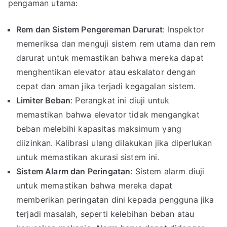
pengaman utama:
Rem dan Sistem Pengereman Darurat
: Inspektor
memeriksa dan menguji sistem rem utama dan rem
darurat untuk memastikan bahwa mereka dapat
menghentikan elevator atau eskalator dengan
cepat dan aman jika terjadi kegagalan sistem.
Limiter Beban
: Perangkat ini diuji untuk
memastikan bahwa elevator tidak mengangkat
beban melebihi kapasitas maksimum yang
diizinkan. Kalibrasi ulang dilakukan jika diperlukan
untuk memastikan akurasi sistem ini.
Sistem Alarm dan Peringatan
: Sistem alarm diuji
untuk memastikan bahwa mereka dapat
memberikan peringatan dini kepada pengguna jika
terjadi masalah, seperti kelebihan beban atau