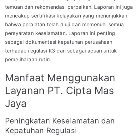
temuan dan rekomendasi perbaikan. Laporan ini juga
mencakup sertifikasi kelayakan yang menunjukkan
bahwa peralatan telah diuji dan memenuhi semua
persyaratan keselamatan. Laporan ini penting
sebagai dokumentasi kepatuhan perusahaan
terhadap regulasi K3 dan sebagai acuan untuk
pemeliharaan rutin.
Manfaat Menggunakan
Layanan PT. Cipta Mas
Jaya
Peningkatan Keselamatan dan
Kepatuhan Regulasi