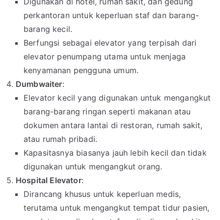
Digunakan di hotel, rumah sakit, dan gedung
perkantoran untuk keperluan staf dan barang-
barang kecil.
Berfungsi sebagai elevator yang terpisah dari
elevator penumpang utama untuk menjaga
kenyamanan pengguna umum.
Dumbwaiter
:
Elevator kecil yang digunakan untuk mengangkut
barang-barang ringan seperti makanan atau
dokumen antara lantai di restoran, rumah sakit,
atau rumah pribadi.
Kapasitasnya biasanya jauh lebih kecil dan tidak
digunakan untuk mengangkut orang.
Hospital Elevator
:
Dirancang khusus untuk keperluan medis,
terutama untuk mengangkut tempat tidur pasien,