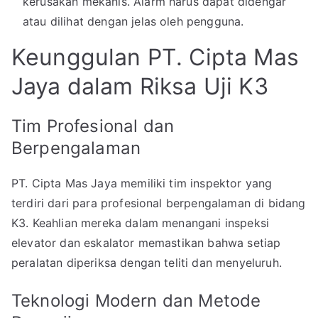
kerusakan mekanis. Alarm harus dapat didengar
atau dilihat dengan jelas oleh pengguna.
Keunggulan PT. Cipta Mas
Jaya dalam Riksa Uji K3
Tim Profesional dan
Berpengalaman
PT. Cipta Mas Jaya memiliki tim inspektor yang
terdiri dari para profesional berpengalaman di bidang
K3. Keahlian mereka dalam menangani inspeksi
elevator dan eskalator memastikan bahwa setiap
peralatan diperiksa dengan teliti dan menyeluruh.
Teknologi Modern dan Metode