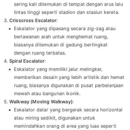
sering kali ditemukan di tempat dengan arus lalu
lintas tinggi seperti stadion dan stasiun kereta.
Crisscross Escalator
:
Eskalator yang dipasang secara zig-zag atau
berlawanan arah untuk menghemat ruang,
biasanya ditemukan di gedung bertingkat
dengan ruang terbatas.
Spiral Escalator
:
Eskalator yang memiliki jalur melingkar,
memberikan desain yang lebih artistik dan hemat
ruang, biasanya digunakan di pusat perbelanjaan
mewah atau bangunan ikonik.
Walkway (Moving Walkway)
:
Eskalator datar yang bergerak secara horizontal
atau miring sedikit, digunakan untuk
memindahkan orang di area yang luas seperti