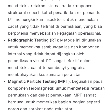
mendeteksi retakan internal pada komponen
struktural seperti kabel penarik dan rel pemandu.
UT memungkinkan inspektor untuk menemukan
cacat yang tidak terlihat di permukaan, yang bisa
berpotensi menyebabkan kegagalan operasional.
Radiographic Testing (RT)
: Metode ini digunakan
untuk memeriksa sambungan las dan komponen
internal yang tidak dapat dijangkau oleh
pemeriksaan visual. RT sangat efektif dalam
mendeteksi cacat tersembunyi yang bisa
membahayakan keselamatan peralatan.
Magnetic Particle Testing (MPT)
: Digunakan pada
komponen feromagnetik untuk mendeteksi retakan
permukaan dan dekat permukaan. MPT sangat
berguna untuk memeriksa bagian-bagian seperti
poros dan sproket pada eskalator.