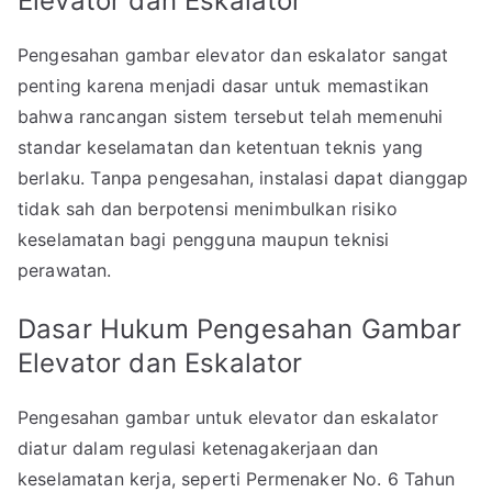
Elevator dan Eskalator
Pengesahan gambar elevator dan eskalator sangat
penting karena menjadi dasar untuk memastikan
bahwa rancangan sistem tersebut telah memenuhi
standar keselamatan dan ketentuan teknis yang
berlaku. Tanpa pengesahan, instalasi dapat dianggap
tidak sah dan berpotensi menimbulkan risiko
keselamatan bagi pengguna maupun teknisi
perawatan.
Dasar Hukum Pengesahan Gambar
Elevator dan Eskalator
Pengesahan gambar untuk elevator dan eskalator
diatur dalam regulasi ketenagakerjaan dan
keselamatan kerja, seperti Permenaker No. 6 Tahun