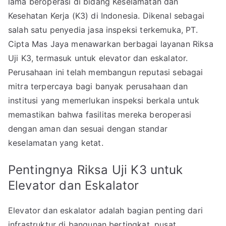
lama beroperasi di bidang Keselamatan dan
Kesehatan Kerja (K3) di Indonesia. Dikenal sebagai
salah satu penyedia jasa inspeksi terkemuka, PT.
Cipta Mas Jaya menawarkan berbagai layanan Riksa
Uji K3, termasuk untuk elevator dan eskalator.
Perusahaan ini telah membangun reputasi sebagai
mitra terpercaya bagi banyak perusahaan dan
institusi yang memerlukan inspeksi berkala untuk
memastikan bahwa fasilitas mereka beroperasi
dengan aman dan sesuai dengan standar
keselamatan yang ketat.
Pentingnya Riksa Uji K3 untuk
Elevator dan Eskalator
Elevator dan eskalator adalah bagian penting dari
infrastruktur di bangunan bertingkat, pusat