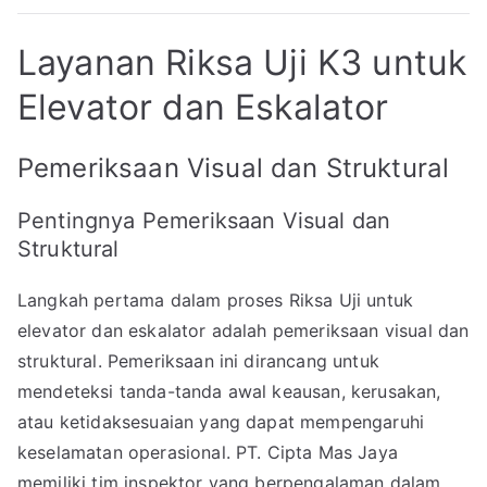
Layanan Riksa Uji K3 untuk
Elevator dan Eskalator
Pemeriksaan Visual dan Struktural
Pentingnya Pemeriksaan Visual dan
Struktural
Langkah pertama dalam proses Riksa Uji untuk
elevator dan eskalator adalah pemeriksaan visual dan
struktural. Pemeriksaan ini dirancang untuk
mendeteksi tanda-tanda awal keausan, kerusakan,
atau ketidaksesuaian yang dapat mempengaruhi
keselamatan operasional. PT. Cipta Mas Jaya
memiliki tim inspektor yang berpengalaman dalam