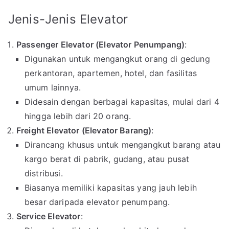
Jenis-Jenis Elevator
Passenger Elevator (Elevator Penumpang)
:
Digunakan untuk mengangkut orang di gedung
perkantoran, apartemen, hotel, dan fasilitas
umum lainnya.
Didesain dengan berbagai kapasitas, mulai dari 4
hingga lebih dari 20 orang.
Freight Elevator (Elevator Barang)
:
Dirancang khusus untuk mengangkut barang atau
kargo berat di pabrik, gudang, atau pusat
distribusi.
Biasanya memiliki kapasitas yang jauh lebih
besar daripada elevator penumpang.
Service Elevator
: