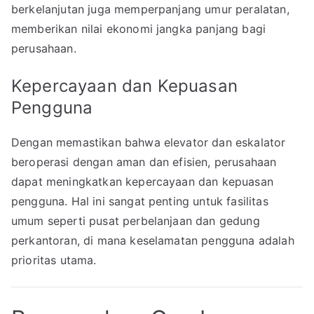
berkelanjutan juga memperpanjang umur peralatan,
memberikan nilai ekonomi jangka panjang bagi
perusahaan.
Kepercayaan dan Kepuasan
Pengguna
Dengan memastikan bahwa elevator dan eskalator
beroperasi dengan aman dan efisien, perusahaan
dapat meningkatkan kepercayaan dan kepuasan
pengguna. Hal ini sangat penting untuk fasilitas
umum seperti pusat perbelanjaan dan gedung
perkantoran, di mana keselamatan pengguna adalah
prioritas utama.