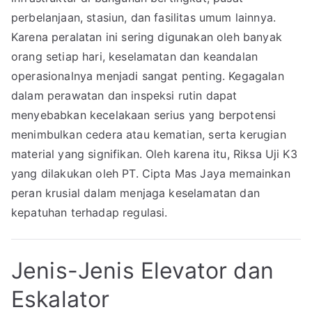
perbelanjaan, stasiun, dan fasilitas umum lainnya.
Karena peralatan ini sering digunakan oleh banyak
orang setiap hari, keselamatan dan keandalan
operasionalnya menjadi sangat penting. Kegagalan
dalam perawatan dan inspeksi rutin dapat
menyebabkan kecelakaan serius yang berpotensi
menimbulkan cedera atau kematian, serta kerugian
material yang signifikan. Oleh karena itu, Riksa Uji K3
yang dilakukan oleh PT. Cipta Mas Jaya memainkan
peran krusial dalam menjaga keselamatan dan
kepatuhan terhadap regulasi.
Jenis-Jenis Elevator dan
Eskalator