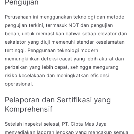
Pengujian
Perusahaan ini menggunakan teknologi dan metode
pengujian terkini, termasuk NDT dan pengujian
beban, untuk memastikan bahwa setiap elevator dan
eskalator yang diuji memenuhi standar keselamatan
tertinggi. Penggunaan teknologi modern
memungkinkan deteksi cacat yang lebih akurat dan
perbaikan yang lebih cepat, sehingga mengurangi
risiko kecelakaan dan meningkatkan efisiensi
operasional.
Pelaporan dan Sertifikasi yang
Komprehensif
Setelah inspeksi selesai, PT. Cipta Mas Jaya
menyediakan laporan lengkap yang mencakup semua