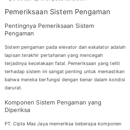
Pemeriksaan Sistem Pengaman
Pentingnya Pemeriksaan Sistem
Pengaman
Sistem pengaman pada elevator dan eskalator adalah
lapisan terakhir pertahanan yang mencegah
terjadinya kecelakaan fatal. Pemeriksaan yang teliti
terhadap sistem ini sangat penting untuk memastikan
bahwa mereka berfungsi dengan benar dalam kondisi
darurat.
Komponen Sistem Pengaman yang
Diperiksa
PT. Cipta Mas Jaya memeriksa beberapa komponen