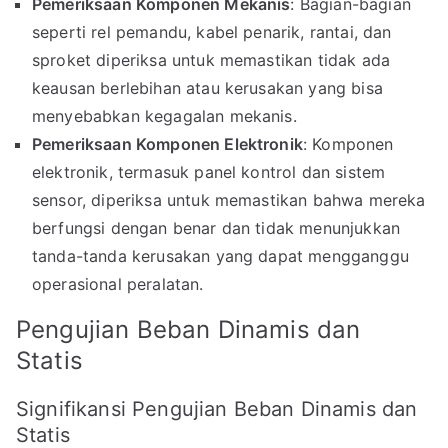
Pemeriksaan Komponen Mekanis
: Bagian-bagian
seperti rel pemandu, kabel penarik, rantai, dan
sproket diperiksa untuk memastikan tidak ada
keausan berlebihan atau kerusakan yang bisa
menyebabkan kegagalan mekanis.
Pemeriksaan Komponen Elektronik
: Komponen
elektronik, termasuk panel kontrol dan sistem
sensor, diperiksa untuk memastikan bahwa mereka
berfungsi dengan benar dan tidak menunjukkan
tanda-tanda kerusakan yang dapat mengganggu
operasional peralatan.
Pengujian Beban Dinamis dan
Statis
Signifikansi Pengujian Beban Dinamis dan
Statis