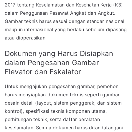
2017 tentang Keselamatan dan Kesehatan Kerja (K3)
dalam Penggunaan Pesawat Angkat dan Angkut.
Gambar teknis harus sesuai dengan standar nasional
maupun internasional yang berlaku sebelum dipasang
atau dioperasikan.
Dokumen yang Harus Disiapkan
dalam Pengesahan Gambar
Elevator dan Eskalator
Untuk mengajukan pengesahan gambar, pemohon
harus menyiapkan dokumen teknis seperti gambar
desain detail (layout, sistem penggerak, dan sistem
kontrol), spesifikasi teknis komponen utama,
perhitungan teknik, serta daftar peralatan
keselamatan. Semua dokumen harus ditandatangani