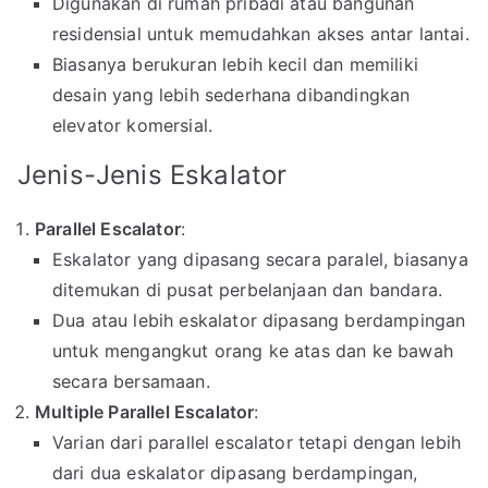
Digunakan di rumah pribadi atau bangunan
residensial untuk memudahkan akses antar lantai.
Biasanya berukuran lebih kecil dan memiliki
desain yang lebih sederhana dibandingkan
elevator komersial.
Jenis-Jenis Eskalator
Parallel Escalator
:
Eskalator yang dipasang secara paralel, biasanya
ditemukan di pusat perbelanjaan dan bandara.
Dua atau lebih eskalator dipasang berdampingan
untuk mengangkut orang ke atas dan ke bawah
secara bersamaan.
Multiple Parallel Escalator
:
Varian dari parallel escalator tetapi dengan lebih
dari dua eskalator dipasang berdampingan,