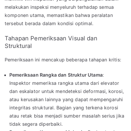
melakukan inspeksi menyeluruh terhadap semua
komponen utama, memastikan bahwa peralatan
tersebut berada dalam kondisi optimal.
Tahapan Pemeriksaan Visual dan
Struktural
Pemeriksaan ini mencakup beberapa tahapan kritis:
Pemeriksaan Rangka dan Struktur Utama
:
Inspektor memeriksa rangka utama dari elevator
dan eskalator untuk mendeteksi deformasi, korosi,
atau kerusakan lainnya yang dapat mempengaruhi
integritas struktural. Bagian yang terkena korosi
atau retak bisa menjadi sumber masalah serius jika
tidak segera diperbaiki.