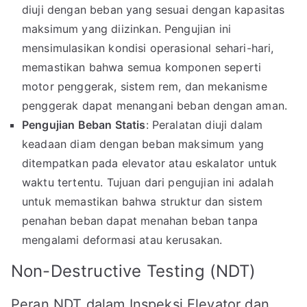
diuji dengan beban yang sesuai dengan kapasitas
maksimum yang diizinkan. Pengujian ini
mensimulasikan kondisi operasional sehari-hari,
memastikan bahwa semua komponen seperti
motor penggerak, sistem rem, dan mekanisme
penggerak dapat menangani beban dengan aman.
Pengujian Beban Statis
: Peralatan diuji dalam
keadaan diam dengan beban maksimum yang
ditempatkan pada elevator atau eskalator untuk
waktu tertentu. Tujuan dari pengujian ini adalah
untuk memastikan bahwa struktur dan sistem
penahan beban dapat menahan beban tanpa
mengalami deformasi atau kerusakan.
Non-Destructive Testing (NDT)
Peran NDT dalam Inspeksi Elevator dan