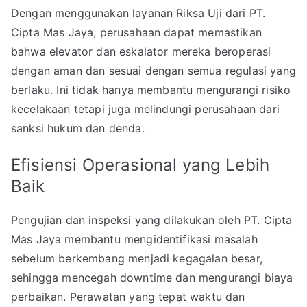
Dengan menggunakan layanan Riksa Uji dari PT.
Cipta Mas Jaya, perusahaan dapat memastikan
bahwa elevator dan eskalator mereka beroperasi
dengan aman dan sesuai dengan semua regulasi yang
berlaku. Ini tidak hanya membantu mengurangi risiko
kecelakaan tetapi juga melindungi perusahaan dari
sanksi hukum dan denda.
Efisiensi Operasional yang Lebih
Baik
Pengujian dan inspeksi yang dilakukan oleh PT. Cipta
Mas Jaya membantu mengidentifikasi masalah
sebelum berkembang menjadi kegagalan besar,
sehingga mencegah downtime dan mengurangi biaya
perbaikan. Perawatan yang tepat waktu dan