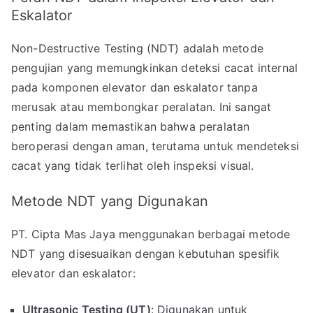
Eskalator
Non-Destructive Testing (NDT) adalah metode
pengujian yang memungkinkan deteksi cacat internal
pada komponen elevator dan eskalator tanpa
merusak atau membongkar peralatan. Ini sangat
penting dalam memastikan bahwa peralatan
beroperasi dengan aman, terutama untuk mendeteksi
cacat yang tidak terlihat oleh inspeksi visual.
Metode NDT yang Digunakan
PT. Cipta Mas Jaya menggunakan berbagai metode
NDT yang disesuaikan dengan kebutuhan spesifik
elevator dan eskalator:
Ultrasonic Testing (UT)
: Digunakan untuk