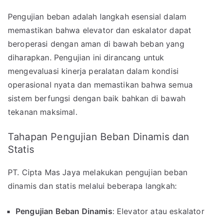
Pengujian beban adalah langkah esensial dalam
memastikan bahwa elevator dan eskalator dapat
beroperasi dengan aman di bawah beban yang
diharapkan. Pengujian ini dirancang untuk
mengevaluasi kinerja peralatan dalam kondisi
operasional nyata dan memastikan bahwa semua
sistem berfungsi dengan baik bahkan di bawah
tekanan maksimal.
Tahapan Pengujian Beban Dinamis dan
Statis
PT. Cipta Mas Jaya melakukan pengujian beban
dinamis dan statis melalui beberapa langkah:
Pengujian Beban Dinamis
: Elevator atau eskalator