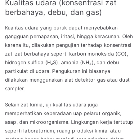
Kualitas udara (konsentrasi zat
berbahaya, debu, dan gas)
Kualitas udara yang buruk dapat menyebabkan
gangguan pernapasan, iritasi, hingga keracunan. Oleh
karena itu, dilakukan pengujian terhadap konsentrasi
zat-zat berbahaya seperti karbon monoksida (CO),
hidrogen sulfida (H₂S), amonia (NH₃), dan debu
partikulat di udara. Pengukuran ini biasanya
dilakukan menggunakan alat detektor gas atau dust
sampler.
Selain zat kimia, uji kualitas udara juga
memperhatikan keberadaan uap pelarut organik,
asap, dan mikroorganisme. Lingkungan kerja tertutup
seperti laboratorium, ruang produksi kimia, atau