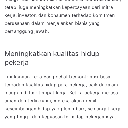
tetapi juga meningkatkan kepercayaan dari mitra
kerja, investor, dan konsumen terhadap komitmen
perusahaan dalam menjalankan bisnis yang
bertanggung jawab.
Meningkatkan kualitas hidup
pekerja
Lingkungan kerja yang sehat berkontribusi besar
terhadap kualitas hidup para pekerja, baik di dalam
maupun di luar tempat kerja. Ketika pekerja merasa
aman dan terlindungi, mereka akan memiliki
keseimbangan hidup yang lebih baik, semangat kerja
yang tinggi, dan kepuasan terhadap pekerjaannya.