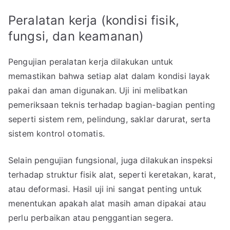
Peralatan kerja (kondisi fisik,
fungsi, dan keamanan)
Pengujian peralatan kerja dilakukan untuk
memastikan bahwa setiap alat dalam kondisi layak
pakai dan aman digunakan. Uji ini melibatkan
pemeriksaan teknis terhadap bagian-bagian penting
seperti sistem rem, pelindung, saklar darurat, serta
sistem kontrol otomatis.
Selain pengujian fungsional, juga dilakukan inspeksi
terhadap struktur fisik alat, seperti keretakan, karat,
atau deformasi. Hasil uji ini sangat penting untuk
menentukan apakah alat masih aman dipakai atau
perlu perbaikan atau penggantian segera.