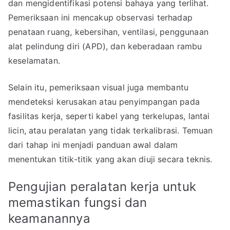
dan mengidentifikasi potensi bahaya yang terlihat.
Pemeriksaan ini mencakup observasi terhadap
penataan ruang, kebersihan, ventilasi, penggunaan
alat pelindung diri (APD), dan keberadaan rambu
keselamatan.
Selain itu, pemeriksaan visual juga membantu
mendeteksi kerusakan atau penyimpangan pada
fasilitas kerja, seperti kabel yang terkelupas, lantai
licin, atau peralatan yang tidak terkalibrasi. Temuan
dari tahap ini menjadi panduan awal dalam
menentukan titik-titik yang akan diuji secara teknis.
Pengujian peralatan kerja untuk
memastikan fungsi dan
keamanannya