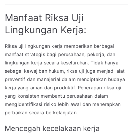
Manfaat Riksa Uji
Lingkungan Kerja:
Riksa uji lingkungan kerja memberikan berbagai
manfaat strategis bagi perusahaan, pekerja, dan
lingkungan kerja secara keseluruhan. Tidak hanya
sebagai kewajiban hukum, riksa uji juga menjadi alat
preventif dan manajerial dalam menciptakan budaya
kerja yang aman dan produktif. Penerapan riksa uji
yang konsisten membantu perusahaan dalam
mengidentifikasi risiko lebih awal dan menerapkan
perbaikan secara berkelanjutan.
Mencegah kecelakaan kerja