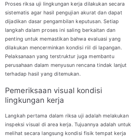
Proses riksa uji lingkungan kerja dilakukan secara
sistematis agar hasil pengujian akurat dan dapat
dijadikan dasar pengambilan keputusan. Setiap
langkah dalam proses ini saling berkaitan dan
penting untuk memastikan bahwa evaluasi yang
dilakukan mencerminkan kondisi riil di lapangan.
Pelaksanaan yang terstruktur juga membantu
perusahaan dalam menyusun rencana tindak lanjut
terhadap hasil yang ditemukan.
Pemeriksaan visual kondisi
lingkungan kerja
Langkah pertama dalam riksa uji adalah melakukan
inspeksi visual di area kerja. Tujuannya adalah untuk
melihat secara langsung kondisi fisik tempat kerja