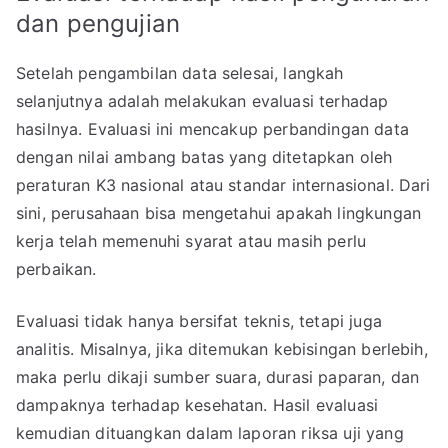
dan pengujian
Setelah pengambilan data selesai, langkah
selanjutnya adalah melakukan evaluasi terhadap
hasilnya. Evaluasi ini mencakup perbandingan data
dengan nilai ambang batas yang ditetapkan oleh
peraturan K3 nasional atau standar internasional. Dari
sini, perusahaan bisa mengetahui apakah lingkungan
kerja telah memenuhi syarat atau masih perlu
perbaikan.
Evaluasi tidak hanya bersifat teknis, tetapi juga
analitis. Misalnya, jika ditemukan kebisingan berlebih,
maka perlu dikaji sumber suara, durasi paparan, dan
dampaknya terhadap kesehatan. Hasil evaluasi
kemudian dituangkan dalam laporan riksa uji yang