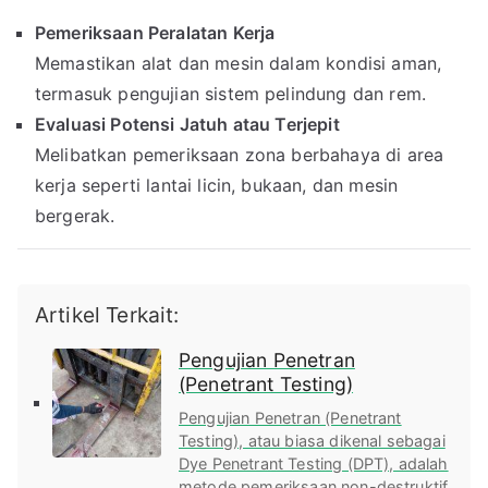
Pemeriksaan Peralatan Kerja
Memastikan alat dan mesin dalam kondisi aman,
termasuk pengujian sistem pelindung dan rem.
Evaluasi Potensi Jatuh atau Terjepit
Melibatkan pemeriksaan zona berbahaya di area
kerja seperti lantai licin, bukaan, dan mesin
bergerak.
Artikel Terkait:
Pengujian Penetran
(Penetrant Testing)
Pengujian Penetran (Penetrant
Testing), atau biasa dikenal sebagai
Dye Penetrant Testing (DPT), adalah
metode pemeriksaan non-destruktif