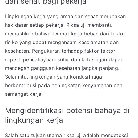
dan sehat bagi pekerja
Lingkungan kerja yang aman dan sehat merupakan
hak dasar setiap pekerja. Riksa uji membantu
memastikan bahwa tempat kerja bebas dari faktor
risiko yang dapat mengancam keselamatan dan
kesehatan. Pengukuran terhadap faktor-faktor
seperti pencahayaan, suhu, dan kebisingan dapat
mencegah gangguan kesehatan jangka panjang.
Selain itu, lingkungan yang kondusif juga
berkontribusi pada peningkatan kenyamanan dan
semangat kerja.
Mengidentifikasi potensi bahaya di
lingkungan kerja
Salah satu tujuan utama riksa uji adalah mendeteksi