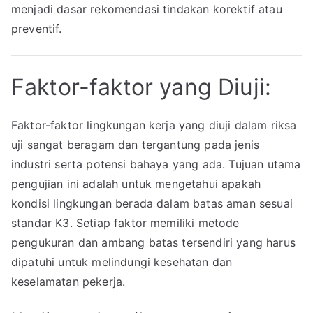
menjadi dasar rekomendasi tindakan korektif atau
preventif.
Faktor-faktor yang Diuji:
Faktor-faktor lingkungan kerja yang diuji dalam riksa
uji sangat beragam dan tergantung pada jenis
industri serta potensi bahaya yang ada. Tujuan utama
pengujian ini adalah untuk mengetahui apakah
kondisi lingkungan berada dalam batas aman sesuai
standar K3. Setiap faktor memiliki metode
pengukuran dan ambang batas tersendiri yang harus
dipatuhi untuk melindungi kesehatan dan
keselamatan pekerja.