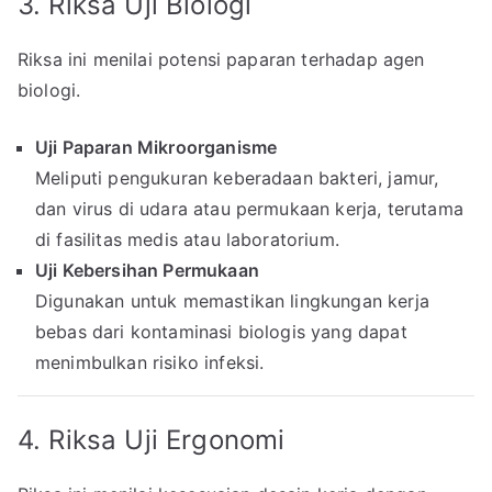
3. Riksa Uji Biologi
Riksa ini menilai potensi paparan terhadap agen
biologi.
Uji Paparan Mikroorganisme
Meliputi pengukuran keberadaan bakteri, jamur,
dan virus di udara atau permukaan kerja, terutama
di fasilitas medis atau laboratorium.
Uji Kebersihan Permukaan
Digunakan untuk memastikan lingkungan kerja
bebas dari kontaminasi biologis yang dapat
menimbulkan risiko infeksi.
4. Riksa Uji Ergonomi