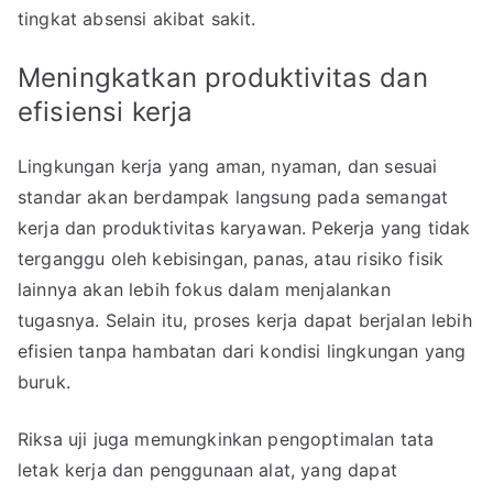
tingkat absensi akibat sakit.
Meningkatkan produktivitas dan
efisiensi kerja
Lingkungan kerja yang aman, nyaman, dan sesuai
standar akan berdampak langsung pada semangat
kerja dan produktivitas karyawan. Pekerja yang tidak
terganggu oleh kebisingan, panas, atau risiko fisik
lainnya akan lebih fokus dalam menjalankan
tugasnya. Selain itu, proses kerja dapat berjalan lebih
efisien tanpa hambatan dari kondisi lingkungan yang
buruk.
Riksa uji juga memungkinkan pengoptimalan tata
letak kerja dan penggunaan alat, yang dapat