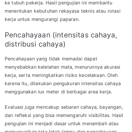
ke tubuh pekerja. Hasil pengujian ini membantu
menentukan kebutuhan rekayasa teknis atau rotasi
kerja untuk mengurangi paparan.
Pencahayaan (intensitas cahaya,
distribusi cahaya)
Pencahayaan yang tidak memadai dapat
menyebabkan kelelahan mata, menurunnya akurasi
kerja, serta meningkatkan risiko kecelakaan. Oleh
karena itu, dilakukan pengukuran intensitas cahaya
menggunakan lux meter di berbagai area kerja.
Evaluasi juga mencakup sebaran cahaya, bayangan,
dan refleksi yang bisa memengaruhi visibilitas. Hasil
pengujian ini menjadi dasar untuk menambah atau
menyesuaikan tata letak lampu dan pencahayaan