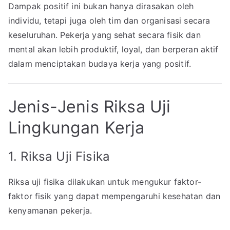
Dampak positif ini bukan hanya dirasakan oleh
individu, tetapi juga oleh tim dan organisasi secara
keseluruhan. Pekerja yang sehat secara fisik dan
mental akan lebih produktif, loyal, dan berperan aktif
dalam menciptakan budaya kerja yang positif.
Jenis-Jenis Riksa Uji
Lingkungan Kerja
1. Riksa Uji Fisika
Riksa uji fisika dilakukan untuk mengukur faktor-
faktor fisik yang dapat mempengaruhi kesehatan dan
kenyamanan pekerja.