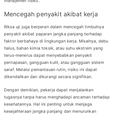
manajemen risiko.
Mencegah penyakit akibat kerja
Riksa uji juga berperan dalam mencegah timbulnya
penyakit akibat paparan jangka panjang terhadap
faktor berbahaya di lingkungan kerja. Misalnya, debu
halus, bahan kimia toksik, atau suhu ekstrem yang
terus-menerus dapat menyebabkan penyakit
pernapasan, gangguan kulit, atau gangguan sistem
saraf. Melalui pemantauan rutin, risiko ini dapat
dikendalikan dan dikurangi secara signifikan.
Dengan demikian, pekerja dapat menjalankan
tugasnya tanpa harus menghadapi ancaman terhadap
kesehatannya. Hal ini penting untuk menjaga
kesejahteraan jangka panjang dan menurunkan