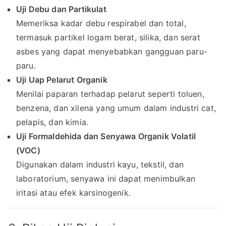
Uji Debu dan Partikulat
Memeriksa kadar debu respirabel dan total,
termasuk partikel logam berat, silika, dan serat
asbes yang dapat menyebabkan gangguan paru-
paru.
Uji Uap Pelarut Organik
Menilai paparan terhadap pelarut seperti toluen,
benzena, dan xilena yang umum dalam industri cat,
pelapis, dan kimia.
Uji Formaldehida dan Senyawa Organik Volatil
(VOC)
Digunakan dalam industri kayu, tekstil, dan
laboratorium, senyawa ini dapat menimbulkan
iritasi atau efek karsinogenik.