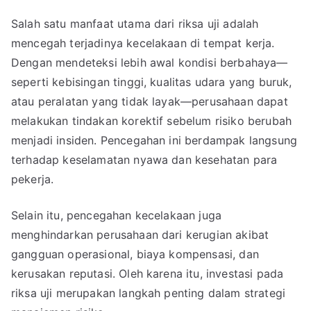
Salah satu manfaat utama dari riksa uji adalah
mencegah terjadinya kecelakaan di tempat kerja.
Dengan mendeteksi lebih awal kondisi berbahaya—
seperti kebisingan tinggi, kualitas udara yang buruk,
atau peralatan yang tidak layak—perusahaan dapat
melakukan tindakan korektif sebelum risiko berubah
menjadi insiden. Pencegahan ini berdampak langsung
terhadap keselamatan nyawa dan kesehatan para
pekerja.
Selain itu, pencegahan kecelakaan juga
menghindarkan perusahaan dari kerugian akibat
gangguan operasional, biaya kompensasi, dan
kerusakan reputasi. Oleh karena itu, investasi pada
riksa uji merupakan langkah penting dalam strategi