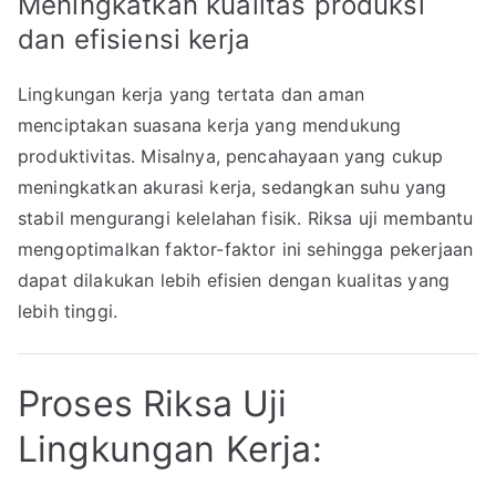
Meningkatkan kualitas produksi
dan efisiensi kerja
Lingkungan kerja yang tertata dan aman
menciptakan suasana kerja yang mendukung
produktivitas. Misalnya, pencahayaan yang cukup
meningkatkan akurasi kerja, sedangkan suhu yang
stabil mengurangi kelelahan fisik. Riksa uji membantu
mengoptimalkan faktor-faktor ini sehingga pekerjaan
dapat dilakukan lebih efisien dengan kualitas yang
lebih tinggi.
Proses Riksa Uji
Lingkungan Kerja: