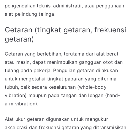
pengendalian teknis, administratif, atau penggunaan
alat pelindung telinga.
Getaran (tingkat getaran, frekuensi
getaran)
Getaran yang berlebihan, terutama dari alat berat
atau mesin, dapat menimbulkan gangguan otot dan
tulang pada pekerja. Pengujian getaran dilakukan
untuk mengetahui tingkat paparan yang diterima
tubuh, baik secara keseluruhan (whole-body
vibration) maupun pada tangan dan lengan (hand-
arm vibration).
Alat ukur getaran digunakan untuk mengukur
akselerasi dan frekuensi getaran yang ditransmisikan