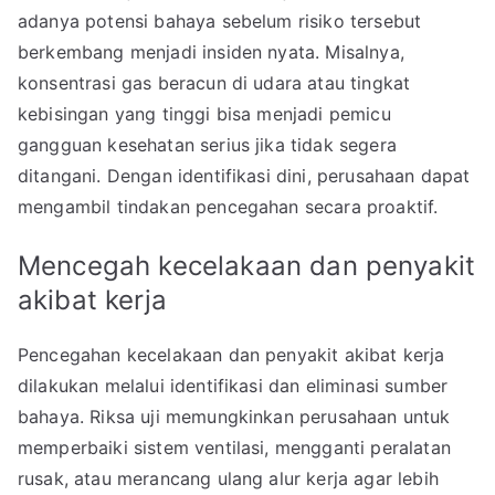
adanya potensi bahaya sebelum risiko tersebut
berkembang menjadi insiden nyata. Misalnya,
konsentrasi gas beracun di udara atau tingkat
kebisingan yang tinggi bisa menjadi pemicu
gangguan kesehatan serius jika tidak segera
ditangani. Dengan identifikasi dini, perusahaan dapat
mengambil tindakan pencegahan secara proaktif.
Mencegah kecelakaan dan penyakit
akibat kerja
Pencegahan kecelakaan dan penyakit akibat kerja
dilakukan melalui identifikasi dan eliminasi sumber
bahaya. Riksa uji memungkinkan perusahaan untuk
memperbaiki sistem ventilasi, mengganti peralatan
rusak, atau merancang ulang alur kerja agar lebih