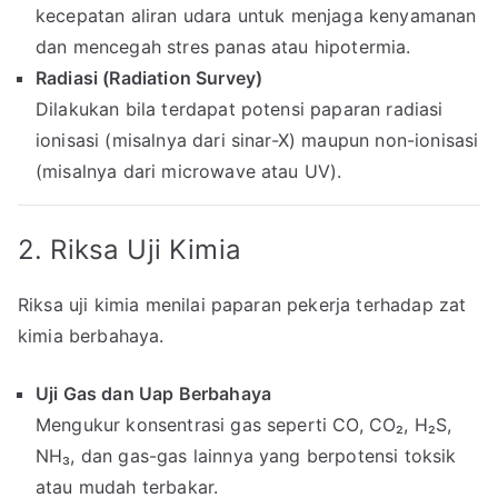
kecepatan aliran udara untuk menjaga kenyamanan
dan mencegah stres panas atau hipotermia.
Radiasi (Radiation Survey)
Dilakukan bila terdapat potensi paparan radiasi
ionisasi (misalnya dari sinar-X) maupun non-ionisasi
(misalnya dari microwave atau UV).
2. Riksa Uji Kimia
Riksa uji kimia menilai paparan pekerja terhadap zat
kimia berbahaya.
Uji Gas dan Uap Berbahaya
Mengukur konsentrasi gas seperti CO, CO₂, H₂S,
NH₃, dan gas-gas lainnya yang berpotensi toksik
atau mudah terbakar.