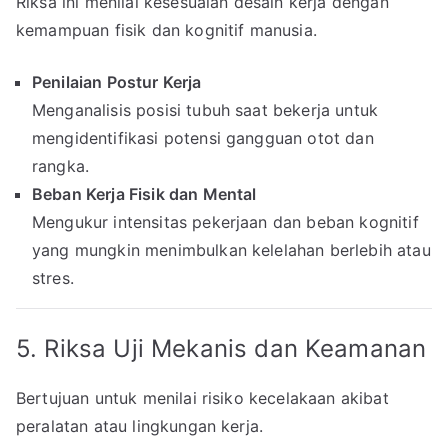
Riksa ini menilai kesesuaian desain kerja dengan
kemampuan fisik dan kognitif manusia.
Penilaian Postur Kerja
Menganalisis posisi tubuh saat bekerja untuk
mengidentifikasi potensi gangguan otot dan
rangka.
Beban Kerja Fisik dan Mental
Mengukur intensitas pekerjaan dan beban kognitif
yang mungkin menimbulkan kelelahan berlebih atau
stres.
5. Riksa Uji Mekanis dan Keamanan
Bertujuan untuk menilai risiko kecelakaan akibat
peralatan atau lingkungan kerja.