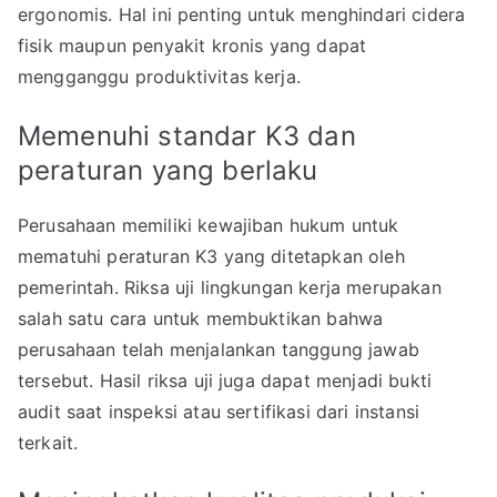
ergonomis. Hal ini penting untuk menghindari cidera
fisik maupun penyakit kronis yang dapat
mengganggu produktivitas kerja.
Memenuhi standar K3 dan
peraturan yang berlaku
Perusahaan memiliki kewajiban hukum untuk
mematuhi peraturan K3 yang ditetapkan oleh
pemerintah. Riksa uji lingkungan kerja merupakan
salah satu cara untuk membuktikan bahwa
perusahaan telah menjalankan tanggung jawab
tersebut. Hasil riksa uji juga dapat menjadi bukti
audit saat inspeksi atau sertifikasi dari instansi
terkait.