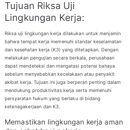
Tujuan Riksa Uji
Lingkungan Kerja:
Riksa uji lingkungan kerja dilakukan untuk menjamin
bahwa tempat kerja memenuhi standar keselamatan
dan kesehatan kerja (K3) yang ditetapkan. Dengan
melakukan pengujian secara berkala, perusahaan
dapat mendeteksi dan mengatasi potensi bahaya
sebelum menyebabkan kecelakaan atau penyakit
akibat kerja. Tujuan ini juga berperan penting dalam
mendukung produktivitas kerja serta memenuhi
persyaratan hukum yang berlaku di bidang
ketenagakerjaan dan K3.
Memastikan lingkungan kerja aman