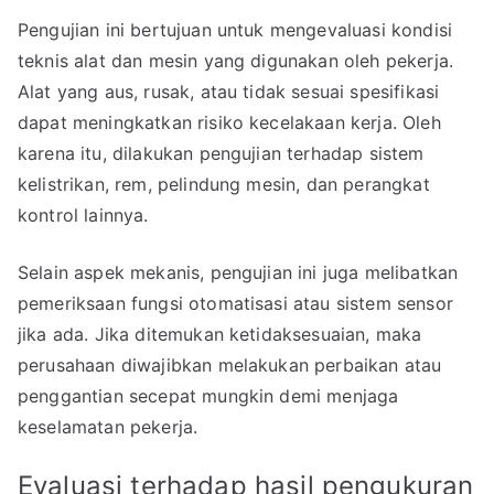
Pengujian ini bertujuan untuk mengevaluasi kondisi
teknis alat dan mesin yang digunakan oleh pekerja.
Alat yang aus, rusak, atau tidak sesuai spesifikasi
dapat meningkatkan risiko kecelakaan kerja. Oleh
karena itu, dilakukan pengujian terhadap sistem
kelistrikan, rem, pelindung mesin, dan perangkat
kontrol lainnya.
Selain aspek mekanis, pengujian ini juga melibatkan
pemeriksaan fungsi otomatisasi atau sistem sensor
jika ada. Jika ditemukan ketidaksesuaian, maka
perusahaan diwajibkan melakukan perbaikan atau
penggantian secepat mungkin demi menjaga
keselamatan pekerja.
Evaluasi terhadap hasil pengukuran