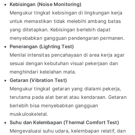
Kebisingan (Noise Monitoring)
Mengukur tingkat kebisingan di lingkungan kerja
untuk memastikan tidak melebihi ambang batas
yang ditetapkan. Kebisingan berlebih dapat
menyebabkan gangguan pendengaran permanen.
Penerangan (Lighting Test)
Menilai intensitas pencahayaan di area kerja agar
sesuai dengan kebutuhan visual pekerjaan dan
menghindari kelelahan mata.
Getaran (Vibration Test)
Mengukur tingkat getaran yang dialami pekerja,
terutama pada alat berat atau kendaraan. Getaran
berlebih bisa menyebabkan gangguan
muskuloskeletal.
Suhu dan Kelembapan (Thermal Comfort Test)
Mengevaluasi suhu udara, kelembapan relatif, dan