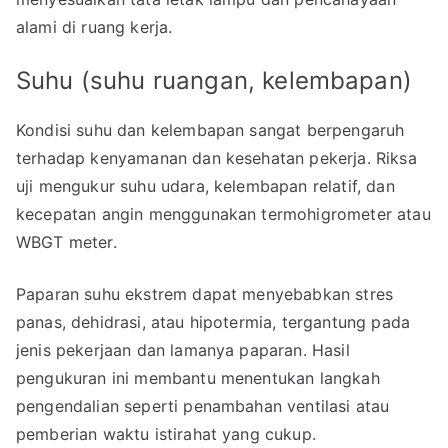
alami di ruang kerja.
Suhu (suhu ruangan, kelembapan)
Kondisi suhu dan kelembapan sangat berpengaruh
terhadap kenyamanan dan kesehatan pekerja. Riksa
uji mengukur suhu udara, kelembapan relatif, dan
kecepatan angin menggunakan termohigrometer atau
WBGT meter.
Paparan suhu ekstrem dapat menyebabkan stres
panas, dehidrasi, atau hipotermia, tergantung pada
jenis pekerjaan dan lamanya paparan. Hasil
pengukuran ini membantu menentukan langkah
pengendalian seperti penambahan ventilasi atau
pemberian waktu istirahat yang cukup.