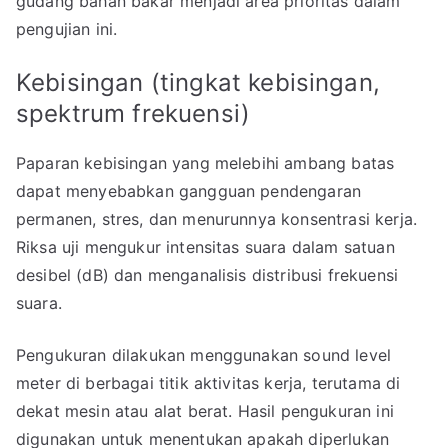
gudang bahan bakar menjadi area prioritas dalam
pengujian ini.
Kebisingan (tingkat kebisingan,
spektrum frekuensi)
Paparan kebisingan yang melebihi ambang batas
dapat menyebabkan gangguan pendengaran
permanen, stres, dan menurunnya konsentrasi kerja.
Riksa uji mengukur intensitas suara dalam satuan
desibel (dB) dan menganalisis distribusi frekuensi
suara.
Pengukuran dilakukan menggunakan sound level
meter di berbagai titik aktivitas kerja, terutama di
dekat mesin atau alat berat. Hasil pengukuran ini
digunakan untuk menentukan apakah diperlukan